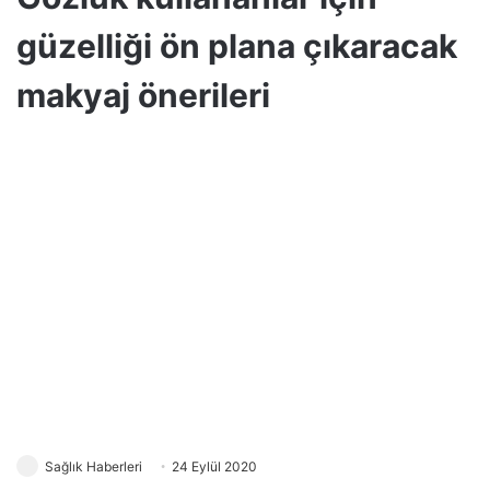
güzelliği ön plana çıkaracak
makyaj önerileri
Sağlık Haberleri
24 Eylül 2020