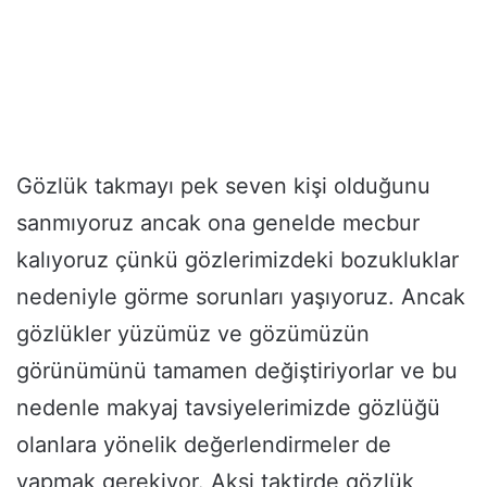
Gözlük takmayı pek seven kişi olduğunu
sanmıyoruz ancak ona genelde mecbur
kalıyoruz çünkü gözlerimizdeki bozukluklar
nedeniyle görme sorunları yaşıyoruz. Ancak
gözlükler yüzümüz ve gözümüzün
görünümünü tamamen değiştiriyorlar ve bu
nedenle makyaj tavsiyelerimizde gözlüğü
olanlara yönelik değerlendirmeler de
yapmak gerekiyor. Aksi taktirde gözlük