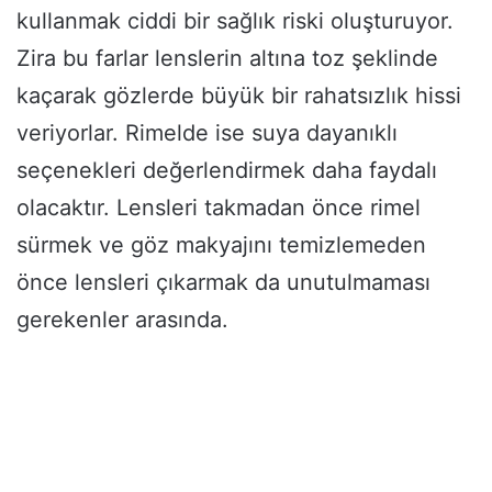
kullanmak ciddi bir sağlık riski oluşturuyor.
Zira bu farlar lenslerin altına toz şeklinde
kaçarak gözlerde büyük bir rahatsızlık hissi
veriyorlar. Rimelde ise suya dayanıklı
seçenekleri değerlendirmek daha faydalı
olacaktır. Lensleri takmadan önce rimel
sürmek ve göz makyajını temizlemeden
önce lensleri çıkarmak da unutulmaması
gerekenler arasında.