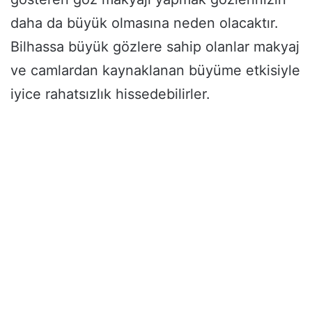
daha da büyük olmasına neden olacaktır.
Bilhassa büyük gözlere sahip olanlar makyaj
ve camlardan kaynaklanan büyüme etkisiyle
iyice rahatsızlık hissedebilirler.