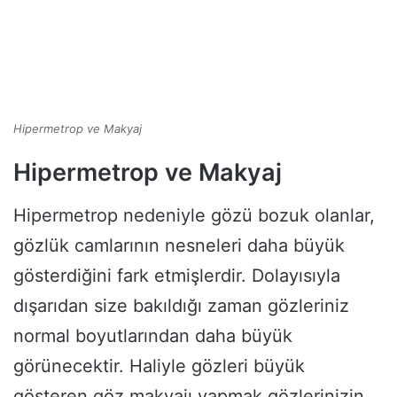
Hipermetrop ve Makyaj
Hipermetrop ve Makyaj
Hipermetrop nedeniyle gözü bozuk olanlar,
gözlük camlarının nesneleri daha büyük
gösterdiğini fark etmişlerdir. Dolayısıyla
dışarıdan size bakıldığı zaman gözleriniz
normal boyutlarından daha büyük
görünecektir. Haliyle gözleri büyük
gösteren göz makyajı yapmak gözlerinizin