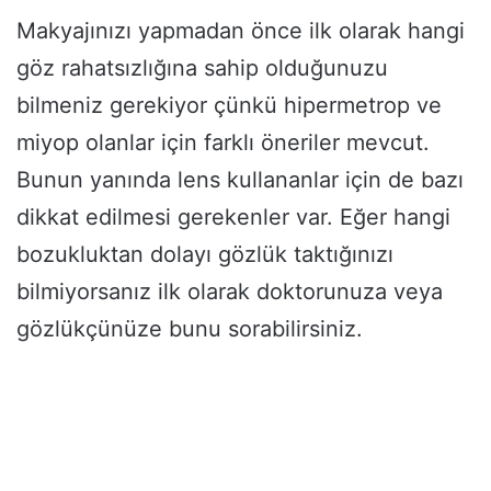
Makyajınızı yapmadan önce ilk olarak hangi
göz rahatsızlığına sahip olduğunuzu
bilmeniz gerekiyor çünkü hipermetrop ve
miyop olanlar için farklı öneriler mevcut.
Bunun yanında lens kullananlar için de bazı
dikkat edilmesi gerekenler var. Eğer hangi
bozukluktan dolayı gözlük taktığınızı
bilmiyorsanız ilk olarak doktorunuza veya
gözlükçünüze bunu sorabilirsiniz.