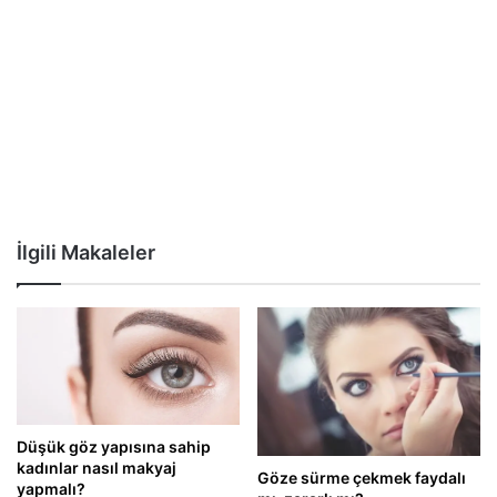
İlgili Makaleler
Düşük göz yapısına sahip
kadınlar nasıl makyaj
Göze sürme çekmek faydalı
yapmalı?