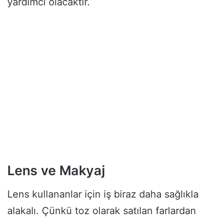
yardımcı olacaktır.
Lens ve Makyaj
Lens kullananlar için iş biraz daha sağlıkla
alakalı. Çünkü toz olarak satılan farlardan