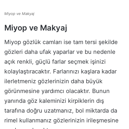
Miyop ve Makyaj
Miyop ve Makyaj
Miyop gözlük camları ise tam tersi şekilde
gözleri daha ufak yaparlar ve bu nedenle
açık renkli, güçlü farlar seçmek işinizi
kolaylaştıracaktır. Farlarınızı kaşlara kadar
ilerletmeniz gözlerinizin daha büyük
görünmesine yardımcı olacaktır. Bunun
yanında göz kaleminizi kirpiklerin dış
tarafına doğru uzatmanız, bol miktarda da
rimel kullanmanız gözlerinizin irileşmesine