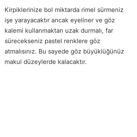
Kirpiklerinize bol miktarda rimel sürmeniz
işe yarayacaktır ancak eyeliner ve göz
kalemi kullanmaktan uzak durmalı, far
sürecekseniz pastel renklere göz
atmalısınız. Bu sayede göz büyüklüğünüz
makul düzeylerde kalacaktır.