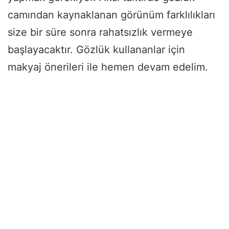
camından kaynaklanan görünüm farklılıkları
size bir süre sonra rahatsızlık vermeye
başlayacaktır. Gözlük kullananlar için
makyaj önerileri ile hemen devam edelim.