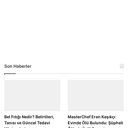
Son Haberler
Bel Fıtığı Nedir? Belirtileri,
MasterChef Eren Kaşıkçı
Tanısı ve Güncel Tedavi
Evinde Ölü Bulundu: Şüpheli