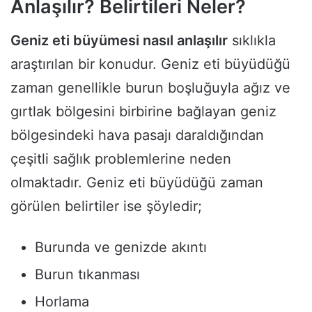
Anlaşılır? Belirtileri Neler?
Geniz eti büyümesi nasıl anlaşılır
sıklıkla
araştırılan bir konudur. Geniz eti büyüdüğü
zaman genellikle burun boşluğuyla ağız ve
gırtlak bölgesini birbirine bağlayan geniz
bölgesindeki hava pasajı daraldığından
çeşitli sağlık problemlerine neden
olmaktadır. Geniz eti büyüdüğü zaman
görülen belirtiler ise şöyledir;
Burunda ve genizde akıntı
Burun tıkanması
Horlama