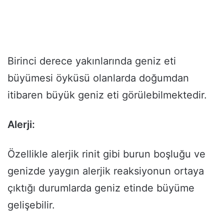
Birinci derece yakınlarında geniz eti
büyümesi öyküsü olanlarda doğumdan
itibaren büyük geniz eti görülebilmektedir.
Alerji:
Özellikle alerjik rinit gibi burun boşluğu ve
genizde yaygın alerjik reaksiyonun ortaya
çıktığı durumlarda geniz etinde büyüme
gelişebilir.