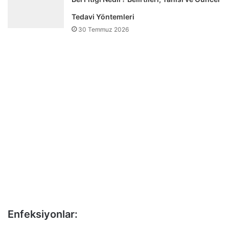
Tedavi Yöntemleri
30 Temmuz 2026
Enfeksiyonlar: