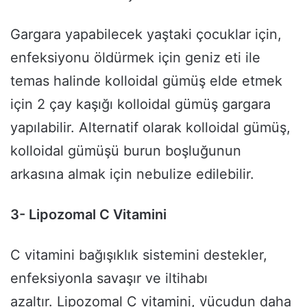
Gargara yapabilecek yaştaki çocuklar için,
enfeksiyonu öldürmek için geniz eti ile
temas halinde kolloidal gümüş elde etmek
için 2 çay kaşığı kolloidal gümüş gargara
yapılabilir. Alternatif olarak kolloidal gümüş,
kolloidal gümüşü burun boşluğunun
arkasına almak için nebulize edilebilir.
3- Lipozomal C Vitamini
C vitamini bağışıklık sistemini destekler,
enfeksiyonla savaşır ve iltihabı
azaltır. Lipozomal C vitamini, vücudun daha