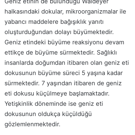
Geniz etinin de bulunduğu Waldeyer
halkasındaki dokular, mikroorganizmalar ile
yabancı maddelere bağışıklık yanıtı
oluşturduğundan dolayı büyümektedir.
Geniz etindeki büyüme reaksiyonu devam
ettikçe de büyüme sürmektedir. Sağlıklı
insanlarda doğumdan itibaren olan geniz eti
dokusunun büyüme süreci 5 yaşına kadar
sürmektedir. 7 yaşından itibaren de geniz
eti dokusu küçülmeye başlamaktadır.
Yetişkinlik döneminde ise geniz eti
dokusunun oldukça küçüldüğü
gözlemlenmektedir.