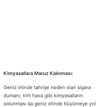
Kimyasallara Maruz Kalınması:
Geniz etinde tahrişe neden olan sigara
dumanı, kirli hava gibi kimyasalların
solunması da geniz etinde büyümeye yol