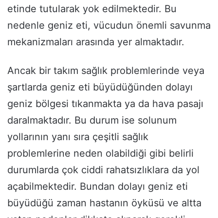
etinde tutularak yok edilmektedir. Bu
nedenle geniz eti, vücudun önemli savunma
mekanizmaları arasında yer almaktadır.
Ancak bir takım sağlık problemlerinde veya
şartlarda geniz eti büyüdüğünden dolayı
geniz bölgesi tıkanmakta ya da hava pasajı
daralmaktadır. Bu durum ise solunum
yollarının yanı sıra çeşitli sağlık
problemlerine neden olabildiği gibi belirli
durumlarda çok ciddi rahatsızlıklara da yol
açabilmektedir. Bundan dolayı geniz eti
büyüdüğü zaman hastanın öyküsü ve altta