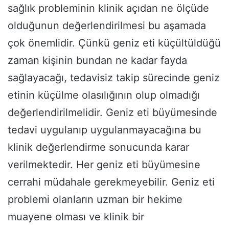
sağlık probleminin klinik açıdan ne ölçüde
olduğunun değerlendirilmesi bu aşamada
çok önemlidir. Çünkü geniz eti küçültüldüğü
zaman kişinin bundan ne kadar fayda
sağlayacağı, tedavisiz takip sürecinde geniz
etinin küçülme olasılığının olup olmadığı
değerlendirilmelidir. Geniz eti büyümesinde
tedavi uygulanıp uygulanmayacağına bu
klinik değerlendirme sonucunda karar
verilmektedir. Her geniz eti büyümesine
cerrahi müdahale gerekmeyebilir. Geniz eti
problemi olanların uzman bir hekime
muayene olması ve klinik bir