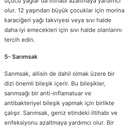
uçucu yağlar da iltihabı azaltmaya yardımcı
olur. 12 yaşından büyük çocuklar için morina
karaciğeri yağı takviyesi veya sıvı halde
daha iyi emecekleri için sıvı halde olanlarını
tercih edin.
5- Sarımsak
Sarımsak, allisin de dahil olmak üzere bir
dizi önemli bileşik içerir. Bu bileşikler,
sarımsağı bir anti-inflamatuar ve
antibakteriyel bileşik yapmak için birlikte
çalışır. Sarımsak, geniz etindeki iltihabı ve
enfeksiyonu azaltmaya yardımcı olur. Bir