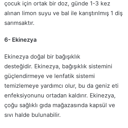
çocuk için ortak bir doz, günde 1-3 kez
alınan limon suyu ve bal ile karıştırılmış 1 diş
sarımsaktır.
6- Ekinezya
Ekinezya doğal bir bağışıklık
desteğidir. Ekinezya, bağışıklık sistemini
güçlendirmeye ve lenfatik sistemi
temizlemeye yardımcı olur, bu da geniz eti
enfeksiyonunu ortadan kaldırır. Ekinezya,
çoğu sağlıklı gıda mağazasında kapsül ve
sıvı halde bulunabilir.