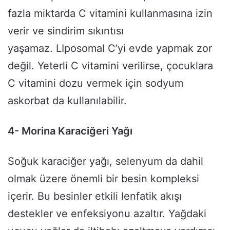
fazla miktarda C vitamini kullanmasına izin
verir ve sindirim sıkıntısı
yaşamaz. LIposomal C’yi evde yapmak zor
değil. Yeterli C vitamini verilirse, çocuklara
C vitamini dozu vermek için sodyum
askorbat da kullanılabilir.
4- Morina Karaciğeri Yağı
Soğuk karaciğer yağı, selenyum da dahil
olmak üzere önemli bir besin kompleksi
içerir. Bu besinler etkili lenfatik akışı
destekler ve enfeksiyonu azaltır. Yağdaki