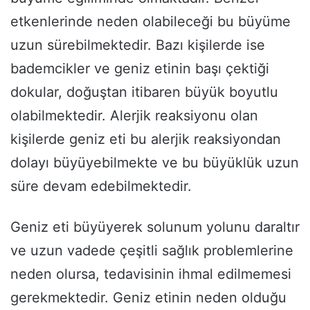
etkenlerinde neden olabileceği bu büyüme
uzun sürebilmektedir. Bazı kişilerde ise
bademcikler ve geniz etinin başı çektiği
dokular, doğuştan itibaren büyük boyutlu
olabilmektedir. Alerjik reaksiyonu olan
kişilerde geniz eti bu alerjik reaksiyondan
dolayı büyüyebilmekte ve bu büyüklük uzun
süre devam edebilmektedir.
Geniz eti büyüyerek solunum yolunu daraltır
ve uzun vadede çeşitli sağlık problemlerine
neden olursa, tedavisinin ihmal edilmemesi
gerekmektedir. Geniz etinin neden olduğu