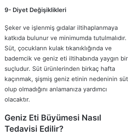
9- Diyet Değişiklikleri
Şeker ve işlenmiş gıdalar iltihaplanmaya
katkıda bulunur ve minimumda tutulmalıdır.
Süt, çocukların kulak tıkanıklığında ve
bademcik ve geniz eti iltihabında yaygın bir
suçludur. Süt ürünlerinden birkaç hafta
kaçınmak, şişmiş geniz etinin nedeninin süt
olup olmadığını anlamanıza yardımcı
olacaktır.
Geniz Eti Büyümesi Nasıl
Tedavisi Edilir?