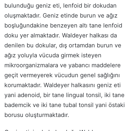
bulunduğu geniz eti, lenfoid bir dokudan
oluşmaktadır. Geniz etinde burun ve ağız
boşluğundakine benzeyen altı tane lenfoid
doku yer almaktadır. Waldeyer halkası da
denilen bu dokular, dış ortamdan burun ve
ağız yoluyla vücuda girmek isteyen
mikroorganizmalara ve yabancı maddelere
geçit vermeyerek vücudun genel sağlığını
korumaktadır. Waldeyer halkasını geniz eti
yani adenoid, bir tane lingual tonsil, iki tane
bademcik ve iki tane tubal tonsil yani östaki
borusu oluşturmaktadır.