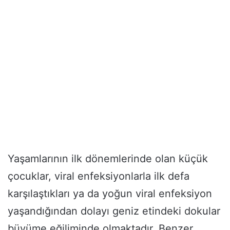
Yaşamlarının ilk dönemlerinde olan küçük
çocuklar, viral enfeksiyonlarla ilk defa
karşılaştıkları ya da yoğun viral enfeksiyon
yaşandığından dolayı geniz etindeki dokular
büyüme eğiliminde olmaktadır. Benzer