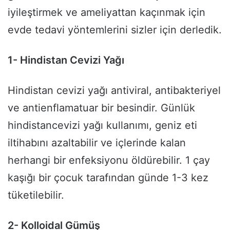
iyileştirmek ve ameliyattan kaçınmak için
evde tedavi yöntemlerini sizler için derledik.
1- Hindistan Cevizi Yağı
Hindistan cevizi yağı antiviral, antibakteriyel
ve antienflamatuar bir besindir. Günlük
hindistancevizi yağı kullanımı, geniz eti
iltihabını azaltabilir ve içlerinde kalan
herhangi bir enfeksiyonu öldürebilir. 1 çay
kaşığı bir çocuk tarafından günde 1-3 kez
tüketilebilir.
2- Kolloidal Gümüş