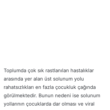
Toplumda çok sık rastlanılan hastalıklar
arasında yer alan üst solunum yolu
rahatsızlıkları en fazla çocukluk çağında
görülmektedir. Bunun nedeni ise solunum
yollarının çocuklarda dar olması ve viral