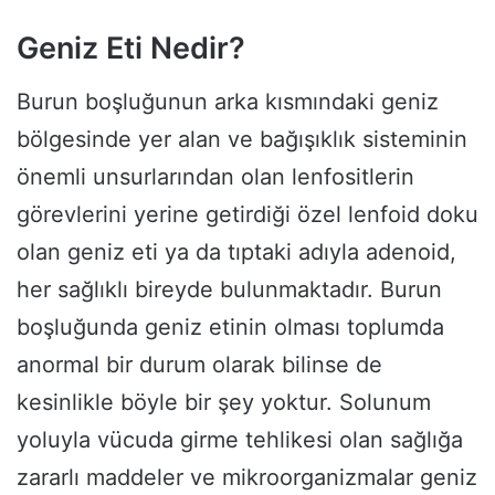
Geniz Eti Nedir?
Burun boşluğunun arka kısmındaki geniz
bölgesinde yer alan ve bağışıklık sisteminin
önemli unsurlarından olan lenfositlerin
görevlerini yerine getirdiği özel lenfoid doku
olan geniz eti ya da tıptaki adıyla adenoid,
her sağlıklı bireyde bulunmaktadır. Burun
boşluğunda geniz etinin olması toplumda
anormal bir durum olarak bilinse de
kesinlikle böyle bir şey yoktur. Solunum
yoluyla vücuda girme tehlikesi olan sağlığa
zararlı maddeler ve mikroorganizmalar geniz