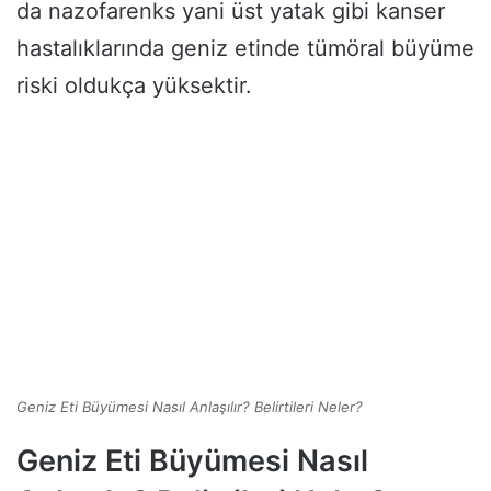
da nazofarenks yani üst yatak gibi kanser
hastalıklarında geniz etinde tümöral büyüme
riski oldukça yüksektir.
Geniz Eti Büyümesi Nasıl Anlaşılır? Belirtileri Neler?
Geniz Eti Büyümesi Nasıl