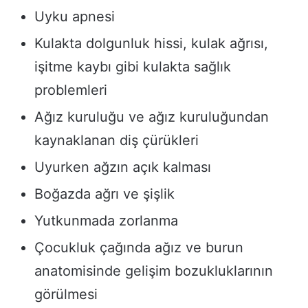
Uyku apnesi
Kulakta dolgunluk hissi, kulak ağrısı,
işitme kaybı gibi kulakta sağlık
problemleri
Ağız kuruluğu ve ağız kuruluğundan
kaynaklanan diş çürükleri
Uyurken ağzın açık kalması
Boğazda ağrı ve şişlik
Yutkunmada zorlanma
Çocukluk çağında ağız ve burun
anatomisinde gelişim bozukluklarının
görülmesi