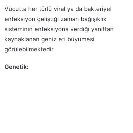
Vücutta her türlü viral ya da bakteriyel
enfeksiyon geliştiği zaman bağışıklık
sisteminin enfeksiyona verdiği yanıttan
kaynaklanan geniz eti büyümesi
görülebilmektedir.
Genetik: