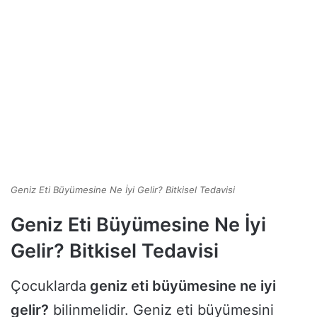
Geniz Eti Büyümesine Ne İyi Gelir? Bitkisel Tedavisi
Geniz Eti Büyümesine Ne İyi
Gelir? Bitkisel Tedavisi
Çocuklarda
geniz eti büyümesine ne iyi
gelir?
bilinmelidir. Geniz eti büyümesini