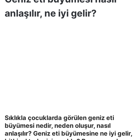
anlaşılır, ne iyi gelir?
Sıklıkla çocuklarda görülen geniz eti
büyümesi nedir, neden oluşur, nasıl
anlaşılır? Geniz eti büyümesine ne iyi gelir,