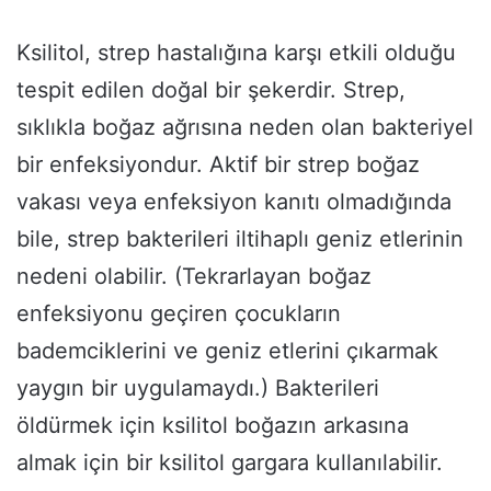
Ksilitol, strep hastalığına karşı etkili olduğu
tespit edilen doğal bir şekerdir. Strep,
sıklıkla boğaz ağrısına neden olan bakteriyel
bir enfeksiyondur. Aktif bir strep boğaz
vakası veya enfeksiyon kanıtı olmadığında
bile, strep bakterileri iltihaplı geniz etlerinin
nedeni olabilir. (Tekrarlayan boğaz
enfeksiyonu geçiren çocukların
bademciklerini ve geniz etlerini çıkarmak
yaygın bir uygulamaydı.) Bakterileri
öldürmek için ksilitol boğazın arkasına
almak için bir ksilitol gargara kullanılabilir.