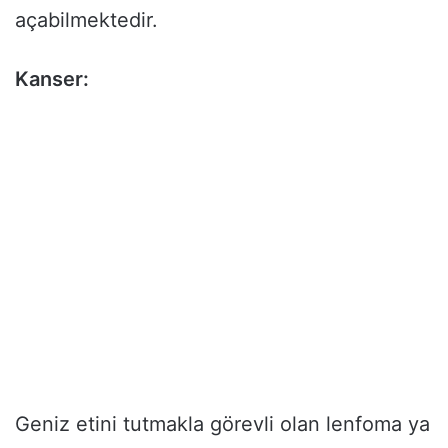
açabilmektedir.
Kanser:
Geniz etini tutmakla görevli olan lenfoma ya