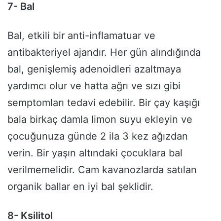
7- Bal
Bal, etkili bir anti-inflamatuar ve
antibakteriyel ajandır. Her gün alındığında
bal, genişlemiş adenoidleri azaltmaya
yardımcı olur ve hatta ağrı ve sızı gibi
semptomları tedavi edebilir. Bir çay kaşığı
bala birkaç damla limon suyu ekleyin ve
çocuğunuza günde 2 ila 3 kez ağızdan
verin. Bir yaşın altındaki çocuklara bal
verilmemelidir. Cam kavanozlarda satılan
organik ballar en iyi bal şeklidir.
8- Ksilitol