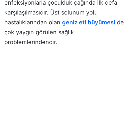
enfeksiyonlarla çocukluk çağında ilk defa
karşılaşılmasıdır. Üst solunum yolu
hastalıklarından olan
geniz eti büyümesi
de
çok yaygın görülen sağlık
problemlerindendir.