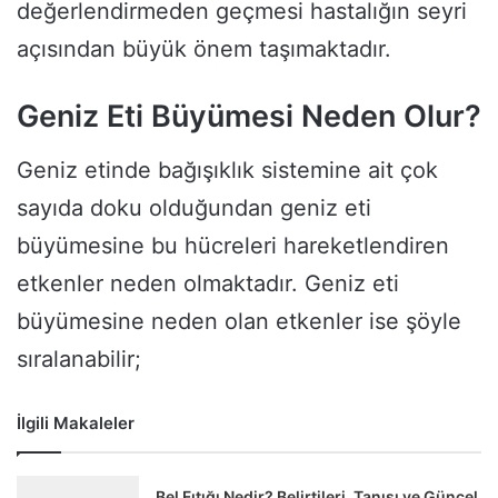
değerlendirmeden geçmesi hastalığın seyri
açısından büyük önem taşımaktadır.
Geniz Eti Büyümesi Neden Olur?
Geniz etinde bağışıklık sistemine ait çok
sayıda doku olduğundan geniz eti
büyümesine bu hücreleri hareketlendiren
etkenler neden olmaktadır. Geniz eti
büyümesine neden olan etkenler ise şöyle
sıralanabilir;
İlgili Makaleler
Bel Fıtığı Nedir? Belirtileri, Tanısı ve Güncel