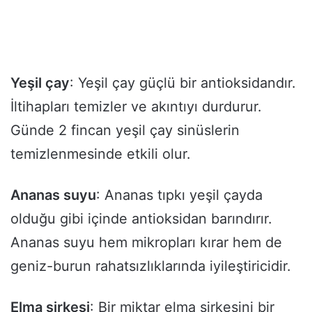
Yeşil çay
: Yeşil çay güçlü bir antioksidandır.
İltihapları temizler ve akıntıyı durdurur.
Günde 2 fincan yeşil çay sinüslerin
temizlenmesinde etkili olur.
Ananas suyu
: Ananas tıpkı yeşil çayda
olduğu gibi içinde antioksidan barındırır.
Ananas suyu hem mikropları kırar hem de
geniz-burun rahatsızlıklarında iyileştiricidir.
Elma sirkesi
: Bir miktar elma sirkesini bir