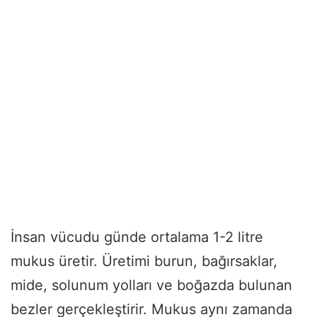
İnsan vücudu günde ortalama 1-2 litre
mukus üretir. Üretimi burun, bağırsaklar,
mide, solunum yolları ve boğazda bulunan
bezler gerçekleştirir. Mukus aynı zamanda