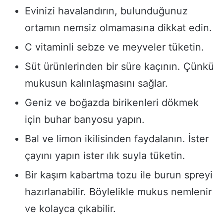
Evinizi havalandırın, bulunduğunuz
ortamın nemsiz olmamasına dikkat edin.
C vitaminli sebze ve meyveler tüketin.
Süt ürünlerinden bir süre kaçının. Çünkü
mukusun kalınlaşmasını sağlar.
Geniz ve boğazda birikenleri dökmek
için buhar banyosu yapın.
Bal ve limon ikilisinden faydalanın. İster
çayını yapın ister ılık suyla tüketin.
Bir kaşım kabartma tozu ile burun spreyi
hazırlanabilir. Böylelikle mukus nemlenir
ve kolayca çıkabilir.