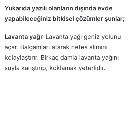
Yukarıda yazılı olanların dışında evde
yapabileceğiniz bitkisel çözümler şunlar;
Lavanta yağı
: Lavanta yağı geniz yolunu
açar. Balgamları atarak nefes alımını
kolaylaştırır. Birkaç damla lavanta yağını
suyla karıştırıp, koklamak yeterlidir.