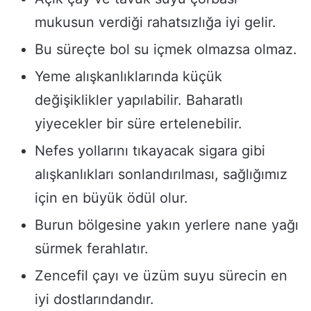
mukusun verdiği rahatsızlığa iyi gelir.
Bu süreçte bol su içmek olmazsa olmaz.
Yeme alışkanlıklarında küçük
değişiklikler yapılabilir. Baharatlı
yiyecekler bir süre ertelenebilir.
Nefes yollarını tıkayacak sigara gibi
alışkanlıkları sonlandırılması, sağlığımız
için en büyük ödül olur.
Burun bölgesine yakın yerlere nane yağı
sürmek ferahlatır.
Zencefil çayı ve üzüm suyu sürecin en
iyi dostlarındandır.