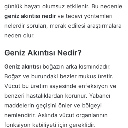
günlük hayatı olumsuz etkilenir. Bu nedenle
geniz akıntısı nedir
ve tedavi yöntemleri
nelerdir soruları, merak edilesi araştırmalara
neden olur.
Geniz Akıntısı Nedir?
Geniz akıntısı
boğazın arka kısmındadır.
Boğaz ve burundaki bezler mukus üretir.
Vücut bu üretim sayesinde enfeksiyon ve
benzeri hastalıklardan korunur. Yabancı
maddelerin geçişini önler ve bölgeyi
nemlendirir. Aslında vücut organlarının
fonksiyon kabiliyeti için gereklidir.