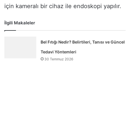
için kameralı bir cihaz ile endoskopi yapılır.
İlgili Makaleler
Bel Fıtığı Nedir? Belirtileri, Tanısı ve Güncel
Tedavi Yöntemleri
30 Temmuz 2026