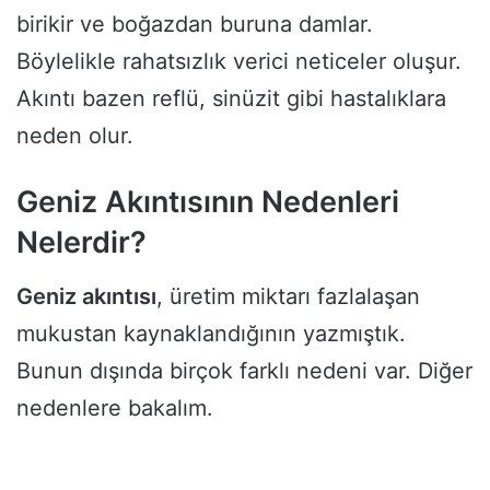
birikir ve boğazdan buruna damlar.
Böylelikle rahatsızlık verici neticeler oluşur.
Akıntı bazen reflü, sinüzit gibi hastalıklara
neden olur.
Geniz Akıntısının Nedenleri
Nelerdir?
Geniz akıntısı
, üretim miktarı fazlalaşan
mukustan kaynaklandığının yazmıştık.
Bunun dışında birçok farklı nedeni var. Diğer
nedenlere bakalım.