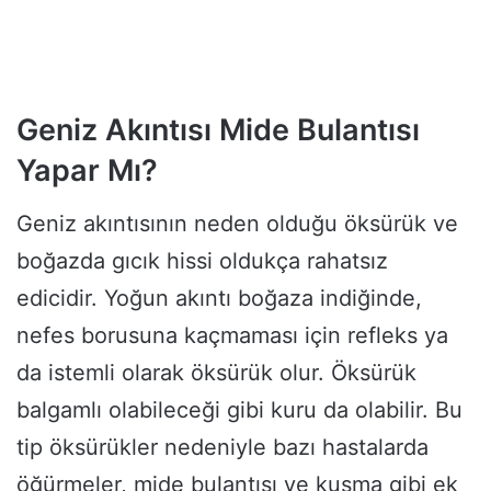
Geniz Akıntısı Mide Bulantısı
Yapar Mı?
Geniz akıntısının neden olduğu öksürük ve
boğazda gıcık hissi oldukça rahatsız
edicidir. Yoğun akıntı boğaza indiğinde,
nefes borusuna kaçmaması için refleks ya
da istemli olarak öksürük olur. Öksürük
balgamlı olabileceği gibi kuru da olabilir. Bu
tip öksürükler nedeniyle bazı hastalarda
öğürmeler, mide bulantısı ve kusma gibi ek