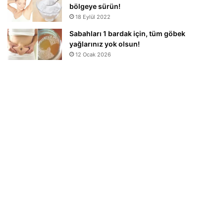
bölgeye sürün!
18 Eylül 2022
Sabahları 1 bardak için, tüm göbek
yağlarınız yok olsun!
12 Ocak 2026