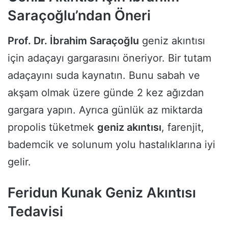
Saraçoğlu’ndan Öneri
Prof. Dr. İbrahim Saraçoğlu
geniz akıntısı
için adaçayı gargarasını öneriyor. Bir tutam
adaçayını suda kaynatın. Bunu sabah ve
akşam olmak üzere günde 2 kez ağızdan
gargara yapın. Ayrıca günlük az miktarda
propolis tüketmek
geniz akıntısı
, farenjit,
bademcik ve solunum yolu hastalıklarına iyi
gelir.
Feridun Kunak Geniz Akıntısı
Tedavisi