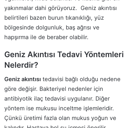
yakınmalar dahi görüyoruz. Geniz akıntısı
belirtileri bazen burun tıkanıklığı, yüz
bölgesinde dolgunluk, baş ağrısı ve
hapşırma ile de beraber olabilir.
Geniz Akıntısı Tedavi Yöntemleri
Nelerdir?
Geniz akıntısı
tedavisi bağlı olduğu nedene
göre değişir. Bakteriyel nedenler için
antibiyotik ilaç tedavisi uygulanır. Diğer
yöntem ise mukusu inceltme işlemleridir.
Çünkü üretimi fazla olan mukus yoğun ve
kalındır. Hastaya bol su içmesi önerilir.