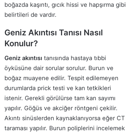
boğazda kaşıntı, gıcık hissi ve hapşırma gibi
belirtileri de vardır.
Geniz Akıntısı Tanısı Nasıl
Konulur?
Geniz akıntısı
tanısında hastaya tıbbi
öyküsüne dair sorular sorulur. Burun ve
boğaz muayene edilir. Tespit edilemeyen
durumlarda prick testi ve kan tetkikleri
istenir. Gerekli görülürse tam kan sayımı
yapılır. Göğüs ve akciğer röntgeni çekilir.
Akıntı sinüslerden kaynaklanıyorsa eğer CT
taraması yapılır. Burun poliplerini incelemek