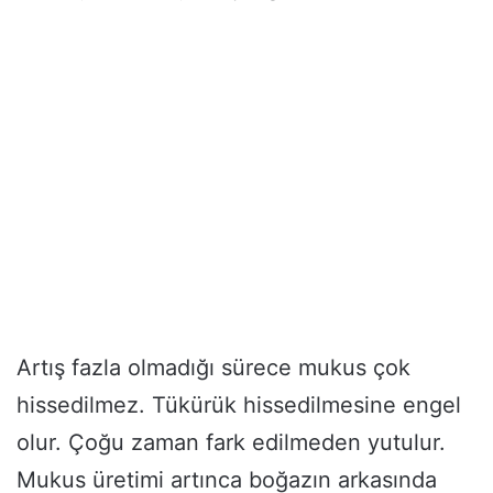
Artış fazla olmadığı sürece mukus çok
hissedilmez. Tükürük hissedilmesine engel
olur. Çoğu zaman fark edilmeden yutulur.
Mukus üretimi artınca boğazın arkasında