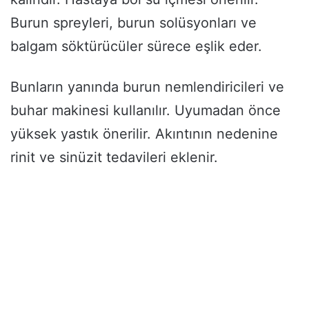
Burun spreyleri, burun solüsyonları ve
balgam söktürücüler sürece eşlik eder.
Bunların yanında burun nemlendiricileri ve
buhar makinesi kullanılır. Uyumadan önce
yüksek yastık önerilir. Akıntının nedenine
rinit ve sinüzit tedavileri eklenir.