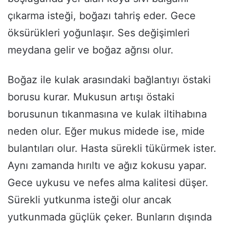
çıkarma isteği, boğazı tahriş eder. Gece
öksürükleri yoğunlaşır. Ses değişimleri
meydana gelir ve boğaz ağrısı olur.
Boğaz ile kulak arasındaki bağlantıyı östaki
borusu kurar. Mukusun artışı östaki
borusunun tıkanmasına ve kulak iltihabına
neden olur. Eğer mukus midede ise, mide
bulantıları olur. Hasta sürekli tükürmek ister.
Aynı zamanda hırıltı ve ağız kokusu yapar.
Gece uykusu ve nefes alma kalitesi düşer.
Sürekli yutkunma isteği olur ancak
yutkunmada güçlük çeker. Bunların dışında