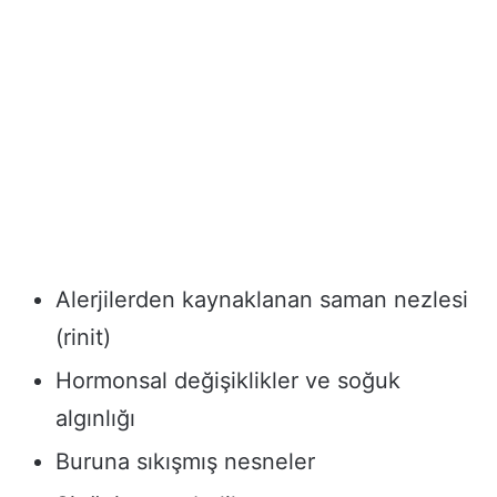
Alerjilerden kaynaklanan saman nezlesi
(rinit)
Hormonsal değişiklikler ve soğuk
algınlığı
Buruna sıkışmış nesneler