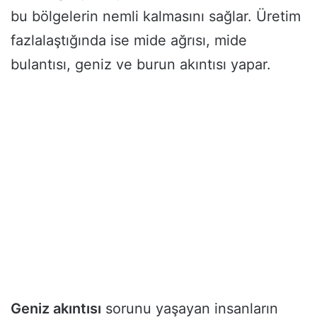
bu bölgelerin nemli kalmasını sağlar. Üretim
fazlalaştığında ise mide ağrısı, mide
bulantısı, geniz ve burun akıntısı yapar.
Geniz akıntısı
sorunu yaşayan insanların