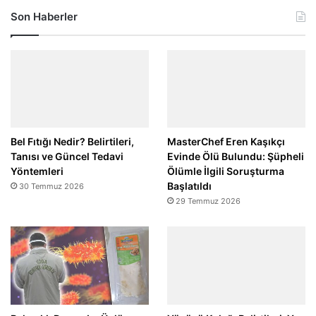
Son Haberler
Bel Fıtığı Nedir? Belirtileri,
MasterChef Eren Kaşıkçı
Tanısı ve Güncel Tedavi
Evinde Ölü Bulundu: Şüpheli
Yöntemleri
Ölümle İlgili Soruşturma
Başlatıldı
30 Temmuz 2026
29 Temmuz 2026