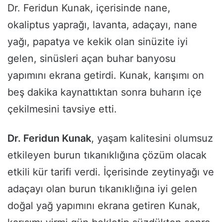
Dr. Feridun Kunak, içerisinde nane,
okaliptus yaprağı, lavanta, adaçayı, nane
yağı, papatya ve kekik olan sinüzite iyi
gelen, sinüsleri açan buhar banyosu
yapımını ekrana getirdi. Kunak, karışımı on
beş dakika kaynattıktan sonra buharın içe
çekilmesini tavsiye etti.
Dr. Feridun Kunak
, yaşam kalitesini olumsuz
etkileyen burun tıkanıklığına çözüm olacak
etkili kür tarifi verdi. İçerisinde zeytinyağı ve
adaçayı olan burun tıkanıklığına iyi gelen
doğal yağ yapımını ekrana getiren Kunak,