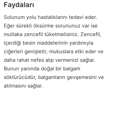
Faydaları
Solunum yolu hastalıklarını tedavi eder.
Eğer sürekli öksürme sorununuz var ise
mutlaka zencefil tüketmelisiniz. Zencefil,
içerdiği besin maddelerinin yardımıyla
ciğerleri genişletir, mukuslara etki eder ve
daha rahat nefes alıp vermenizi sağlar.
Bunun yanında doğal bir balgam
söktürücüdür, balgamların gevşemesini ve
atılmasını sağlar.