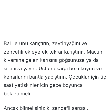
Bal ile unu karıştırın, zeytinyağını ve
zencefili ekleyerek tekrar karıştırın. Macun
kıvamına gelen karışımı göğsünüze ya da
sırtınıza yayın. Üstüne sargı bezi koyun ve
kenarlarını bantla yapıştırın. Çocuklar için üç
saat yetişkinler için gece boyunca
bekletilmeli.
Ancak bilmelisiniz ki zencefil sargısı,