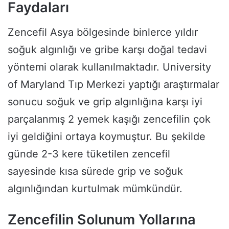
Faydaları
Zencefil Asya bölgesinde binlerce yıldır
soğuk algınlığı ve gribe karşı doğal tedavi
yöntemi olarak kullanılmaktadır. University
of Maryland Tıp Merkezi yaptığı araştırmalar
sonucu soğuk ve grip algınlığına karşı iyi
parçalanmış 2 yemek kaşığı zencefilin çok
iyi geldiğini ortaya koymuştur. Bu şekilde
günde 2-3 kere tüketilen zencefil
sayesinde kısa sürede grip ve soğuk
algınlığından kurtulmak mümkündür.
Zencefilin Solunum Yollarına