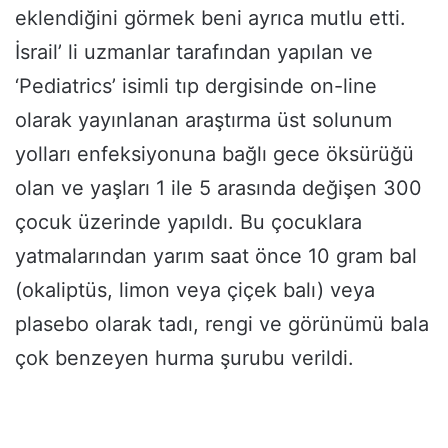
eklendiğini görmek beni ayrıca mutlu etti.
İsrail’ li uzmanlar tarafından yapılan ve
‘Pediatrics’ isimli tıp dergisinde on-line
olarak yayınlanan araştırma üst solunum
yolları enfeksiyonuna bağlı gece öksürüğü
olan ve yaşları 1 ile 5 arasında değişen 300
çocuk üzerinde yapıldı. Bu çocuklara
yatmalarından yarım saat önce 10 gram bal
(okaliptüs, limon veya çiçek balı) veya
plasebo olarak tadı, rengi ve görünümü bala
çok benzeyen hurma şurubu verildi.