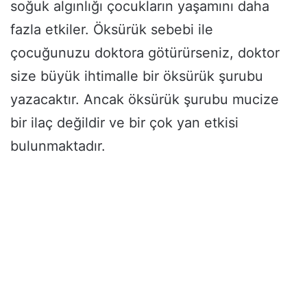
soğuk algınlığı çocukların yaşamını daha
fazla etkiler. Öksürük sebebi ile
çocuğunuzu doktora götürürseniz, doktor
size büyük ihtimalle bir öksürük şurubu
yazacaktır. Ancak öksürük şurubu mucize
bir ilaç değildir ve bir çok yan etkisi
bulunmaktadır.