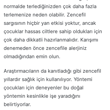
normalde terlediğinizden çok daha fazla
terlemenize neden olabilir. Zencefil
sargısının hiçbir yan etkisi yoktur, ancak
çocuklar hassas ciltlere sahip oldukları için
çok daha dikkatli hazırlanmalıdır. Karışımı
denemeden önce zencefile alerjiniz
olmadığından emin olun.
Araştırmacıların da kanıtladığı gibi zencefil
yıllardır sağlık için kullanılıyor. Yöntemi
çocukları için deneyenler bu doğal
yöntemin kesinlikle işe yaradığını
belirtiyorlar.