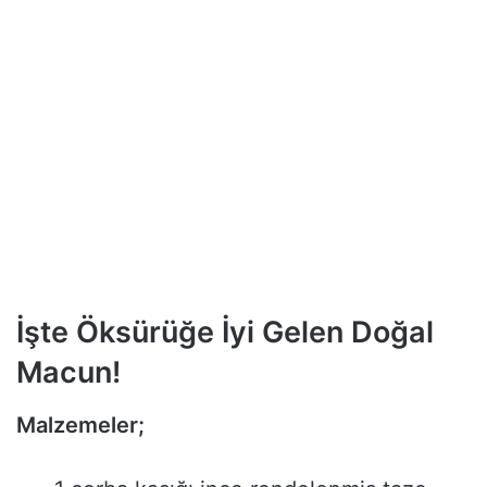
İşte Öksürüğe İyi Gelen Doğal
Macun!
Malzemeler;