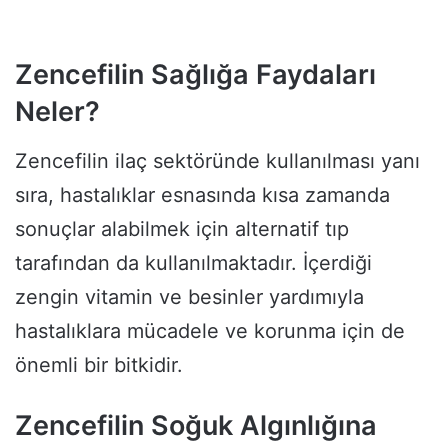
Zencefilin Sağlığa Faydaları
Neler?
Zencefilin ilaç sektöründe kullanılması yanı
sıra, hastalıklar esnasında kısa zamanda
sonuçlar alabilmek için alternatif tıp
tarafından da kullanılmaktadır. İçerdiği
zengin vitamin ve besinler yardımıyla
hastalıklara mücadele ve korunma için de
önemli bir bitkidir.
Zencefilin Soğuk Algınlığına