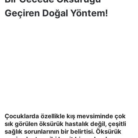
Geçiren Doğal Yöntem!
Çocuklarda özellikle kış mevsiminde çok
sık görülen öksürük hastalık değil, çeşitli
sağlık sorunlarının bir belirtisi. Öksürük