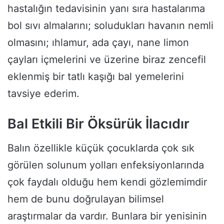
hastalığın tedavisinin yanı sıra hastalarıma
bol sıvı almalarını; soludukları havanın nemli
olmasını; ıhlamur, ada çayı, nane limon
çayları içmelerini ve üzerine biraz zencefil
eklenmiş bir tatlı kaşığı bal yemelerini
tavsiye ederim.
Bal Etkili Bir Öksürük İlacıdır
Balın özellikle küçük çocuklarda çok sık
görülen solunum yolları enfeksiyonlarında
çok faydalı olduğu hem kendi gözlemimdir
hem de bunu doğrulayan bilimsel
araştırmalar da vardır. Bunlara bir yenisinin