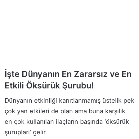
İşte Dünyanın En Zararsız ve En
Etkili Öksürük Şurubu!
Dünyanın etkinliği kanıtlanmamış üstelik pek
çok yan etkileri de olan ama buna karşılık
en çok kullanılan ilaçların başında ‘öksürük
şurupları’ gelir.