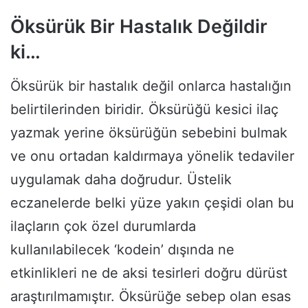
Öksürük Bir Hastalık Değildir
ki…
Öksürük bir hastalık değil onlarca hastalığın
belirtilerinden biridir. Öksürüğü kesici ilaç
yazmak yerine öksürüğün sebebini bulmak
ve onu ortadan kaldırmaya yönelik tedaviler
uygulamak daha doğrudur. Üstelik
eczanelerde belki yüze yakın çeşidi olan bu
ilaçların çok özel durumlarda
kullanılabilecek ‘kodein’ dışında ne
etkinlikleri ne de aksi tesirleri doğru dürüst
araştırılmamıştır. Öksürüğe sebep olan esas