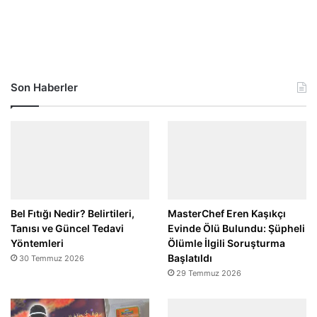
Son Haberler
Bel Fıtığı Nedir? Belirtileri,
MasterChef Eren Kaşıkçı
Tanısı ve Güncel Tedavi
Evinde Ölü Bulundu: Şüpheli
Yöntemleri
Ölümle İlgili Soruşturma
Başlatıldı
30 Temmuz 2026
29 Temmuz 2026