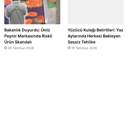
Bakanlık Duyurdu: Ünlü
Yüzücü Kulağı Belirtileri: Yaz
Peynir Markasında Riskli
Aylarında Herkesi Bekleyen
Ürün Skandalı
Sessiz Tehlike
26 Temmuz 2026
19 Temmuz 2026