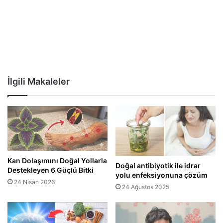
İlgili Makaleler
Kan Dolaşımını Doğal Yollarla
Doğal antibiyotik ile idrar
Destekleyen 6 Güçlü Bitki
yolu enfeksiyonuna çözüm
24 Nisan 2026
24 Ağustos 2025