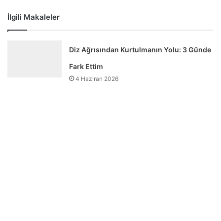
İlgili Makaleler
Diz Ağrısından Kurtulmanın Yolu: 3 Günde
Fark Ettim
4 Haziran 2026