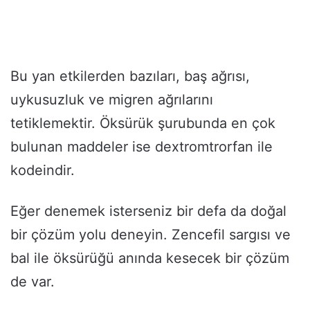
Bu yan etkilerden bazıları, baş ağrısı,
uykusuzluk ve migren ağrılarını
tetiklemektir. Öksürük şurubunda en çok
bulunan maddeler ise dextromtrorfan ile
kodeindir.
Eğer denemek isterseniz bir defa da doğal
bir çözüm yolu deneyin. Zencefil sargısı ve
bal ile öksürüğü anında kesecek bir çözüm
de var.