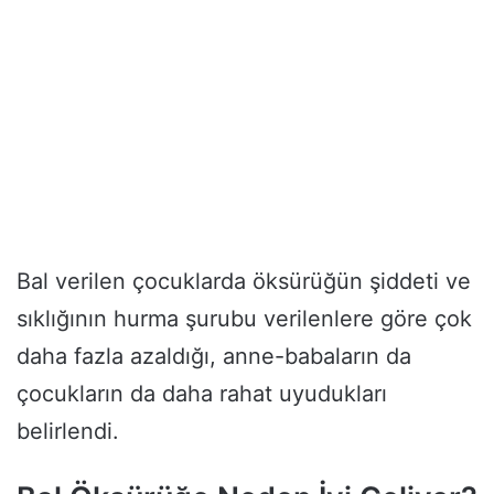
Bal verilen çocuklarda öksürüğün şiddeti ve
sıklığının hurma şurubu verilenlere göre çok
daha fazla azaldığı, anne-babaların da
çocukların da daha rahat uyudukları
belirlendi.