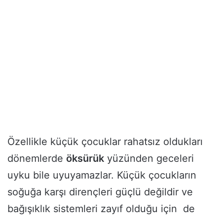
Özellikle küçük çocuklar rahatsız oldukları
dönemlerde
öksürük
yüzünden geceleri
uyku bile uyuyamazlar. Küçük çocukların
soğuğa karşı dirençleri güçlü değildir ve
bağışıklık sistemleri zayıf olduğu için de