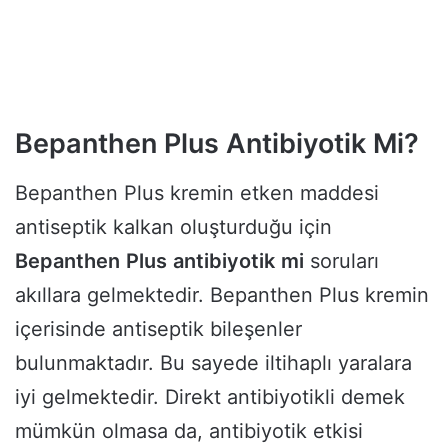
Bepanthen Plus Antibiyotik Mi?
Bepanthen Plus kremin etken maddesi
antiseptik kalkan oluşturduğu için
Bepanthen
Plus
antibiyotik
mi
soruları
akıllara gelmektedir. Bepanthen Plus kremin
içerisinde antiseptik bileşenler
bulunmaktadır. Bu sayede iltihaplı yaralara
iyi gelmektedir. Direkt antibiyotikli demek
mümkün olmasa da, antibiyotik etkisi