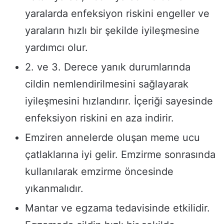
yaralarda enfeksiyon riskini engeller ve
yaraların hızlı bir şekilde iyileşmesine
yardımcı olur.
2. ve 3. Derece yanık durumlarında
cildin nemlendirilmesini sağlayarak
iyileşmesini hızlandırır. İçeriği sayesinde
enfeksiyon riskini en aza indirir.
Emziren annelerde oluşan meme ucu
çatlaklarına iyi gelir. Emzirme sonrasında
kullanılarak emzirme öncesinde
yıkanmalıdır.
Mantar ve egzama tedavisinde etkilidir.