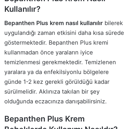
Kullanılır?
Bepanthen
Plus
krem
nasıl
kullanılır
bilerek
uygulandığı zaman etkisini daha kısa sürede
göstermektedir. Bepanthen Plus kremi
kullanmadan önce yaraların iyice
temizlenmesi gerekmektedir. Temizlenen
yaralara ya da enfekilsiyonlu bölgelere
günde 1-2 kez gerekli görüldüğü kadar
sürülmelidir. Aklınıza takılan bir şey
olduğunda eczacınıza danışabilirsiniz.
Bepanthen Plus Krem