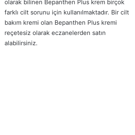
olarak bilinen Bepanthen Plus krem birçok
farklı cilt sorunu için kullanılmaktadır. Bir cilt
bakım kremi olan Bepanthen Plus kremi
reçetesiz olarak eczanelerden satın
alabilirsiniz.