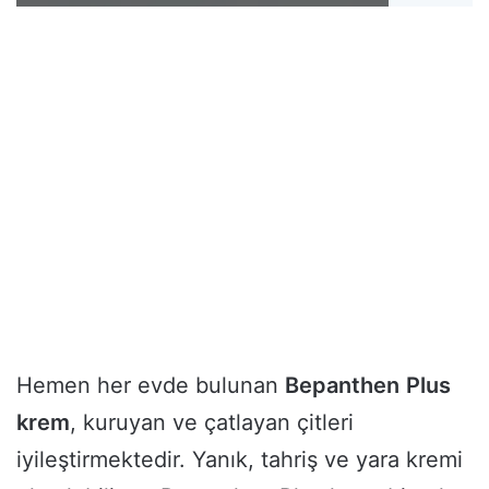
Hemen her evde bulunan
Bepanthen
Plus
krem
, kuruyan ve çatlayan çitleri
iyileştirmektedir. Yanık, tahriş ve yara kremi