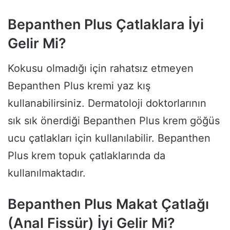
Bepanthen Plus Çatlaklara İyi
Gelir Mi?
Kokusu olmadığı için rahatsız etmeyen
Bepanthen Plus kremi yaz kış
kullanabilirsiniz. Dermatoloji doktorlarının
sık sık önerdiği Bepanthen Plus krem göğüs
ucu çatlakları için kullanılabilir. Bepanthen
Plus krem topuk çatlaklarında da
kullanılmaktadır.
Bepanthen Plus Makat Çatlağı
(Anal Fissür) İyi Gelir Mi?