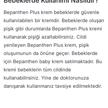
Bebeklerde Kullanımı Nasıldır?
Bepanthen Plus krem bebeklerde güvenle
kullanılabilen bir kremdir. Bebeklerde oluşan
pişik gibi durumlarda Bepanthen Plus kremi
kullanarak pişiği azaltabilirsiniz. Cildi
yenileyen Bepanthen Plus krem, pişik
oluşumunun da önüne geçer. Bebeklerde
için Bepanthen baby krem satılmaktadır. Bu
kremi bebeklerin tüm cildinde
kullanabilirsiniz. Yine de doktorunuza
danışarak kullanmanız tavsiye edilmektedir.