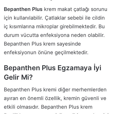
Bepanthen
Plus
krem makat çatlağı sorunu
için kullanılabilir. Çatlaklar sebebi ile cildin
iç kısımlarına mikroplar girebilmektedir. Bu
durum vücutta enfeksiyona neden olabilir.
Bepanthen Plus krem sayesinde
enfeksiyonun önüne geçilmektedir.
Bepanthen Plus Egzamaya İyi
Gelir Mi?
Bepanthen Plus kremi diğer merhemlerden
ayıran en önemli özellik, kremin güvenli ve
etkili olmasıdır. Bepanthen Plus krem