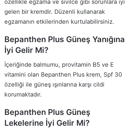
özellikle egzama ve sivilce gibi sorunlara iyi
gelen bir kremdir. Düzenli kullanarak
egzamanın etkilerinden kurtulabilirsiniz.
Bepanthen Plus Güneş Yanığına
İyi Gelir Mi?
İçeriğinde balmumu, provitamin B5 ve E
vitamini olan Bepanthen Plus krem, Spf 30
özelliği ile güneş ışınlarına karşı cildi
korumaktadır.
Bepanthen Plus Güneş
Lekelerine İyi Gelir Mi?