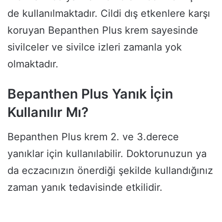
de kullanılmaktadır. Cildi dış etkenlere karşı
koruyan Bepanthen Plus krem sayesinde
sivilceler ve sivilce izleri zamanla yok
olmaktadır.
Bepanthen Plus Yanık İçin
Kullanılır Mı?
Bepanthen Plus krem 2. ve 3.derece
yanıklar için kullanılabilir. Doktorunuzun ya
da eczacınızın önerdiği şekilde kullandığınız
zaman yanık tedavisinde etkilidir.