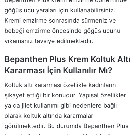
göğüs ucu yaraları için kullanabilirsiniz.
Kremi emzirme sonrasında sürmeniz ve
bebeği emzirme öncesinde göğüs ucunu
yıkamanız tavsiye edilmektedir.
Bepanthen Plus Krem Koltuk Altı
Kararması İçin Kullanılır Mı?
Koltuk altı kararması özellikle kadınların
şikayet ettiği bir konudur. Yapısal özellikler
ya da jilet kullanımı gibi nedenlere bağlı
olarak koltuk altında kararmalar
görülmektedir. Bu durumda Bepanthen Plus