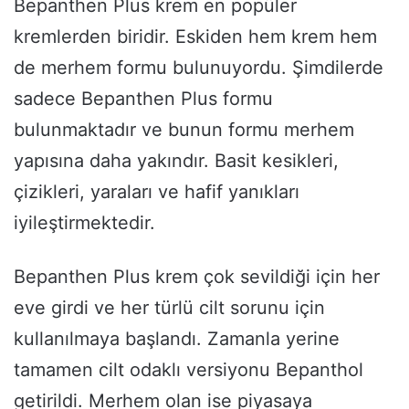
Bepanthen Plus krem en popüler
kremlerden biridir. Eskiden hem krem hem
de merhem formu bulunuyordu. Şimdilerde
sadece Bepanthen Plus formu
bulunmaktadır ve bunun formu merhem
yapısına daha yakındır. Basit kesikleri,
çizikleri, yaraları ve hafif yanıkları
iyileştirmektedir.
Bepanthen Plus krem çok sevildiği için her
eve girdi ve her türlü cilt sorunu için
kullanılmaya başlandı. Zamanla yerine
tamamen cilt odaklı versiyonu Bepanthol
getirildi. Merhem olan ise piyasaya