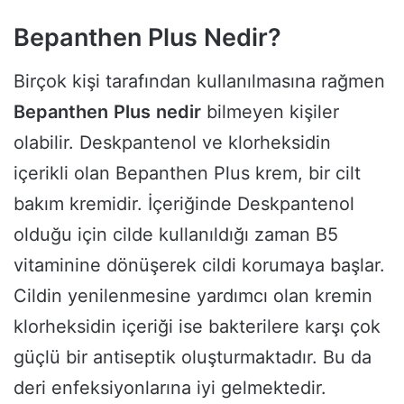
Bepanthen Plus Nedir?
Birçok kişi tarafından kullanılmasına rağmen
Bepanthen
Plus
nedir
bilmeyen kişiler
olabilir. Deskpantenol ve klorheksidin
içerikli olan Bepanthen Plus krem, bir cilt
bakım kremidir. İçeriğinde Deskpantenol
olduğu için cilde kullanıldığı zaman B5
vitaminine dönüşerek cildi korumaya başlar.
Cildin yenilenmesine yardımcı olan kremin
klorheksidin içeriği ise bakterilere karşı çok
güçlü bir antiseptik oluşturmaktadır. Bu da
deri enfeksiyonlarına iyi gelmektedir.