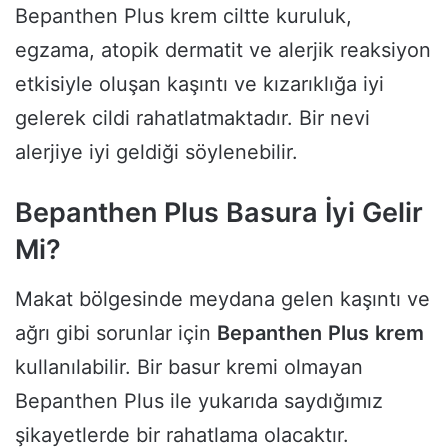
Bepanthen Plus krem ciltte kuruluk,
egzama, atopik dermatit ve alerjik reaksiyon
etkisiyle oluşan kaşıntı ve kızarıklığa iyi
gelerek cildi rahatlatmaktadır. Bir nevi
alerjiye iyi geldiği söylenebilir.
Bepanthen Plus Basura İyi Gelir
Mi?
Makat bölgesinde meydana gelen kaşıntı ve
ağrı gibi sorunlar için
Bepanthen
Plus
krem
kullanılabilir. Bir basur kremi olmayan
Bepanthen Plus ile yukarıda saydığımız
şikayetlerde bir rahatlama olacaktır.