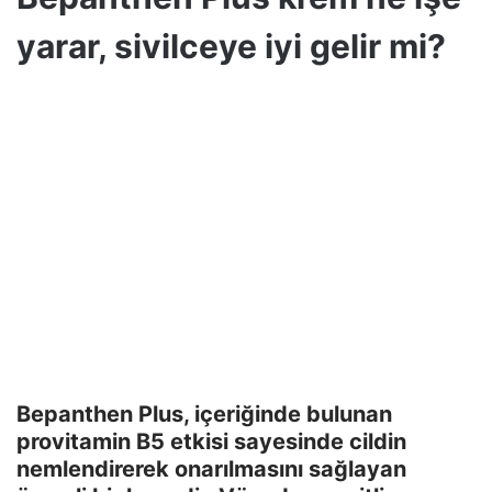
yarar, sivilceye iyi gelir mi?
Bepanthen Plus, içeriğinde bulunan
provitamin B5 etkisi sayesinde cildin
nemlendirerek onarılmasını sağlayan