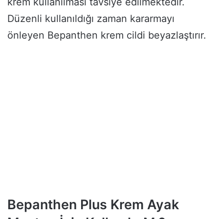
krem kullanılması tavsiye edilmektedir.
Düzenli kullanıldığı zaman kararmayı
önleyen Bepanthen krem cildi beyazlaştırır.
Bepanthen Plus Krem Ayak