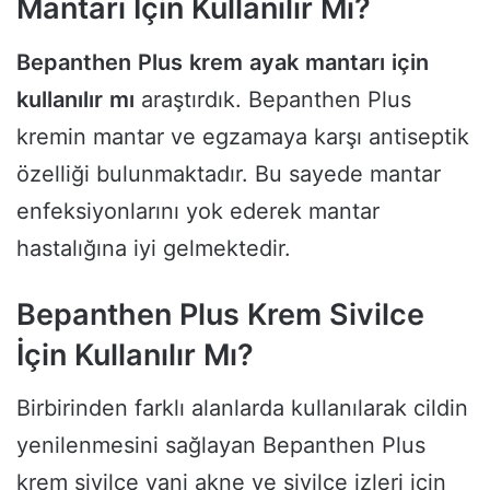
Mantarı İçin Kullanılır Mı?
Bepanthen
Plus
krem
ayak
mantarı
için
kullanılır
mı
araştırdık. Bepanthen Plus
kremin mantar ve egzamaya karşı antiseptik
özelliği bulunmaktadır. Bu sayede mantar
enfeksiyonlarını yok ederek mantar
hastalığına iyi gelmektedir.
Bepanthen Plus Krem Sivilce
İçin Kullanılır Mı?
Birbirinden farklı alanlarda kullanılarak cildin
yenilenmesini sağlayan Bepanthen Plus
krem sivilce yani akne ve sivilce izleri için