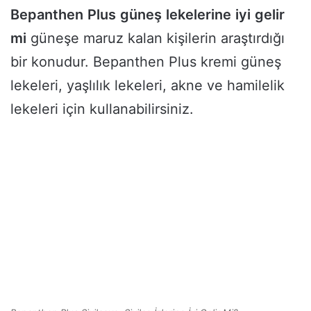
Bepanthen
Plus
güneş
lekelerine
iyi
gelir
mi
güneşe maruz kalan kişilerin araştırdığı
bir konudur. Bepanthen Plus kremi güneş
lekeleri, yaşlılık lekeleri, akne ve hamilelik
lekeleri için kullanabilirsiniz.