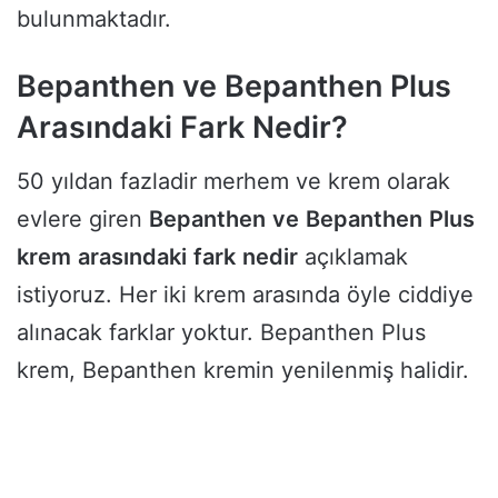
bulunmaktadır.
Bepanthen ve Bepanthen Plus
Arasındaki Fark Nedir?
50 yıldan fazladir merhem ve krem olarak
evlere giren
Bepanthen
ve
Bepanthen
Plus
krem
arasındaki
fark
nedir
açıklamak
istiyoruz. Her iki krem arasında öyle ciddiye
alınacak farklar yoktur. Bepanthen Plus
krem, Bepanthen kremin yenilenmiş halidir.