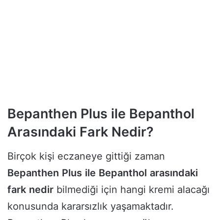
Bepanthen Plus ile Bepanthol
Arasındaki Fark Nedir?
Birçok kişi eczaneye gittiği zaman
Bepanthen
Plus
ile
Bepanthol
arasındaki
fark
nedir
bilmediği için hangi kremi alacağı
konusunda kararsızlık yaşamaktadır.