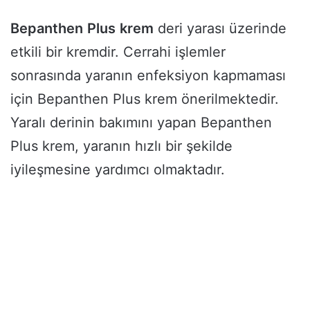
Bepanthen
Plus
krem
deri yarası üzerinde
etkili bir kremdir. Cerrahi işlemler
sonrasında yaranın enfeksiyon kapmaması
için Bepanthen Plus krem önerilmektedir.
Yaralı derinin bakımını yapan Bepanthen
Plus krem, yaranın hızlı bir şekilde
iyileşmesine yardımcı olmaktadır.