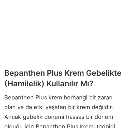
Bepanthen Plus Krem Gebelikte
(Hamilelik) Kullanılır Mı?
Bepanthen Plus krem herhangi bir zararı
olan ya da etki yaşatan bir krem değildir.
Ancak gebelik dönemi hassas bir dönem
olduğu için Bepanthen Plus kremi tedbirli