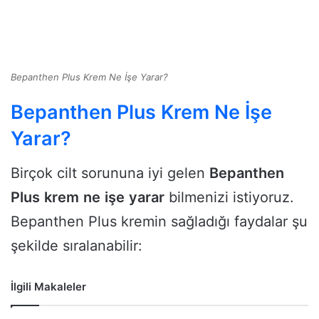
Bepanthen Plus Krem Ne İşe Yarar?
Bepanthen Plus Krem Ne İşe
Yarar?
Birçok cilt sorununa iyi gelen
Bepanthen
Plus
krem
ne
işe
yarar
bilmenizi istiyoruz.
Bepanthen Plus kremin sağladığı faydalar şu
şekilde sıralanabilir:
İlgili Makaleler