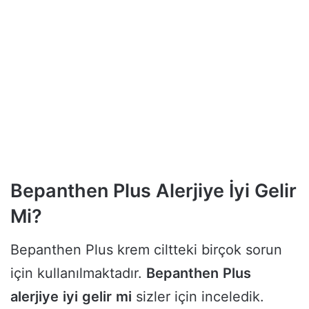
Bepanthen Plus Alerjiye İyi Gelir
Mi?
Bepanthen Plus krem ciltteki birçok sorun
için kullanılmaktadır.
Bepanthen
Plus
alerjiye
iyi
gelir
mi
sizler için inceledik.