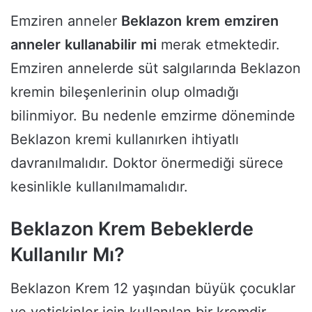
Emziren anneler
Beklazon
krem
emziren
anneler
kullanabilir
mi
merak etmektedir.
Emziren annelerde süt salgılarında Beklazon
kremin bileşenlerinin olup olmadığı
bilinmiyor. Bu nedenle emzirme döneminde
Beklazon kremi kullanırken ihtiyatlı
davranılmalıdır. Doktor önermediği sürece
kesinlikle kullanılmamalıdır.
Beklazon Krem Bebeklerde
Kullanılır Mı?
Beklazon Krem 12 yaşından büyük çocuklar