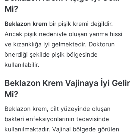
Mi?
Beklazon
krem
bir pişik kremi değildir.
Ancak pişik nedeniyle oluşan yanma hissi
ve kızarıklığa iyi gelmektedir. Doktorun
önerdiği şekilde pişik bölgesinde
kullanılabilir.
Beklazon Krem Vajinaya İyi Gelir
Mi?
Beklazon krem, cilt yüzeyinde oluşan
bakteri enfeksiyonlarının tedavisinde
kullanılmaktadır. Vajinal bölgede görülen