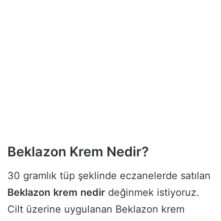
Beklazon Krem Nedir?
30 gramlık tüp şeklinde eczanelerde satılan
Beklazon
krem
nedir
değinmek istiyoruz.
Cilt üzerine uygulanan Beklazon krem