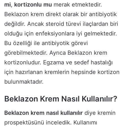
mi
,
kortizonlu
mu
merak etmektedir.
Beklazon krem direkt olarak bir antibiyotik
değildir. Ancak steroid türevi ilaçlardan biri
olduğu için enfeksiyonlara iyi gelmektedir.
Bu özelliği ile antibiyotik görevi
görebilmektedir. Ayrıca Beklazon krem
kortizonludur. Egzama ve sedef hastalığı
için hazırlanan kremlerin hepsinde kortizon
bulunmaktadır.
Beklazon Krem Nasıl Kullanılır?
Beklazon
krem
nasıl
kullanılır
diye kremin
prospektüsünü inceledik. Kullanımı