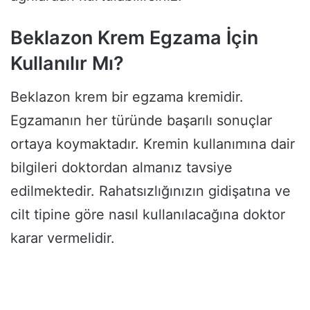
Beklazon Krem Egzama İçin
Kullanılır Mı?
Beklazon krem bir egzama kremidir.
Egzamanın her türünde başarılı sonuçlar
ortaya koymaktadır. Kremin kullanımına dair
bilgileri doktordan almanız tavsiye
edilmektedir. Rahatsızlığınızın gidişatına ve
cilt tipine göre nasıl kullanılacağına doktor
karar vermelidir.