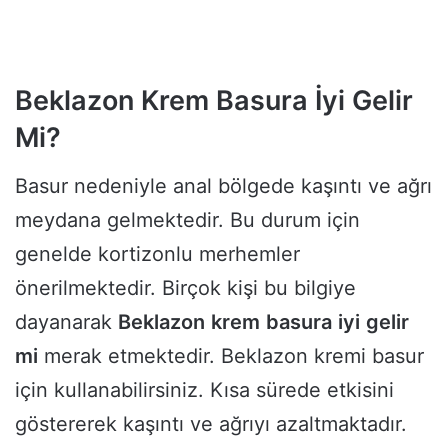
Beklazon Krem Basura İyi Gelir
Mi?
Basur nedeniyle anal bölgede kaşıntı ve ağrı
meydana gelmektedir. Bu durum için
genelde kortizonlu merhemler
önerilmektedir. Birçok kişi bu bilgiye
dayanarak
Beklazon
krem
basura
iyi
gelir
mi
merak etmektedir. Beklazon kremi basur
için kullanabilirsiniz. Kısa sürede etkisini
göstererek kaşıntı ve ağrıyı azaltmaktadır.