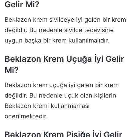
Gelir Mi?
Beklazon krem sivilceye iyi gelen bir krem
değildir. Bu nedenle sivilce tedavisine
uygun başka bir krem kullanılmalıdır.
Beklazon Krem Uçuğa İyi Gelir
Mi?
Beklazon krem uçuğa iyi gelen bir krem
değildir. Bu nedenle uçuk olan kişilerin
Beklazon kremi kullanmaması
önerilmektedir.
Beklazon Krem Pişiğe İyi Gelir