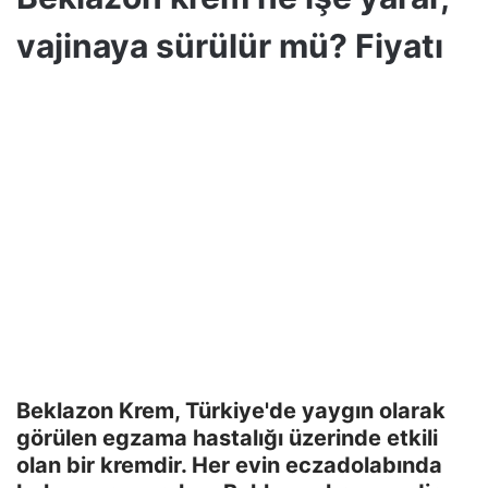
vajinaya sürülür mü? Fiyatı
Beklazon Krem, Türkiye'de yaygın olarak
görülen egzama hastalığı üzerinde etkili
olan bir kremdir. Her evin eczadolabında