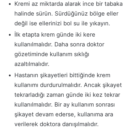
Kremi az miktarda alarak ince bir tabaka
halinde sürün. Sürdüğünüz bölge eller
değil ise ellerinizi bol su ile yıkayın.
İlk etapta krem günde iki kere
kullanılmalıdır. Daha sonra doktor
gözetiminde kullanım sıklığı
azaltılmalıdır.
Hastanın şikayetleri bittiğinde krem
kullanımı durdurulmalıdır. Ancak şikayet
tekrarladığı zaman günde iki kez tekrar
kullanılmalıdır. Bir ay kullanım sonrası
şikayet devam ederse, kullanıma ara
verilerek doktora danışılmalıdır.