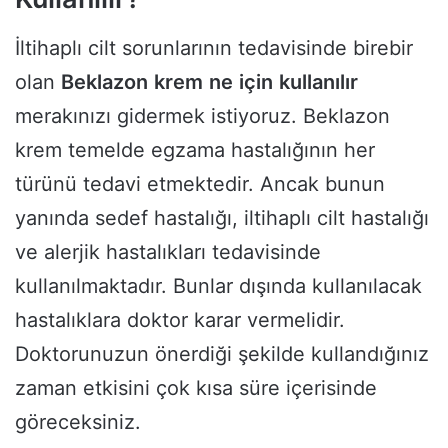
İltihaplı cilt sorunlarının tedavisinde birebir
olan
Beklazon
krem
ne
için
kullanılır
merakınızı gidermek istiyoruz. Beklazon
krem temelde egzama hastalığının her
türünü tedavi etmektedir. Ancak bunun
yanında sedef hastalığı, iltihaplı cilt hastalığı
ve alerjik hastalıkları tedavisinde
kullanılmaktadır. Bunlar dışında kullanılacak
hastalıklara doktor karar vermelidir.
Doktorunuzun önerdiği şekilde kullandığınız
zaman etkisini çok kısa süre içerisinde
göreceksiniz.