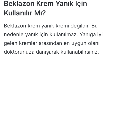
Beklazon Krem Yanık İçin
Kullanılır Mı?
Beklazon krem yanık kremi değildir. Bu
nedenle yanık için kullanılmaz. Yanığa iyi
gelen kremler arasından en uygun olanı
doktorunuza danışarak kullanabilirsiniz.