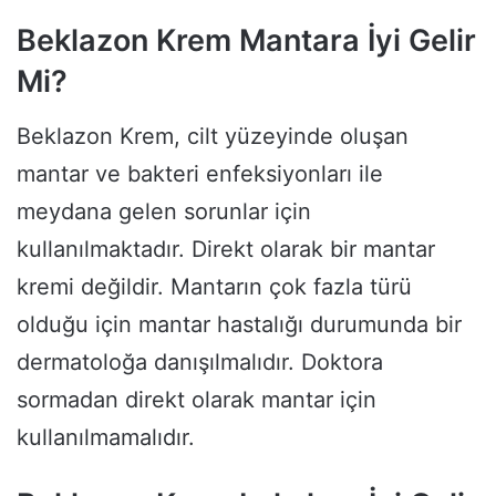
Beklazon Krem Mantara İyi Gelir
Mi?
Beklazon Krem, cilt yüzeyinde oluşan
mantar ve bakteri enfeksiyonları ile
meydana gelen sorunlar için
kullanılmaktadır. Direkt olarak bir mantar
kremi değildir. Mantarın çok fazla türü
olduğu için mantar hastalığı durumunda bir
dermatoloğa danışılmalıdır. Doktora
sormadan direkt olarak mantar için
kullanılmamalıdır.