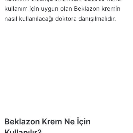
kullanım için uygun olan Beklazon kremin
nasıl kullanılacağı doktora danışılmalıdır.
Beklazon Krem Ne İçin
Kullanılır?