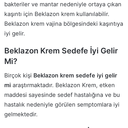
bakteriler ve mantar nedeniyle ortaya çıkan
kaşıntı için Beklazon krem kullanılabilir.
Beklazon krem vajina bölgesindeki kaşıntıya
iyi gelir.
Beklazon Krem Sedefe İyi Gelir
Mi?
Birçok kişi
Beklazon
krem
sedefe
iyi
gelir
mi
araştırmaktadır. Beklazon Krem, etken
maddesi sayesinde sedef hastalığına ve bu
hastalık nedeniyle görülen semptomlara iyi
gelmektedir.