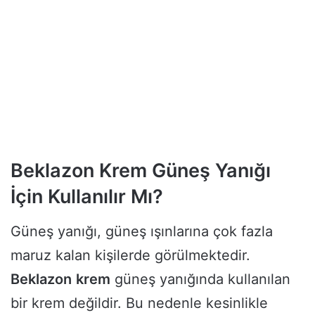
Beklazon Krem Güneş Yanığı
İçin Kullanılır Mı?
Güneş yanığı, güneş ışınlarına çok fazla
maruz kalan kişilerde görülmektedir.
Beklazon
krem
güneş yanığında kullanılan
bir krem değildir. Bu nedenle kesinlikle