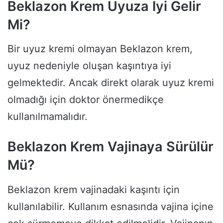
Beklazon Krem Uyuza İyi Gelir
Mi?
Bir uyuz kremi olmayan Beklazon krem,
uyuz nedeniyle oluşan kaşıntıya iyi
gelmektedir. Ancak direkt olarak uyuz kremi
olmadığı için doktor önermedikçe
kullanılmamalıdır.
Beklazon Krem Vajinaya Sürülür
Mü?
Beklazon krem vajinadaki kaşıntı için
kullanılabilir. Kullanım esnasında vajina içine