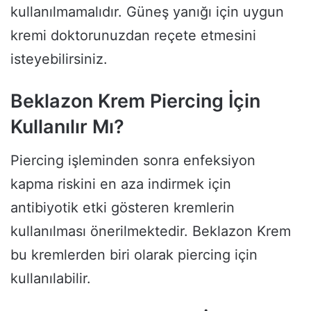
kullanılmamalıdır. Güneş yanığı için uygun
kremi doktorunuzdan reçete etmesini
isteyebilirsiniz.
Beklazon Krem Piercing İçin
Kullanılır Mı?
Piercing işleminden sonra enfeksiyon
kapma riskini en aza indirmek için
antibiyotik etki gösteren kremlerin
kullanılması önerilmektedir. Beklazon Krem
bu kremlerden biri olarak piercing için
kullanılabilir.