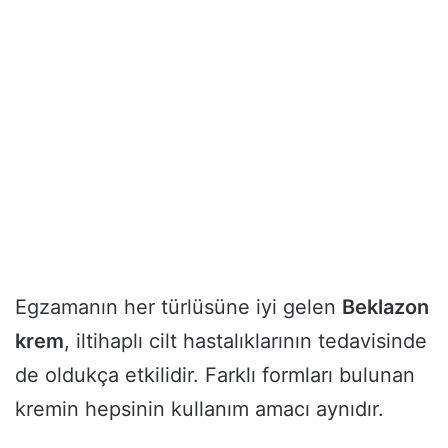
Egzamanın her türlüsüne iyi gelen
Beklazon
krem
, iltihaplı cilt hastalıklarının tedavisinde
de oldukça etkilidir. Farklı formları bulunan
kremin hepsinin kullanım amacı aynıdır.