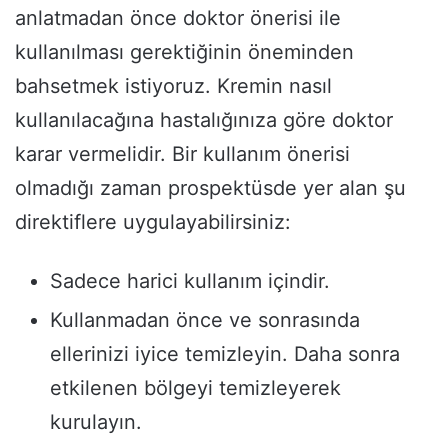
anlatmadan önce doktor önerisi ile
kullanılması gerektiğinin öneminden
bahsetmek istiyoruz. Kremin nasıl
kullanılacağına hastalığınıza göre doktor
karar vermelidir. Bir kullanım önerisi
olmadığı zaman prospektüsde yer alan şu
direktiflere uygulayabilirsiniz:
Sadece harici kullanım içindir.
Kullanmadan önce ve sonrasında
ellerinizi iyice temizleyin. Daha sonra
etkilenen bölgeyi temizleyerek
kurulayın.