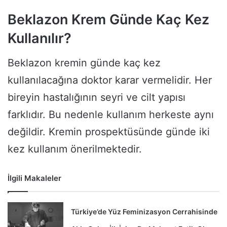
Beklazon Krem Günde Kaç Kez
Kullanılır?
Beklazon kremin günde kaç kez
kullanılacağına doktor karar vermelidir. Her
bireyin hastalığının seyri ve cilt yapısı
farklıdır. Bu nedenle kullanım herkeste aynı
değildir. Kremin prospektüsünde günde iki
kez kullanım önerilmektedir.
İlgili Makaleler
Türkiye’de Yüz Feminizasyon Cerrahisinde