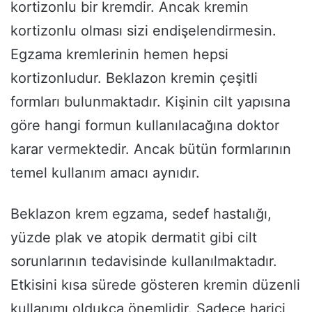
kortizonlu bir kremdir. Ancak kremin
kortizonlu olması sizi endişelendirmesin.
Egzama kremlerinin hemen hepsi
kortizonludur. Beklazon kremin çeşitli
formları bulunmaktadır. Kişinin cilt yapısına
göre hangi formun kullanılacağına doktor
karar vermektedir. Ancak bütün formlarının
temel kullanım amacı aynıdır.
Beklazon krem egzama, sedef hastalığı,
yüzde plak ve atopik dermatit gibi cilt
sorunlarının tedavisinde kullanılmaktadır.
Etkisini kısa sürede gösteren kremin düzenli
kullanımı oldukça önemlidir. Sadece harici