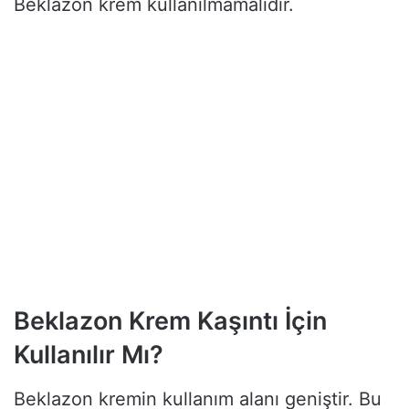
Beklazon krem kullanılmamalıdır.
Beklazon Krem Kaşıntı İçin
Kullanılır Mı?
Beklazon kremin kullanım alanı geniştir. Bu