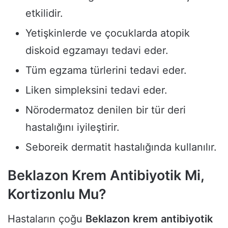
etkilidir.
Yetişkinlerde ve çocuklarda atopik
diskoid egzamayı tedavi eder.
Tüm egzama türlerini tedavi eder.
Liken simpleksini tedavi eder.
Nörodermatoz denilen bir tür deri
hastalığını iyileştirir.
Seboreik dermatit hastalığında kullanılır.
Beklazon Krem Antibiyotik Mi,
Kortizonlu Mu?
Hastaların çoğu
Beklazon
krem
antibiyotik