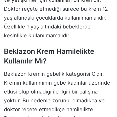
ve yetişkinler için kullanılan bir kremdir.
Doktor reçete etmediği sürece bu krem 12
yaş altındaki çocuklarda kullanılmamalıdır.
Özellikle 1 yaş altındaki bebeklerde
kesinlikle kullanılmamalıdır.
Beklazon Krem Hamilelikte
Kullanılır Mı?
Beklazon kremin gebelik kategorisi C’dir.
Kremin kullanımının gebe kadınlar üzerinde
etkisi olup olmadığı ile ilgili bir çalışma
yoktur. Bu nedenle zorunlu olmadıkça ve
doktor reçete etmedikçe hamilelikte