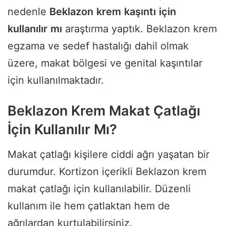
nedenle
Beklazon
krem
kaşıntı
için
kullanılır
mı
araştırma yaptık. Beklazon krem
egzama ve sedef hastalığı dahil olmak
üzere, makat bölgesi ve genital kaşıntılar
için kullanılmaktadır.
Beklazon Krem Makat Çatlağı
İçin Kullanılır Mı?
Makat çatlağı kişilere ciddi ağrı yaşatan bir
durumdur. Kortizon içerikli Beklazon krem
makat çatlağı için kullanılabilir. Düzenli
kullanım ile hem çatlaktan hem de
ağrılardan kurtulabilirsiniz.