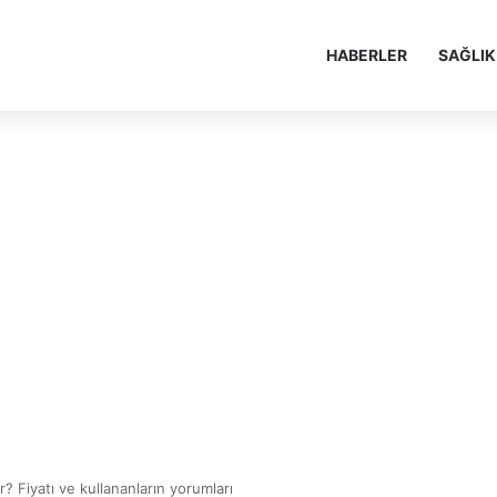
HABERLER
SAĞLIK
? Fiyatı ve kullananların yorumları