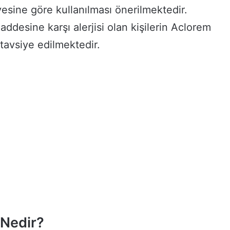
esine göre kullanılması önerilmektedir.
addesine karşı alerjisi olan kişilerin Aclorem
tavsiye edilmektedir.
Nedir?