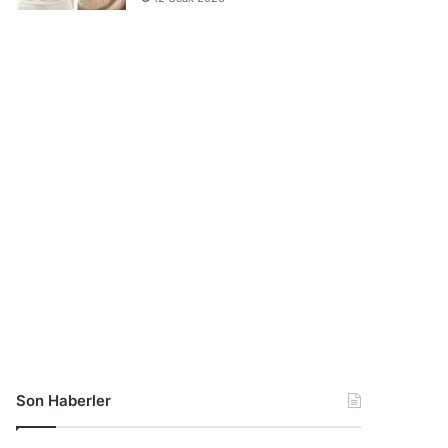
Son Haberler