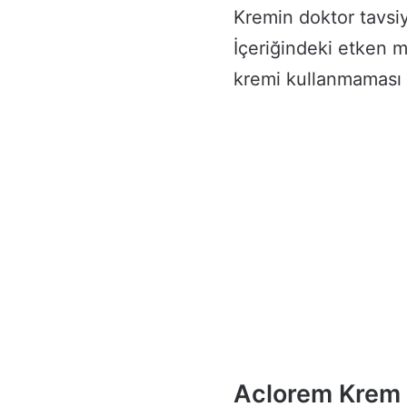
Kremin doktor tavsiy
İçeriğindeki etken m
kremi kullanmaması 
Aclorem Krem 