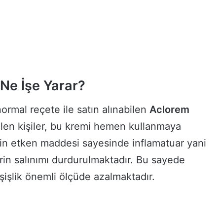
Ne İşe Yarar?
rmal reçete ile satın alınabilen
Aclorem
len kişiler, bu kremi hemen kullanmaya
in etken maddesi sayesinde inflamatuar yani
rin salınımı durdurulmaktadır. Bu sayede
e şişlik önemli ölçüde azalmaktadır.