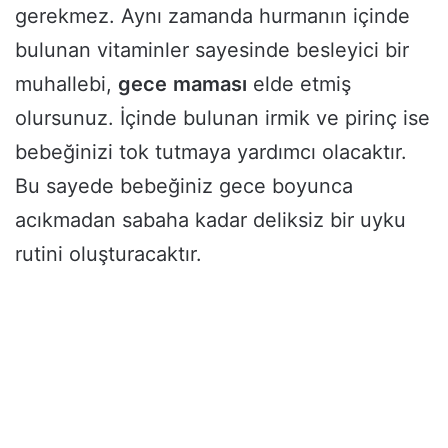
gerekmez. Aynı zamanda hurmanın içinde
bulunan vitaminler sayesinde besleyici bir
muhallebi,
gece
maması
elde etmiş
olursunuz. İçinde bulunan irmik ve pirinç ise
bebeğinizi tok tutmaya yardımcı olacaktır.
Bu sayede bebeğiniz gece boyunca
acıkmadan sabaha kadar deliksiz bir uyku
rutini oluşturacaktır.