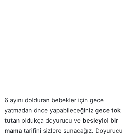
6 ayını dolduran bebekler için gece
yatmadan önce yapabileceğiniz
gece tok
tutan
oldukça doyurucu ve
besleyici
bir
mama
tarifini sizlere sunacağız. Doyurucu