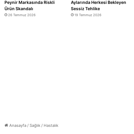
Peynir Markasında Riskli
Aylarında Herkesi Bekleyen
Ürün Skandalı
Sessiz Tehlike
26 Temmuz 2026
19 Temmuz 2026