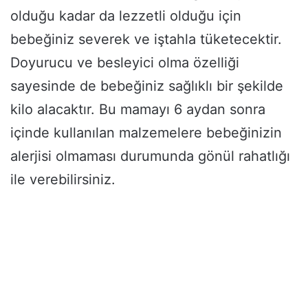
olduğu kadar da lezzetli olduğu için
bebeğiniz severek ve iştahla tüketecektir.
Doyurucu ve besleyici olma özelliği
sayesinde de bebeğiniz sağlıklı bir şekilde
kilo alacaktır. Bu mamayı 6 aydan sonra
içinde kullanılan malzemelere bebeğinizin
alerjisi olmaması durumunda gönül rahatlığı
ile verebilirsiniz.