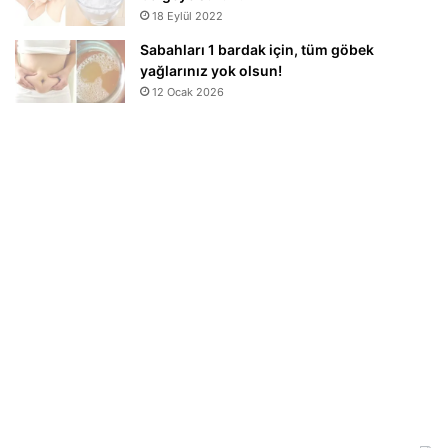
18 Eylül 2022
Sabahları 1 bardak için, tüm göbek
yağlarınız yok olsun!
12 Ocak 2026