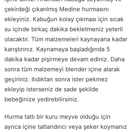
çekirdeği çıkarılmış Medine hurmasını
ekleyiniz. Kabuğun kolay çıkması için sıcak
su içinde birkaç dakika bekletmeniz yeterli
olacaktır. Tüm malzemeleri kaynayana kadar
karıştırınız. Kaynamaya başladığında 5
dakika kadar pişirmeye devam ediniz. Daha
sonra tüm malzemeyi blender içine alarak
geçiriniz. Ilıdıktan sonra ister pekmez
ekleyip isterseniz de sade şekilde
bebeğinize yedirebilirsiniz.
Hurma tatlı bir kuru meyve olduğu için
ayrıca içine tatlandırıcı veya şeker koymanız