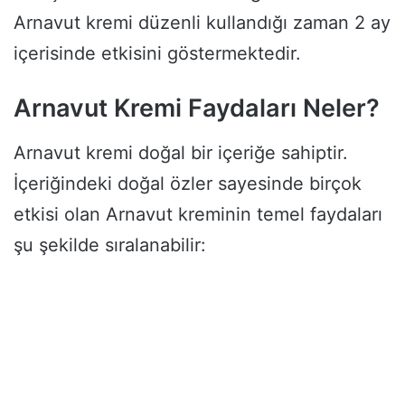
Arnavut kremi düzenli kullandığı zaman 2 ay
içerisinde etkisini göstermektedir.
Arnavut Kremi Faydaları Neler?
Arnavut kremi doğal bir içeriğe sahiptir.
İçeriğindeki doğal özler sayesinde birçok
etkisi olan Arnavut kreminin temel faydaları
şu şekilde sıralanabilir: