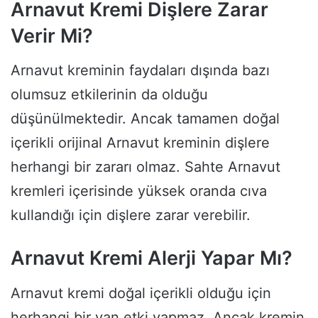
Arnavut Kremi Dişlere Zarar
Verir Mi?
Arnavut kreminin faydaları dışında bazı
olumsuz etkilerinin da olduğu
düşünülmektedir. Ancak tamamen doğal
içerikli orijinal Arnavut kreminin dişlere
herhangi bir zararı olmaz. Sahte Arnavut
kremleri içerisinde yüksek oranda cıva
kullandığı için dişlere zarar verebilir.
Arnavut Kremi Alerji Yapar Mı?
Arnavut kremi doğal içerikli olduğu için
herhangi bir yan etki yapmaz. Ancak kremin