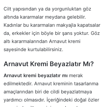
Cilt yapısından ya da yorgunluktan göz
altında kararmalar meydana gelebilir.
Kadınlar bu kararmaları makyajla kapatsalar
da, erkekler için böyle bir şans yoktur. Göz
altı kararmalarından Arnavut kremi
sayesinde kurtulabilirsiniz.
Arnavut Kremi Beyazlatır Mı?
Arnavut
kremi
beyazlatır
mı
merak
edilmektedir. Arnavut kreminin tasarlanma
amaçlarından biri de cildi beyazlatmaya
yardımcı olmasıdır. İçeriğindeki doğal özler