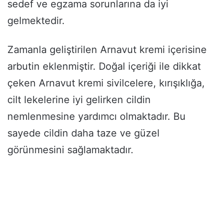
sedef ve egzama sorunlarına da iyi
gelmektedir.
Zamanla geliştirilen Arnavut kremi içerisine
arbutin eklenmiştir. Doğal içeriği ile dikkat
çeken Arnavut kremi sivilcelere, kırışıklığa,
cilt lekelerine iyi gelirken cildin
nemlenmesine yardımcı olmaktadır. Bu
sayede cildin daha taze ve güzel
görünmesini sağlamaktadır.