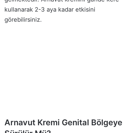
kullanarak 2-3 aya kadar etkisini
görebilirsiniz.
Arnavut Kremi Genital Bölgeye