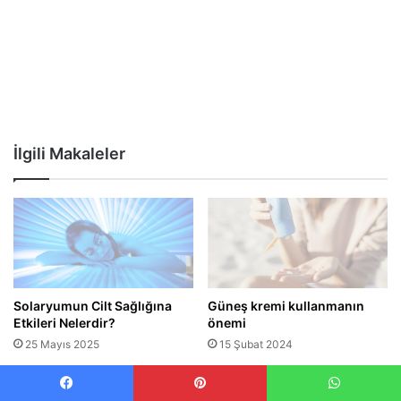
İlgili Makaleler
Solaryumun Cilt Sağlığına
Güneş kremi kullanmanın
Etkileri Nelerdir?
önemi
25 Mayıs 2025
15 Şubat 2024