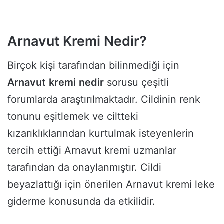
Arnavut Kremi Nedir?
Birçok kişi tarafından bilinmediği için
Arnavut
kremi
nedir
sorusu çeşitli
forumlarda araştırılmaktadır. Cildinin renk
tonunu eşitlemek ve ciltteki
kızarıklıklarından kurtulmak isteyenlerin
tercih ettiği Arnavut kremi uzmanlar
tarafından da onaylanmıştır. Cildi
beyazlattığı için önerilen Arnavut kremi leke
giderme konusunda da etkilidir.