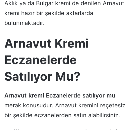
Aklık ya da Bulgar kremi de denilen Arnavut
kremi hazır bir şekilde aktarlarda
bulunmaktadır.
Arnavut Kremi
Eczanelerde
Satılıyor Mu?
Arnavut
kremi
Eczanelerde
satılıyor
mu
merak konusudur. Arnavut kremini reçetesiz
bir şekilde eczanelerden satın alabilirsiniz.