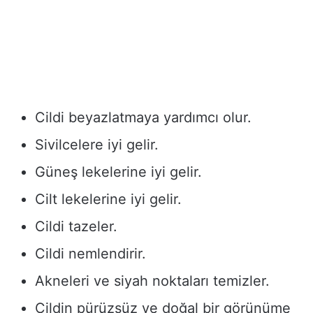
Cildi beyazlatmaya yardımcı olur.
Sivilcelere iyi gelir.
Güneş lekelerine iyi gelir.
Cilt lekelerine iyi gelir.
Cildi tazeler.
Cildi nemlendirir.
Akneleri ve siyah noktaları temizler.
Cildin pürüzsüz ve doğal bir görünüme