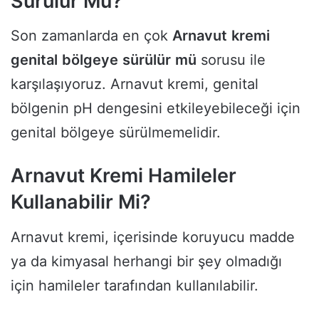
Sürülür Mü?
Son zamanlarda en çok
Arnavut
kremi
genital
bölgeye
sürülür
mü
sorusu ile
karşılaşıyoruz. Arnavut kremi, genital
bölgenin pH dengesini etkileyebileceği için
genital bölgeye sürülmemelidir.
Arnavut Kremi Hamileler
Kullanabilir Mi?
Arnavut kremi, içerisinde koruyucu madde
ya da kimyasal herhangi bir şey olmadığı
için hamileler tarafından kullanılabilir.