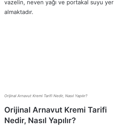
vazelin, neven yağı ve portakal suyu yer
almaktadır.
Orijinal Arnavut Kremi Tarifi Nedir, Nasıl Yapılır?
Orijinal Arnavut Kremi Tarifi
Nedir, Nasıl Yapılır?