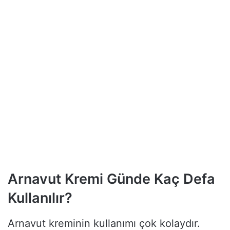
Arnavut Kremi Günde Kaç Defa
Kullanılır?
Arnavut kreminin kullanımı çok kolaydır.