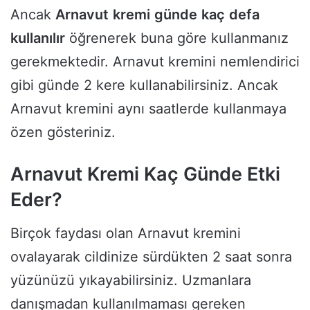
Ancak
Arnavut
kremi
günde
kaç
defa
kullanılır
öğrenerek buna göre kullanmanız
gerekmektedir. Arnavut kremini nemlendirici
gibi günde 2 kere kullanabilirsiniz. Ancak
Arnavut kremini aynı saatlerde kullanmaya
özen gösteriniz.
Arnavut Kremi Kaç Günde Etki
Eder?
Birçok faydası olan Arnavut kremini
ovalayarak cildinize sürdükten 2 saat sonra
yüzünüzü yıkayabilirsiniz. Uzmanlara
danışmadan kullanılmaması gereken