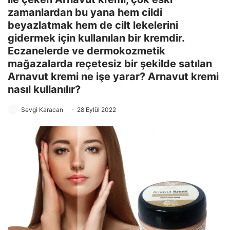
zamanlardan bu yana hem cildi
beyazlatmak hem de cilt lekelerini
gidermek için kullanılan bir kremdir.
Eczanelerde ve dermokozmetik
mağazalarda reçetesiz bir şekilde satılan
Arnavut kremi ne işe yarar? Arnavut kremi
nasıl kullanılır?
Sevgi Karacan
28 Eylül 2022