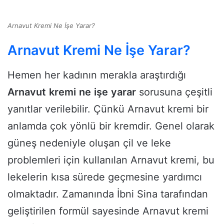
Arnavut Kremi Ne İşe Yarar?
Arnavut Kremi Ne İşe Yarar?
Hemen her kadının merakla araştırdığı
Arnavut
kremi
ne
işe
yarar
sorusuna çeşitli
yanıtlar verilebilir. Çünkü Arnavut kremi bir
anlamda çok yönlü bir kremdir. Genel olarak
güneş nedeniyle oluşan çil ve leke
problemleri için kullanılan Arnavut kremi, bu
lekelerin kısa sürede geçmesine yardımcı
olmaktadır. Zamanında İbni Sina tarafından
geliştirilen formül sayesinde Arnavut kremi