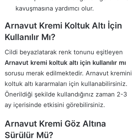
kavuşmasına yardımcı olur.
Arnavut Kremi Koltuk Altı İçin
Kullanılır Mı?
Cildi beyazlatarak renk tonunu eşitleyen
Arnavut
kremi
koltuk
altı
için
kullanılır
mı
sorusu merak edilmektedir. Arnavut kremini
koltuk altı kararmaları için kullanabilirsiniz.
Önerildiği şekilde kullandığınız zaman 2-3
ay içerisinde etkisini görebilirsiniz.
Arnavut Kremi Göz Altına
Sürülür Mü?