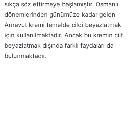
sıkça söz ettirmeye başlamıştır. Osmanlı
dönemlerinden günümüze kadar gelen
Arnavut kremi temelde cildi beyazlatmak
için kullanılmaktadır. Ancak bu kremin cilt
beyazlatmak dışında farklı faydaları da
bulunmaktadır.