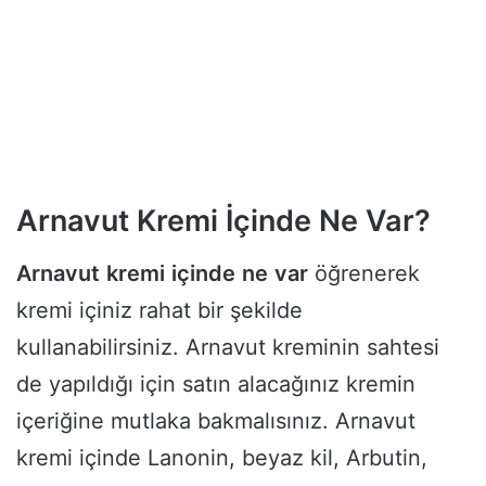
Arnavut Kremi İçinde Ne Var?
Arnavut
kremi
içinde
ne
var
öğrenerek
kremi içiniz rahat bir şekilde
kullanabilirsiniz. Arnavut kreminin sahtesi
de yapıldığı için satın alacağınız kremin
içeriğine mutlaka bakmalısınız. Arnavut
kremi içinde Lanonin, beyaz kil, Arbutin,