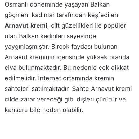
Osmanlı döneminde yaşayan Balkan
göçmeni kadınlar tarafından keşfedilen
Arnavut
kremi
, cilt güzellikleri ile popüler
olan Balkan kadınları sayesinde
yaygınlaşmıştır. Birçok faydası bulunan
Arnavut kreminin içerisinde yüksek oranda
civa bulunmaktadır. Bu nedenle çok dikkat
edilmelidir. İnternet ortamında kremin
sahteleri satılmaktadır. Sahte Arnavut kremi
cilde zarar vereceği gibi dişleri çürütür ve
kansere bile neden olabilir.