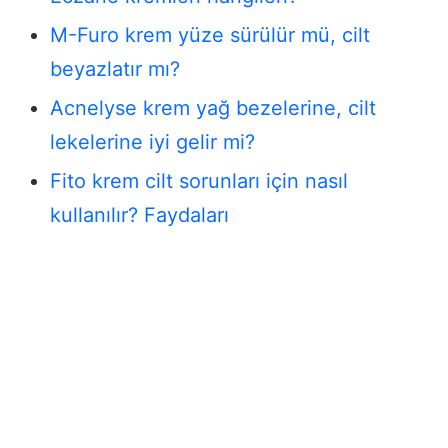
M-Furo krem yüze sürülür mü, cilt
beyazlatır mı?
Acnelyse krem yağ bezelerine, cilt
lekelerine iyi gelir mi?
Fito krem cilt sorunları için nasıl
kullanılır? Faydaları