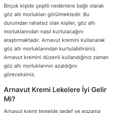
Birçok kişide çeşitli nedenlere bağlı olarak
göz altı morlukları görülmektedir. Bu
durumdan rahatsız olan kişiler, göz altı
morluklarından nasıl kurtulacağını
araştırmaktadır. Arnavut kremini kullanarak
göz altı morluklarından kurtulabilirsiniz.
Arnavut kremini düzenli kullandığınız zaman
göz altı morluklarının azaldığını
göreceksiniz.
Arnavut Kremi Lekelere İyi Gelir
Mi?
Arnavut kremi temelde sedef ve egzama