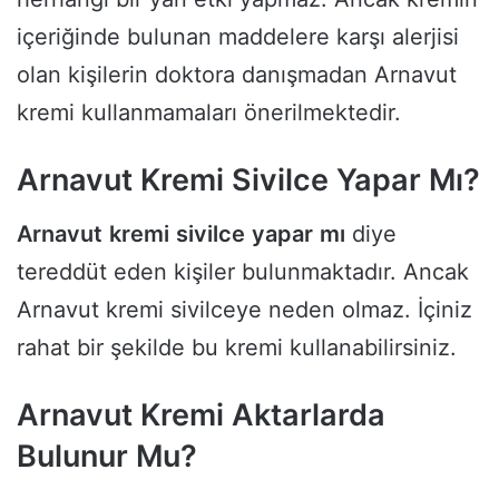
içeriğinde bulunan maddelere karşı alerjisi
olan kişilerin doktora danışmadan Arnavut
kremi kullanmamaları önerilmektedir.
Arnavut Kremi Sivilce Yapar Mı?
Arnavut
kremi
sivilce
yapar
mı
diye
tereddüt eden kişiler bulunmaktadır. Ancak
Arnavut kremi sivilceye neden olmaz. İçiniz
rahat bir şekilde bu kremi kullanabilirsiniz.
Arnavut Kremi Aktarlarda
Bulunur Mu?