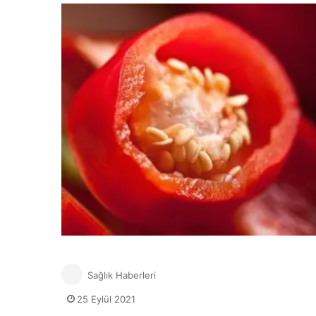
Sağlık Haberleri
25 Eylül 2021