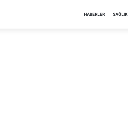
HABERLER
SAĞLIK