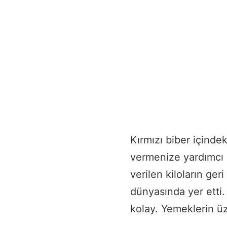
Kırmızı biber içinde
vermenize yardımcı 
verilen kiloların geri
dünyasında yer etti.
kolay. Yemeklerin üz