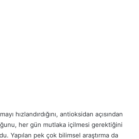
mayı hızlandırdığını, antioksidan açısından
ğunu, her gün mutlaka içilmesi gerektiğini
ydu. Yapılan pek çok bilimsel araştırma da