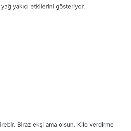
yağ yakıcı etkilerini gösteriyor.
birebir. Biraz ekşi ama olsun. Kilo verdirme