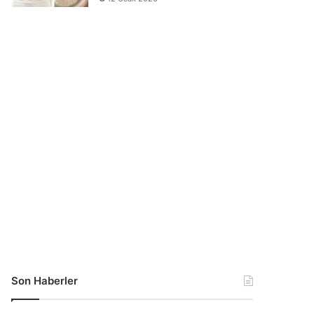
Son Haberler