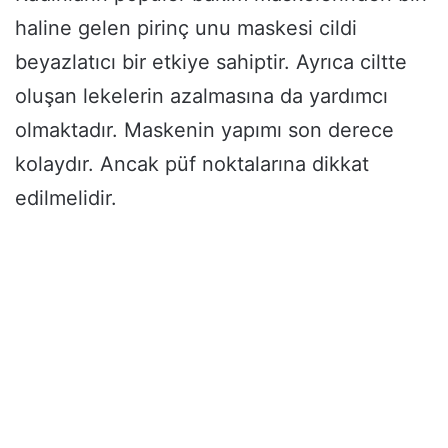
haline gelen pirinç unu maskesi cildi
beyazlatıcı bir etkiye sahiptir. Ayrıca ciltte
oluşan lekelerin azalmasına da yardımcı
olmaktadır. Maskenin yapımı son derece
kolaydır. Ancak püf noktalarına dikkat
edilmelidir.