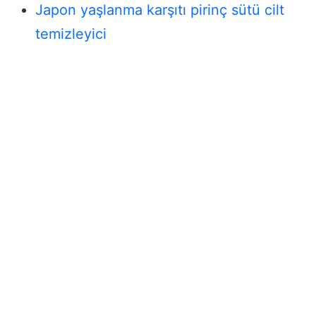
Japon yaşlanma karşıtı pirinç sütü cilt
temizleyici