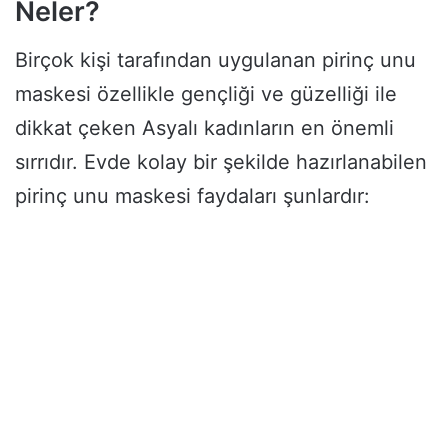
Neler?
Birçok kişi tarafından uygulanan pirinç unu
maskesi özellikle gençliği ve güzelliği ile
dikkat çeken Asyalı kadınların en önemli
sırrıdır. Evde kolay bir şekilde hazırlanabilen
pirinç unu maskesi faydaları şunlardır: