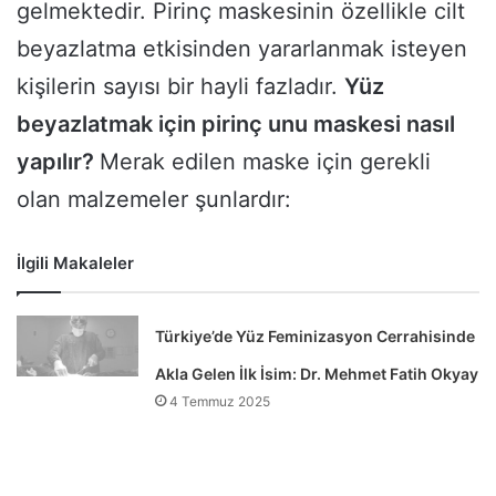
gelmektedir. Pirinç maskesinin özellikle cilt
beyazlatma etkisinden yararlanmak isteyen
kişilerin sayısı bir hayli fazladır.
Yüz
beyazlatmak için pirinç unu maskesi nasıl
yapılır?
Merak edilen maske için gerekli
olan malzemeler şunlardır:
İlgili Makaleler
Türkiye’de Yüz Feminizasyon Cerrahisinde
Akla Gelen İlk İsim: Dr. Mehmet Fatih Okyay
4 Temmuz 2025