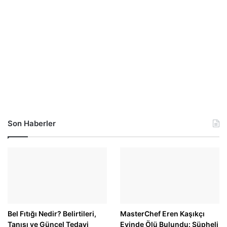
Son Haberler
Bel Fıtığı Nedir? Belirtileri,
MasterChef Eren Kaşıkçı
Tanısı ve Güncel Tedavi
Evinde Ölü Bulundu: Şüpheli