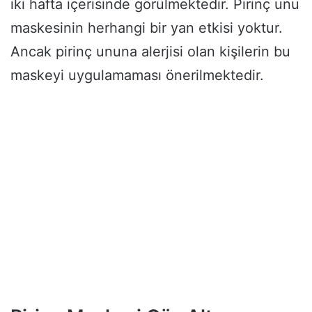
iki hafta içerisinde görülmektedir. Pirinç unu
maskesinin herhangi bir yan etkisi yoktur.
Ancak pirinç ununa alerjisi olan kişilerin bu
maskeyi uygulamaması önerilmektedir.