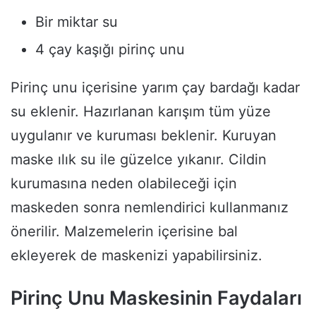
Bir miktar su
4 çay kaşığı pirinç unu
Pirinç unu içerisine yarım çay bardağı kadar
su eklenir. Hazırlanan karışım tüm yüze
uygulanır ve kuruması beklenir. Kuruyan
maske ılık su ile güzelce yıkanır. Cildin
kurumasına neden olabileceği için
maskeden sonra nemlendirici kullanmanız
önerilir. Malzemelerin içerisine bal
ekleyerek de maskenizi yapabilirsiniz.
Pirinç Unu Maskesinin Faydaları