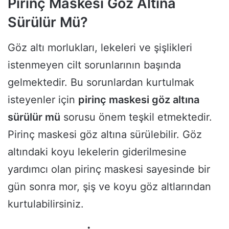
Pirinç Maskesi Göz Altına
Sürülür Mü?
Göz altı morlukları, lekeleri ve şişlikleri
istenmeyen cilt sorunlarının başında
gelmektedir. Bu sorunlardan kurtulmak
isteyenler için
pirinç maskesi göz altına
sürülür mü
sorusu önem teşkil etmektedir.
Pirinç maskesi göz altına sürülebilir. Göz
altındaki koyu lekelerin giderilmesine
yardımcı olan pirinç maskesi sayesinde bir
gün sonra mor, şiş ve koyu göz altlarından
kurtulabilirsiniz.