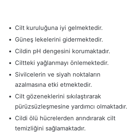
Cilt kuruluğuna iyi gelmektedir.
Güneş lekelerini gidermektedir.
Cildin pH dengesini korumaktadır.
Ciltteki yağlanmayı önlemektedir.
Sivilcelerin ve siyah noktaların
azalmasına etki etmektedir.
Cilt gözeneklerini sıkılaştırarak
pürüzsüzleşmesine yardımcı olmaktadır.
Cildi ölü hücrelerden arındırarak cilt
temizliğini sağlamaktadır.