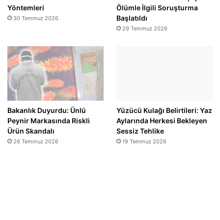
Yöntemleri
Ölümle İlgili Soruşturma
Başlatıldı
30 Temmuz 2026
29 Temmuz 2026
Bakanlık Duyurdu: Ünlü
Yüzücü Kulağı Belirtileri: Yaz
Peynir Markasında Riskli
Aylarında Herkesi Bekleyen
Ürün Skandalı
Sessiz Tehlike
26 Temmuz 2026
19 Temmuz 2026