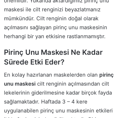
önemlidir. Yukarıda aktardığımız pirinç unu
maskesi ile cilt renginizi beyazlatmanız
mümkündür. Cilt renginin doğal olarak
açılmasını sağlayan pirinç unu maskesinin
herhangi bir yan etkisine rastlanmamıştır.
Pirinç Unu Maskesi Ne Kadar
Sürede Etki Eder?
En kolay hazırlanan maskelerden olan
pirinç
unu maskesi
cilt renginin açılmasından cilt
lekelerinin giderilmesine kadar birçok fayda
sağlamaktadır. Haftada 3 – 4 kere
uygulanabilen pirinç unu maskesinin etkileri