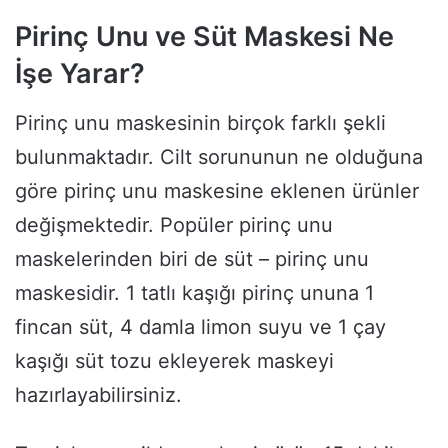
Pirinç Unu ve Süt Maskesi Ne
İşe Yarar?
Pirinç unu maskesinin birçok farklı şekli
bulunmaktadır. Cilt sorununun ne olduğuna
göre pirinç unu maskesine eklenen ürünler
değişmektedir. Popüler pirinç unu
maskelerinden biri de süt – pirinç unu
maskesidir. 1 tatlı kaşığı pirinç ununa 1
fincan süt, 4 damla limon suyu ve 1 çay
kaşığı süt tozu ekleyerek maskeyi
hazırlayabilirsiniz.