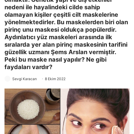
nedeni ile hayalindeki cilde sahip
olamayan kişiler çeşitli cilt maskelerine
yönelmektedirler. Bu maskelerden biri olan
pirinç unu maskesi oldukça popülerdir.
Aydınlatıcı yüz maskeleri arasında ilk
sıralarda yer alan pirinç maskesinin tarifini
güzellik uzmanı Şems Arslan vermiştir.
Peki bu maske nasıl yapılır? Ne gibi
faydaları vardır?
Sevgi Karacan
8 Ekim 2022