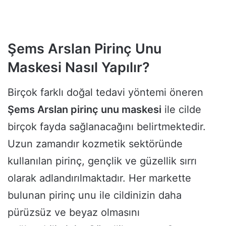
Şems Arslan Pirinç Unu
Maskesi Nasıl Yapılır?
Birçok farklı doğal tedavi yöntemi öneren
Şems Arslan pirinç unu maskesi
ile cilde
birçok fayda sağlanacağını belirtmektedir.
Uzun zamandır kozmetik sektöründe
kullanılan pirinç, gençlik ve güzellik sırrı
olarak adlandırılmaktadır. Her markette
bulunan pirinç unu ile cildinizin daha
pürüzsüz ve beyaz olmasını