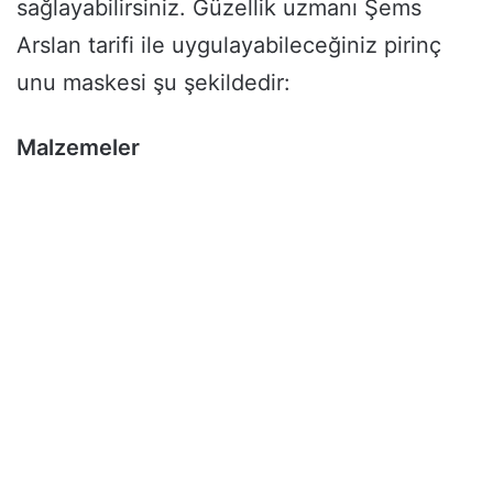
sağlayabilirsiniz. Güzellik uzmanı Şems
Arslan tarifi ile uygulayabileceğiniz pirinç
unu maskesi şu şekildedir:
Malzemeler