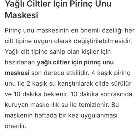
Yağlı Ciltler İçin Pirinç Unu
Maskesi
Pirinç unu maskesinin en önemli özelliği her
cilt tipine uygun olarak değiştirilebilmesidir.
Yağlı cilt tipine sahip olan kişiler için
hazırlanan
yağlı ciltler için pirinç unu
maskesi
son derece etkilidir. 4 kaşık pirinç
unu ile 2 kaşık su karıştırılarak cilde sürülür
ve 10 dakika beklenir. 10 dakika sonrasında
kuruyan maske ılık su ile temizlenir. Bu
maskenin haftada bir kez uygulanması
önerilir.