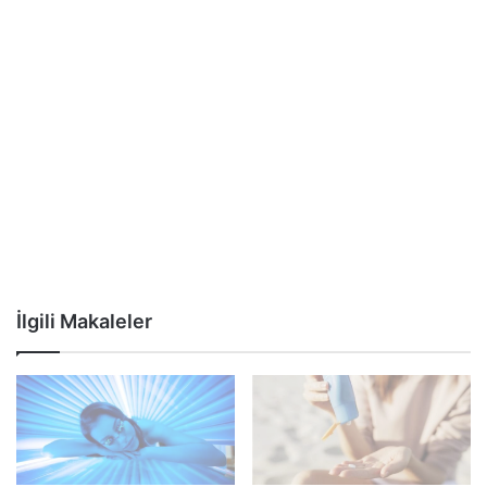
İlgili Makaleler