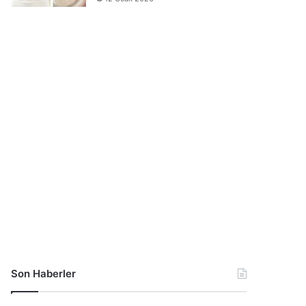
Son Haberler