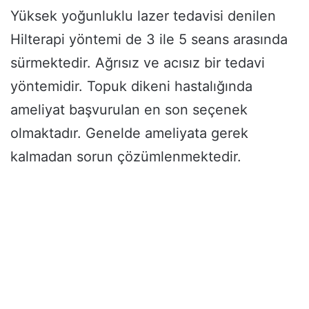
Yüksek yoğunluklu lazer tedavisi denilen
Hilterapi yöntemi de 3 ile 5 seans arasında
sürmektedir. Ağrısız ve acısız bir tedavi
yöntemidir. Topuk dikeni hastalığında
ameliyat başvurulan en son seçenek
olmaktadır. Genelde ameliyata gerek
kalmadan sorun çözümlenmektedir.