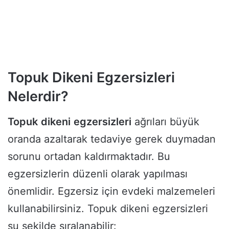
Topuk Dikeni Egzersizleri
Nelerdir?
Topuk
dikeni
egzersizleri
ağrıları büyük
oranda azaltarak tedaviye gerek duymadan
sorunu ortadan kaldırmaktadır. Bu
egzersizlerin düzenli olarak yapılması
önemlidir. Egzersiz için evdeki malzemeleri
kullanabilirsiniz. Topuk dikeni egzersizleri
şu şekilde sıralanabilir: