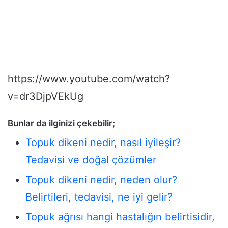
https://www.youtube.com/watch?
v=dr3DjpVEkUg
Bunlar da ilginizi çekebilir;
Topuk dikeni nedir, nasıl iyileşir?
Tedavisi ve doğal çözümler
Topuk dikeni nedir, neden olur?
Belirtileri, tedavisi, ne iyi gelir?
Topuk ağrısı hangi hastalığın belirtisidir,