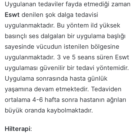
Uygulanan tedaviler fayda etmediği zaman
Eswt
denilen şok dalga tedavisi
uygulanmaktadır. Bu yöntem ild yüksek
basınçlı ses dalgaları bir uygulama başlığı
sayesinde vücudun istenilen bölgesine
uygulanmaktadır. 3 ve 5 seans süren Eswt
uygulaması güvenilir bir tedavi yöntemidir.
Uygulama sonrasında hasta günlük
yaşamına devam etmektedir. Tedaviden
ortalama 4-6 hafta sonra hastanın ağrıları
büyük oranda kaybolmaktadır.
Hilterapi
: