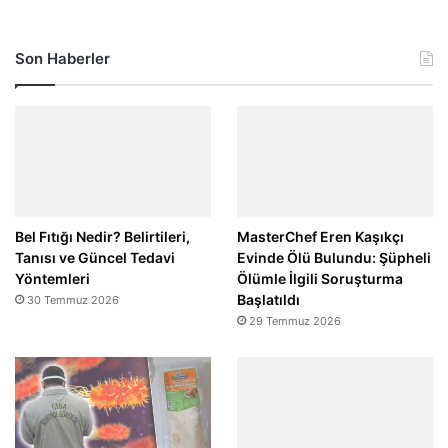
Son Haberler
Bel Fıtığı Nedir? Belirtileri,
MasterChef Eren Kaşıkçı
Tanısı ve Güncel Tedavi
Evinde Ölü Bulundu: Şüpheli
Yöntemleri
Ölümle İlgili Soruşturma
Başlatıldı
30 Temmuz 2026
29 Temmuz 2026