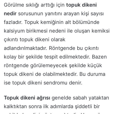
Görülme sıklığı arttığı için
topuk
dikeni
nedir
sorusunun yanıtını arayan kişi sayısı
fazladır. Topuk kemiğinin alt bölümünde
kalsiyum birikmesi nedeni ile oluşan kemiksi
çıkıntı topuk dikeni olarak
adlandırılmaktadır. Röntgende bu çıkıntı
kolay bir şekilde tespit edilmektedir. Bazen
röntgende görülemeyecek şekilde küçük
topuk dikeni de olabilmektedir. Bu duruma
ise topuk dikeni sendromu denir.
Topuk
dikeni
ağrısı
genelde sabah yataktan
kalktıktan sonra ilk adımlarda şiddetli bir