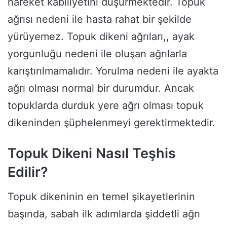
hareket kabiliyetini düşürmektedir. Topuk
ağrısı nedeni ile hasta rahat bir şekilde
yürüyemez. Topuk dikeni ağrıları,, ayak
yorgunluğu nedeni ile oluşan ağrılarla
karıştırılmamalıdır. Yorulma nedeni ile ayakta
ağrı olması normal bir durumdur. Ancak
topuklarda durduk yere ağrı olması topuk
dikeninden şüphelenmeyi gerektirmektedir.
Topuk Dikeni Nasıl Teşhis
Edilir?
Topuk dikeninin en temel şikayetlerinin
başında, sabah ilk adımlarda şiddetli ağrı