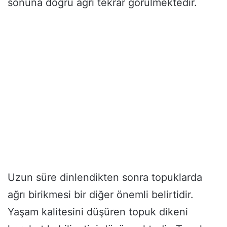
sonuna doğru ağrı tekrar görülmektedir.
Uzun süre dinlendikten sonra topuklarda
ağrı birikmesi bir diğer önemli belirtidir.
Yaşam kalitesini düşüren topuk dikeni