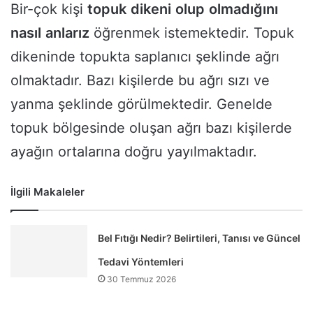
Bir-çok kişi
topuk
dikeni
olup
olmadığını
nasıl
anlarız
öğrenmek istemektedir. Topuk
dikeninde topukta saplanıcı şeklinde ağrı
olmaktadır. Bazı kişilerde bu ağrı sızı ve
yanma şeklinde görülmektedir. Genelde
topuk bölgesinde oluşan ağrı bazı kişilerde
ayağın ortalarına doğru yayılmaktadır.
İlgili Makaleler
Bel Fıtığı Nedir? Belirtileri, Tanısı ve Güncel
Tedavi Yöntemleri
30 Temmuz 2026