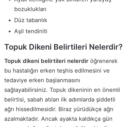
bozuklukları
Düz tabanlık
Aşil tendiniti
Topuk Dikeni Belirtileri Nelerdir?
Topuk
dikeni
belirtileri
nelerdir
öğrenerek
bu hastalığın erken teşhis edilmesini ve
tedaviye erken başlanmasını
sağlayabilirsiniz. Topuk dikeninin en önemli
belirtisi, sabah atılan ilk adımlarda şiddetli
ağrı hissedilmesidir. Biraz yürüdükçe ağrı
azalmaktadır. Ancak ayakta kaldıkça gün