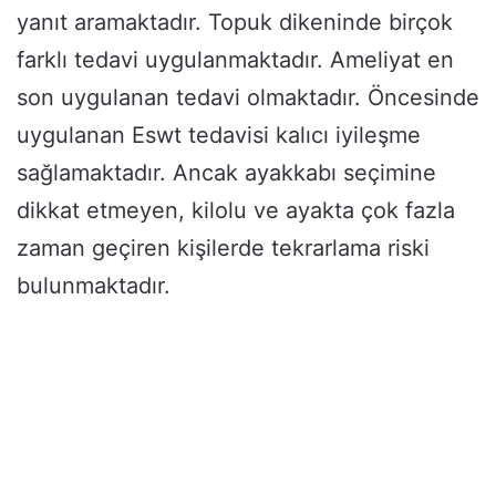
yanıt aramaktadır. Topuk dikeninde birçok
farklı tedavi uygulanmaktadır. Ameliyat en
son uygulanan tedavi olmaktadır. Öncesinde
uygulanan Eswt tedavisi kalıcı iyileşme
sağlamaktadır. Ancak ayakkabı seçimine
dikkat etmeyen, kilolu ve ayakta çok fazla
zaman geçiren kişilerde tekrarlama riski
bulunmaktadır.