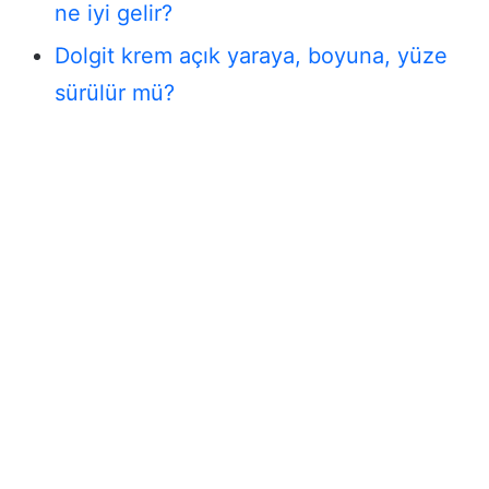
ne iyi gelir?
Dolgit krem açık yaraya, boyuna, yüze
sürülür mü?