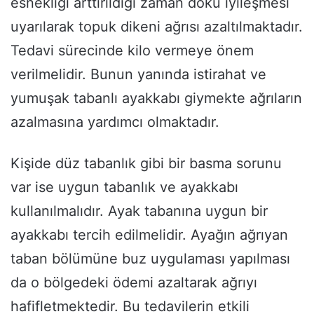
esnekliği arttırıldığı zaman doku iyileşmesi
uyarılarak topuk dikeni ağrısı azaltılmaktadır.
Tedavi sürecinde kilo vermeye önem
verilmelidir. Bunun yanında istirahat ve
yumuşak tabanlı ayakkabı giymekte ağrıların
azalmasına yardımcı olmaktadır.
Kişide düz tabanlık gibi bir basma sorunu
var ise uygun tabanlık ve ayakkabı
kullanılmalıdır. Ayak tabanına uygun bir
ayakkabı tercih edilmelidir. Ayağın ağrıyan
taban bölümüne buz uygulaması yapılması
da o bölgedeki ödemi azaltarak ağrıyı
hafifletmektedir. Bu tedavilerin etkili