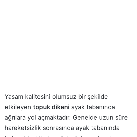
Yasam kalitesini olumsuz bir şekilde
etkileyen
topuk dikeni
ayak tabanında
ağrılara yol açmaktadır. Genelde uzun süre
hareketsizlik sonrasında ayak tabanında