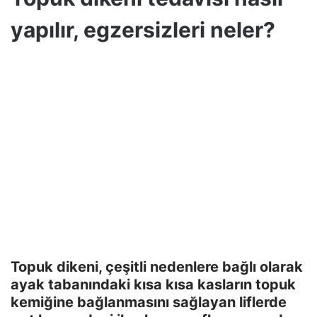
yapılır, egzersizleri neler?
Topuk dikeni, çeşitli nedenlere bağlı olarak
ayak tabanındaki kısa kısa kasların topuk
kemiğine bağlanmasını sağlayan liflerde