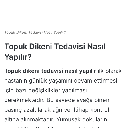
Topuk Dikeni Tedavisi Nasıl Yapılır?
Topuk Dikeni Tedavisi Nasıl
Yapılır?
Topuk
dikeni
tedavisi
nasıl
yapılır
ilk olarak
hastanın günlük yaşamını devam ettirmesi
için bazı değişiklikler yapılması
gerekmektedir. Bu sayede ayağa binen
basınç azaltılarak ağrı ve iltihap kontrol
altına alınmaktadır. Yumuşak dokuların