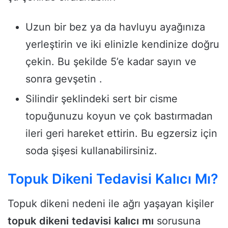
Uzun bir bez ya da havluyu ayağınıza
yerleştirin ve iki elinizle kendinize doğru
çekin. Bu şekilde 5’e kadar sayın ve
sonra gevşetin .
Silindir şeklindeki sert bir cisme
topuğunuzu koyun ve çok bastırmadan
ileri geri hareket ettirin. Bu egzersiz için
soda şişesi kullanabilirsiniz.
Topuk Dikeni Tedavisi Kalıcı Mı?
Topuk dikeni nedeni ile ağrı yaşayan kişiler
topuk
dikeni
tedavisi
kalıcı
mı
sorusuna