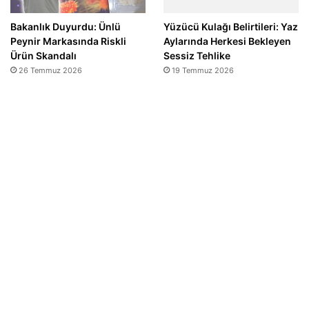
Bakanlık Duyurdu: Ünlü
Yüzücü Kulağı Belirtileri: Yaz
Peynir Markasında Riskli
Aylarında Herkesi Bekleyen
Ürün Skandalı
Sessiz Tehlike
26 Temmuz 2026
19 Temmuz 2026