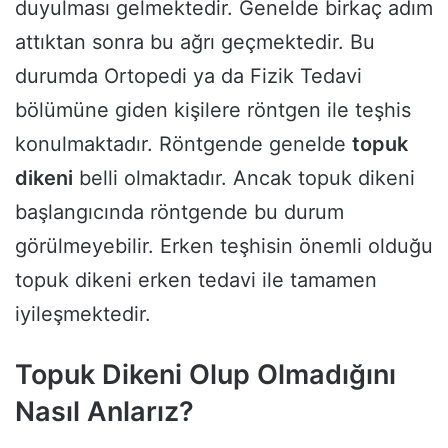
duyulması gelmektedir. Genelde birkaç adım
attıktan sonra bu ağrı geçmektedir. Bu
durumda Ortopedi ya da Fizik Tedavi
bölümüne giden kişilere röntgen ile teşhis
konulmaktadır. Röntgende genelde
topuk
dikeni
belli olmaktadır. Ancak topuk dikeni
başlangıcında röntgende bu durum
görülmeyebilir. Erken teşhisin önemli olduğu
topuk dikeni erken tedavi ile tamamen
iyileşmektedir.
Topuk Dikeni Olup Olmadığını
Nasıl Anlarız?