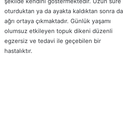
şekilde kendini göstermektedir. Uzun süre
oturduktan ya da ayakta kaldıktan sonra da
ağrı ortaya çıkmaktadır. Günlük yaşamı
olumsuz etkileyen topuk dikeni düzenli
egzersiz ve tedavi ile geçebilen bir
hastalıktır.