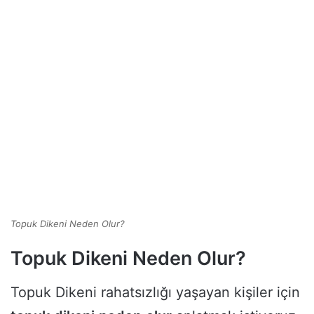
Topuk Dikeni Neden Olur?
Topuk Dikeni Neden Olur?
Topuk Dikeni rahatsızlığı yaşayan kişiler için