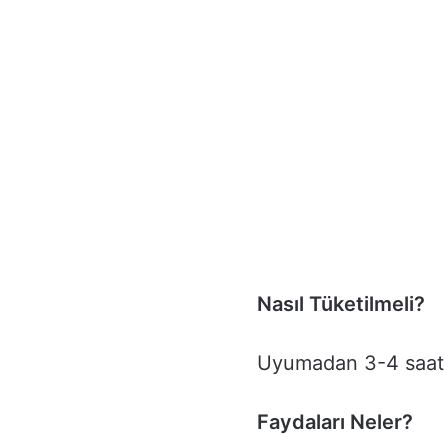
Nasıl Tüketilmeli?
Uyumadan 3-4 saat 
Faydaları Neler?