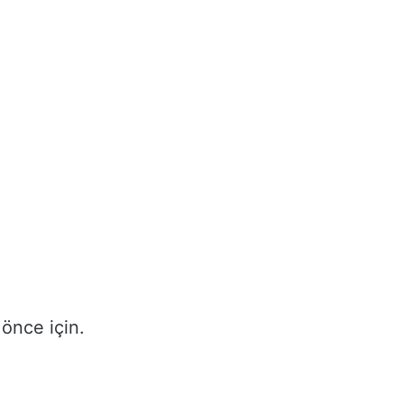
önce için.