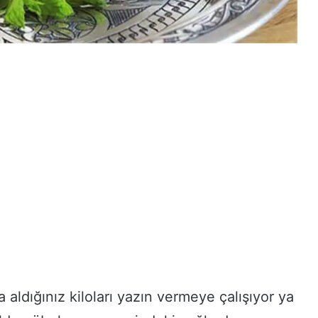
aldığınız kiloları yazın vermeye çalışıyor ya