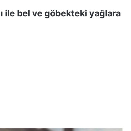
 ile bel ve göbekteki yağlara