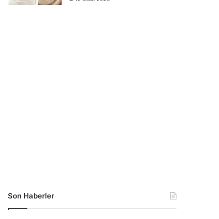
Son Haberler