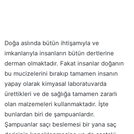
Doğa aslında bütün ihtişamıyla ve
imkanlarıyla insanların bütün dertlerine
derman olmaktadır. Fakat insanlar doğanın
bu mucizelerini bırakıp tamamen insanın
yapay olarak kimyasal laboratuvarda
ürettikleri ve de sağlığa tamamen zararlı
olan malzemeleri kullanmaktadır.
İşte
bunlardan biri de şampuanlardır.
Şampuanlar saçı beslemesi bir yana saç