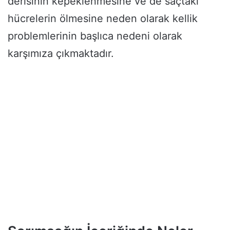
derisinin kepeklenmesine ve de saçtaki
hücrelerin ölmesine neden olarak kellik
problemlerinin başlıca nedeni olarak
karşımıza çıkmaktadır.