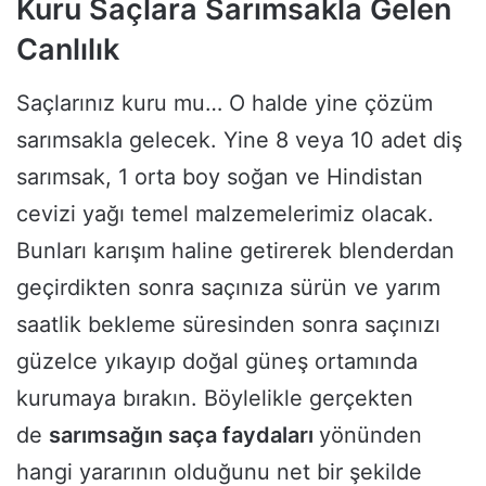
Kuru Saçlara Sarımsakla Gelen
Canlılık
Saçlarınız kuru mu… O halde yine çözüm
sarımsakla gelecek. Yine 8 veya 10 adet diş
sarımsak, 1 orta boy soğan ve Hindistan
cevizi yağı temel malzemelerimiz olacak.
Bunları karışım haline getirerek blenderdan
geçirdikten sonra saçınıza sürün ve yarım
saatlik bekleme süresinden sonra saçınızı
güzelce yıkayıp doğal güneş ortamında
kurumaya bırakın. Böylelikle gerçekten
de
sarımsağın saça faydaları
yönünden
hangi yararının olduğunu net bir şekilde