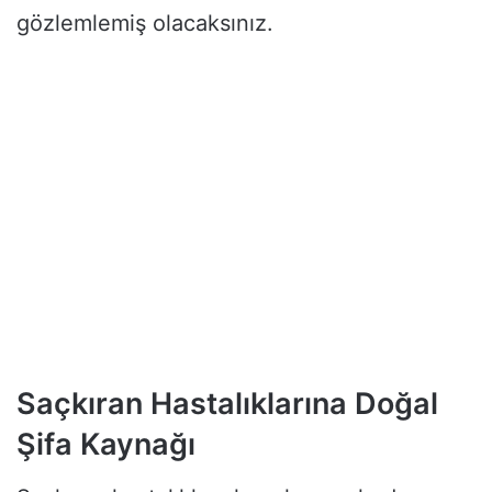
gözlemlemiş olacaksınız.
Saçkıran Hastalıklarına Doğal
Şifa Kaynağı