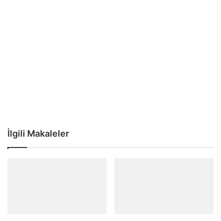
İlgili Makaleler