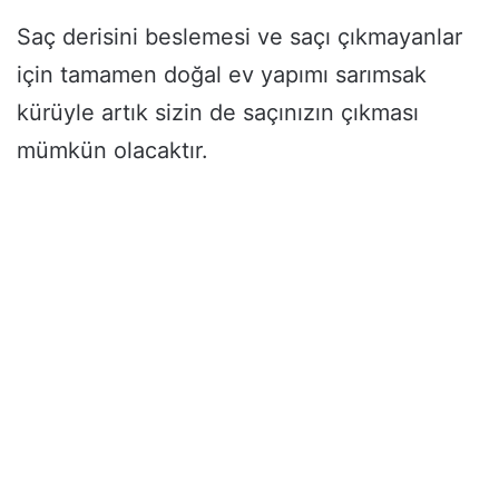
Saç derisini beslemesi ve saçı çıkmayanlar
için tamamen doğal ev yapımı sarımsak
kürüyle artık sizin de saçınızın çıkması
mümkün olacaktır.