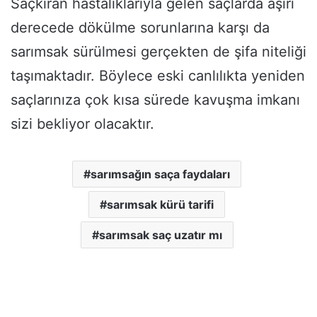
Saçkıran hastalıklarıyla gelen saçlarda aşırı
derecede dökülme sorunlarına karşı da
sarımsak sürülmesi gerçekten de şifa niteliği
taşımaktadır. Böylece eski canlılıkta yeniden
saçlarınıza çok kısa sürede kavuşma imkanı
sizi bekliyor olacaktır.
sarımsağın saça faydaları
sarımsak kürü tarifi
sarımsak saç uzatır mı