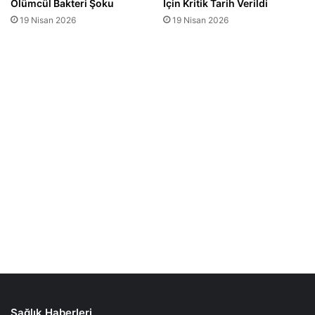
Sağlık Haberleri