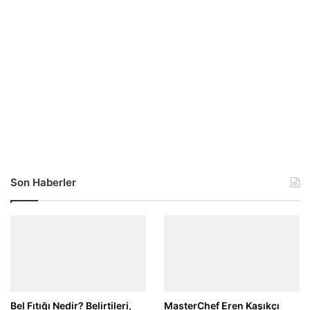
Son Haberler
Bel Fıtığı Nedir? Belirtileri,
MasterChef Eren Kaşıkçı