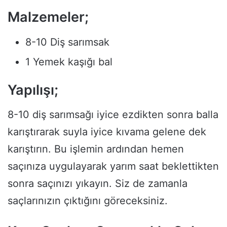
Malzemeler;
8-10 Diş sarımsak
1 Yemek kaşığı bal
Yapılışı;
8-10 diş sarımsağı iyice ezdikten sonra balla
karıştırarak suyla iyice kıvama gelene dek
karıştırın. Bu işlemin ardından hemen
saçınıza uygulayarak yarım saat beklettikten
sonra saçınızı yıkayın. Siz de zamanla
saçlarınızın çıktığını göreceksiniz.