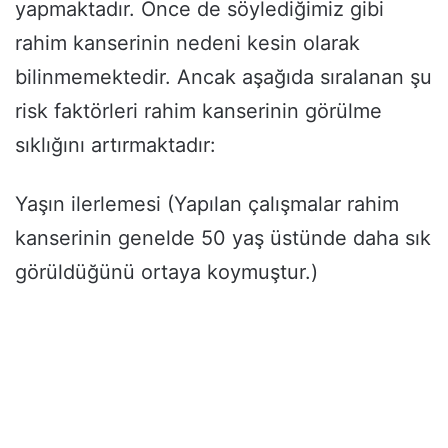
yapmaktadır. Önce de söylediğimiz gibi
rahim kanserinin nedeni kesin olarak
bilinmemektedir. Ancak aşağıda sıralanan şu
risk faktörleri rahim kanserinin görülme
sıklığını artırmaktadır:
Yaşın ilerlemesi (Yapılan çalışmalar rahim
kanserinin genelde 50 yaş üstünde daha sık
görüldüğünü ortaya koymuştur.)