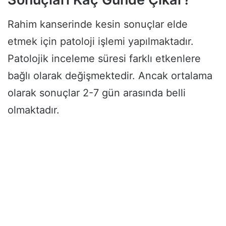
Rahim kanserinde kesin sonuçlar elde
etmek için patoloji işlemi yapılmaktadır.
Patolojik inceleme süresi farklı etkenlere
bağlı olarak değişmektedir. Ancak ortalama
olarak sonuçlar 2-7 gün arasında belli
olmaktadır.