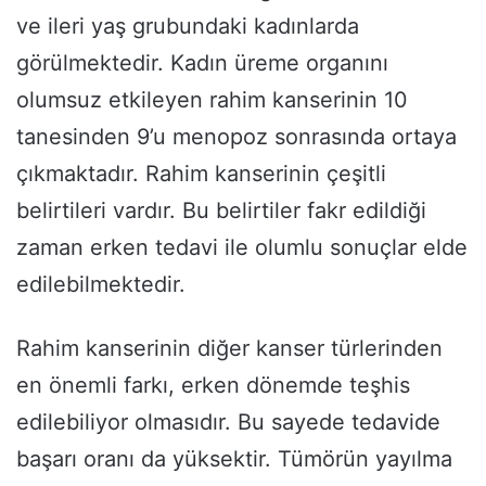
ve ileri yaş grubundaki kadınlarda
görülmektedir. Kadın üreme organını
olumsuz etkileyen rahim kanserinin 10
tanesinden 9’u menopoz sonrasında ortaya
çıkmaktadır. Rahim kanserinin çeşitli
belirtileri vardır. Bu belirtiler fakr edildiği
zaman erken tedavi ile olumlu sonuçlar elde
edilebilmektedir.
Rahim kanserinin diğer kanser türlerinden
en önemli farkı, erken dönemde teşhis
edilebiliyor olmasıdır. Bu sayede tedavide
başarı oranı da yüksektir. Tümörün yayılma