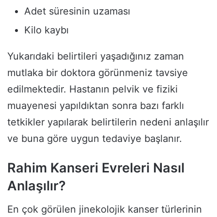
Adet süresinin uzaması
Kilo kaybı
Yukarıdaki belirtileri yaşadığınız zaman
mutlaka bir doktora görünmeniz tavsiye
edilmektedir. Hastanın pelvik ve fiziki
muayenesi yapıldıktan sonra bazı farklı
tetkikler yapılarak belirtilerin nedeni anlaşılır
ve buna göre uygun tedaviye başlanır.
Rahim
Kanseri
Evreleri
Nasıl
Anlaşılır
?
En çok görülen jinekolojik kanser türlerinin