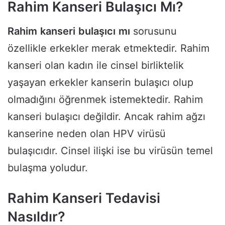
Rahim Kanseri Bulaşıcı Mı?
Rahim
kanseri
bulaşıcı
mı
sorusunu
özellikle erkekler merak etmektedir. Rahim
kanseri olan kadın ile cinsel birliktelik
yaşayan erkekler kanserin bulaşıcı olup
olmadığını öğrenmek istemektedir. Rahim
kanseri bulaşıcı değildir. Ancak rahim ağzı
kanserine neden olan HPV virüsü
bulaşıcıdır. Cinsel ilişki ise bu virüsün temel
bulaşma yoludur.
Rahim Kanseri Tedavisi
Nasıldır?