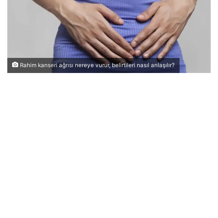
Rahim kanseri ağrısı nereye vurur, belirtileri nasıl anlaşılır?