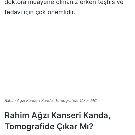
doktora muayene olmanız erken teşhis ve
tedavi için çok önemlidir.
Rahim Ağzı Kanseri Kanda, Tomografide Çıkar Mı?
Rahim Ağzı Kanseri Kanda,
Tomografide Çıkar Mı?