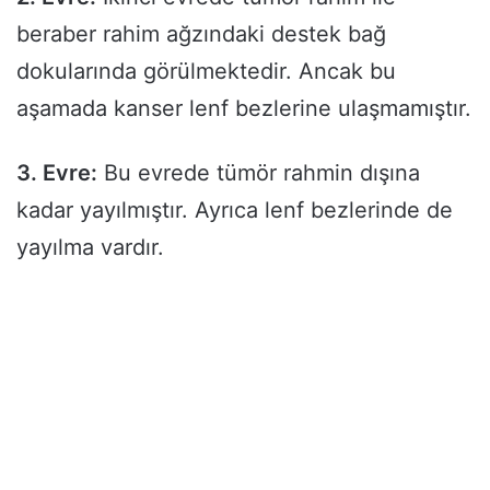
beraber rahim ağzındaki destek bağ
dokularında görülmektedir. Ancak bu
aşamada kanser lenf bezlerine ulaşmamıştır.
3. Evre:
Bu evrede tümör rahmin dışına
kadar yayılmıştır. Ayrıca lenf bezlerinde de
yayılma vardır.