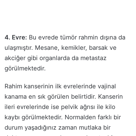
4. Evre:
Bu evrede tümör rahmin dışına da
ulaşmıştır. Mesane, kemikler, barsak ve
akciğer gibi organlarda da metastaz
görülmektedir.
Rahim kanserinin ilk evrelerinde vajinal
kanama en sık görülen belirtidir. Kanserin
ileri evrelerinde ise pelvik ağrısı ile kilo
kaybı görülmektedir. Normalden farklı bir
durum yaşadığınız zaman mutlaka bir