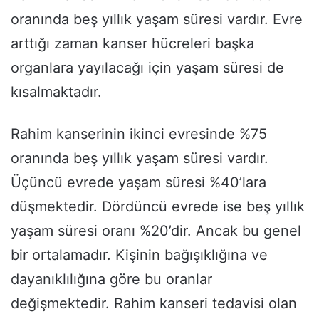
oranında beş yıllık yaşam süresi vardır. Evre
arttığı zaman kanser hücreleri başka
organlara yayılacağı için yaşam süresi de
kısalmaktadır.
Rahim kanserinin ikinci evresinde %75
oranında beş yıllık yaşam süresi vardır.
Üçüncü evrede yaşam süresi %40’lara
düşmektedir. Dördüncü evrede ise beş yıllık
yaşam süresi oranı %20’dir. Ancak bu genel
bir ortalamadır. Kişinin bağışıklığına ve
dayanıklılığına göre bu oranlar
değişmektedir. Rahim kanseri tedavisi olan