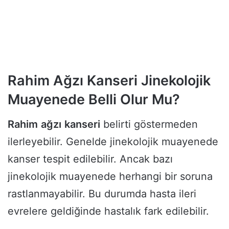
Rahim Ağzı Kanseri Jinekolojik
Muayenede Belli Olur Mu?
Rahim
ağzı
kanseri
belirti göstermeden
ilerleyebilir. Genelde jinekolojik muayenede
kanser tespit edilebilir. Ancak bazı
jinekolojik muayenede herhangi bir soruna
rastlanmayabilir. Bu durumda hasta ileri
evrelere geldiğinde hastalık fark edilebilir.