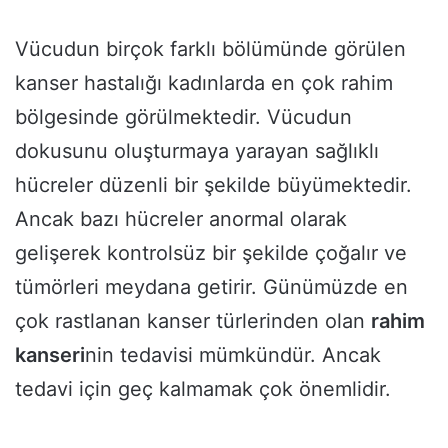
Vücudun birçok farklı bölümünde görülen
kanser hastalığı kadınlarda en çok rahim
bölgesinde görülmektedir. Vücudun
dokusunu oluşturmaya yarayan sağlıklı
hücreler düzenli bir şekilde büyümektedir.
Ancak bazı hücreler anormal olarak
gelişerek kontrolsüz bir şekilde çoğalır ve
tümörleri meydana getirir. Günümüzde en
çok rastlanan kanser türlerinden olan
rahim
kanseri
nin tedavisi mümkündür. Ancak
tedavi için geç kalmamak çok önemlidir.