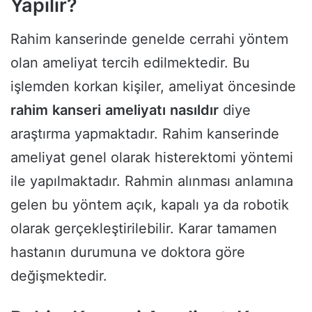
Yapılır?
Rahim kanserinde genelde cerrahi yöntem
olan ameliyat tercih edilmektedir. Bu
işlemden korkan kişiler, ameliyat öncesinde
rahim
kanseri
ameliyatı
nasıldır
diye
araştırma yapmaktadır. Rahim kanserinde
ameliyat genel olarak histerektomi yöntemi
ile yapılmaktadır. Rahmin alınması anlamına
gelen bu yöntem açık, kapalı ya da robotik
olarak gerçekleştirilebilir. Karar tamamen
hastanın durumuna ve doktora göre
değişmektedir.