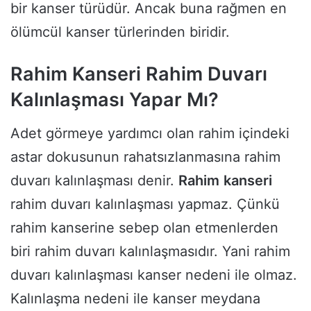
bir kanser türüdür. Ancak buna rağmen en
ölümcül kanser türlerinden biridir.
Rahim Kanseri Rahim Duvarı
Kalınlaşması Yapar Mı?
Adet görmeye yardımcı olan rahim içindeki
astar dokusunun rahatsızlanmasına rahim
duvarı kalınlaşması denir.
Rahim
kanseri
rahim duvarı kalınlaşması yapmaz. Çünkü
rahim kanserine sebep olan etmenlerden
biri rahim duvarı kalınlaşmasıdır. Yani rahim
duvarı kalınlaşması kanser nedeni ile olmaz.
Kalınlaşma nedeni ile kanser meydana