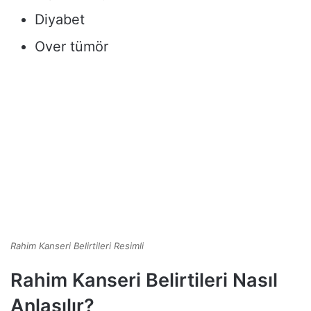
Diyabet
Over tümör
Rahim Kanseri Belirtileri Resimli
Rahim Kanseri Belirtileri Nasıl
Anlaşılır?