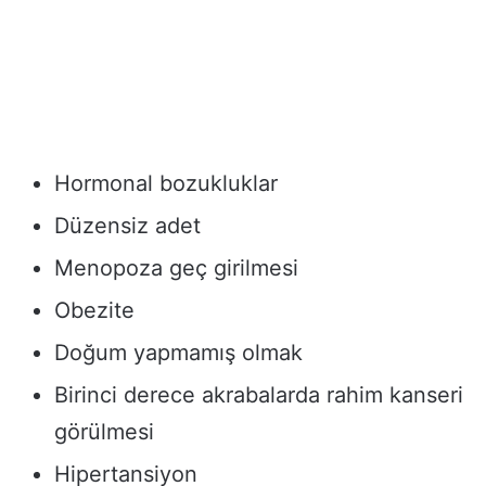
Hormonal bozukluklar
Düzensiz adet
Menopoza geç girilmesi
Obezite
Doğum yapmamış olmak
Birinci derece akrabalarda rahim kanseri
görülmesi
Hipertansiyon