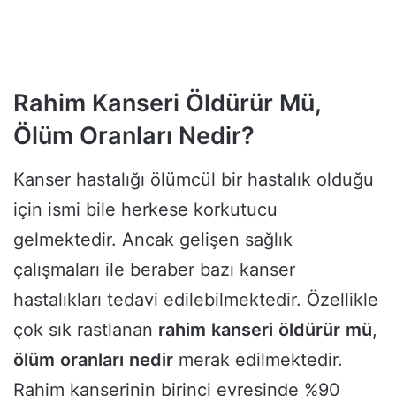
Rahim Kanseri Öldürür Mü,
Ölüm Oranları Nedir?
Kanser hastalığı ölümcül bir hastalık olduğu
için ismi bile herkese korkutucu
gelmektedir. Ancak gelişen sağlık
çalışmaları ile beraber bazı kanser
hastalıkları tedavi edilebilmektedir. Özellikle
çok sık rastlanan
rahim
kanseri
öldürür
mü
,
ölüm
oranları
nedir
merak edilmektedir.
Rahim kanserinin birinci evresinde %90