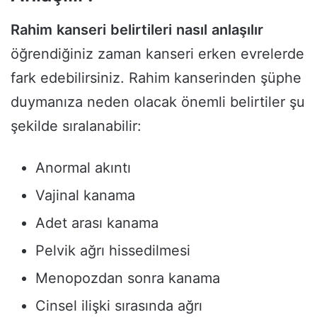
Rahim
kanseri
belirtileri
nasıl
anlaşılır
öğrendiğiniz zaman kanseri erken evrelerde
fark edebilirsiniz. Rahim kanserinden şüphe
duymanıza neden olacak önemli belirtiler şu
şekilde sıralanabilir:
Anormal akıntı
Vajinal kanama
Adet arası kanama
Pelvik ağrı hissedilmesi
Menopozdan sonra kanama
Cinsel ilişki sırasında ağrı