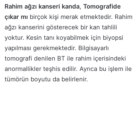
Rahim
ağzı
kanseri
kanda
,
Tomografide
çıkar
mı
birçok kişi merak etmektedir. Rahim
ağzı kanserini gösterecek bir kan tahlili
yoktur. Kesin tanı koyabilmek için biyopsi
yapılması gerekmektedir. Bilgisayarlı
tomografi denilen BT ile rahim içerisindeki
anormallikler teşhis edilir. Ayrıca bu işlem ile
tümörün boyutu da belirlenir.