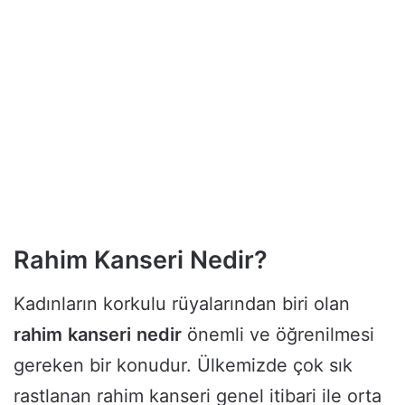
Rahim Kanseri Nedir?
Kadınların korkulu rüyalarından biri olan
rahim
kanseri
nedir
önemli ve öğrenilmesi
gereken bir konudur. Ülkemizde çok sık
rastlanan rahim kanseri genel itibari ile orta