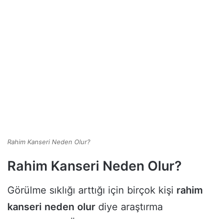
Rahim Kanseri Neden Olur?
Rahim Kanseri Neden Olur?
Görülme sıklığı arttığı için birçok kişi
rahim
kanseri
neden
olur
diye araştırma