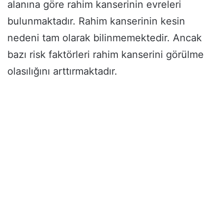
alanına göre rahim kanserinin evreleri
bulunmaktadır. Rahim kanserinin kesin
nedeni tam olarak bilinmemektedir. Ancak
bazı risk faktörleri rahim kanserini görülme
olasılığını arttırmaktadır.