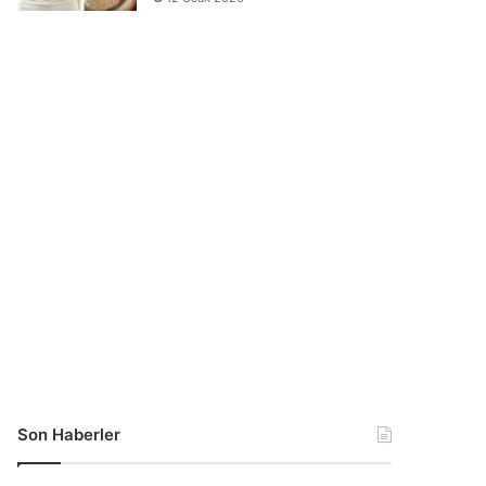
Son Haberler