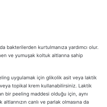
da bakterilerden kurtulmanıza yardımcı olur.
en ve yumuşak koltuk altlarına sahip
eling uygulamak için glikolik asit veya laktik
veya topikal krem ​​kullanabilirsiniz. Laktik
yan bir peeling maddesi olduğu için, aynı
altlarınızın canlı ve parlak olmasına da