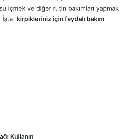
 su içmek ve diğer rutin bakımları yapmak
. İşte,
kirpikleriniz için faydalı bakım
ağı Kullanın