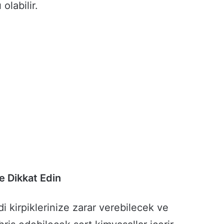
 olabilir.
e Dikkat Edin
i kirpiklerinize zarar verebilecek ve