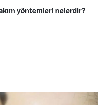
bakım yöntemleri nelerdir?