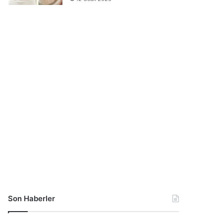
Son Haberler