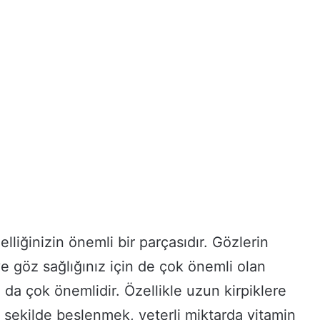
elliğinizin önemli bir parçasıdır. Gözlerin
e göz sağlığınız için de çok önemli olan
ı da çok önemlidir. Özellikle uzun kirpiklere
 şekilde beslenmek, yeterli miktarda vitamin