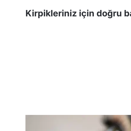
Kirpikleriniz için doğru 