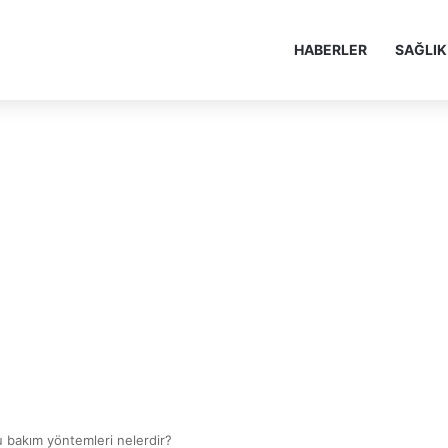
HABERLER
SAĞLIK
ru bakım yöntemleri nelerdir?