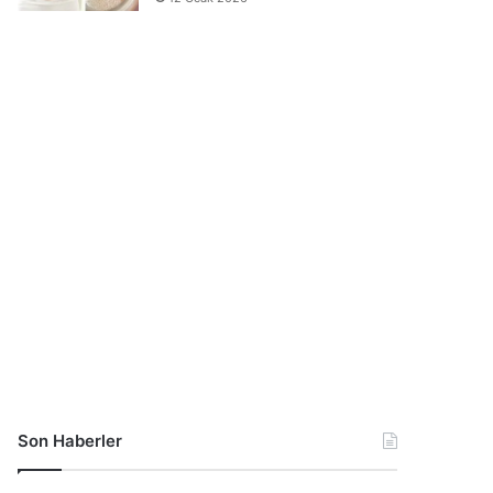
Son Haberler