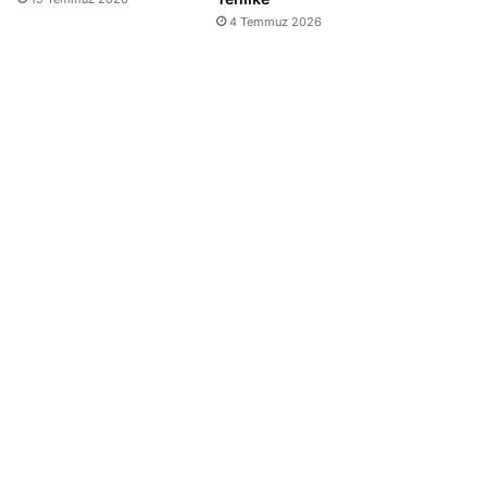
4 Temmuz 2026