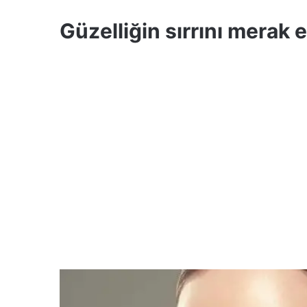
Güzelliğin sırrını merak 