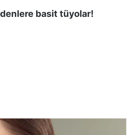
edenlere basit tüyolar!