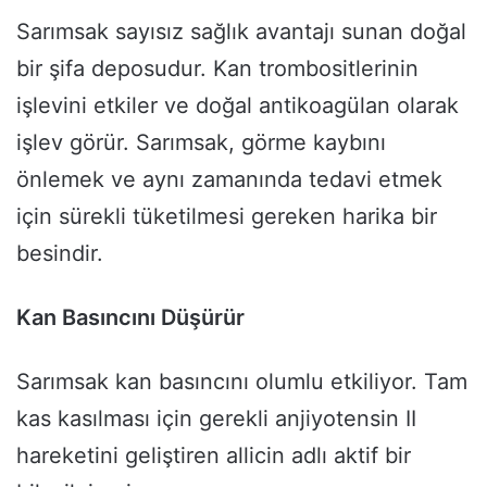
Sarımsak sayısız sağlık avantajı sunan doğal
bir şifa deposudur. Kan trombositlerinin
işlevini etkiler ve doğal antikoagülan olarak
işlev görür. Sarımsak, görme kaybını
önlemek ve aynı zamanında tedavi etmek
için sürekli tüketilmesi gereken harika bir
besindir.
Kan Basıncını Düşürür
Sarımsak kan basıncını olumlu etkiliyor. Tam
kas kasılması için gerekli anjiyotensin II
hareketini geliştiren allicin adlı aktif bir