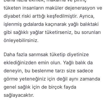
tüketen insanların maküler dejenerasyon ve
diyabet riski arttığı keşfedilmiştir. Ayrıca,
işlenmiş gıdalarda kaçınarak yağlı balıktaki
gibi sağlıklı yağlar tüketirseniz, bu sorunları
önleyebilirsiniz.
Daha fazla sarımsak tüketip diyetinize
eklediğinizden emin olun. Yağlı balık da
deneyin, bu beslenme tarzı size sadece
görme yeteneğiniz için değil aynı zamanda
genel sağlık için de birçok fayda
sağlayacaktır.