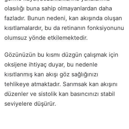
olasılığı buna sahip olmayanlardan daha
fazladır. Bunun nedeni, kan akışında oluşan
kısıtlamalardır, bu da retinanın fonksiyonunu
olumsuz yönde etkilemektedir.
Gözünüzün bu kısmı düzgün çalışmak için
oksijene ihtiyaç duyar, bu nedenle
kısıtlanmış kan akışı göz sağlığınızı
tehlikeye atmaktadır. Sarımsak kan akışını
düzenler ve sistolik kan basıncınızı stabil
seviyelere düşürür.