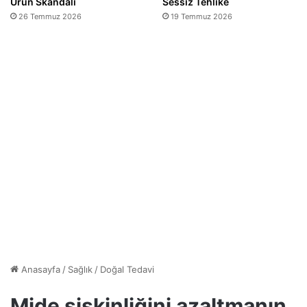
Ürün Skandalı
Sessiz Tehlike
26 Temmuz 2026
19 Temmuz 2026