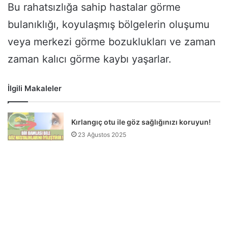
Bu rahatsızlığa sahip hastalar görme
bulanıklığı, koyulaşmış bölgelerin oluşumu
veya merkezi görme bozuklukları ve zaman
zaman kalıcı görme kaybı yaşarlar.
İlgili Makaleler
Kırlangıç otu ile göz sağlığınızı koruyun!
23 Ağustos 2025