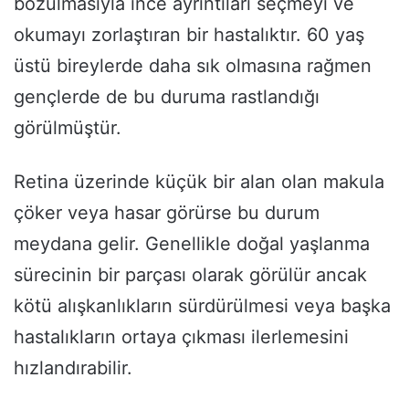
bozulmasıyla ince ayrıntıları seçmeyi ve
okumayı zorlaştıran bir hastalıktır. 60 yaş
üstü bireylerde daha sık olmasına rağmen
gençlerde de bu duruma rastlandığı
görülmüştür.
Retina üzerinde küçük bir alan olan makula
çöker veya hasar görürse bu durum
meydana gelir. Genellikle doğal yaşlanma
sürecinin bir parçası olarak görülür ancak
kötü alışkanlıkların sürdürülmesi veya başka
hastalıkların ortaya çıkması ilerlemesini
hızlandırabilir.