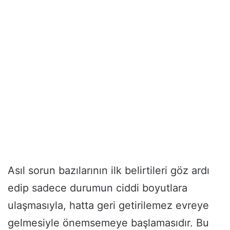
Asıl sorun bazılarının ilk belirtileri göz ardı
edip sadece durumun ciddi boyutlara
ulaşmasıyla, hatta geri getirilemez evreye
gelmesiyle önemsemeye başlamasıdır. Bu