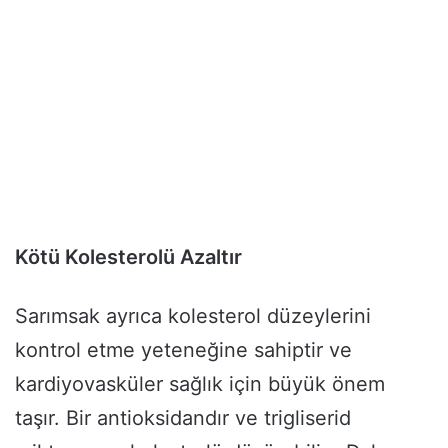
Kötü Kolesterolü Azaltır
Sarımsak ayrıca kolesterol düzeylerini
kontrol etme yeteneğine sahiptir ve
kardiyovasküler sağlık için büyük önem
taşır. Bir antioksidandır ve trigliserid