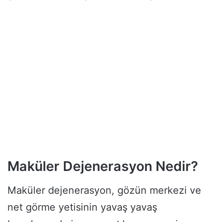
Maküler Dejenerasyon Nedir?
Maküler dejenerasyon, gözün merkezi ve
net görme yetisinin yavaş yavaş