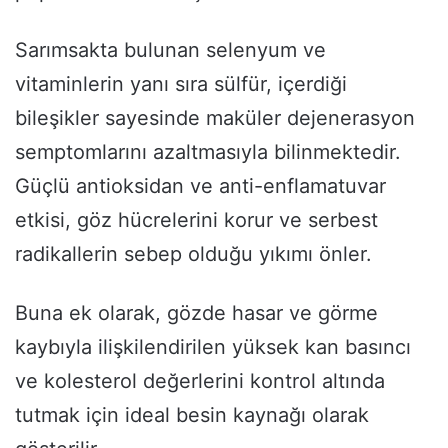
Sarımsakta bulunan selenyum ve
vitaminlerin yanı sıra sülfür, içerdiği
bileşikler sayesinde maküler dejenerasyon
semptomlarını azaltmasıyla bilinmektedir.
Güçlü antioksidan ve anti-enflamatuvar
etkisi, göz hücrelerini korur ve serbest
radikallerin sebep olduğu yıkımı önler.
Buna ek olarak, gözde hasar ve görme
kaybıyla ilişkilendirilen yüksek kan basıncı
ve kolesterol değerlerini kontrol altında
tutmak için ideal besin kaynağı olarak