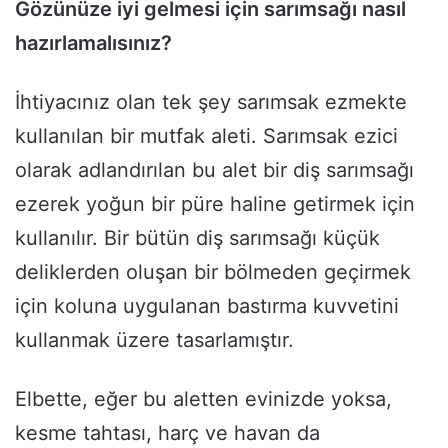
Gözünüze iyi gelmesi için sarımsağı nasıl
hazırlamalısınız?
İhtiyacınız olan tek şey sarımsak ezmekte
kullanılan bir mutfak aleti. Sarımsak ezici
olarak adlandırılan bu alet bir diş sarımsağı
ezerek yoğun bir püre haline getirmek için
kullanılır. Bir bütün diş sarımsağı küçük
deliklerden oluşan bir bölmeden geçirmek
için koluna uygulanan bastırma kuvvetini
kullanmak üzere tasarlamıştır.
Elbette, eğer bu aletten evinizde yoksa,
kesme tahtası, harç ve havan da