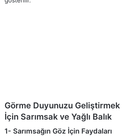
gösterilir.
Görme Duyunuzu Geliştirmek
İçin Sarımsak ve Yağlı Balık
1- Sarımsağın Göz İçin Faydaları