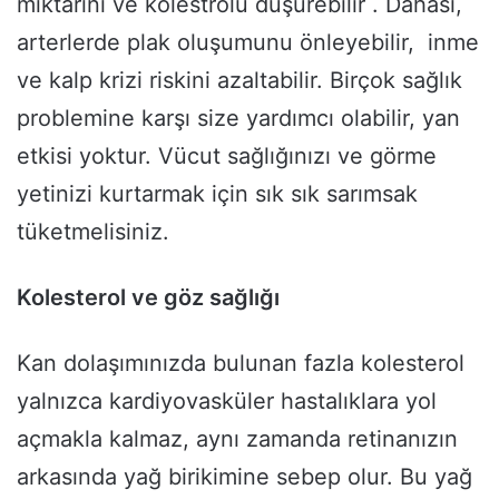
miktarını ve kolestrolü düşürebilir . Dahası,
arterlerde plak oluşumunu önleyebilir, inme
ve kalp krizi riskini azaltabilir. Birçok sağlık
problemine karşı size yardımcı olabilir, yan
etkisi yoktur. Vücut sağlığınızı ve görme
yetinizi kurtarmak için sık sık sarımsak
tüketmelisiniz.
Kolesterol ve göz sağlığı
Kan dolaşımınızda bulunan fazla kolesterol
yalnızca kardiyovasküler hastalıklara yol
açmakla kalmaz, aynı zamanda retinanızın
arkasında yağ birikimine sebep olur. Bu yağ