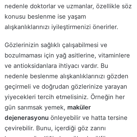
nedenle doktorlar ve uzmanlar, özellikle söz
konusu beslenme ise yaşam
alışkanlıklarınızı iyileştirmenizi önerirler.
Gözlerinizin sağlıklı çalışabilmesi ve
bozulmaması için yağ asitlerine, vitaminlere
ve antioksidanlara ihtiyacı vardır. Bu
nedenle beslenme alışkanlıklarınızı gözden
geçirmeli ve doğrudan gözlerinize yarayan
yiyecekleri tercih etmelisiniz. Örneğin her
gün sarımsak yemek,
maküler
dejenerasyonu
önleyebilir ve hatta tersine
çevirebilir. Bunu, içerdiği göz zarını