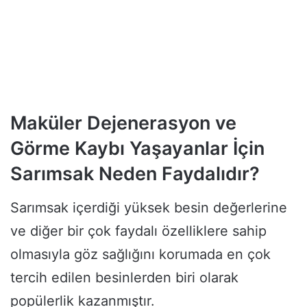
Maküler Dejenerasyon ve
Görme Kaybı Yaşayanlar İçin
Sarımsak Neden Faydalıdır?
Sarımsak içerdiği yüksek besin değerlerine
ve diğer bir çok faydalı özelliklere sahip
olmasıyla göz sağlığını korumada en çok
tercih edilen besinlerden biri olarak
popülerlik kazanmıştır.