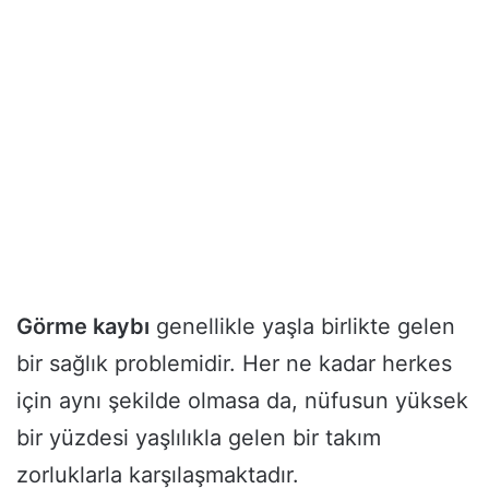
Görme kaybı
genellikle yaşla birlikte gelen
bir sağlık problemidir. Her ne kadar herkes
için aynı şekilde olmasa da, nüfusun yüksek
bir yüzdesi yaşlılıkla gelen bir takım
zorluklarla karşılaşmaktadır.