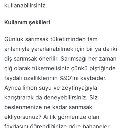
kullanabilirsiniz.
Kullanım şekilleri
Günlük sarımsak tüketiminden tam
anlamıyla yararlanabilmek için bir ya da iki
diş sarımsak önerilir. Sarımsağı her zaman
çiğ olarak tüketmelisiniz çünkü piştiğinde
faydalı özelliklerinin %90’ını kaybeder.
Ayrıca limon suyu ve zeytinyağıyla
karıştırarak da deneyebilirsiniz. Siz
beslenmenize ne kadar sarımsak
ekliyorsunuz? Artık görmenize olan
faydasını öğrendiğinize göre bahaneler