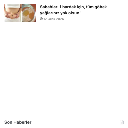
Sabahları 1 bardak için, tüm göbek
yağlarınız yok olsun!
12 Ocak 2026
Son Haberler