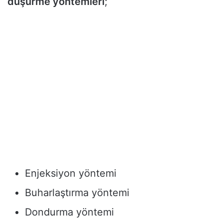
düşürme yöntemleri
;
Enjeksiyon yöntemi
Buharlaştırma yöntemi
Dondurma yöntemi