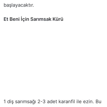
başlayacaktır.
Et Beni İçin Sarımsak Kürü
1 diş sarımsağı 2-3 adet karanfil ile ezin. Bu