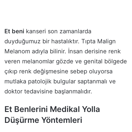
Et beni
kanseri son zamanlarda
duyduğumuz bir hastalıktır. Tıpta Malign
Melanom adıyla bilinir. İnsan derisine renk
veren melanomlar gözde ve genital bölgede
çıkıp renk değişmesine sebep oluyorsa
mutlaka patolojik bulgular saptanmalı ve
doktor tedavisine başlanmalıdır.
Et Benlerini Medikal Yolla
Düşürme Yöntemleri