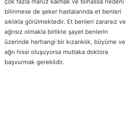
çok fazla maruz kalmak ve bilhassa nedeni
bilinmese de şeker hastalarında et benleri
sıklıkla görülmektedir. Et benleri zararsız ve
ağrısız olmakla birlikte şayet benlerin
üzerinde herhangi bir kızarıklık, büyüme ve
ağrı hissi oluşuyorsa mutlaka doktora
başvurmak gereklidir.