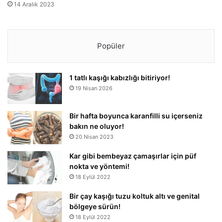
14 Aralık 2023
Popüler
1 tatlı kaşığı kabızlığı bitiriyor!
19 Nisan 2026
Bir hafta boyunca karanfilli su içerseniz
bakın ne oluyor!
20 Nisan 2023
Kar gibi bembeyaz çamaşırlar için püf
nokta ve yöntemi!
18 Eylül 2022
Bir çay kaşığı tuzu koltuk altı ve genital
bölgeye sürün!
18 Eylül 2022