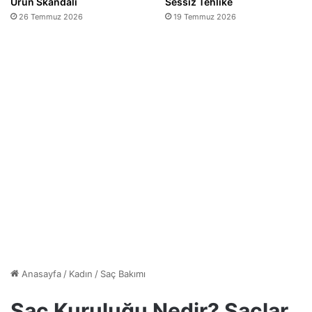
Ürün Skandalı
Sessiz Tehlike
26 Temmuz 2026
19 Temmuz 2026