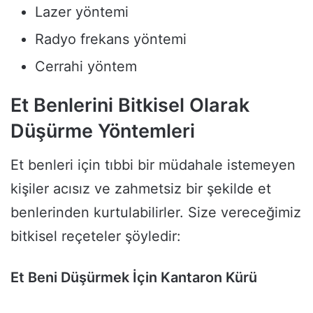
Lazer yöntemi
Radyo frekans yöntemi
Cerrahi yöntem
Et Benlerini Bitkisel Olarak
Düşürme Yöntemleri
Et benleri için tıbbi bir müdahale istemeyen
kişiler acısız ve zahmetsiz bir şekilde et
benlerinden kurtulabilirler. Size vereceğimiz
bitkisel reçeteler şöyledir:
Et Beni Düşürmek İçin Kantaron Kürü