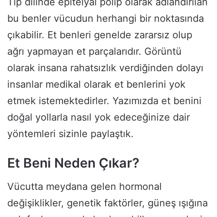
Tıp dilinde epitelyal polip olarak adlandırılan
bu benler vücudun herhangi bir noktasında
çıkabilir. Et benleri genelde zararsız olup
ağrı yapmayan et parçalarıdır. Görüntü
olarak insana rahatsızlık verdiğinden dolayı
insanlar medikal olarak et benlerini yok
etmek istemektedirler. Yazımızda et benini
doğal yollarla nasıl yok edeceğinize dair
yöntemleri sizinle paylaştık.
Et Beni Neden Çıkar?
Vücutta meydana gelen hormonal
değişiklikler, genetik faktörler, güneş ışığına