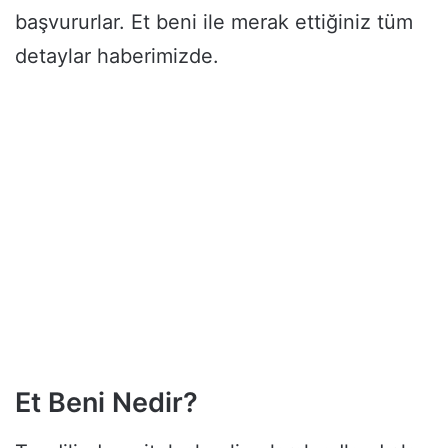
başvururlar. Et beni ile merak ettiğiniz tüm
detaylar haberimizde.
Et Beni Nedir?