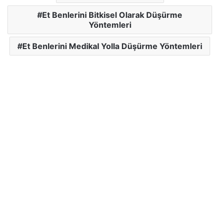
Et Benlerini Bitkisel Olarak Düşürme
Yöntemleri
Et Benlerini Medikal Yolla Düşürme Yöntemleri