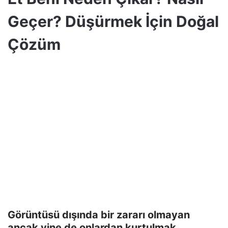
Geçer? Düşürmek İçin Doğal
Çözüm
Görüntüsü dışında bir zararı olmayan
ancak yine de onlardan kurtulmak