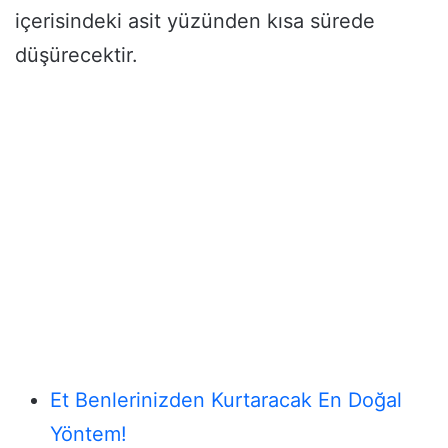
içerisindeki asit yüzünden kısa sürede
düşürecektir.
Et Benlerinizden Kurtaracak En Doğal
Yöntem!