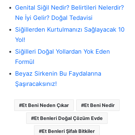
Genital Siğil Nedir? Belirtileri Nelerdir?
Ne İyi Gelir? Doğal Tedavisi
Siğillerden Kurtulmanızı Sağlayacak 10
Yol!
Siğilleri Doğal Yollardan Yok Eden
Formül
Beyaz Sirkenin Bu Faydalarına
Şaşıracaksınız!
Et Beni Neden Çıkar
Et Beni Nedir
Et Benleri Doğal Çözüm Evde
Et Benleri Şifalı Bitkiler