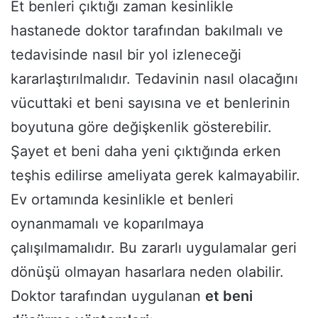
Et benleri çıktığı zaman kesinlikle
hastanede doktor tarafından bakılmalı ve
tedavisinde nasıl bir yol izleneceği
kararlaştırılmalıdır. Tedavinin nasıl olacağını
vücuttaki et beni sayısına ve et benlerinin
boyutuna göre değişkenlik gösterebilir.
Şayet et beni daha yeni çıktığında erken
teşhis edilirse ameliyata gerek kalmayabilir.
Ev ortamında kesinlikle et benleri
oynanmamalı ve koparılmaya
çalışılmamalıdır. Bu zararlı uygulamalar geri
dönüşü olmayan hasarlara neden olabilir.
Doktor tarafından uygulanan
et beni