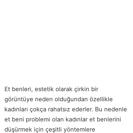
Et benleri, estetik olarak çirkin bir
görüntüye neden olduğundan özellikle
kadınları çokça rahatsız ederler. Bu nedenle
et beni problemi olan kadınlar et benlerini
düşürmek için çeşitli yöntemlere