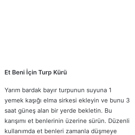
Et Beni İçin Turp Kürü
Yarım bardak bayır turpunun suyuna 1
yemek kaşığı elma sirkesi ekleyin ve bunu 3
saat güneş alan bir yerde bekletin. Bu
karışımı et benlerinin üzerine sürün. Düzenli
kullanımda et benleri zamanla düşmeye