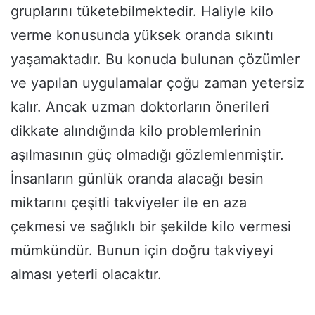
gruplarını tüketebilmektedir. Haliyle kilo
verme konusunda yüksek oranda sıkıntı
yaşamaktadır. Bu konuda bulunan çözümler
ve yapılan uygulamalar çoğu zaman yetersiz
kalır. Ancak uzman doktorların önerileri
dikkate alındığında kilo problemlerinin
aşılmasının güç olmadığı gözlemlenmiştir.
İnsanların günlük oranda alacağı besin
miktarını çeşitli takviyeler ile en aza
çekmesi ve sağlıklı bir şekilde kilo vermesi
mümkündür. Bunun için doğru takviyeyi
alması yeterli olacaktır.