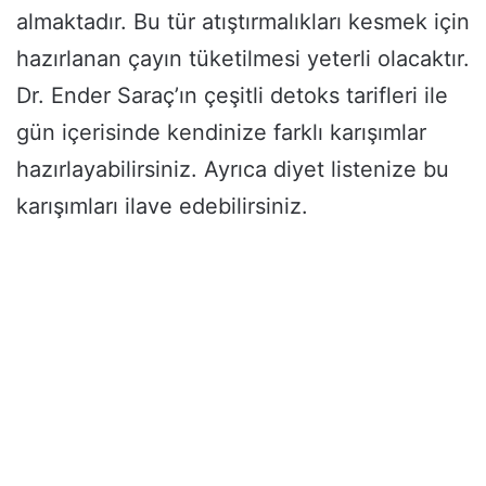
almaktadır. Bu tür atıştırmalıkları kesmek için
hazırlanan çayın tüketilmesi yeterli olacaktır.
Dr. Ender Saraç’ın çeşitli detoks tarifleri ile
gün içerisinde kendinize farklı karışımlar
hazırlayabilirsiniz. Ayrıca diyet listenize bu
karışımları ilave edebilirsiniz.