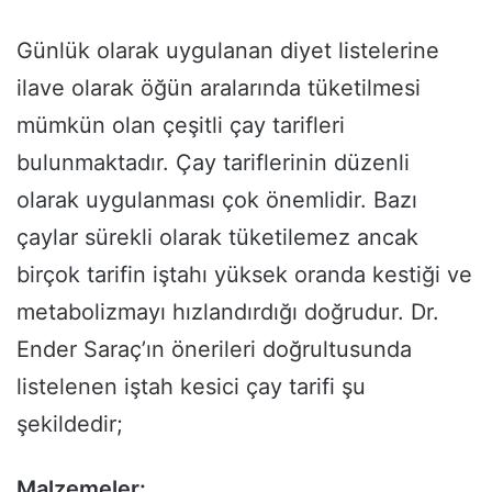
Günlük olarak uygulanan diyet listelerine
ilave olarak öğün aralarında tüketilmesi
mümkün olan çeşitli çay tarifleri
bulunmaktadır. Çay tariflerinin düzenli
olarak uygulanması çok önemlidir. Bazı
çaylar sürekli olarak tüketilemez ancak
birçok tarifin iştahı yüksek oranda kestiği ve
metabolizmayı hızlandırdığı doğrudur. Dr.
Ender Saraç’ın önerileri doğrultusunda
listelenen iştah kesici çay tarifi şu
şekildedir;
Malzemeler: