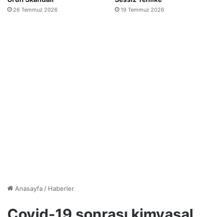
26 Temmuz 2026
19 Temmuz 2026