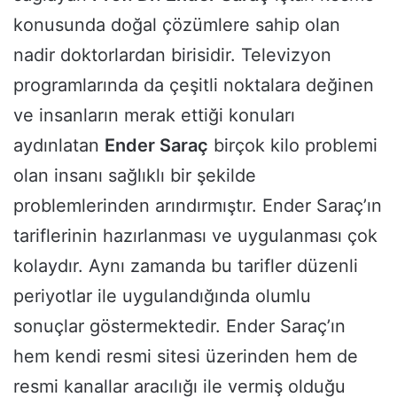
konusunda doğal çözümlere sahip olan
nadir doktorlardan birisidir. Televizyon
programlarında da çeşitli noktalara değinen
ve insanların merak ettiği konuları
aydınlatan
Ender Saraç
birçok kilo problemi
olan insanı sağlıklı bir şekilde
problemlerinden arındırmıştır. Ender Saraç’ın
tariflerinin hazırlanması ve uygulanması çok
kolaydır. Aynı zamanda bu tarifler düzenli
periyotlar ile uygulandığında olumlu
sonuçlar göstermektedir. Ender Saraç’ın
hem kendi resmi sitesi üzerinden hem de
resmi kanallar aracılığı ile vermiş olduğu