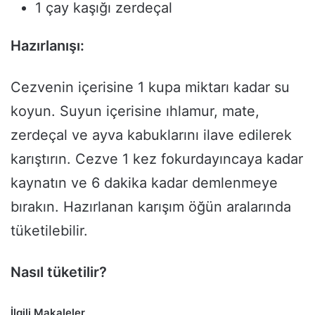
1 çay kaşığı zerdeçal
Hazırlanışı:
Cezvenin içerisine 1 kupa miktarı kadar su
koyun. Suyun içerisine ıhlamur, mate,
zerdeçal ve ayva kabuklarını ilave edilerek
karıştırın. Cezve 1 kez fokurdayıncaya kadar
kaynatın ve 6 dakika kadar demlenmeye
bırakın. Hazırlanan karışım öğün aralarında
tüketilebilir.
Nasıl tüketilir?
İlgili Makaleler