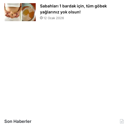
Sabahları 1 bardak için, tüm göbek
yağlarınız yok olsun!
12 Ocak 2026
Son Haberler