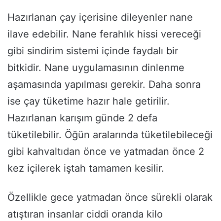
Hazırlanan çay içerisine dileyenler nane
ilave edebilir. Nane ferahlık hissi vereceği
gibi sindirim sistemi içinde faydalı bir
bitkidir. Nane uygulamasının dinlenme
aşamasında yapılması gerekir. Daha sonra
ise çay tüketime hazır hale getirilir.
Hazırlanan karışım günde 2 defa
tüketilebilir. Öğün aralarında tüketilebileceği
gibi kahvaltıdan önce ve yatmadan önce 2
kez içilerek iştah tamamen kesilir.
Özellikle gece yatmadan önce sürekli olarak
atıştıran insanlar ciddi oranda kilo