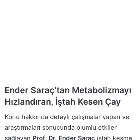
Ender Saraç’tan Metabolizmayı
Hızlandıran, İştah Kesen Çay
Konu hakkında detaylı çalışmalar yapan ve
araştırmaları sonucunda olumlu etkiler
sağlayan
Prof. Dr. Ender Saraç
iştah kesme