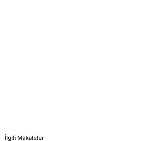
İlgili Makaleler