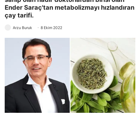
Ender Saraç'tan metabolizmayı hızlandıran
çay tarifi.
Arzu Buruk
8 Ekim 2022