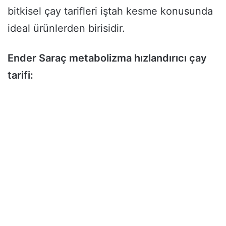
bitkisel çay tarifleri iştah kesme konusunda
ideal ürünlerden birisidir.
Ender Saraç metabolizma hızlandırıcı çay
tarifi: