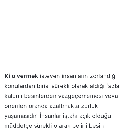
Kilo vermek
isteyen insanların zorlandığı
konulardan birisi sürekli olarak aldığı fazla
kalorili besinlerden vazgeçememesi veya
önerilen oranda azaltmakta zorluk
yaşamasıdır. İnsanlar iştahı açık olduğu
müddetçe sürekli olarak belirli besin