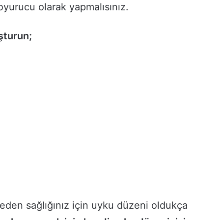
yurucu olarak yapmalısınız.
şturun;
eden sağlığınız için uyku düzeni oldukça