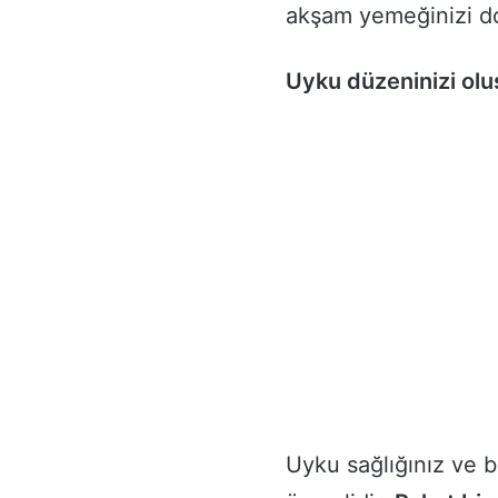
akşam yemeğinizi do
Uyku düzeninizi olu
Uyku sağlığınız ve b