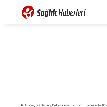
Anasayfa
/
Sağlık
/
Deliksiz uyku için altın değerinde 10 