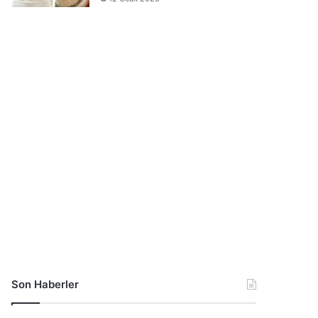
Son Haberler