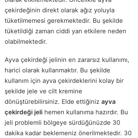
çekirdeğinin direkt olarak ağız yoluyla
tüketilmemesi gerekmektedir. Bu şekilde
tüketildiği zaman ciddi yan etkilere neden
olabilmektedir.
Ayva çekirdeği jelinin en zararsız kullanımı,
harici olarak kullanmaktır. Bu şekilde
kullanım için ayva çekirdeklerini kolay bir
şekilde jele ve cilt kremine
dönüştürebilirsiniz. Elde ettiğiniz
ayva
çekirdeği jeli
hemen kullanıma hazırdır. Bu
jeli problemli bölgeye sürdüğünüzde 30
dakika kadar beklemeniz önerilmektedir. 30