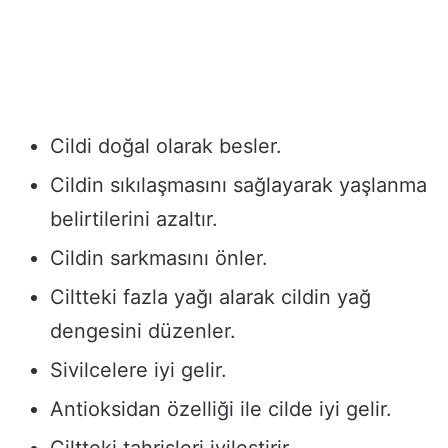
Cildi doğal olarak besler.
Cildin sıkılaşmasını sağlayarak yaşlanma
belirtilerini azaltır.
Cildin sarkmasını önler.
Ciltteki fazla yağı alarak cildin yağ
dengesini düzenler.
Sivilcelere iyi gelir.
Antioksidan özelliği ile cilde iyi gelir.
Ciltteki tahrişleri iyileştirir.