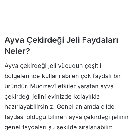
Ayva Çekirdeği Jeli Faydaları
Neler?
Ayva çekirdeği jeli vücudun çeşitli
bölgelerinde kullanılabilen çok faydalı bir
üründür. Mucizevî etkiler yaratan ayva
çekirdeği jelini evinizde kolaylıkla
hazırlayabilirsiniz. Genel anlamda cilde
faydası olduğu bilinen ayva çekirdeği jelinin
genel faydaları şu şekilde sıralanabilir: