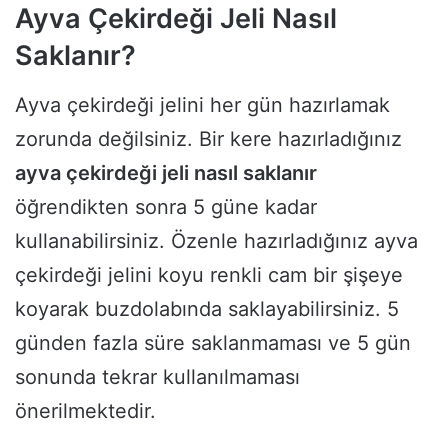
Ayva Çekirdeği Jeli Nasıl
Saklanır?
Ayva çekirdeği jelini her gün hazırlamak
zorunda değilsiniz. Bir kere hazırladığınız
ayva çekirdeği jeli nasıl saklanır
öğrendikten sonra 5 güne kadar
kullanabilirsiniz. Özenle hazırladığınız ayva
çekirdeği jelini koyu renkli cam bir şişeye
koyarak buzdolabında saklayabilirsiniz. 5
günden fazla süre saklanmaması ve 5 gün
sonunda tekrar kullanılmaması
önerilmektedir.