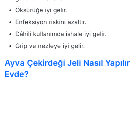
Öksürüğe iyi gelir.
Enfeksiyon riskini azaltır.
Dâhili kullanımda ishale iyi gelir.
Grip ve nezleye iyi gelir.
Ayva Çekirdeği Jeli Nasıl Yapılır
Evde?