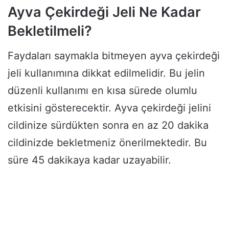
Ayva Çekirdeği Jeli Ne Kadar
Bekletilmeli?
Faydaları saymakla bitmeyen ayva çekirdeği
jeli kullanımına dikkat edilmelidir. Bu jelin
düzenli kullanımı en kısa sürede olumlu
etkisini gösterecektir. Ayva çekirdeği jelini
cildinize sürdükten sonra en az 20 dakika
cildinizde bekletmeniz önerilmektedir. Bu
süre 45 dakikaya kadar uzayabilir.