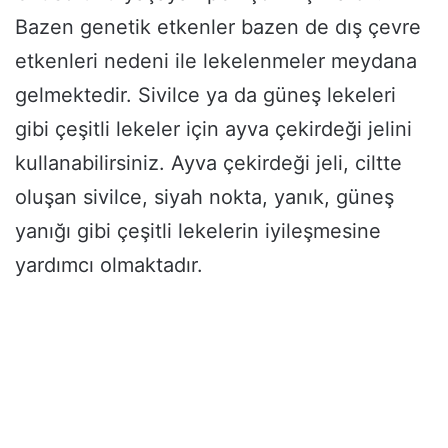
Bazen genetik etkenler bazen de dış çevre
etkenleri nedeni ile lekelenmeler meydana
gelmektedir. Sivilce ya da güneş lekeleri
gibi çeşitli lekeler için ayva çekirdeği jelini
kullanabilirsiniz. Ayva çekirdeği jeli, ciltte
oluşan sivilce, siyah nokta, yanık, güneş
yanığı gibi çeşitli lekelerin iyileşmesine
yardımcı olmaktadır.