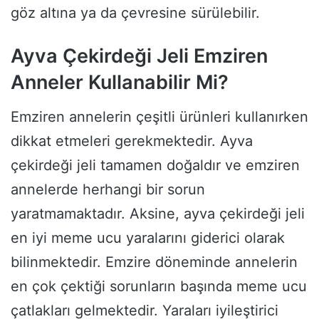
göz altına ya da çevresine sürülebilir.
Ayva Çekirdeği Jeli Emziren
Anneler Kullanabilir Mi?
Emziren annelerin çeşitli ürünleri kullanırken
dikkat etmeleri gerekmektedir. Ayva
çekirdeği jeli tamamen doğaldır ve emziren
annelerde herhangi bir sorun
yaratmamaktadır. Aksine, ayva çekirdeği jeli
en iyi meme ucu yaralarını giderici olarak
bilinmektedir. Emzire döneminde annelerin
en çok çektiği sorunların başında meme ucu
çatlakları gelmektedir. Yaraları iyileştirici