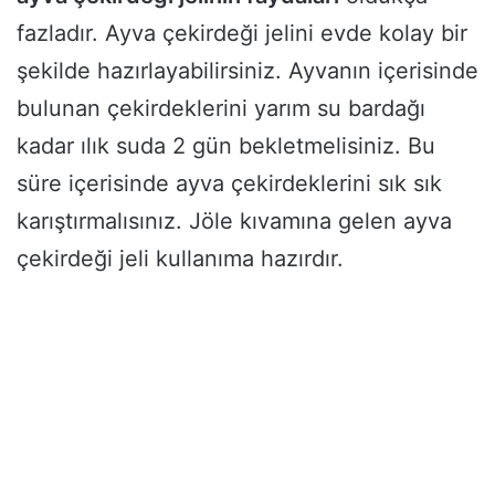
fazladır. Ayva çekirdeği jelini evde kolay bir
şekilde hazırlayabilirsiniz. Ayvanın içerisinde
bulunan çekirdeklerini yarım su bardağı
kadar ılık suda 2 gün bekletmelisiniz. Bu
süre içerisinde ayva çekirdeklerini sık sık
karıştırmalısınız. Jöle kıvamına gelen ayva
çekirdeği jeli kullanıma hazırdır.