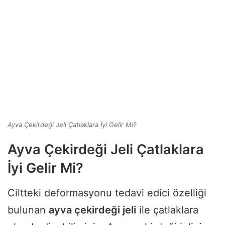
Ayva Çekirdeği Jeli Çatlaklara İyi Gelir Mi?
Ayva Çekirdeği Jeli Çatlaklara
İyi Gelir Mi?
Ciltteki deformasyonu tedavi edici özelliği
bulunan
ayva çekirdeği jeli
ile çatlaklara