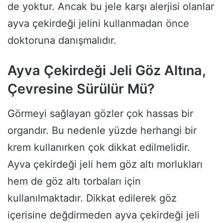
de yoktur. Ancak bu jele karşı alerjisi olanlar
ayva çekirdeği jelini kullanmadan önce
doktoruna danışmalıdır.
Ayva Çekirdeği Jeli Göz Altına,
Çevresine Sürülür Mü?
Görmeyi sağlayan gözler çok hassas bir
organdır. Bu nedenle yüzde herhangi bir
krem kullanırken çok dikkat edilmelidir.
Ayva çekirdeği jeli hem göz altı morlukları
hem de göz altı torbaları için
kullanılmaktadır. Dikkat edilerek göz
içerisine değdirmeden ayva çekirdeği jeli