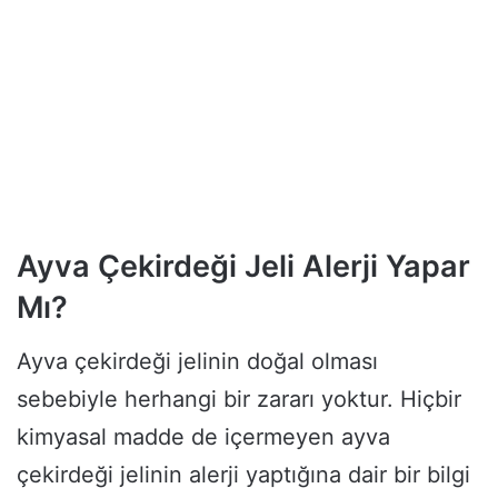
Ayva Çekirdeği Jeli Alerji Yapar
Mı?
Ayva çekirdeği jelinin doğal olması
sebebiyle herhangi bir zararı yoktur. Hiçbir
kimyasal madde de içermeyen ayva
çekirdeği jelinin alerji yaptığına dair bir bilgi