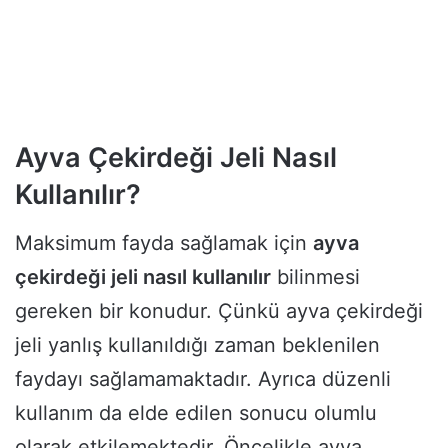
Ayva Çekirdeği Jeli Nasıl
Kullanılır?
Maksimum fayda sağlamak için
ayva
çekirdeği jeli nasıl kullanılır
bilinmesi
gereken bir konudur. Çünkü ayva çekirdeği
jeli yanlış kullanıldığı zaman beklenilen
faydayı sağlamamaktadır. Ayrıca düzenli
kullanım da elde edilen sonucu olumlu
olarak etkilemektedir. Öncelikle ayva