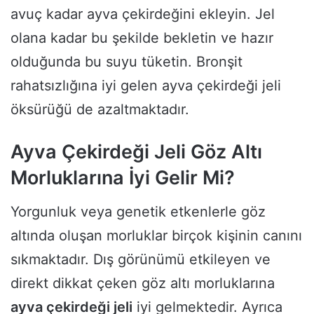
avuç kadar ayva çekirdeğini ekleyin. Jel
olana kadar bu şekilde bekletin ve hazır
olduğunda bu suyu tüketin. Bronşit
rahatsızlığına iyi gelen ayva çekirdeği jeli
öksürüğü de azaltmaktadır.
Ayva Çekirdeği Jeli Göz Altı
Morluklarına İyi Gelir Mi?
Yorgunluk veya genetik etkenlerle göz
altında oluşan morluklar birçok kişinin canını
sıkmaktadır. Dış görünümü etkileyen ve
direkt dikkat çeken göz altı morluklarına
ayva çekirdeği jeli
iyi gelmektedir. Ayrıca