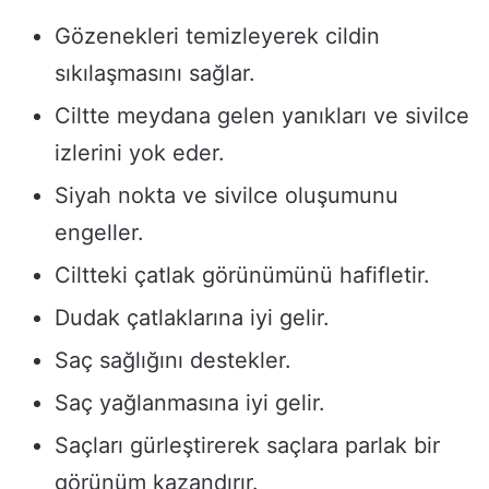
Gözenekleri temizleyerek cildin
sıkılaşmasını sağlar.
Ciltte meydana gelen yanıkları ve sivilce
izlerini yok eder.
Siyah nokta ve sivilce oluşumunu
engeller.
Ciltteki çatlak görünümünü hafifletir.
Dudak çatlaklarına iyi gelir.
Saç sağlığını destekler.
Saç yağlanmasına iyi gelir.
Saçları gürleştirerek saçlara parlak bir
görünüm kazandırır.