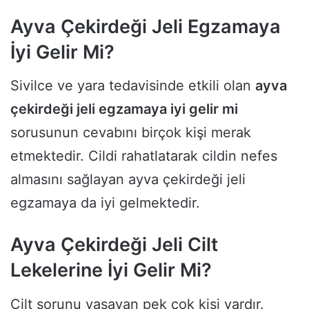
Ayva Çekirdeği Jeli Egzamaya
İyi Gelir Mi?
Sivilce ve yara tedavisinde etkili olan
ayva
çekirdeği jeli egzamaya iyi gelir mi
sorusunun cevabını birçok kişi merak
etmektedir. Cildi rahatlatarak cildin nefes
almasını sağlayan ayva çekirdeği jeli
egzamaya da iyi gelmektedir.
Ayva Çekirdeği Jeli Cilt
Lekelerine İyi Gelir Mi?
Cilt sorunu yaşayan pek çok kişi vardır.