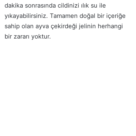
dakika sonrasında cildinizi ılık su ile
yıkayabilirsiniz. Tamamen doğal bir içeriğe
sahip olan ayva çekirdeği jelinin herhangi
bir zararı yoktur.