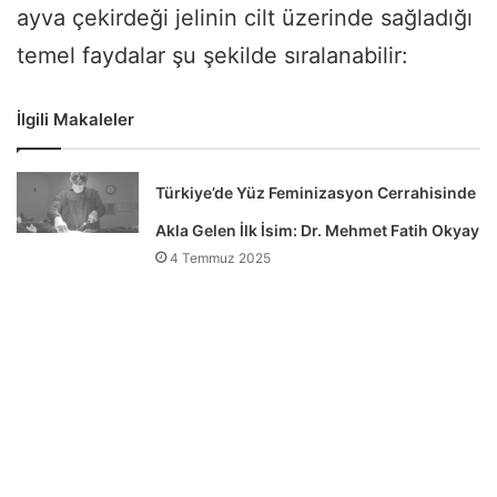
ayva çekirdeği jelinin cilt üzerinde sağladığı
temel faydalar şu şekilde sıralanabilir:
İlgili Makaleler
Türkiye’de Yüz Feminizasyon Cerrahisinde
Akla Gelen İlk İsim: Dr. Mehmet Fatih Okyay
4 Temmuz 2025