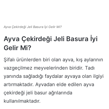
Ayva Çekirdeği Jeli Basura İyi Gelir Mi?
Ayva Çekirdeği Jeli Basura İyi
Gelir Mi?
Şifalı ürünlerden biri olan ayva, kış aylarının
vazgeçilmez meyvelerinden biridir. Tadı
yanında sağladığı faydalar ayvaya olan ilgiyi
artırmaktadır. Ayvadan elde edilen ayva
çekirdeği jeli basur ağrılarında
kullanılmaktadır.