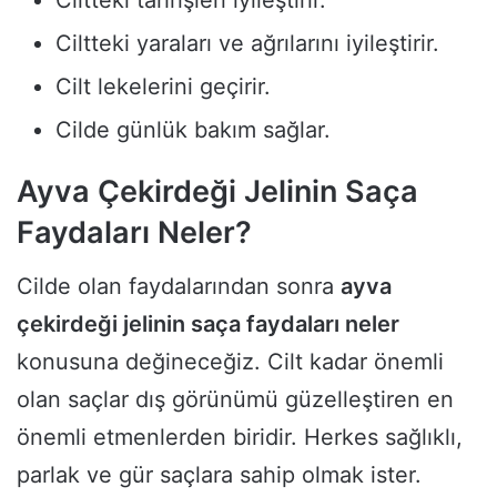
Ciltteki yaraları ve ağrılarını iyileştirir.
Cilt lekelerini geçirir.
Cilde günlük bakım sağlar.
Ayva Çekirdeği Jelinin Saça
Faydaları Neler?
Cilde olan faydalarından sonra
ayva
çekirdeği jelinin saça faydaları neler
konusuna değineceğiz. Cilt kadar önemli
olan saçlar dış görünümü güzelleştiren en
önemli etmenlerden biridir. Herkes sağlıklı,
parlak ve gür saçlara sahip olmak ister.