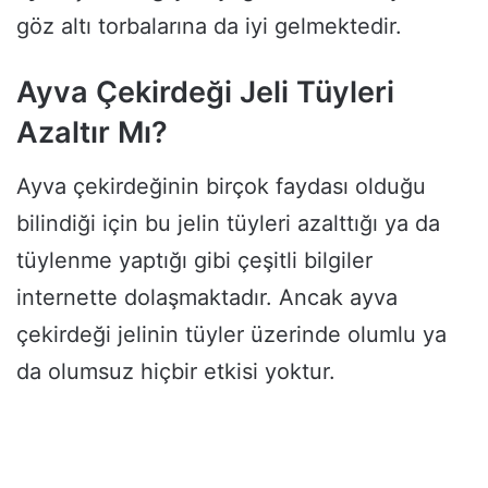
göz altı torbalarına da iyi gelmektedir.
Ayva Çekirdeği Jeli Tüyleri
Azaltır Mı?
Ayva çekirdeğinin birçok faydası olduğu
bilindiği için bu jelin tüyleri azalttığı ya da
tüylenme yaptığı gibi çeşitli bilgiler
internette dolaşmaktadır. Ancak ayva
çekirdeği jelinin tüyler üzerinde olumlu ya
da olumsuz hiçbir etkisi yoktur.