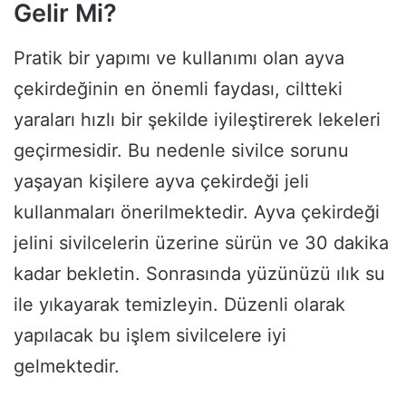
Gelir Mi?
Pratik bir yapımı ve kullanımı olan ayva
çekirdeğinin en önemli faydası, ciltteki
yaraları hızlı bir şekilde iyileştirerek lekeleri
geçirmesidir. Bu nedenle sivilce sorunu
yaşayan kişilere ayva çekirdeği jeli
kullanmaları önerilmektedir. Ayva çekirdeği
jelini sivilcelerin üzerine sürün ve 30 dakika
kadar bekletin. Sonrasında yüzünüzü ılık su
ile yıkayarak temizleyin. Düzenli olarak
yapılacak bu işlem sivilcelere iyi
gelmektedir.