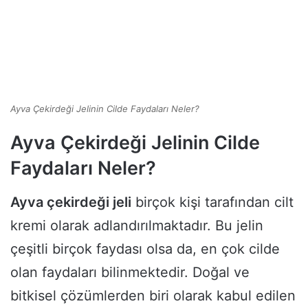
Ayva Çekirdeği Jelinin Cilde Faydaları Neler?
Ayva Çekirdeği Jelinin Cilde
Faydaları Neler?
Ayva çekirdeği jeli
birçok kişi tarafından cilt
kremi olarak adlandırılmaktadır. Bu jelin
çeşitli birçok faydası olsa da, en çok cilde
olan faydaları bilinmektedir. Doğal ve
bitkisel çözümlerden biri olarak kabul edilen