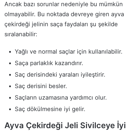
Ancak bazı sorunlar nedeniyle bu mümkün
olmayabilir. Bu noktada devreye giren ayva
çekirdeği jelinin saça faydaları şu şekilde
sıralanabilir:
Yağlı ve normal saçlar için kullanılabilir.
Saça parlaklık kazandırır.
Saç derisindeki yaraları iyileştirir.
Saç derisini besler.
Saçların uzamasına yardımcı olur.
Saç dökülmesine iyi gelir.
Ayva Çekirdeği Jeli Sivilceye İyi