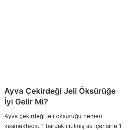
Ayva Çekirdeği Jeli Öksürüğe
İyi Gelir Mi?
Ayva çekirdeği jeli öksürüğü hemen
kesmektedir. 1 bardak ılıtılmış su içerisine 1