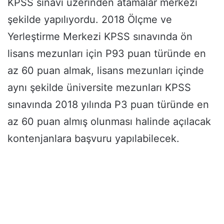
KPSS sınavı üzerinden atamalar merkezi
şekilde yapılıyordu. 2018 Ölçme ve
Yerleştirme Merkezi KPSS sınavında ön
lisans mezunları için P93 puan türünde en
az 60 puan almak, lisans mezunları içinde
aynı şekilde üniversite mezunları KPSS
sınavında 2018 yılında P3 puan türünde en
az 60 puan almış olunması halinde açılacak
kontenjanlara başvuru yapılabilecek.