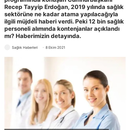
Recep Tayyip Erdoğan, 2019 yılında sağlık
sektörüne ne kadar atama yapılacağıyla
ilgili müjdeli haberi verdi. Peki 12 bin sağlık
personeli alımında kontenjanlar açıklandı
mı? Haberimizin detayında.
Sağlık Haberleri
8 Ekim 2021