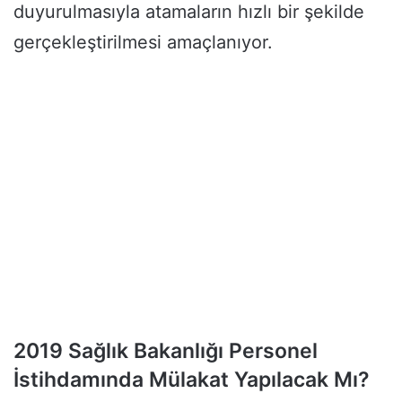
duyurulmasıyla atamaların hızlı bir şekilde
gerçekleştirilmesi amaçlanıyor.
2019 Sağlık Bakanlığı Personel
İstihdamında Mülakat Yapılacak Mı?