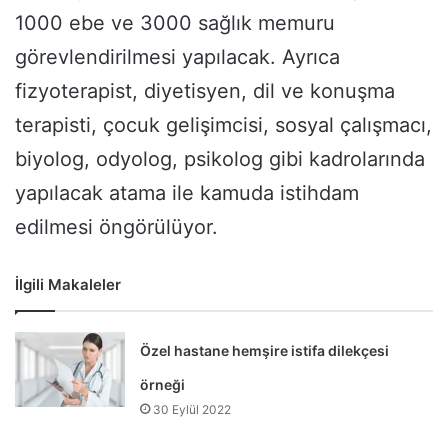
1000 ebe ve 3000 sağlık memuru
görevlendirilmesi yapılacak. Ayrıca
fizyoterapist, diyetisyen, dil ve konuşma
terapisti, çocuk gelişimcisi, sosyal çalışmacı,
biyolog, odyolog, psikolog gibi kadrolarında
yapılacak atama ile kamuda istihdam
edilmesi öngörülüyor.
İlgili Makaleler
Özel hastane hemşire istifa dilekçesi
örneği
30 Eylül 2022