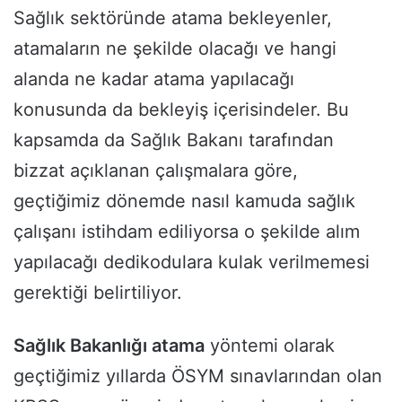
Sağlık sektöründe atama bekleyenler,
atamaların ne şekilde olacağı ve hangi
alanda ne kadar atama yapılacağı
konusunda da bekleyiş içerisindeler. Bu
kapsamda da Sağlık Bakanı tarafından
bizzat açıklanan çalışmalara göre,
geçtiğimiz dönemde nasıl kamuda sağlık
çalışanı istihdam ediliyorsa o şekilde alım
yapılacağı dedikodulara kulak verilmemesi
gerektiği belirtiliyor.
Sağlık Bakanlığı atama
yöntemi olarak
geçtiğimiz yıllarda ÖSYM sınavlarından olan