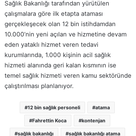
Sağlık Bakanlığı tarafından yürütülen
çalışmalara göre ilk etapta ataması
gerçekleşecek olan 12 bin istihdamdan
10.000’nin yeni açılan ve hizmetine devam
eden yataklı hizmet veren tedavi
kurumlarında, 1.000 kişinin acil sağlık
hizmeti alanında geri kalan kısmının ise
temel sağlık hizmeti veren kamu sektöründe
çalıştırılması planlanıyor.
12 bin sağlık personeli
atama
Fahrettin Koca
kontenjan
sağlık bakanlığı
sağlık bakanlığı atama