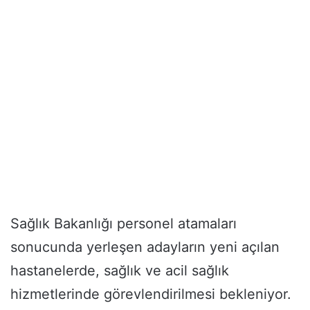
Sağlık Bakanlığı personel atamaları
sonucunda yerleşen adayların yeni açılan
hastanelerde, sağlık ve acil sağlık
hizmetlerinde görevlendirilmesi bekleniyor.