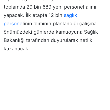
toplamda 29 bin 689 yeni personel alımı
yapacak. İlk etapta 12 bin
sağlık
persone
linin alımının planlandığı çalışma
önümüzdeki günlerde kamuoyuna Sağlık
Bakanlığı tarafından duyurularak netlik
kazanacak.