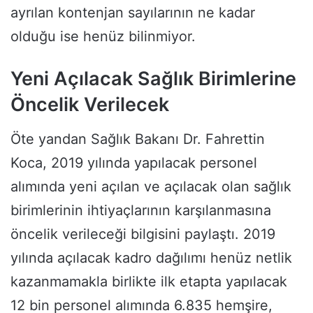
ayrılan kontenjan sayılarının ne kadar
olduğu ise henüz bilinmiyor.
Yeni Açılacak Sağlık Birimlerine
Öncelik Verilecek
Öte yandan Sağlık Bakanı Dr. Fahrettin
Koca, 2019 yılında yapılacak personel
alımında yeni açılan ve açılacak olan sağlık
birimlerinin ihtiyaçlarının karşılanmasına
öncelik verileceği bilgisini paylaştı. 2019
yılında açılacak kadro dağılımı henüz netlik
kazanmamakla birlikte ilk etapta yapılacak
12 bin personel alımında 6.835 hemşire,