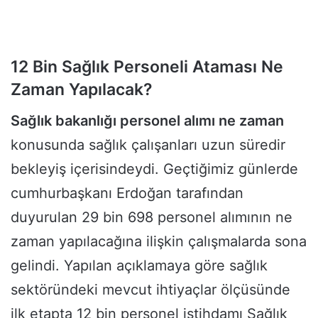
12 Bin Sağlık Personeli Ataması Ne
Zaman Yapılacak?
Sağlık bakanlığı personel alımı ne zaman
konusunda sağlık çalışanları uzun süredir
bekleyiş içerisindeydi. Geçtiğimiz günlerde
cumhurbaşkanı Erdoğan tarafından
duyurulan 29 bin 698 personel alımının ne
zaman yapılacağına ilişkin çalışmalarda sona
gelindi. Yapılan açıklamaya göre sağlık
sektöründeki mevcut ihtiyaçlar ölçüsünde
ilk etapta 12 bin personel istihdamı Sağlık