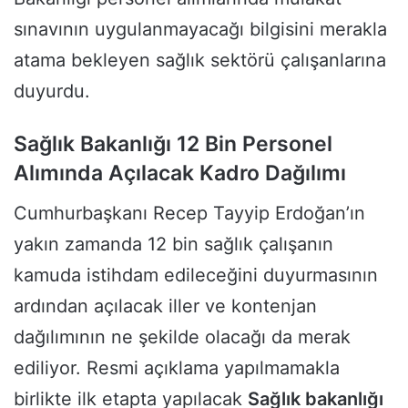
sınavının uygulanmayacağı bilgisini merakla
atama bekleyen sağlık sektörü çalışanlarına
duyurdu.
Sağlık Bakanlığı 12 Bin Personel
Alımında Açılacak Kadro Dağılımı
Cumhurbaşkanı Recep Tayyip Erdoğan’ın
yakın zamanda 12 bin sağlık çalışanın
kamuda istihdam edileceğini duyurmasının
ardından açılacak iller ve kontenjan
dağılımının ne şekilde olacağı da merak
ediliyor. Resmi açıklama yapılmamakla
birlikte ilk etapta yapılacak
Sağlık bakanlığı