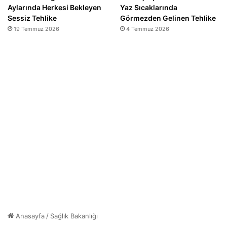
Aylarında Herkesi Bekleyen
Yaz Sıcaklarında
Sessiz Tehlike
Görmezden Gelinen Tehlike
19 Temmuz 2026
4 Temmuz 2026