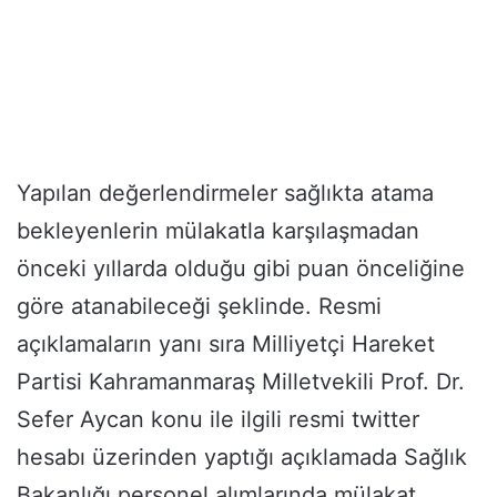
Yapılan değerlendirmeler sağlıkta atama
bekleyenlerin mülakatla karşılaşmadan
önceki yıllarda olduğu gibi puan önceliğine
göre atanabileceği şeklinde. Resmi
açıklamaların yanı sıra Milliyetçi Hareket
Partisi Kahramanmaraş Milletvekili Prof. Dr.
Sefer Aycan konu ile ilgili resmi twitter
hesabı üzerinden yaptığı açıklamada Sağlık
Bakanlığı personel alımlarında mülakat