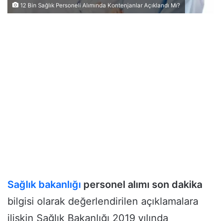
12 Bin Sağlık Personeli Alımında Kontenjanlar Açıklandı Mı?
Sağlık bakanlığı
personel alımı son dakika
bilgisi olarak değerlendirilen açıklamalara
ilişkin Sağlık Bakanlığı 2019 yılında