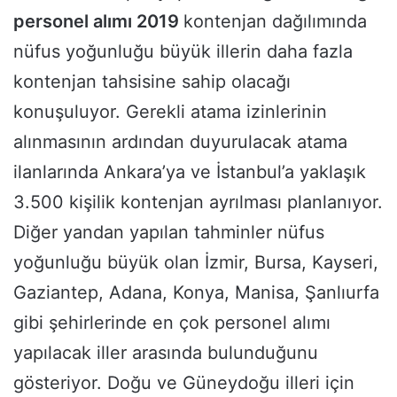
personel alımı 2019
kontenjan dağılımında
nüfus yoğunluğu büyük illerin daha fazla
kontenjan tahsisine sahip olacağı
konuşuluyor. Gerekli atama izinlerinin
alınmasının ardından duyurulacak atama
ilanlarında Ankara’ya ve İstanbul’a yaklaşık
3.500 kişilik kontenjan ayrılması planlanıyor.
Diğer yandan yapılan tahminler nüfus
yoğunluğu büyük olan İzmir, Bursa, Kayseri,
Gaziantep, Adana, Konya, Manisa, Şanlıurfa
gibi şehirlerinde en çok personel alımı
yapılacak iller arasında bulunduğunu
gösteriyor. Doğu ve Güneydoğu illeri için