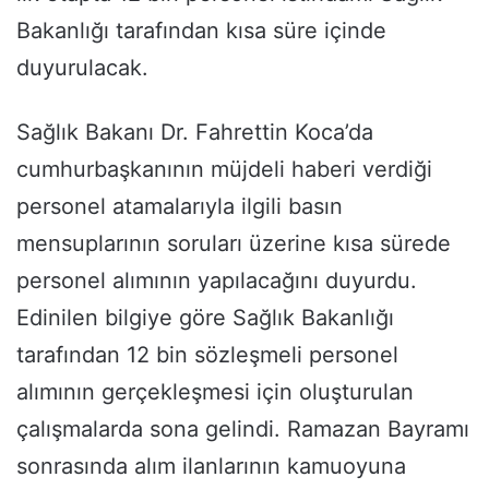
Bakanlığı tarafından kısa süre içinde
duyurulacak.
Sağlık Bakanı Dr. Fahrettin Koca’da
cumhurbaşkanının müjdeli haberi verdiği
personel atamalarıyla ilgili basın
mensuplarının soruları üzerine kısa sürede
personel alımının yapılacağını duyurdu.
Edinilen bilgiye göre Sağlık Bakanlığı
tarafından 12 bin sözleşmeli personel
alımının gerçekleşmesi için oluşturulan
çalışmalarda sona gelindi. Ramazan Bayramı
sonrasında alım ilanlarının kamuoyuna