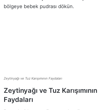
bölgeye bebek pudrası dökün.
Zeytinyağı ve Tuz Karışımının Faydaları
Zeytinyağı ve Tuz Karışımının
Faydaları