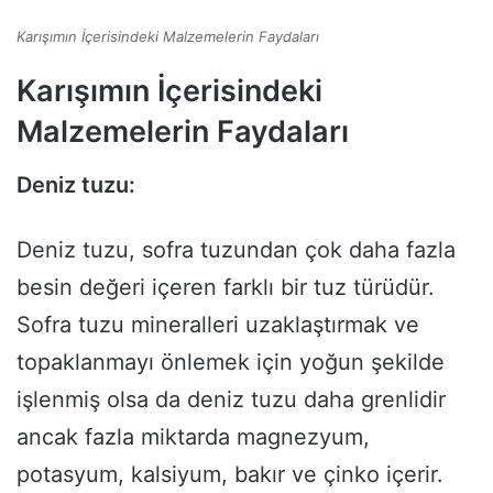
Karışımın İçerisindeki Malzemelerin Faydaları
Karışımın İçerisindeki
Malzemelerin Faydaları
Deniz tuzu:
Deniz tuzu, sofra tuzundan çok daha fazla
besin değeri içeren farklı bir tuz türüdür.
Sofra tuzu mineralleri uzaklaştırmak ve
topaklanmayı önlemek için yoğun şekilde
işlenmiş olsa da deniz tuzu daha grenlidir
ancak fazla miktarda magnezyum,
potasyum, kalsiyum, bakır ve çinko içerir.