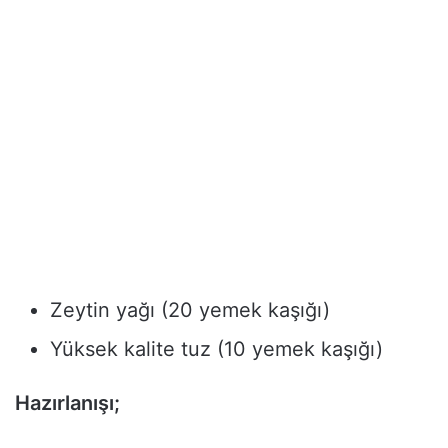
Zeytin yağı (20 yemek kaşığı)
Yüksek kalite tuz (10 yemek kaşığı)
Hazırlanışı;