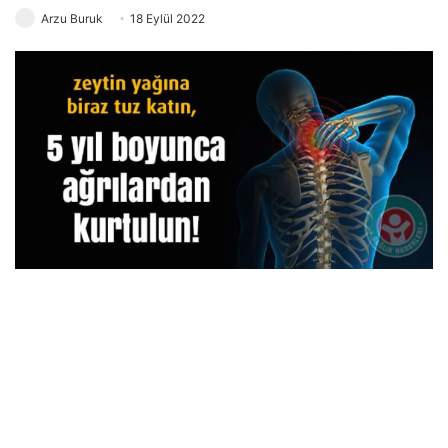
Arzu Buruk
18 Eylül 2022