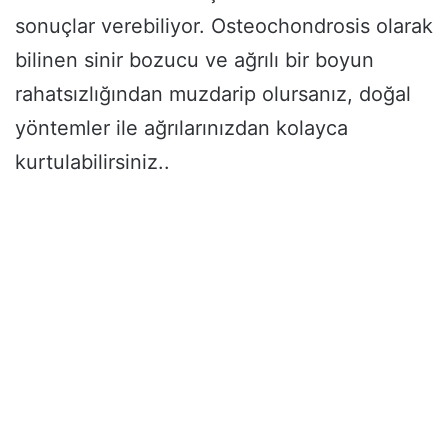
sonuçlar verebiliyor. Osteochondrosis olarak
bilinen sinir bozucu ve ağrılı bir boyun
rahatsızlığından muzdarip olursanız, doğal
yöntemler ile ağrılarınızdan kolayca
kurtulabilirsiniz..