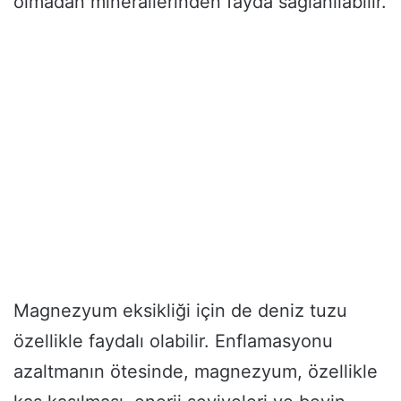
olmadan minerallerinden fayda sağlanılabilir.
Magnezyum eksikliği için de deniz tuzu
özellikle faydalı olabilir. Enflamasyonu
azaltmanın ötesinde, magnezyum, özellikle