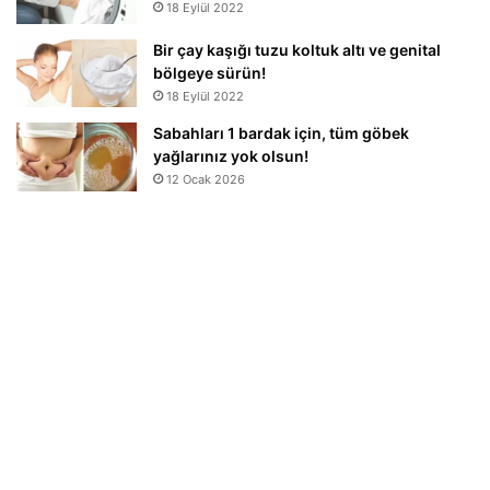
18 Eylül 2022
Bir çay kaşığı tuzu koltuk altı ve genital
bölgeye sürün!
18 Eylül 2022
Sabahları 1 bardak için, tüm göbek
yağlarınız yok olsun!
12 Ocak 2026