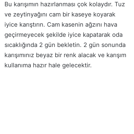
Bu karışımın hazırlanması çok kolaydır. Tuz
ve zeytinyağını cam bir kaseye koyarak
iyice karıştırın. Cam kasenin ağzını hava
geçirmeyecek şekilde iyice kapatarak oda
sıcaklığında 2 gün bekletin. 2 gün sonunda
karışımınız beyaz bir renk alacak ve karışım
kullanıma hazır hale gelecektir.