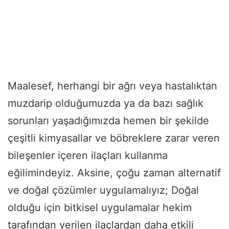
Maalesef, herhangi bir ağrı veya hastalıktan
muzdarip olduğumuzda ya da bazı sağlık
sorunları yaşadığımızda hemen bir şekilde
çeşitli kimyasallar ve böbreklere zarar veren
bileşenler içeren ilaçları kullanma
eğilimindeyiz. Aksine, çoğu zaman alternatif
ve doğal çözümler uygulamalıyız; Doğal
olduğu için bitkisel uygulamalar hekim
tarafından verilen ilaçlardan daha etkili