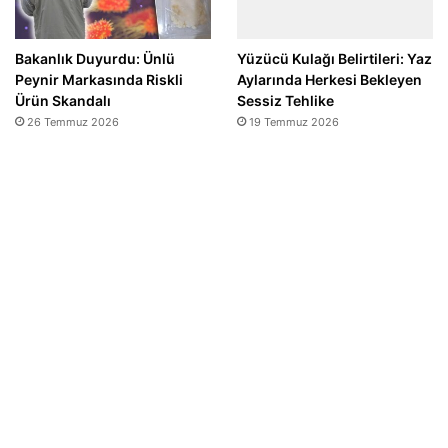
Bakanlık Duyurdu: Ünlü
Yüzücü Kulağı Belirtileri: Yaz
Peynir Markasında Riskli
Aylarında Herkesi Bekleyen
Ürün Skandalı
Sessiz Tehlike
26 Temmuz 2026
19 Temmuz 2026