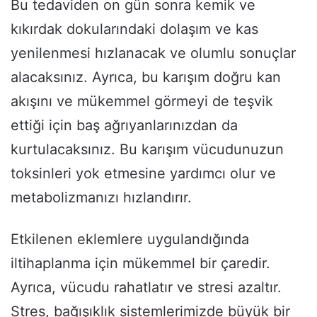
Bu tedaviden on gün sonra kemik ve
kıkırdak dokularındaki dolaşım ve kas
yenilenmesi hızlanacak ve olumlu sonuçlar
alacaksınız. Ayrıca, bu karışım doğru kan
akışını ve mükemmel görmeyi de teşvik
ettiği için baş ağrıyanlarınızdan da
kurtulacaksınız. Bu karışım vücudunuzun
toksinleri yok etmesine yardımcı olur ve
metabolizmanızı hızlandırır.
Etkilenen eklemlere uygulandığında
iltihaplanma için mükemmel bir çaredir.
Ayrıca, vücudu rahatlatır ve stresi azaltır.
Stres, bağışıklık sistemlerimizde büyük bir