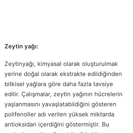
Zeytin yağı:
Zeytinyağı, kimyasal olarak oluşturulmak
yerine doğal olarak ekstrakte edildiğinden
bitkisel yağlara göre daha fazla tavsiye
edilir. Çalışmalar, zeytin yağının hücrelerin
yaşlanmasını yavaşlatabildiğini gösteren
polifenoller adı verilen yüksek miktarda
antioksidan içerdiğini göstermiştir. Bu