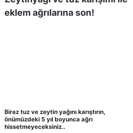
eklem ağrılarına son!
Biraz tuz ve zeytin yağını karıştırın,
önümüzdeki 5 yıl boyunca ağrı
hissetmeyeceksiniz..