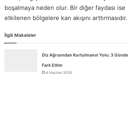
boşalmaya neden olur. Bir diğer faydası ise
etkilenen bölgelere kan akışını arttırmasıdır.
İlgili Makaleler
Diz Ağrısından Kurtulmanın Yolu: 3 Günde
Fark Ettim
4 Haziran 2026