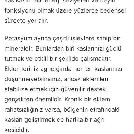
kas kasılması, enerji seviyeleri ve beyin
fonksiyonu olmak üzere yüzlerce bedensel
süreçte yer alır.
Potasyum ayrıca çeşitli işlevlere sahip bir
mineraldir. Bunlardan biri kaslarınızı güçlü
tutmak ve etkili bir şekilde çalışmaktır.
Eklemleriniz ağrıdığında hemen kaslarınızı
düşünmeyebilirsiniz, ancak eklemleri
stabilize etmek için güvenilir destek
gerçekten önemlidir. Kronik bir eklem
rahatsızlığınız varsa, bölgenin etrafındaki
kasları geliştirmek de harika bir ağrı
kesicidir.