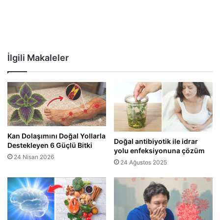
İlgili Makaleler
Kan Dolaşımını Doğal Yollarla
Doğal antibiyotik ile idrar
Destekleyen 6 Güçlü Bitki
yolu enfeksiyonuna çözüm
24 Nisan 2026
24 Ağustos 2025