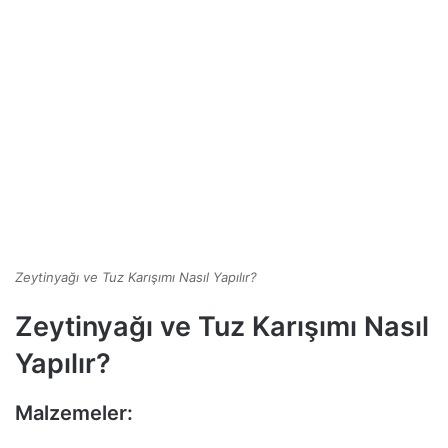
Zeytinyağı ve Tuz Karışımı Nasıl Yapılır?
Zeytinyağı ve Tuz Karışımı Nasıl
Yapılır?
Malzemeler: