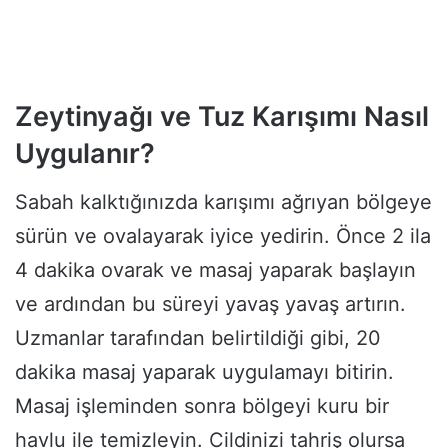
Zeytinyağı ve Tuz Karışımı Nasıl
Uygulanır?
Sabah kalktığınızda karışımı ağrıyan bölgeye
sürün ve ovalayarak iyice yedirin. Önce 2 ila
4 dakika ovarak ve masaj yaparak başlayın
ve ardından bu süreyi yavaş yavaş artırın.
Uzmanlar tarafından belirtildiği gibi, 20
dakika masaj yaparak uygulamayı bitirin.
Masaj işleminden sonra bölgeyi kuru bir
havlu ile temizleyin. Cildinizi tahriş olursa