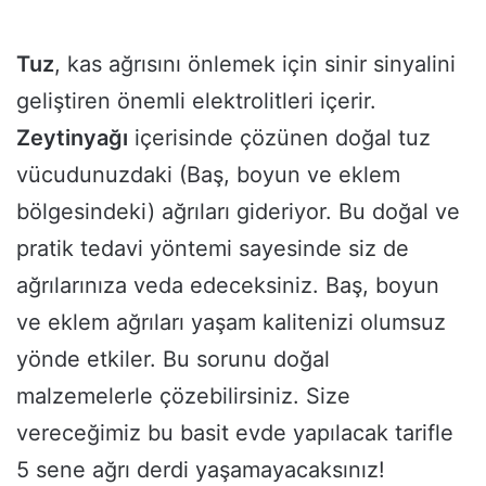
Tuz
, kas ağrısını önlemek için sinir sinyalini
geliştiren önemli elektrolitleri içerir.
Zeytinyağı
içerisinde çözünen doğal tuz
vücudunuzdaki (Baş, boyun ve eklem
bölgesindeki) ağrıları gideriyor. Bu doğal ve
pratik tedavi yöntemi sayesinde siz de
ağrılarınıza veda edeceksiniz. Baş, boyun
ve eklem ağrıları yaşam kalitenizi olumsuz
yönde etkiler. Bu sorunu doğal
malzemelerle çözebilirsiniz. Size
vereceğimiz bu basit evde yapılacak tarifle
5 sene ağrı derdi yaşamayacaksınız!