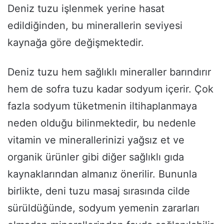
Deniz tuzu işlenmek yerine hasat
edildiğinden, bu minerallerin seviyesi
kaynağa göre değişmektedir.
Deniz tuzu hem sağlıklı mineraller barındırır
hem de sofra tuzu kadar sodyum içerir. Çok
fazla sodyum tüketmenin iltihaplanmaya
neden olduğu bilinmektedir, bu nedenle
vitamin ve minerallerinizi yağsız et ve
organik ürünler gibi diğer sağlıklı gıda
kaynaklarından almanız önerilir. Bununla
birlikte, deni tuzu masaj sırasında cilde
sürüldüğünde, sodyum yemenin zararları