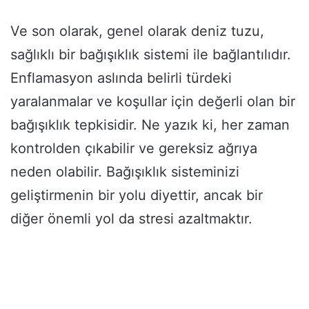
Ve son olarak, genel olarak deniz tuzu,
sağlıklı bir bağışıklık sistemi ile bağlantılıdır.
Enflamasyon aslında belirli türdeki
yaralanmalar ve koşullar için değerli olan bir
bağışıklık tepkisidir. Ne yazık ki, her zaman
kontrolden çıkabilir ve gereksiz ağrıya
neden olabilir. Bağışıklık sisteminizi
geliştirmenin bir yolu diyettir, ancak bir
diğer önemli yol da stresi azaltmaktır.