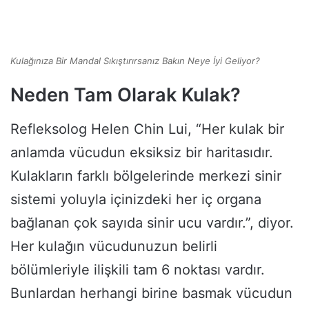
Kulağınıza Bir Mandal Sıkıştırırsanız Bakın Neye İyi Geliyor?
Neden Tam Olarak Kulak?
Refleksolog Helen Chin Lui, “Her kulak bir
anlamda vücudun eksiksiz bir haritasıdır.
Kulakların farklı bölgelerinde merkezi sinir
sistemi yoluyla içinizdeki her iç organa
bağlanan çok sayıda sinir ucu vardır.”, diyor.
Her kulağın vücudunuzun belirli
bölümleriyle ilişkili tam 6 noktası vardır.
Bunlardan herhangi birine basmak vücudun