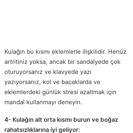
Kulağın bu kısmı eklemlerle ilişkilidir. Henüz
artritiniz yoksa, ancak bir sandalyede çok
oturuyorsanız ve klavyede yazı
yazıyorsanız, kol ve bacaklarda ve
eklemlerdeki günlük stresi azaltmak için
mandal kullanmayı deneyin.
4- Kulağın alt orta kısmı burun ve boğaz
rahatsızlıklarına iyi geliyor: