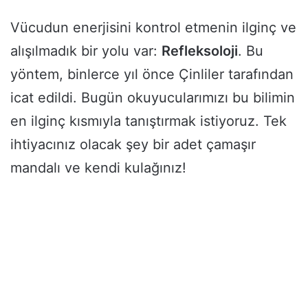
Vücudun enerjisini kontrol etmenin ilginç ve
alışılmadık bir yolu var:
Refleksoloji
. Bu
yöntem, binlerce yıl önce Çinliler tarafından
icat edildi. Bugün okuyucularımızı bu bilimin
en ilginç kısmıyla tanıştırmak istiyoruz. Tek
ihtiyacınız olacak şey bir adet çamaşır
mandalı ve kendi kulağınız!