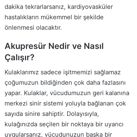
dakika tekrarlarsanız, kardiyovasküler
hastalıkların mükemmel bir şekilde
önlenmesi olacaktır.
Akupresür Nedir ve Nasıl
Çalışır?
Kulaklarımız sadece işitmemizi sağlamaz
çoğumuzun bildiğinden çok daha fazlasını
yapar. Kulaklar, vücudumuzun geri kalanına
merkezi sinir sistemi yoluyla bağlanan çok
sayıda sinire sahiptir. Dolayısıyla,
kulağınızda seçilen bir noktaya bir uyarıcı
uygularsanız, vücudunuzun başka bir