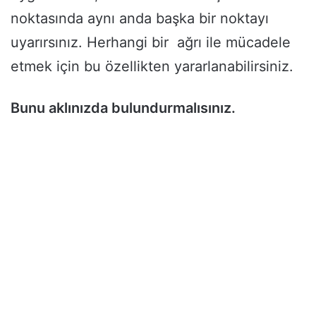
noktasında aynı anda başka bir noktayı
uyarırsınız. Herhangi bir ağrı ile mücadele
etmek için bu özellikten yararlanabilirsiniz.
Bunu aklınızda bulundurmalısınız.