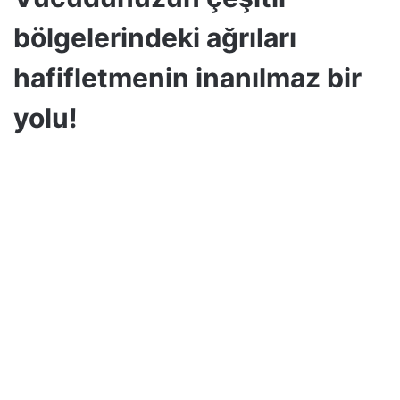
bölgelerindeki ağrıları
hafifletmenin inanılmaz bir
yolu!