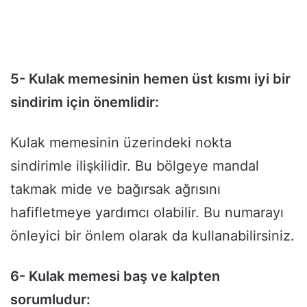
5- Kulak memesinin hemen üst kısmı iyi bir
sindirim için önemlidir:
Kulak memesinin üzerindeki nokta
sindirimle ilişkilidir. Bu bölgeye mandal
takmak mide ve bağırsak ağrısını
hafifletmeye yardımcı olabilir. Bu numarayı
önleyici bir önlem olarak da kullanabilirsiniz.
6- Kulak memesi baş ve kalpten
sorumludur: