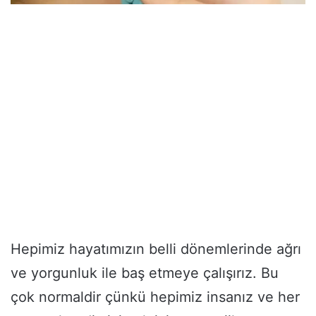
Hepimiz hayatımızın belli dönemlerinde ağrı
ve yorgunluk ile baş etmeye çalışırız. Bu
çok normaldir çünkü hepimiz insanız ve her