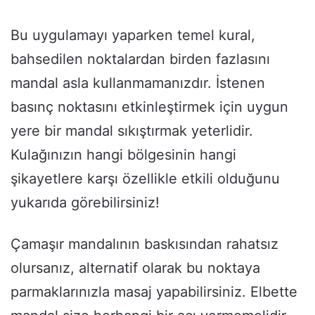
Bu uygulamayı yaparken temel kural,
bahsedilen noktalardan birden fazlasını
mandal asla kullanmamanızdır. İstenen
basınç noktasını etkinleştirmek için uygun
yere bir mandal sıkıştırmak yeterlidir.
Kulağınızın hangi bölgesinin hangi
şikayetlere karşı özellikle etkili olduğunu
yukarıda görebilirsiniz!
Çamaşır mandalının baskısından rahatsız
olursanız, alternatif olarak bu noktaya
parmaklarınızla masaj yapabilirsiniz. Elbette