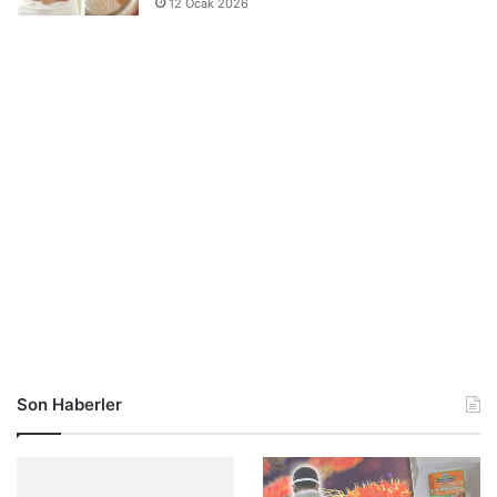
12 Ocak 2026
Son Haberler