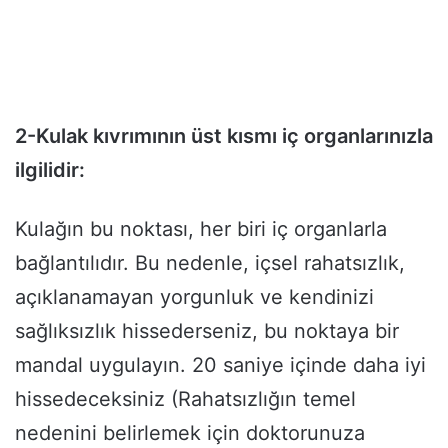
2-Kulak kıvrımının üst kısmı iç organlarınızla
ilgilidir:
Kulağın bu noktası, her biri iç organlarla
bağlantılıdır. Bu nedenle, içsel rahatsızlık,
açıklanamayan yorgunluk ve kendinizi
sağlıksızlık hissederseniz, bu noktaya bir
mandal uygulayın. 20 saniye içinde daha iyi
hissedeceksiniz (Rahatsızlığın temel
nedenini belirlemek için doktorunuza