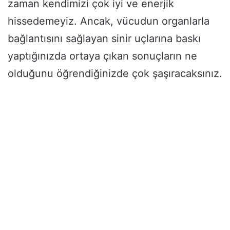
zaman kendimizi çok iyi ve enerjik
hissedemeyiz. Ancak, vücudun organlarla
bağlantısını sağlayan sinir uçlarına baskı
yaptığınızda ortaya çıkan sonuçların ne
olduğunu öğrendiğinizde çok şaşıracaksınız.