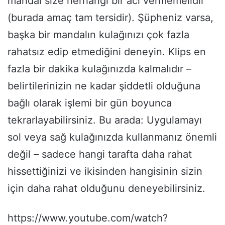
mandal size herhangi bir acı vermemelidir
(burada amaç tam tersidir). Şüpheniz varsa,
başka bir mandalın kulağınızı çok fazla
rahatsız edip etmediğini deneyin. Klips en
fazla bir dakika kulağınızda kalmalıdır –
belirtilerinizin ne kadar şiddetli olduğuna
bağlı olarak işlemi bir gün boyunca
tekrarlayabilirsiniz. Bu arada: Uygulamayı
sol veya sağ kulağınızda kullanmanız önemli
değil – sadece hangi tarafta daha rahat
hissettiğinizi ve ikisinden hangisinin sizin
için daha rahat olduğunu deneyebilirsiniz.
https://www.youtube.com/watch?