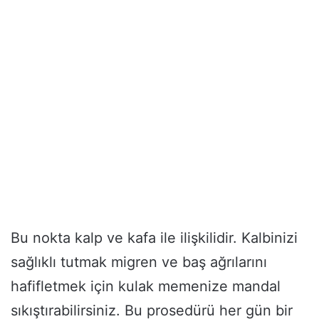
Bu nokta kalp ve kafa ile ilişkilidir. Kalbinizi
sağlıklı tutmak migren ve baş ağrılarını
hafifletmek için kulak memenize mandal
sıkıştırabilirsiniz. Bu prosedürü her gün bir