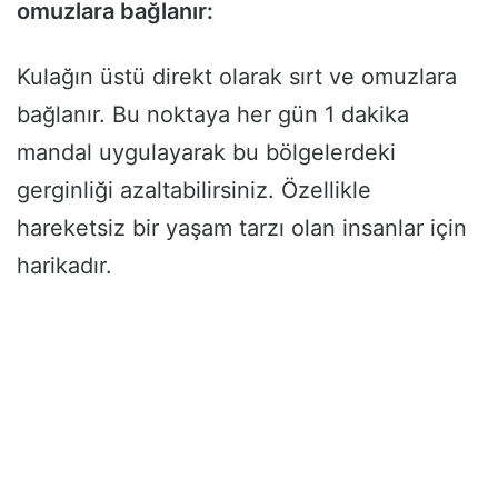
omuzlara bağlanır:
Kulağın üstü direkt olarak sırt ve omuzlara
bağlanır. Bu noktaya her gün 1 dakika
mandal uygulayarak bu bölgelerdeki
gerginliği azaltabilirsiniz. Özellikle
hareketsiz bir yaşam tarzı olan insanlar için
harikadır.