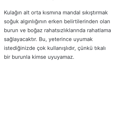
Kulağın alt orta kısmına mandal sıkıştırmak
soğuk algınlığının erken belirtilerinden olan
burun ve boğaz rahatsızlıklarında rahatlama
sağlayacaktır. Bu, yeterince uyumak
istediğinizde çok kullanışlıdır, çünkü tıkalı
bir burunla kimse uyuyamaz.