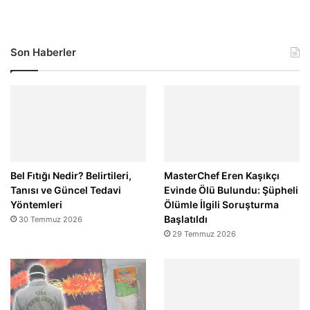
Son Haberler
Bel Fıtığı Nedir? Belirtileri,
MasterChef Eren Kaşıkçı
Tanısı ve Güncel Tedavi
Evinde Ölü Bulundu: Şüpheli
Yöntemleri
Ölümle İlgili Soruşturma
Başlatıldı
30 Temmuz 2026
29 Temmuz 2026