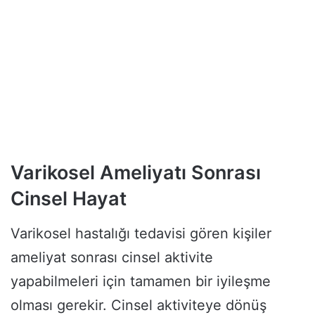
Varikosel Ameliyatı Sonrası
Cinsel Hayat
Varikosel hastalığı tedavisi gören kişiler
ameliyat sonrası cinsel aktivite
yapabilmeleri için tamamen bir iyileşme
olması gerekir. Cinsel aktiviteye dönüş