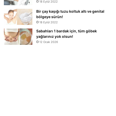
18 Eylül 2022
Bir çay kaşığı tuzu koltuk altı ve genital
bölgeye sürün!
18 Eylül 2022
Sabahları 1 bardak için, tüm göbek
yağlarınız yok olsun!
12 Ocak 2026