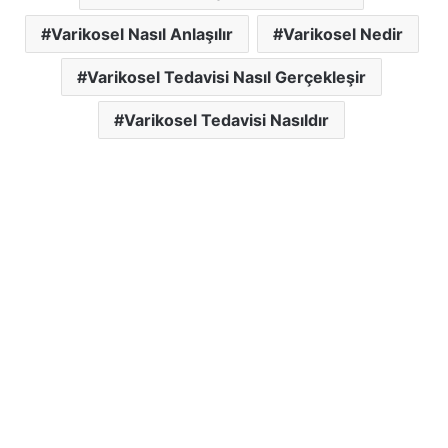
Varikosel Nasıl Anlaşılır
Varikosel Nedir
Varikosel Tedavisi Nasıl Gerçekleşir
Varikosel Tedavisi Nasıldır