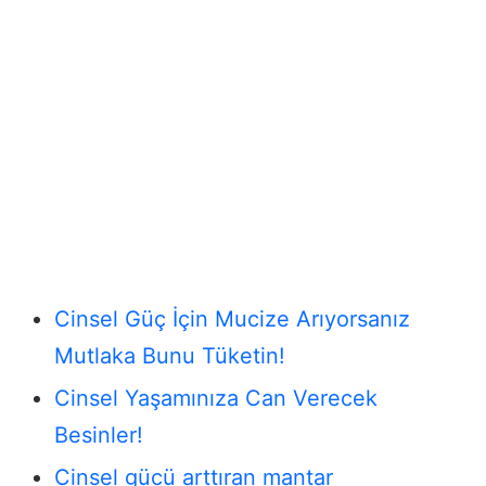
Cinsel Güç İçin Mucize Arıyorsanız
Mutlaka Bunu Tüketin!
Cinsel Yaşamınıza Can Verecek
Besinler!
Cinsel gücü arttıran mantar