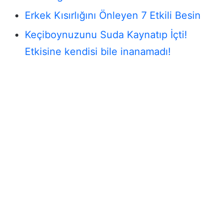
Erkek Kısırlığını Önleyen 7 Etkili Besin
Keçiboynuzunu Suda Kaynatıp İçti!
Etkisine kendisi bile inanamadı!