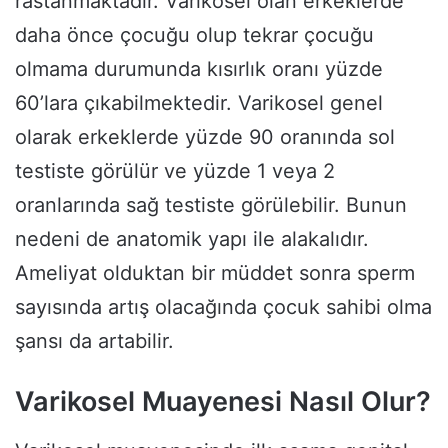
rastanmaktadır. Varikosel olan erkeklerde
daha önce çocuğu olup tekrar çocuğu
olmama durumunda kısırlık oranı yüzde
60’lara çıkabilmektedir. Varikosel genel
olarak erkeklerde yüzde 90 oranında sol
testiste görülür ve yüzde 1 veya 2
oranlarında sağ testiste görülebilir. Bunun
nedeni de anatomik yapı ile alakalıdır.
Ameliyat olduktan bir müddet sonra sperm
sayısında artış olacağında çocuk sahibi olma
şansı da artabilir.
Varikosel Muayenesi Nasıl Olur?