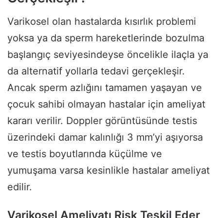
Varikosel olan hastalarda kısırlık problemi
yoksa ya da sperm hareketlerinde bozulma
başlangıç seviyesindeyse öncelikle ilaçla ya
da alternatif yollarla tedavi gerçekleşir.
Ancak sperm azlığını tamamen yaşayan ve
çocuk sahibi olmayan hastalar için ameliyat
kararı verilir. Doppler görüntüsünde testis
üzerindeki damar kalınlığı 3 mm’yi aşıyorsa
ve testis boyutlarında küçülme ve
yumuşama varsa kesinlikle hastalar ameliyat
edilir.
Varikosel Ameliyatı Risk Teşkil Eder