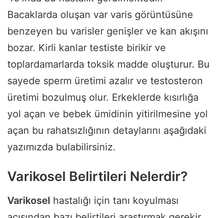
Bacaklarda oluşan var varis görüntüsüne
benzeyen bu varisler genişler ve kan akışını
bozar. Kirli kanlar testiste birikir ve
toplardamarlarda toksik madde oluşturur. Bu
sayede sperm üretimi azalır ve testosteron
üretimi bozulmuş olur. Erkeklerde kısırlığa
yol açan ve bebek ümidinin yitirilmesine yol
açan bu rahatsızlığının detaylarını aşağıdaki
yazımızda bulabilirsiniz.
Varikosel Belirtileri Nelerdir?
Varikosel
hastalığı için tanı koyulması
açısından bazı belirtileri araştırmak gerekir.