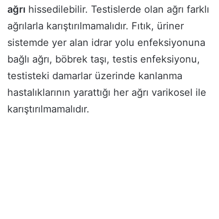
ağrı
hissedilebilir. Testislerde olan ağrı farklı
ağrılarla karıştırılmamalıdır. Fıtık, üriner
sistemde yer alan idrar yolu enfeksiyonuna
bağlı ağrı, böbrek taşı, testis enfeksiyonu,
testisteki damarlar üzerinde kanlanma
hastalıklarının yarattığı her ağrı varikosel ile
karıştırılmamalıdır.