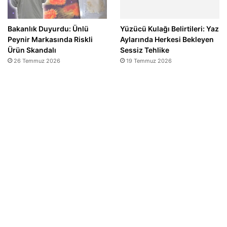
Bakanlık Duyurdu: Ünlü
Yüzücü Kulağı Belirtileri: Yaz
Peynir Markasında Riskli
Aylarında Herkesi Bekleyen
Ürün Skandalı
Sessiz Tehlike
26 Temmuz 2026
19 Temmuz 2026