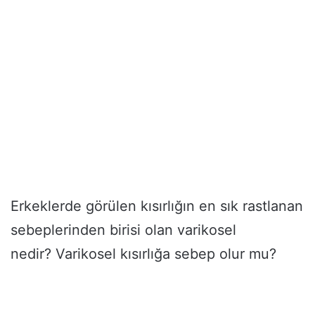
Erkeklerde görülen kısırlığın en sık rastlanan
sebeplerinden birisi olan varikosel
nedir? Varikosel kısırlığa sebep olur mu?