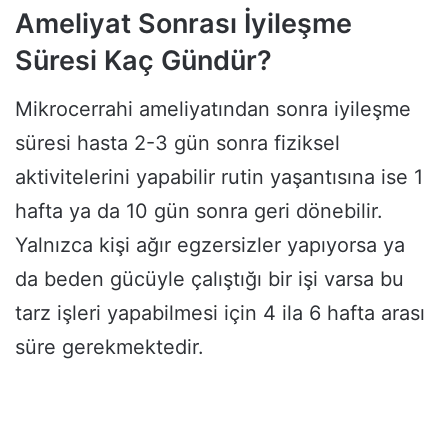
Ameliyat Sonrası İyileşme
Süresi Kaç Gündür?
Mikrocerrahi ameliyatından sonra iyileşme
süresi hasta 2-3 gün sonra fiziksel
aktivitelerini yapabilir rutin yaşantısına ise 1
hafta ya da 10 gün sonra geri dönebilir.
Yalnızca kişi ağır egzersizler yapıyorsa ya
da beden gücüyle çalıştığı bir işi varsa bu
tarz işleri yapabilmesi için 4 ila 6 hafta arası
süre gerekmektedir.