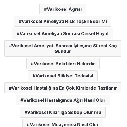
Varikosel Ağrısı
Varikosel Ameliyatı Risk Teşkil Eder Mi
Varikosel Ameliyatı Sonrası Cinsel Hayat
Varikosel Ameliyatı Sonrası İyileşme Süresi Kaç
Gündür
Varikosel Belirtileri Nelerdir
Varikosel Bitkisel Tedavisi
Varikosel Hastalığına En Çok Kimlerde Rastlanır
Varikosel Hastalığında Ağrı Nasıl Olur
Varikosel Kısırlığa Sebep Olur mu
Varikosel Muayenesi Nasıl Olur