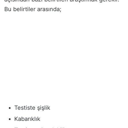
Bu belirtiler arasında;
Testiste şişlik
Kabarıklık