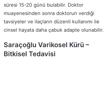
süresi 15-20 günü bulabilir. Doktor
muayenesinden sonra doktorun verdiği
tavsiyeler ve ilaçların düzenli kullanımı ile
cinsel hayata daha çabuk adapte olunabilir.
Saraçoğlu Varikosel Kürü –
Bitkisel Tedavisi