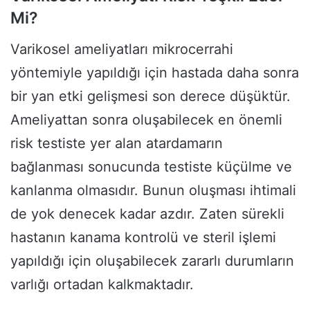
Mi?
Varikosel ameliyatları mikrocerrahi
yöntemiyle yapıldığı için hastada daha sonra
bir yan etki gelişmesi son derece düşüktür.
Ameliyattan sonra oluşabilecek en önemli
risk testiste yer alan atardamarın
bağlanması sonucunda testiste küçülme ve
kanlanma olmasıdır. Bunun oluşması ihtimali
de yok denecek kadar azdır. Zaten sürekli
hastanın kanama kontrolü ve steril işlemi
yapıldığı için oluşabilecek zararlı durumların
varlığı ortadan kalkmaktadır.