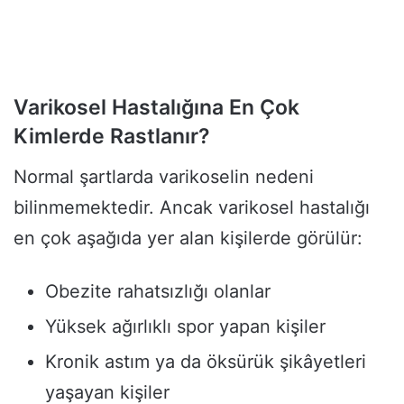
Varikosel Hastalığına En Çok
Kimlerde Rastlanır?
Normal şartlarda varikoselin nedeni
bilinmemektedir. Ancak varikosel hastalığı
en çok aşağıda yer alan kişilerde görülür:
Obezite rahatsızlığı olanlar
Yüksek ağırlıklı spor yapan kişiler
Kronik astım ya da öksürük şikâyetleri
yaşayan kişiler