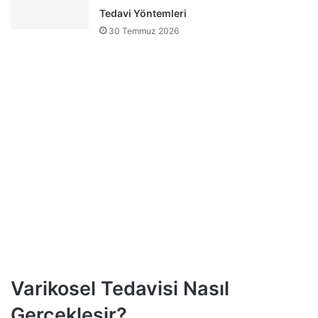
Tedavi Yöntemleri
30 Temmuz 2026
Varikosel Tedavisi Nasıl
Gerçekleşir?