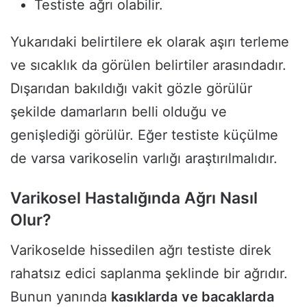
Testiste ağrı olabilir.
Yukarıdaki belirtilere ek olarak aşırı terleme
ve sıcaklık da görülen belirtiler arasındadır.
Dışarıdan bakıldığı vakit gözle görülür
şekilde damarların belli olduğu ve
genişlediği görülür. Eğer testiste küçülme
de varsa varikoselin varlığı araştırılmalıdır.
Varikosel Hastalığında Ağrı Nasıl
Olur?
Varikoselde hissedilen ağrı testiste direk
rahatsız edici saplanma şeklinde bir ağrıdır.
Bunun yanında
kasıklarda
ve bacaklarda