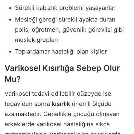
Sürekli kabızlık problemi yaşayanlar
Mesleği gereği sürekli ayakta duran
polis, öğretmen, güvenlik görevlisi gibi
meslek grupları
Toplardamar hastalığı olan kişiler
Varikosel Kısırlığa Sebep Olur
Mu?
Varikosel tedavi edilebilir düzeyde ise
tedaviden sonra
kısırlık
önemli ölçüde
azalmaktadır. Genellikle çocuğu olmayan
erkeklerde varikosel hastalığına sıkça