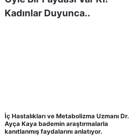
Kadınlar Duyunca..
İç Hastalıkları ve Metabolizma Uzmanı Dr.
Ayça Kaya bademin araştırmalarla
kanıtlanmış faydalarını anlatıyor.