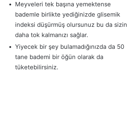
Meyveleri tek başına yemektense
bademle birlikte yediğinizde glisemik
indeksi düşürmüş olursunuz bu da sizin
daha tok kalmanızı sağlar.
Yiyecek bir şey bulamadığınızda da 50
tane bademi bir öğün olarak da
tüketebilirsiniz.