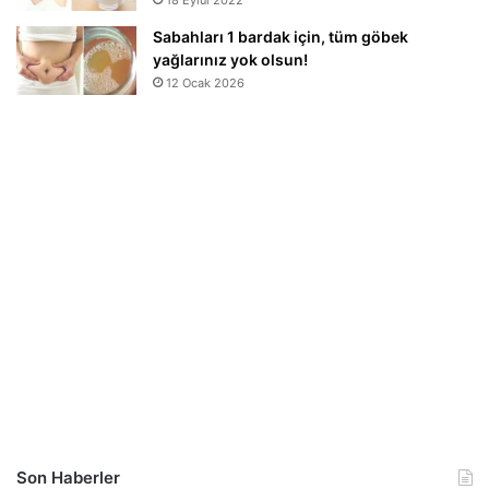
Sabahları 1 bardak için, tüm göbek
yağlarınız yok olsun!
12 Ocak 2026
Son Haberler