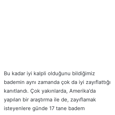
Bu kadar iyi kalpli olduğunu bildiğimiz
bademin aynı zamanda çok da iyi zayıflattığı
kanıtlandı. Çok yakınlarda, Amerika’da
yapılan bir araştırma ile de, zayıflamak
isteyenlere günde 17 tane badem