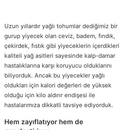
Uzun yıllardır yağlı tohumlar dediğimiz bir
gurup yiyecek olan ceviz, badem, fındık,
çekirdek, fıstık gibi yiyeceklerin içerdikleri
kaliteli yağ asitleri sayesinde kalp-damar
hastalıklarına karşı koruyucu olduklarını
biliyorduk. Ancak bu yiyecekler yağlı
oldukları için kalori değerleri de yüksek
olduğu için kilo aldırır endişesi ile
hastalarımıza dikkatli tavsiye ediyorduk.
Hem zayıflatıyor hem de