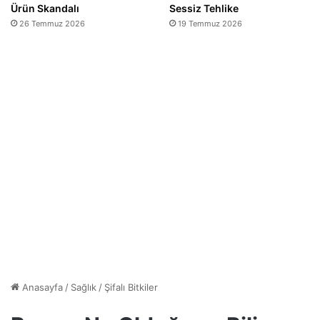
Ürün Skandalı
Sessiz Tehlike
26 Temmuz 2026
19 Temmuz 2026