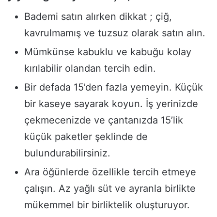
Bademi satın alırken dikkat ; çiğ,
kavrulmamış ve tuzsuz olarak satın alın.
Mümkünse kabuklu ve kabuğu kolay
kırılabilir olandan tercih edin.
Bir defada 15’den fazla yemeyin. Küçük
bir kaseye sayarak koyun. İş yerinizde
çekmecenizde ve çantanızda 15’lik
küçük paketler şeklinde de
bulundurabilirsiniz.
Ara öğünlerde özellikle tercih etmeye
çalışın. Az yağlı süt ve ayranla birlikte
mükemmel bir birliktelik oluşturuyor.