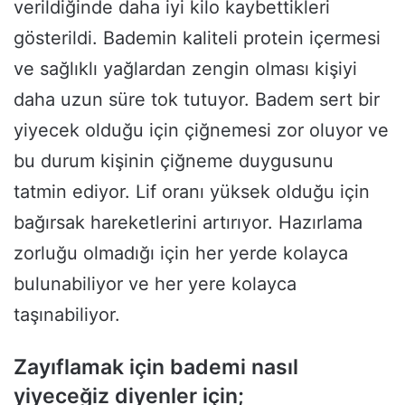
verildiğinde daha iyi kilo kaybettikleri
gösterildi. Bademin kaliteli protein içermesi
ve sağlıklı yağlardan zengin olması kişiyi
daha uzun süre tok tutuyor. Badem sert bir
yiyecek olduğu için çiğnemesi zor oluyor ve
bu durum kişinin çiğneme duygusunu
tatmin ediyor. Lif oranı yüksek olduğu için
bağırsak hareketlerini artırıyor. Hazırlama
zorluğu olmadığı için her yerde kolayca
bulunabiliyor ve her yere kolayca
taşınabiliyor.
Zayıflamak için bademi nasıl
yiyeceğiz diyenler için;