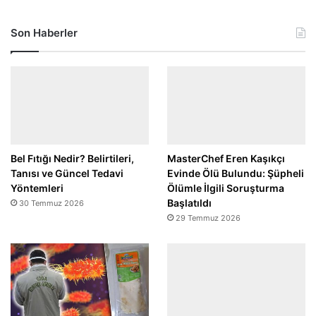
Son Haberler
Bel Fıtığı Nedir? Belirtileri,
MasterChef Eren Kaşıkçı
Tanısı ve Güncel Tedavi
Evinde Ölü Bulundu: Şüpheli
Yöntemleri
Ölümle İlgili Soruşturma
Başlatıldı
30 Temmuz 2026
29 Temmuz 2026