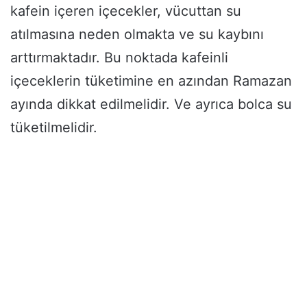
kafein içeren içecekler, vücuttan su
atılmasına neden olmakta ve su kaybını
arttırmaktadır. Bu noktada kafeinli
içeceklerin tüketimine en azından Ramazan
ayında dikkat edilmelidir. Ve ayrıca bolca su
tüketilmelidir.