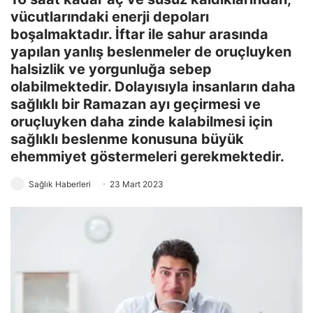
vücutlarındaki enerji depoları
boşalmaktadır. İftar ile sahur arasında
yapılan yanlış beslenmeler de oruçluyken
halsizlik ve yorgunluğa sebep
olabilmektedir. Dolayısıyla insanların daha
sağlıklı bir Ramazan ayı geçirmesi ve
oruçluyken daha zinde kalabilmesi için
sağlıklı beslenme konusuna büyük
ehemmiyet göstermeleri gerekmektedir.
Sağlık Haberleri
23 Mart 2023