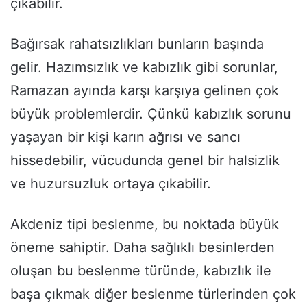
çıkabilir.
Bağırsak rahatsızlıkları bunların başında
gelir. Hazımsızlık ve kabızlık gibi sorunlar,
Ramazan ayında karşı karşıya gelinen çok
büyük problemlerdir. Çünkü kabızlık sorunu
yaşayan bir kişi karın ağrısı ve sancı
hissedebilir, vücudunda genel bir halsizlik
ve huzursuzluk ortaya çıkabilir.
Akdeniz tipi beslenme, bu noktada büyük
öneme sahiptir. Daha sağlıklı besinlerden
oluşan bu beslenme türünde, kabızlık ile
başa çıkmak diğer beslenme türlerinden çok