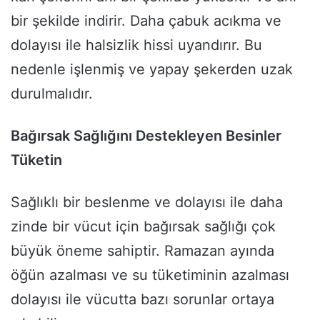
bir şekilde indirir. Daha çabuk acıkma ve
dolayısı ile halsizlik hissi uyandırır. Bu
nedenle işlenmiş ve yapay şekerden uzak
durulmalıdır.
Bağırsak Sağlığını Destekleyen Besinler
Tüketin
Sağlıklı bir beslenme ve dolayısı ile daha
zinde bir vücut için bağırsak sağlığı çok
büyük öneme sahiptir. Ramazan ayında
öğün azalması ve su tüketiminin azalması
dolayısı ile vücutta bazı sorunlar ortaya