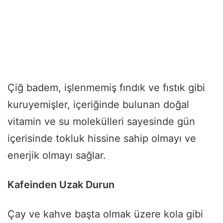
Çiğ badem, işlenmemiş fındık ve fıstık gibi
kuruyemişler, içeriğinde bulunan doğal
vitamin ve su molekülleri sayesinde gün
içerisinde tokluk hissine sahip olmayı ve
enerjik olmayı sağlar.
Kafeinden Uzak Durun
Çay ve kahve başta olmak üzere kola gibi