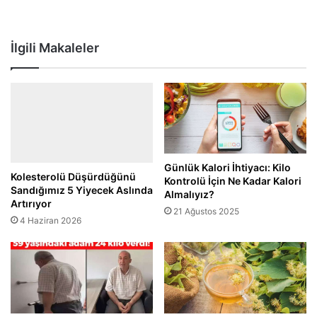
İlgili Makaleler
Günlük Kalori İhtiyacı: Kilo
Kolesterolü Düşürdüğünü
Kontrolü İçin Ne Kadar Kalori
Sandığımız 5 Yiyecek Aslında
Almalıyız?
Artırıyor
21 Ağustos 2025
4 Haziran 2026