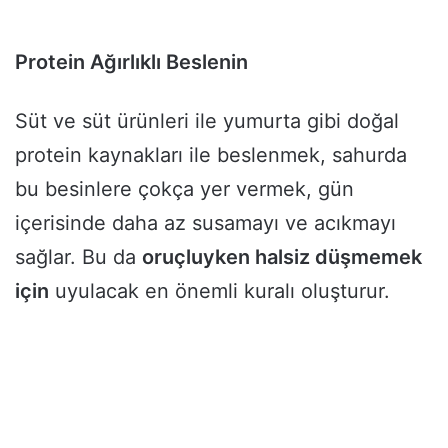
Protein Ağırlıklı Beslenin
Süt ve süt ürünleri ile yumurta gibi doğal
protein kaynakları ile beslenmek, sahurda
bu besinlere çokça yer vermek, gün
içerisinde daha az susamayı ve acıkmayı
sağlar. Bu da
oruçluyken halsiz düşmemek
için
uyulacak en önemli kuralı oluşturur.