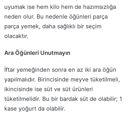
uyumak ise hem kilo hem de hazımsızlığa
neden olur. Bu nedenle öğünleri parça
parça yemek, daha sağlıklı bir seçim
olacaktır.
Ara Öğünleri Unutmayın
İftar yemeğinden sonra en az iki ara öğün
yapılmalıdır. Birincisinde meyve tüketilmeli,
ikincisinde ise süt ve süt ürünleri
tüketilmelidir. Bu bir bardak süt de olabilir; 1
kase yoğurt da olabilir.