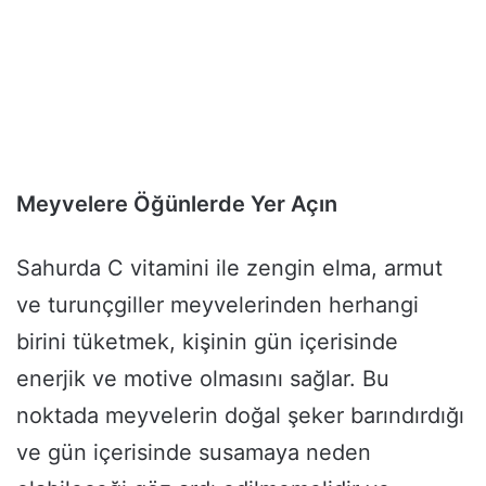
Meyvelere Öğünlerde Yer Açın
Sahurda C vitamini ile zengin elma, armut
ve turunçgiller meyvelerinden herhangi
birini tüketmek, kişinin gün içerisinde
enerjik ve motive olmasını sağlar. Bu
noktada meyvelerin doğal şeker barındırdığı
ve gün içerisinde susamaya neden