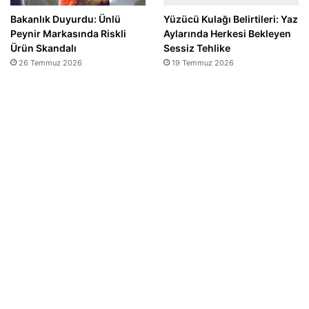
Bakanlık Duyurdu: Ünlü
Yüzücü Kulağı Belirtileri: Yaz
Peynir Markasında Riskli
Aylarında Herkesi Bekleyen
Ürün Skandalı
Sessiz Tehlike
26 Temmuz 2026
19 Temmuz 2026