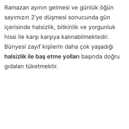
Ramazan ayının gelmesi ve günlük öğün
sayımızın 2’ye düşmesi sonucunda gün
içerisinde halsizlik, bitkinlik ve yorgunluk
hissi ile karşı karşıya kalınabilmektedir.
Bünyesi zayıf kişilerin daha çok yaşadığı
halsizlik ile baş etme yolları
başında doğru
gıdaları tüketmektir.