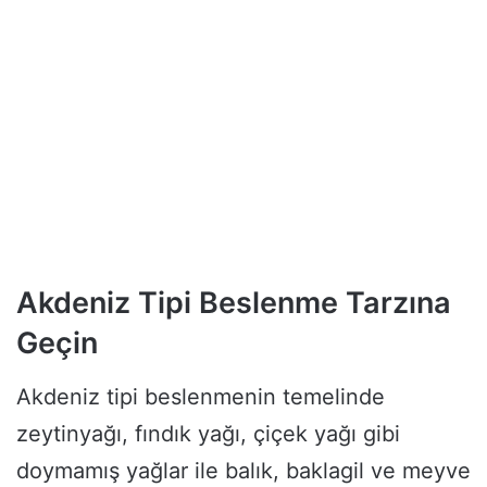
Akdeniz Tipi Beslenme Tarzına
Geçin
Akdeniz tipi beslenmenin temelinde
zeytinyağı, fındık yağı, çiçek yağı gibi
doymamış yağlar ile balık, baklagil ve meyve