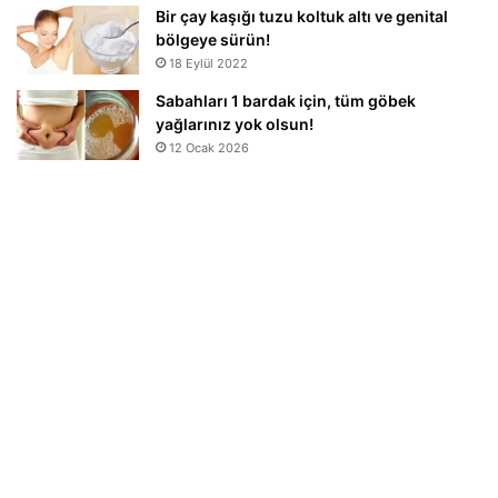
Bir çay kaşığı tuzu koltuk altı ve genital
bölgeye sürün!
18 Eylül 2022
Sabahları 1 bardak için, tüm göbek
yağlarınız yok olsun!
12 Ocak 2026