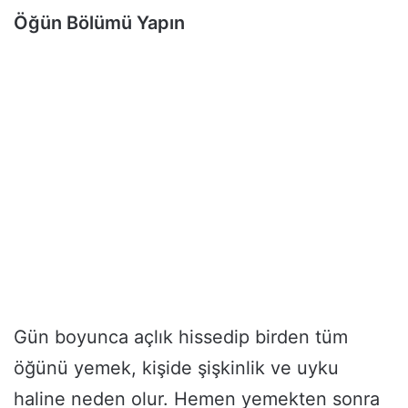
Öğün Bölümü Yapın
Gün boyunca açlık hissedip birden tüm
öğünü yemek, kişide şişkinlik ve uyku
haline neden olur. Hemen yemekten sonra