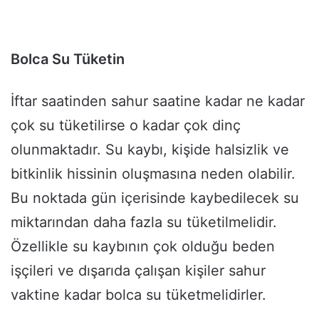
Bolca Su Tüketin
İftar saatinden sahur saatine kadar ne kadar
çok su tüketilirse o kadar çok dinç
olunmaktadır. Su kaybı, kişide halsizlik ve
bitkinlik hissinin oluşmasına neden olabilir.
Bu noktada gün içerisinde kaybedilecek su
miktarından daha fazla su tüketilmelidir.
Özellikle su kaybının çok olduğu beden
işçileri ve dışarıda çalışan kişiler sahur
vaktine kadar bolca su tüketmelidirler.