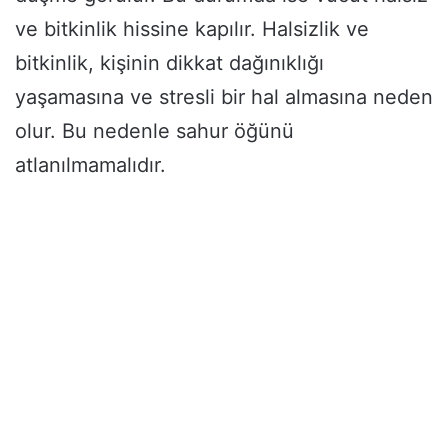
ve bitkinlik hissine kapılır. Halsizlik ve
bitkinlik, kişinin dikkat dağınıklığı
yaşamasına ve stresli bir hal almasına neden
olur. Bu nedenle sahur öğünü
atlanılmamalıdır.