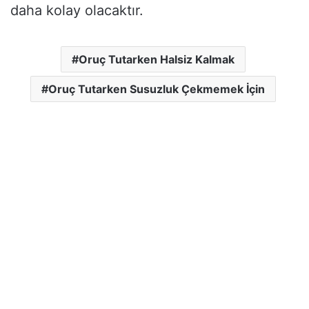
daha kolay olacaktır.
Oruç Tutarken Halsiz Kalmak
Oruç Tutarken Susuzluk Çekmemek İçin