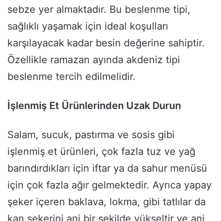
sebze yer almaktadır. Bu beslenme tipi,
sağlıklı yaşamak için ideal koşulları
karşılayacak kadar besin değerine sahiptir.
Özellikle ramazan ayında akdeniz tipi
beslenme tercih edilmelidir.
İşlenmiş Et Ürünlerinden Uzak Durun
Salam, sucuk, pastırma ve sosis gibi
işlenmiş et ürünleri, çok fazla tuz ve yağ
barındırdıkları için iftar ya da sahur menüsü
için çok fazla ağır gelmektedir. Ayrıca yapay
şeker içeren baklava, lokma, gibi tatlılar da
kan şekerini ani bir şekilde yükseltir ve ani