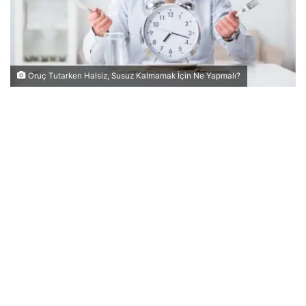
Oruç Tutarken Halsiz, Susuz Kalmamak İçin Ne Yapmalı?