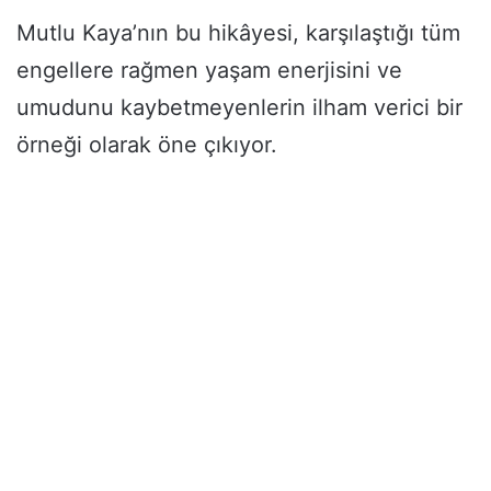
Mutlu Kaya’nın bu hikâyesi, karşılaştığı tüm
engellere rağmen yaşam enerjisini ve
umudunu kaybetmeyenlerin ilham verici bir
örneği olarak öne çıkıyor.