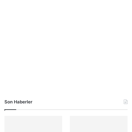
Son Haberler