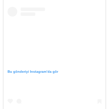
Bu gönderiyi Instagram’da gör