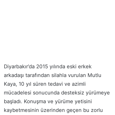
Diyarbakır’da 2015 yılında eski erkek
arkadaşı tarafından silahla vurulan Mutlu
Kaya, 10 yıl süren tedavi ve azimli
mücadelesi sonucunda desteksiz yürümeye
başladı. Konuşma ve yürüme yetisini
kaybetmesinin üzerinden geçen bu zorlu