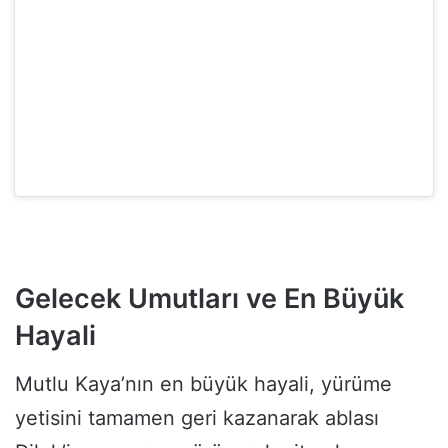
Gelecek Umutları ve En Büyük
Hayali
Mutlu Kaya’nın en büyük hayali, yürüme
yetisini tamamen geri kazanarak ablası