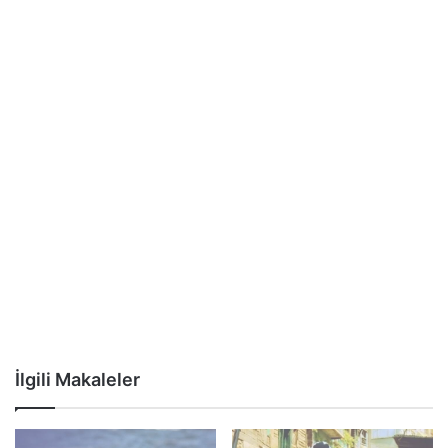
İlgili Makaleler