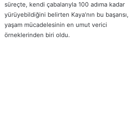
süreçte, kendi çabalarıyla 100 adıma kadar
yürüyebildiğini belirten Kaya’nın bu başarısı,
yaşam mücadelesinin en umut verici
örneklerinden biri oldu.