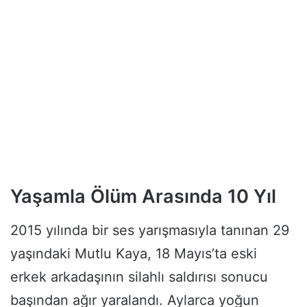
Yaşamla Ölüm Arasında 10 Yıl
2015 yılında bir ses yarışmasıyla tanınan 29
yaşındaki Mutlu Kaya, 18 Mayıs’ta eski
erkek arkadaşının silahlı saldırısı sonucu
başından ağır yaralandı. Aylarca yoğun