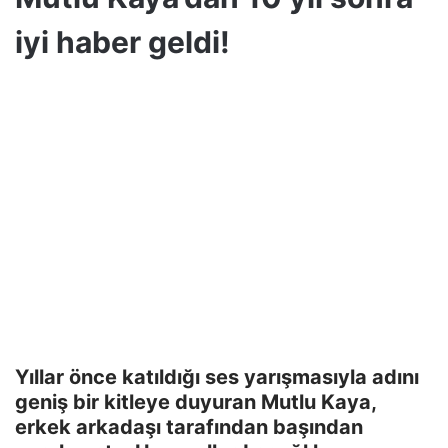
iyi haber geldi!
Yıllar önce katıldığı ses yarışmasıyla adını
geniş bir kitleye duyuran Mutlu Kaya,
erkek arkadaşı tarafından başından