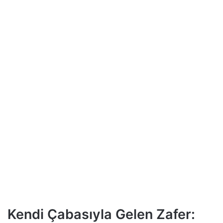
Kendi Çabasıyla Gelen Zafer: