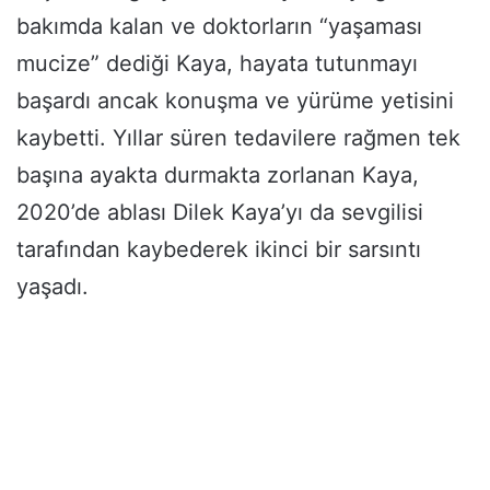
bakımda kalan ve doktorların “yaşaması
mucize” dediği Kaya, hayata tutunmayı
başardı ancak konuşma ve yürüme yetisini
kaybetti. Yıllar süren tedavilere rağmen tek
başına ayakta durmakta zorlanan Kaya,
2020’de ablası Dilek Kaya’yı da sevgilisi
tarafından kaybederek ikinci bir sarsıntı
yaşadı.