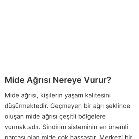
Mide Ağrısı Nereye Vurur?
Mide ağrısı, kişilerin yaşam kalitesini
düşürmektedir. Geçmeyen bir ağrı şeklinde
oluşan mide ağrısı çeşitli bölgelere
vurmaktadır. Sindirim sisteminin en önemli
parçası olan mide çok hassastır. Merkezi bir