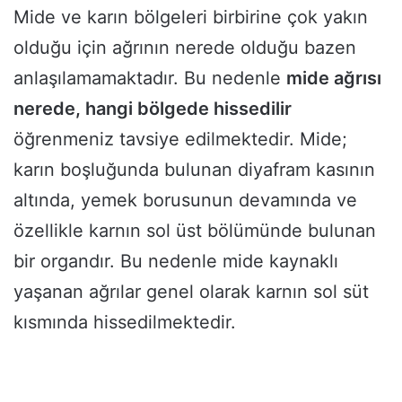
Mide ve karın bölgeleri birbirine çok yakın
olduğu için ağrının nerede olduğu bazen
anlaşılamamaktadır. Bu nedenle
mide ağrısı
nerede, hangi bölgede hissedilir
öğrenmeniz tavsiye edilmektedir. Mide;
karın boşluğunda bulunan diyafram kasının
altında, yemek borusunun devamında ve
özellikle karnın sol üst bölümünde bulunan
bir organdır. Bu nedenle mide kaynaklı
yaşanan ağrılar genel olarak karnın sol süt
kısmında hissedilmektedir.