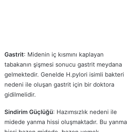
Gastrit
: Midenin iç kısmını kaplayan
tabakanın şişmesi sonucu gastrit meydana
gelmektedir. Genelde H.pylori isimli bakteri
nedeni ile oluşan gastrit için bir doktora
gidilmelidir.
Sindirim Güçlüğü
: Hazımsızlık nedeni ile
midede yanma hissi oluşmaktadır. Bu yanma