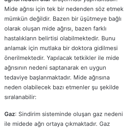
Mide ağrısı için tek bir nedenden söz etmek
mümkün değildir. Bazen bir üşütmeye bağlı
olarak oluşan mide ağrısı, bazen farklı
hastalıkların belirtisi olabilmektedir. Bunu
anlamak için mutlaka bir doktora gidilmesi
önerilmektedir. Yapılacak tetkikler ile mide
ağrısının nedeni saptanarak en uygun
tedaviye başlanmaktadır. Mide ağrısına
neden olabilecek bazı etmenler şu şekilde
sıralanabilir:
Gaz
: Sindirim sisteminde oluşan gaz nedeni
ile midede ağrı ortaya çıkmaktadır. Gaz