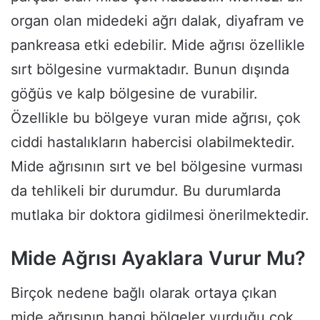
organ olan midedeki ağrı dalak, diyafram ve
pankreasa etki edebilir. Mide ağrısı özellikle
sırt bölgesine vurmaktadır. Bunun dışında
göğüs ve kalp bölgesine de vurabilir.
Özellikle bu bölgeye vuran mide ağrısı, çok
ciddi hastalıkların habercisi olabilmektedir.
Mide ağrısının sırt ve bel bölgesine vurması
da tehlikeli bir durumdur. Bu durumlarda
mutlaka bir doktora gidilmesi önerilmektedir.
Mide Ağrısı Ayaklara Vurur Mu?
Birçok nedene bağlı olarak ortaya çıkan
mide ağrısının hangi bölgeler vurduğu çok