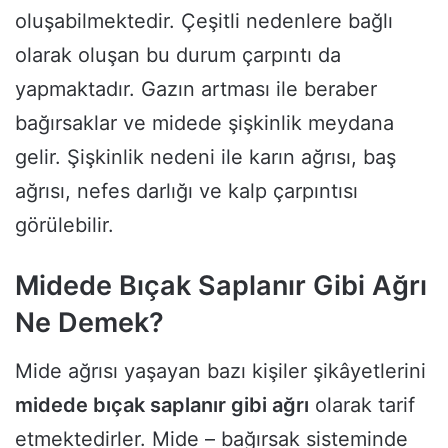
oluşabilmektedir. Çeşitli nedenlere bağlı
olarak oluşan bu durum çarpıntı da
yapmaktadır. Gazın artması ile beraber
bağırsaklar ve midede şişkinlik meydana
gelir. Şişkinlik nedeni ile karın ağrısı, baş
ağrısı, nefes darlığı ve kalp çarpıntısı
görülebilir.
Midede Bıçak Saplanır Gibi Ağrı
Ne Demek?
Mide ağrısı yaşayan bazı kişiler şikâyetlerini
midede bıçak saplanır gibi ağrı
olarak tarif
etmektedirler. Mide – bağırsak sisteminde