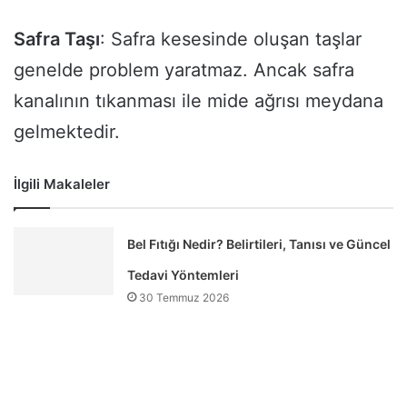
Safra Taşı
: Safra kesesinde oluşan taşlar
genelde problem yaratmaz. Ancak safra
kanalının tıkanması ile mide ağrısı meydana
gelmektedir.
İlgili Makaleler
Bel Fıtığı Nedir? Belirtileri, Tanısı ve Güncel
Tedavi Yöntemleri
30 Temmuz 2026