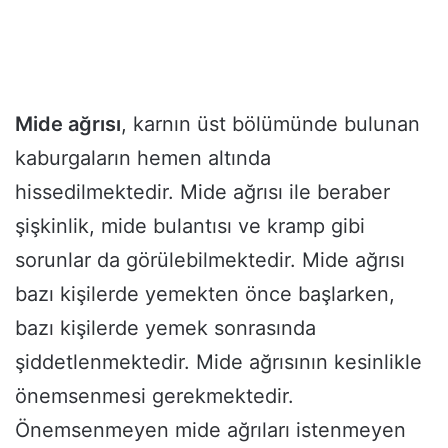
Mide ağrısı
, karnın üst bölümünde bulunan
kaburgaların hemen altında
hissedilmektedir. Mide ağrısı ile beraber
şişkinlik, mide bulantısı ve kramp gibi
sorunlar da görülebilmektedir. Mide ağrısı
bazı kişilerde yemekten önce başlarken,
bazı kişilerde yemek sonrasında
şiddetlenmektedir. Mide ağrısının kesinlikle
önemsenmesi gerekmektedir.
Önemsenmeyen mide ağrıları istenmeyen