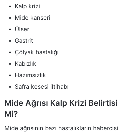
Kalp krizi
Mide kanseri
Ülser
Gastrit
Çölyak hastalığı
Kabızlık
Hazımsızlık
Safra kesesi iltihabı
Mide Ağrısı Kalp Krizi Belirtisi
Mi?
Mide ağrısının bazı hastalıkların habercisi