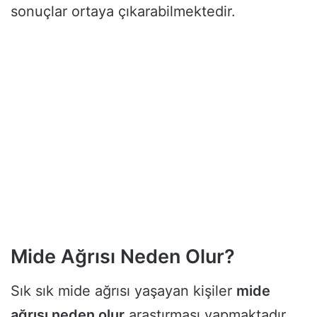
sonuçlar ortaya çıkarabilmektedir.
Mide Ağrısı Neden Olur?
Sık sık mide ağrısı yaşayan kişiler
mide
ağrısı neden olur
araştırması yapmaktadır.