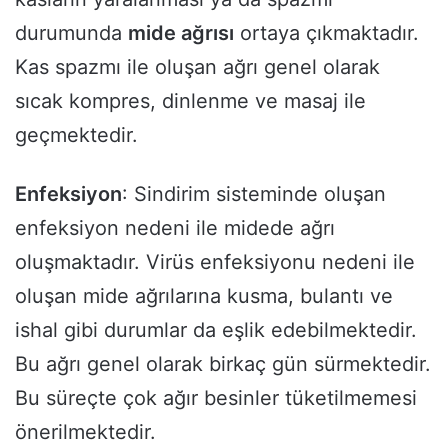
durumunda
mide ağrısı
ortaya çıkmaktadır.
Kas spazmı ile oluşan ağrı genel olarak
sıcak kompres, dinlenme ve masaj ile
geçmektedir.
Enfeksiyon
: Sindirim sisteminde oluşan
enfeksiyon nedeni ile midede ağrı
oluşmaktadır. Virüs enfeksiyonu nedeni ile
oluşan mide ağrılarına kusma, bulantı ve
ishal gibi durumlar da eşlik edebilmektedir.
Bu ağrı genel olarak birkaç gün sürmektedir.
Bu süreçte çok ağır besinler tüketilmemesi
önerilmektedir.