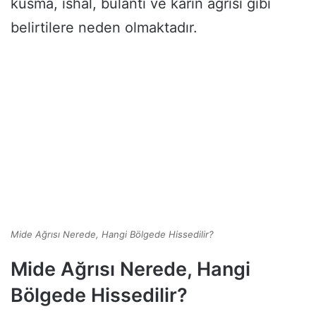
kusma, ishal, bulantı ve karın ağrısı gibi
belirtilere neden olmaktadır.
Mide Ağrısı Nerede, Hangi Bölgede Hissedilir?
Mide Ağrısı Nerede, Hangi
Bölgede Hissedilir?