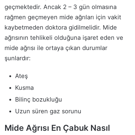
geçmektedir. Ancak 2 – 3 gün olmasına
rağmen geçmeyen mide ağrıları için vakit
kaybetmeden doktora gidilmelidir. Mide
ağrısının tehlikeli olduğuna işaret eden ve
mide ağrısı ile ortaya çıkan durumlar
şunlardır:
Ateş
Kusma
Bilinç bozukluğu
Uzun süren gaz sorunu
Mide Ağrısı En Çabuk Nasıl