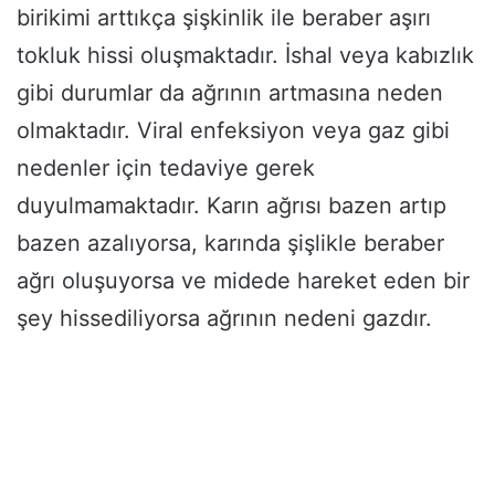
birikimi arttıkça şişkinlik ile beraber aşırı
tokluk hissi oluşmaktadır. İshal veya kabızlık
gibi durumlar da ağrının artmasına neden
olmaktadır. Viral enfeksiyon veya gaz gibi
nedenler için tedaviye gerek
duyulmamaktadır. Karın ağrısı bazen artıp
bazen azalıyorsa, karında şişlikle beraber
ağrı oluşuyorsa ve midede hareket eden bir
şey hissediliyorsa ağrının nedeni gazdır.