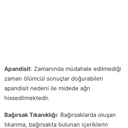
Apandisit
: Zamanında müdahale edilmediği
zaman ölümcül sonuçlar doğurabilen
apandisit nedeni ile midede ağrı
hissedilmektedir.
Bağırsak Tıkanıklığı
: Bağırsaklarda oluşan
tıkanma, bağırsakta bulunan içeriklerin