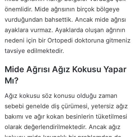
önemlidir. Mide ağrısının birçok bölgeye
vurduğundan bahsettik. Ancak mide ağrısı
ayaklara vurmaz. Ayaklarda oluşan ağrının
nedeni için bir Ortopedi doktoruna gitmeniz
tavsiye edilmektedir.
Mide Ağrısı Ağız Kokusu Yapar
Mı?
Ağız kokusu söz konusu olduğu zaman
sebebi genelde diş çürümesi, yetersiz ağız
bakımı ve ağır kokan besinlerin tüketilmesi
olarak değerlendirilmektedir. Ancak ağız