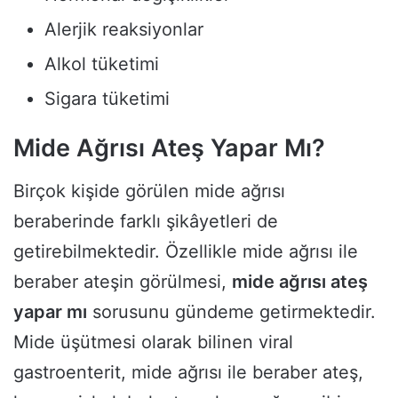
Alerjik reaksiyonlar
Alkol tüketimi
Sigara tüketimi
Mide Ağrısı Ateş Yapar Mı?
Birçok kişide görülen mide ağrısı
beraberinde farklı şikâyetleri de
getirebilmektedir. Özellikle mide ağrısı ile
beraber ateşin görülmesi,
mide ağrısı ateş
yapar mı
sorusunu gündeme getirmektedir.
Mide üşütmesi olarak bilinen viral
gastroenterit, mide ağrısı ile beraber ateş,