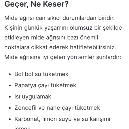
Geçer, Ne Keser?
Mide ağrısı can sıkıcı durumlardan biridir.
Kişinin günlük yaşamını olumsuz bir şekilde
etkileyen mide ağrısını bazı önemli
noktalara dikkat ederek hafifletebilirsiniz.
Mide ağrısına iyi gelen yöntemler şunlardır:
Bol bol su tüketmek
Papatya çayı tüketmek
Isı uygulamak
Zencefil ve nane çayı tüketmek
Karbonat, limon suyu ve su karışımı
içmek