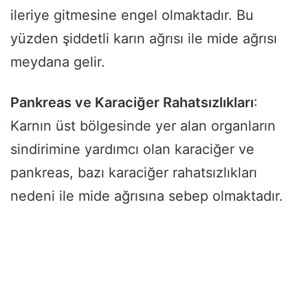
ileriye gitmesine engel olmaktadır. Bu
yüzden şiddetli karın ağrısı ile mide ağrısı
meydana gelir.
Pankreas ve Karaciğer Rahatsızlıkları
:
Karnın üst bölgesinde yer alan organların
sindirimine yardımcı olan karaciğer ve
pankreas, bazı karaciğer rahatsızlıkları
nedeni ile mide ağrısına sebep olmaktadır.