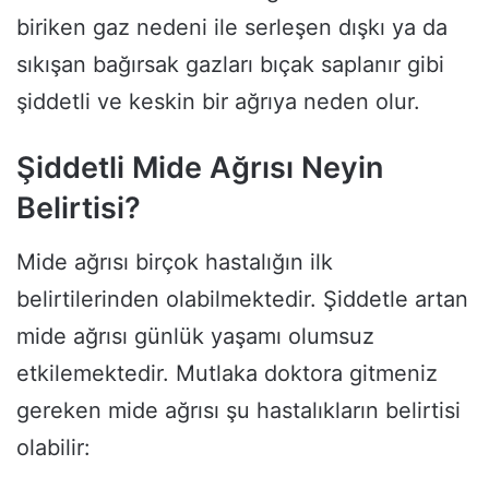
biriken gaz nedeni ile serleşen dışkı ya da
sıkışan bağırsak gazları bıçak saplanır gibi
şiddetli ve keskin bir ağrıya neden olur.
Şiddetli Mide Ağrısı Neyin
Belirtisi?
Mide ağrısı birçok hastalığın ilk
belirtilerinden olabilmektedir. Şiddetle artan
mide ağrısı günlük yaşamı olumsuz
etkilemektedir. Mutlaka doktora gitmeniz
gereken mide ağrısı şu hastalıkların belirtisi
olabilir: