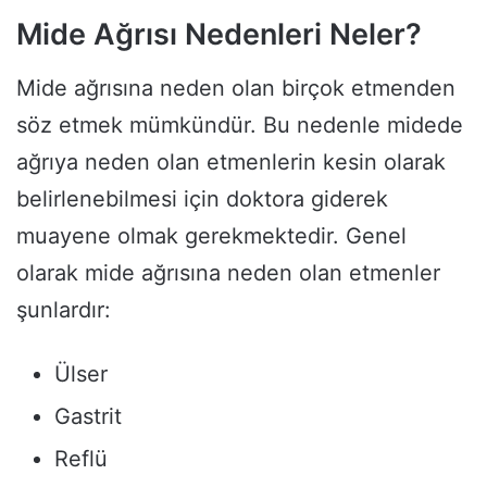
Mide Ağrısı Nedenleri Neler?
Mide ağrısına neden olan birçok etmenden
söz etmek mümkündür. Bu nedenle midede
ağrıya neden olan etmenlerin kesin olarak
belirlenebilmesi için doktora giderek
muayene olmak gerekmektedir. Genel
olarak mide ağrısına neden olan etmenler
şunlardır:
Ülser
Gastrit
Reflü