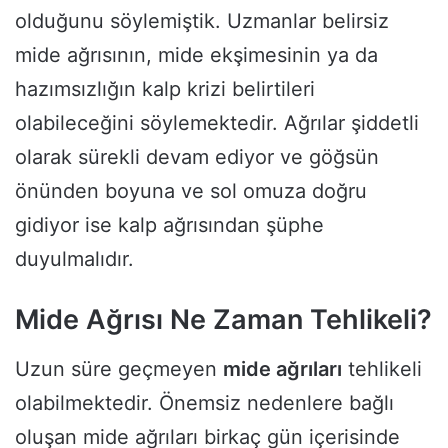
olduğunu söylemiştik. Uzmanlar belirsiz
mide ağrısının, mide ekşimesinin ya da
hazımsızlığın kalp krizi belirtileri
olabileceğini söylemektedir. Ağrılar şiddetli
olarak sürekli devam ediyor ve göğsün
önünden boyuna ve sol omuza doğru
gidiyor ise kalp ağrısından şüphe
duyulmalıdır.
Mide Ağrısı Ne Zaman Tehlikeli?
Uzun süre geçmeyen
mide ağrıları
tehlikeli
olabilmektedir. Önemsiz nedenlere bağlı
oluşan mide ağrıları birkaç gün içerisinde