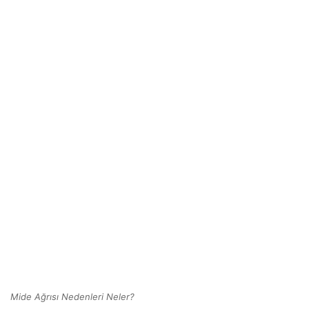
Mide Ağrısı Nedenleri Neler?