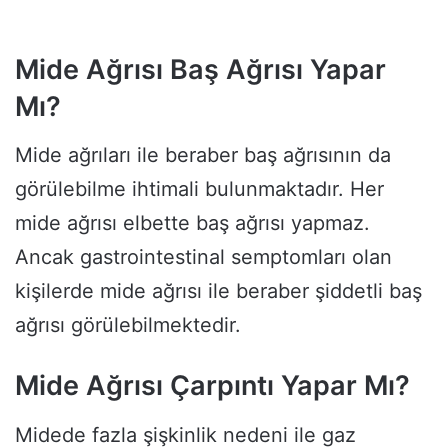
Mide Ağrısı Baş Ağrısı Yapar
Mı?
Mide ağrıları ile beraber baş ağrısının da
görülebilme ihtimali bulunmaktadır. Her
mide ağrısı elbette baş ağrısı yapmaz.
Ancak gastrointestinal semptomları olan
kişilerde mide ağrısı ile beraber şiddetli baş
ağrısı görülebilmektedir.
Mide Ağrısı Çarpıntı Yapar Mı?
Midede fazla şişkinlik nedeni ile gaz