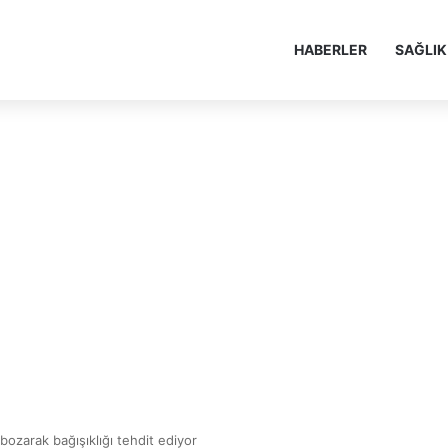
HABERLER
SAĞLIK
bozarak bağışıklığı tehdit ediyor