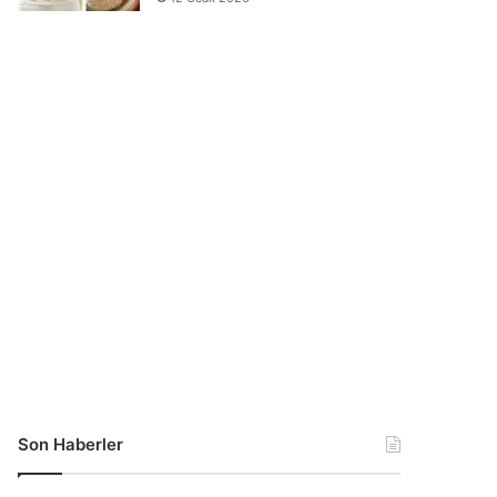
Son Haberler