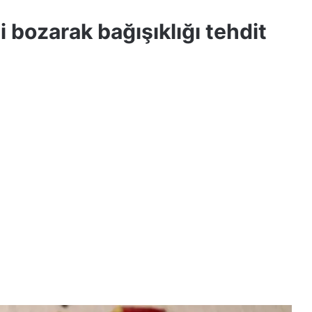
 bozarak bağışıklığı tehdit