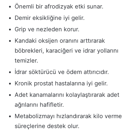
Önemli bir afrodizyak etki sunar.
Demir eksikliğine iyi gelir.
Grip ve nezleden korur.
Kandaki oksijen oranını arttırarak
böbrekleri, karaciğeri ve idrar yollarını
temizler.
İdrar söktürücü ve ödem attırıcıdır.
Kronik prostat hastalarına iyi gelir.
Adet kanamalarını kolaylaştırarak adet
ağrılarını hafifletir.
Metabolizmayı hızlandırarak kilo verme
süreçlerine destek olur.