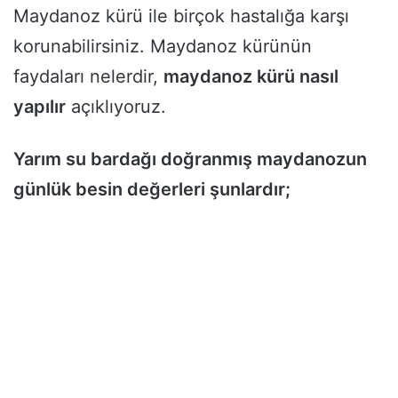
Maydanoz kürü ile birçok hastalığa karşı
korunabilirsiniz. Maydanoz kürünün
faydaları nelerdir,
maydanoz kürü nasıl
yapılır
açıklıyoruz.
Yarım su bardağı doğranmış maydanozun
günlük besin değerleri şunlardır;