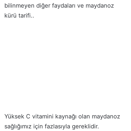
bilinmeyen diğer faydaları ve maydanoz
kürü tarifi..
Yüksek C vitamini kaynağı olan maydanoz
sağlığımız için fazlasıyla gereklidir.