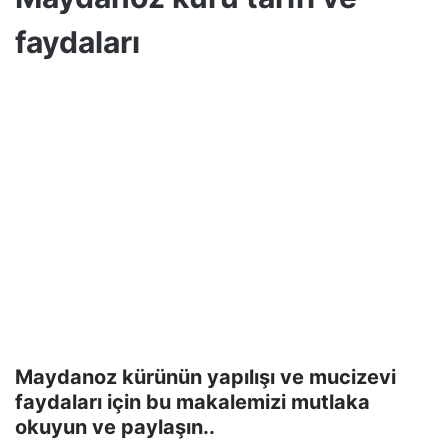
faydaları
Maydanoz kürünün yapılışı ve mucizevi
faydaları için bu makalemizi mutlaka
okuyun ve paylaşın..