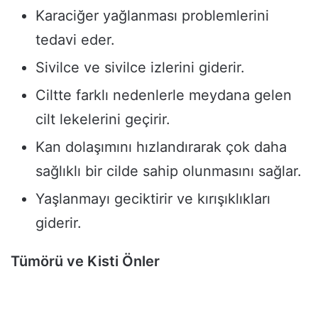
Karaciğer yağlanması problemlerini
tedavi eder.
Sivilce ve sivilce izlerini giderir.
Ciltte farklı nedenlerle meydana gelen
cilt lekelerini geçirir.
Kan dolaşımını hızlandırarak çok daha
sağlıklı bir cilde sahip olunmasını sağlar.
Yaşlanmayı geciktirir ve kırışıklıkları
giderir.
Tümörü ve Kisti Önler