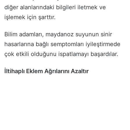
diğer alanlarındaki bilgileri iletmek ve
işlemek için şarttır.
Bilim adamları, maydanoz suyunun sinir
hasarlarına bağlı semptomları iyileştirmede
çok etkili olduğunu ispatlamayı başardılar.
İltihaplı Eklem Ağrılarını Azaltır