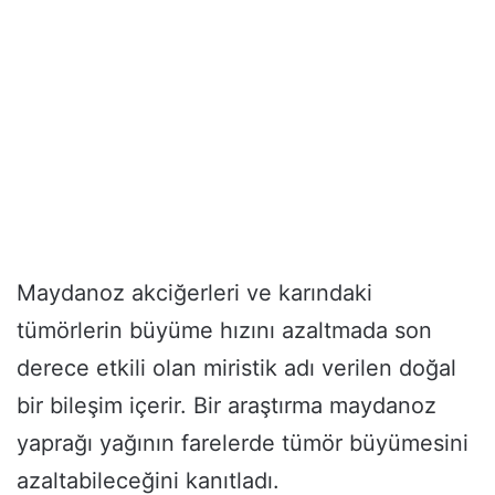
Maydanoz akciğerleri ve karındaki
tümörlerin büyüme hızını azaltmada son
derece etkili olan miristik adı verilen doğal
bir bileşim içerir. Bir araştırma maydanoz
yaprağı yağının farelerde tümör büyümesini
azaltabileceğini kanıtladı.