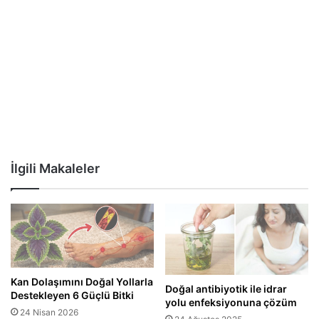
İlgili Makaleler
Kan Dolaşımını Doğal Yollarla
Doğal antibiyotik ile idrar
Destekleyen 6 Güçlü Bitki
yolu enfeksiyonuna çözüm
24 Nisan 2026