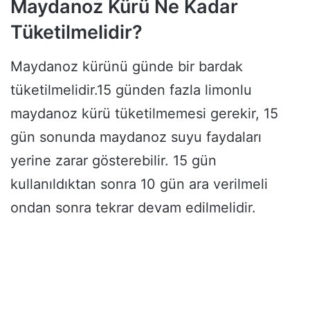
Maydanoz Kürü Ne Kadar
Tüketilmelidir?
Maydanoz kürünü günde bir bardak
tüketilmelidir.15 günden fazla limonlu
maydanoz kürü tüketilmemesi gerekir, 15
gün sonunda maydanoz suyu faydaları
yerine zarar gösterebilir. 15 gün
kullanıldıktan sonra 10 gün ara verilmeli
ondan sonra tekrar devam edilmelidir.