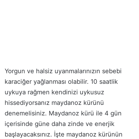
Yorgun ve halsiz uyanmalarınızın sebebi
karaciğer yağlanması olabilir. 10 saatlik
uykuya rağmen kendinizi uykusuz
hissediyorsanız maydanoz kürünü
denemelisiniz. Maydanoz kürü ile 4 gün
içerisinde güne daha zinde ve enerjik
başlayacaksınız. İşte maydanoz kürünün