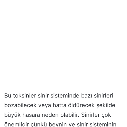
Bu toksinler sinir sisteminde bazı sinirleri
bozabilecek veya hatta öldürecek şekilde
büyük hasara neden olabilir. Sinirler çok
önemlidir çünkü beynin ve sinir sisteminin