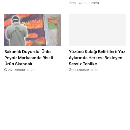
29 Temmuz 2026
Bakanlık Duyurdu: Ünlü
Yüzücü Kulağı Belirtileri: Yaz
Peynir Markasında Riskli
Aylarında Herkesi Bekleyen
Ürün Skandalı
Sessiz Tehlike
26 Temmuz 2026
19 Temmuz 2026