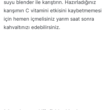
suyu blender ile karıştırın. Hazırladığınız
karışımın C vitamini etkisini kaybetmemesi
için hemen içmelisiniz yarım saat sonra
kahvaltınızı edebilirsiniz.