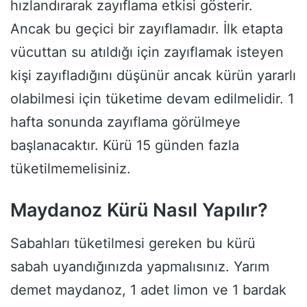
hızlandırarak zayıflama etkisi gösterir.
Ancak bu geçici bir zayıflamadır. İlk etapta
vücuttan su atıldığı için zayıflamak isteyen
kişi zayıfladığını düşünür ancak kürün yararlı
olabilmesi için tüketime devam edilmelidir. 1
hafta sonunda zayıflama görülmeye
başlanacaktır. Kürü 15 günden fazla
tüketilmemelisiniz.
Maydanoz Kürü Nasıl Yapılır?
Sabahları tüketilmesi gereken bu kürü
sabah uyandığınızda yapmalısınız. Yarım
demet maydanoz, 1 adet limon ve 1 bardak