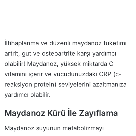
İltihaplanma ve düzenli maydanoz tüketimi
artrit, gut ve osteoartrite karşı yardımcı
olabilir! Maydanoz, yüksek miktarda C
vitamini içerir ve vücudunuzdaki CRP (c-
reaksiyon protein) seviyelerini azaltmanıza
yardımcı olabilir.
Maydanoz Kürü İle Zayıflama
Maydanoz suyunun metabolizmayı