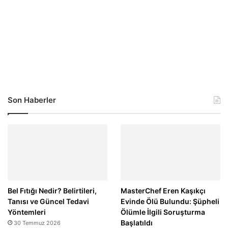
Son Haberler
Bel Fıtığı Nedir? Belirtileri,
MasterChef Eren Kaşıkçı
Tanısı ve Güncel Tedavi
Evinde Ölü Bulundu: Şüpheli
Yöntemleri
Ölümle İlgili Soruşturma
Başlatıldı
30 Temmuz 2026