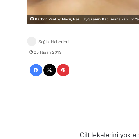
Karbon Peeling Nedir, Nasıl Uygulanır? Kaç Seans Yapılır? Yan
Sağlık Haberleri
23 Nisan 2019
Facebook
X
Pinterest
Cilt lekelerini yok 