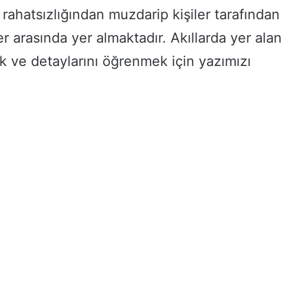
t rahatsızlığından muzdarip kişiler tarafından
 arasında yer almaktadır. Akıllarda yer alan
k ve detaylarını öğrenmek için yazımızı