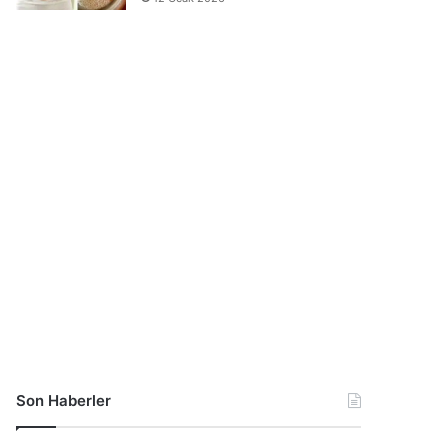
Son Haberler