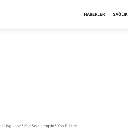
HABERLER
SAĞLIK
ıl Uygulanır? Kaç Seans Yapılır? Yan Etkileri