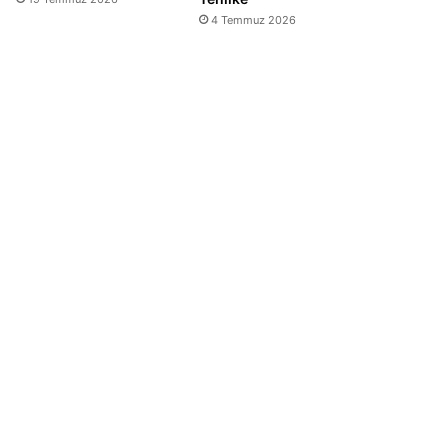
4 Temmuz 2026