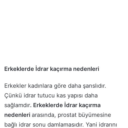
Erkeklerde İdrar kaçırma nedenleri
Erkekler kadınlara göre daha şanslıdır.
Çünkü idrar tutucu kas yapısı daha
sağlamdır
. Erkeklerde İdrar kaçırma
nedenleri
arasında, prostat büyümesine
bağlı idrar sonu damlamasıdır. Yani idrarını