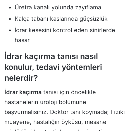
Üretra kanalı yolunda zayıflama
Kalça tabanı kaslarında güçsüzlük
İdrar kesesini kontrol eden sinirlerde
hasar
İdrar kaçırma tanısı nasıl
konulur, tedavi yöntemleri
nelerdir?
İdrar kaçırma
tanısı için öncelikle
hastanelerin üroloji bölümüne
başvurmalısınız. Doktor tanı koymada; Fiziki
muayene, hastalığın öyküsü, mesane