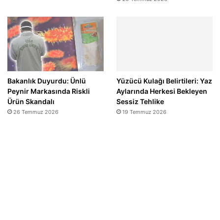
Bakanlık Duyurdu: Ünlü
Yüzücü Kulağı Belirtileri: Yaz
Peynir Markasında Riskli
Aylarında Herkesi Bekleyen
Ürün Skandalı
Sessiz Tehlike
26 Temmuz 2026
19 Temmuz 2026