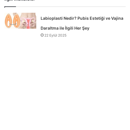
Labioplasti Nedir? Pubis Estetiği ve Vajina
Daraltma ile İlgili Her Şey
22 Eylül 2025