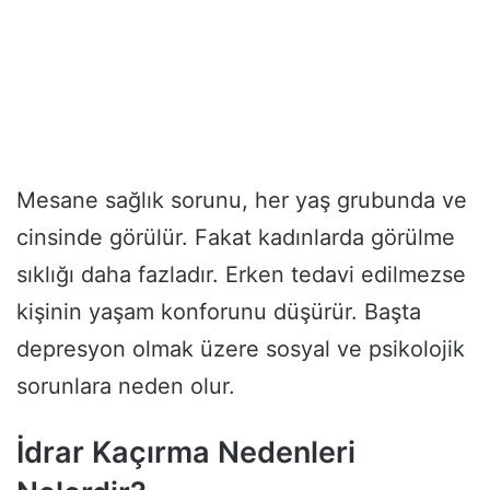
Mesane sağlık sorunu, her yaş grubunda ve
cinsinde görülür. Fakat kadınlarda görülme
sıklığı daha fazladır. Erken tedavi edilmezse
kişinin yaşam konforunu düşürür. Başta
depresyon olmak üzere sosyal ve psikolojik
sorunlara neden olur.
İdrar Kaçırma Nedenleri