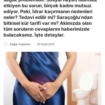
etkiyen bu sorun, birçok kadını mutsuz
ediyor. Peki, İdrar kaçırmanın nedenleri
neler? Tedavi edilir mi? Saraçoğlu’ndan
bitkisel kür tarifi var mı? Aklınızda olan
tüm soruların cevaplarını haberimizde
bulacaksınız. İşte detaylar.
Sağlık Haberleri
30 Eylül 2021