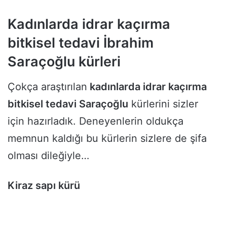
Kadınlarda idrar kaçırma
bitkisel tedavi
İbrahim
Saraçoğlu
kürleri
Çokça araştırılan
kadınlarda idrar kaçırma
bitkisel tedavi Saraçoğlu
kürlerini sizler
için hazırladık. Deneyenlerin oldukça
memnun kaldığı bu kürlerin sizlere de şifa
olması dileğiyle…
Kiraz sapı kürü