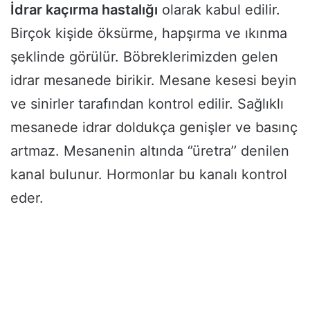
İdrar kaçırma hastalığı
olarak kabul edilir.
Birçok kişide öksürme, hapşırma ve ıkınma
şeklinde görülür. Böbreklerimizden gelen
idrar mesanede birikir. Mesane kesesi beyin
ve sinirler tarafından kontrol edilir. Sağlıklı
mesanede idrar doldukça genişler ve basınç
artmaz. Mesanenin altında ‘’üretra’’ denilen
kanal bulunur. Hormonlar bu kanalı kontrol
eder.