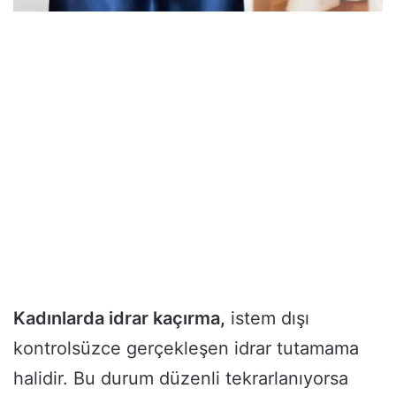
Kadınlarda idrar kaçırma,
istem dışı
kontrolsüzce gerçekleşen idrar tutamama
halidir. Bu durum düzenli tekrarlanıyorsa