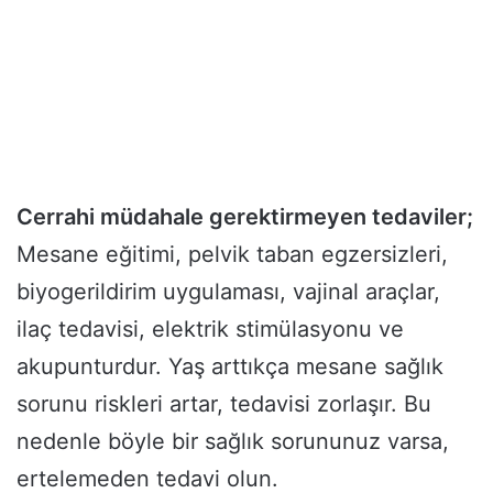
Cerrahi müdahale gerektirmeyen tedaviler;
Mesane eğitimi, pelvik taban egzersizleri,
biyogerildirim uygulaması, vajinal araçlar,
ilaç tedavisi, elektrik stimülasyonu ve
akupunturdur. Yaş arttıkça mesane sağlık
sorunu riskleri artar, tedavisi zorlaşır. Bu
nedenle böyle bir sağlık sorununuz varsa,
ertelemeden tedavi olun.