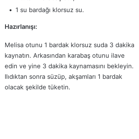
1 su bardağı klorsuz su.
Hazırlanışı:
Melisa otunu 1 bardak klorsuz suda 3 dakika
kaynatın. Arkasından karabaş otunu ilave
edin ve yine 3 dakika kaynamasını bekleyin.
Ilıdıktan sonra süzüp, akşamları 1 bardak
olacak şekilde tüketin.