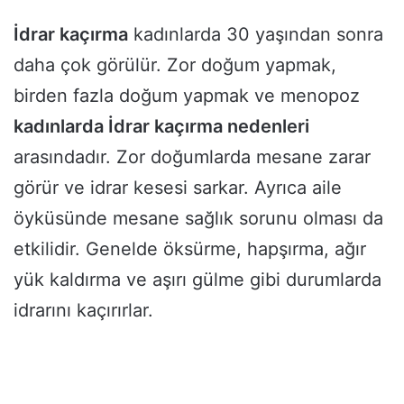
İdrar kaçırma
kadınlarda 30 yaşından sonra
daha çok görülür. Zor doğum yapmak,
birden fazla doğum yapmak ve menopoz
kadınlarda İdrar kaçırma nedenleri
arasındadır. Zor doğumlarda mesane zarar
görür ve idrar kesesi sarkar. Ayrıca aile
öyküsünde mesane sağlık sorunu olması da
etkilidir. Genelde öksürme, hapşırma, ağır
yük kaldırma ve aşırı gülme gibi durumlarda
idrarını kaçırırlar.