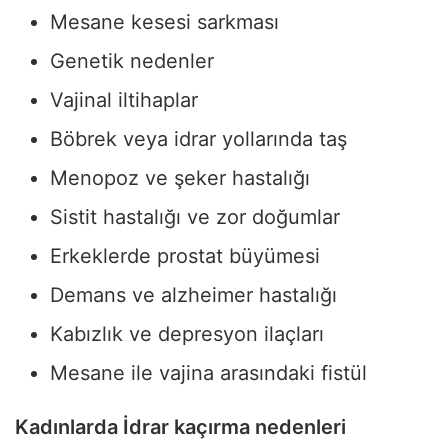
Mesane kesesi sarkması
Genetik nedenler
Vajinal iltihaplar
Böbrek veya idrar yollarında taş
Menopoz ve şeker hastalığı
Sistit hastalığı ve zor doğumlar
Erkeklerde prostat büyümesi
Demans ve alzheimer hastalığı
Kabızlık ve depresyon ilaçları
Mesane ile vajina arasındaki fistül
Kadınlarda İdrar kaçırma nedenleri