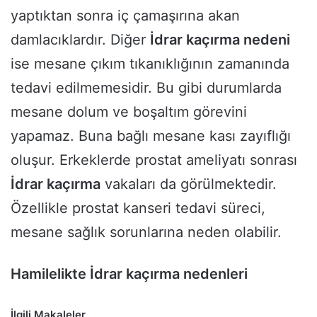
yaptıktan sonra iç çamaşırına akan
damlacıklardır. Diğer
İdrar kaçırma nedeni
ise mesane çıkım tıkanıklığının zamanında
tedavi edilmemesidir. Bu gibi durumlarda
mesane dolum ve boşaltım görevini
yapamaz. Buna bağlı mesane kası zayıflığı
oluşur. Erkeklerde prostat ameliyatı sonrası
İdrar kaçırma
vakaları da görülmektedir.
Özellikle prostat kanseri tedavi süreci,
mesane sağlık sorunlarına neden olabilir.
Hamilelikte İdrar kaçırma nedenleri
İlgili Makaleler