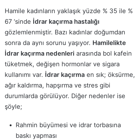
Hamile kadınların yaklaşık yüzde % 35 ile %
67 ‘sinde
İdrar kaçırma hastalığı
gözlemlenmiştir. Bazı kadınlar doğumdan
sonra da aynı sorunu yaşıyor.
Hamilelikte
İdrar kaçırma nedenleri
arasında bol kafein
tüketmek, değişen hormonlar ve sigara
kullanımı var.
İdrar kaçırma
en sık; öksürme,
ağır kaldırma, hapşırma ve stres gibi
durumlarda görülüyor. Diğer nedenler ise
şöyle;
Rahmin büyümesi ve idrar torbasına
baskı yapması