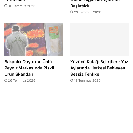
Başlatıldı
30 Temmuz 2026
29 Temmuz 2026
Bakanlık Duyurdu: Ünlü
Yüzücü Kulağı Belirtileri: Yaz
Peynir Markasında Riskli
Aylarında Herkesi Bekleyen
Ürün Skandalı
Sessiz Tehlike
26 Temmuz 2026
19 Temmuz 2026