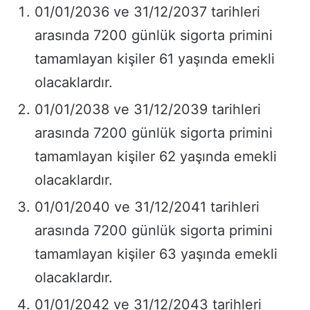
01/01/2036 ve 31/12/2037 tarihleri
arasında 7200 günlük sigorta primini
tamamlayan kişiler 61 yaşında emekli
olacaklardır.
01/01/2038 ve 31/12/2039 tarihleri
arasında 7200 günlük sigorta primini
tamamlayan kişiler 62 yaşında emekli
olacaklardır.
01/01/2040 ve 31/12/2041 tarihleri
arasında 7200 günlük sigorta primini
tamamlayan kişiler 63 yaşında emekli
olacaklardır.
01/01/2042 ve 31/12/2043 tarihleri