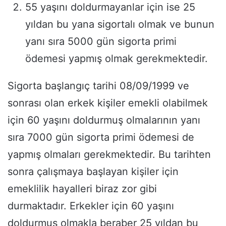
55 yaşını doldurmayanlar için ise 25
yıldan bu yana sigortalı olmak ve bunun
yanı sıra 5000 gün sigorta primi
ödemesi yapmış olmak gerekmektedir.
Sigorta başlangıç tarihi 08/09/1999 ve
sonrası olan erkek kişiler emekli olabilmek
için 60 yaşını doldurmuş olmalarının yanı
sıra 7000 gün sigorta primi ödemesi de
yapmış olmaları gerekmektedir. Bu tarihten
sonra çalışmaya başlayan kişiler için
emeklilik hayalleri biraz zor gibi
durmaktadır. Erkekler için 60 yaşını
doldurmuş olmakla beraber 25 yıldan bu