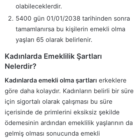
olabileceklerdir.
5400 gün 01/01/2038 tarihinden sonra
tamamlanırsa bu kişilerin emekli olma
yaşları 65 olarak belirlenir.
Kadınlarda Emeklilik Şartları
Nelerdir?
Kadınlarda emekli olma şartları
erkeklere
göre daha kolaydır. Kadınların belirli bir süre
için sigortalı olarak çalışması bu süre
içerisinde de primlerini eksiksiz şekilde
ödemesinin ardından emeklilik yaşlarının da
gelmiş olması sonucunda emekli