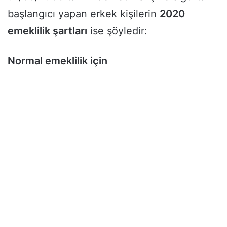
başlangıcı yapan erkek kişilerin
2020
emeklilik şartları
ise şöyledir:
Normal emeklilik için