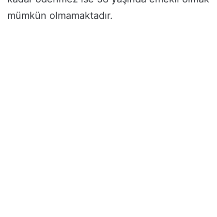
mümkün olmamaktadır.