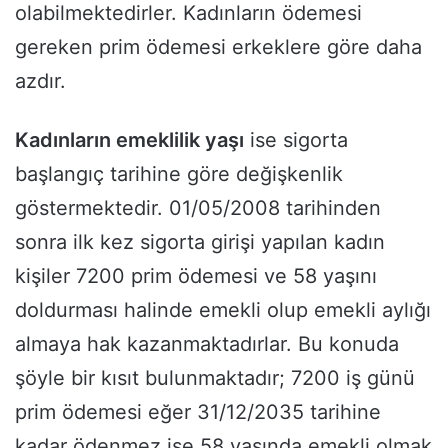
olabilmektedirler. Kadınların ödemesi
gereken prim ödemesi erkeklere göre daha
azdır.
Kadınların emeklilik yaşı
ise sigorta
başlangıç tarihine göre değişkenlik
göstermektedir. 01/05/2008 tarihinden
sonra ilk kez sigorta girişi yapılan kadın
kişiler 7200 prim ödemesi ve 58 yaşını
doldurması halinde emekli olup emekli aylığı
almaya hak kazanmaktadırlar. Bu konuda
şöyle bir kısıt bulunmaktadır; 7200 iş günü
prim ödemesi eğer 31/12/2035 tarihine
kadar ödenmez ise 58 yaşında emekli olmak