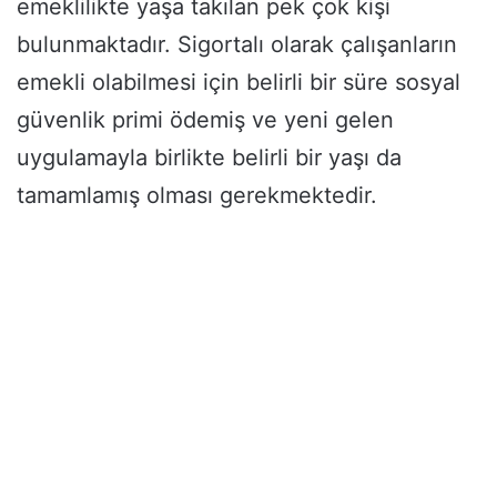
emeklilikte yaşa takılan pek çok kişi
bulunmaktadır. Sigortalı olarak çalışanların
emekli olabilmesi için belirli bir süre sosyal
güvenlik primi ödemiş ve yeni gelen
uygulamayla birlikte belirli bir yaşı da
tamamlamış olması gerekmektedir.