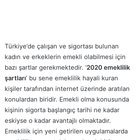
Türkiye’de çalışan ve sigortası bulunan
kadın ve erkeklerin emekli olabilmesi için
bazı şartlar gerekmektedir. ‘
2020 emeklilik
şartları
’ bu sene emeklilik hayali kuran
kişiler tarafından internet üzerinde aratılan
konulardan biridir. Emekli olma konusunda
kişinin sigorta başlangıç tarihi ne kadar
eskiyse o kadar avantajlı olmaktadır.
Emeklilik için yeni getirilen uygulamalarda