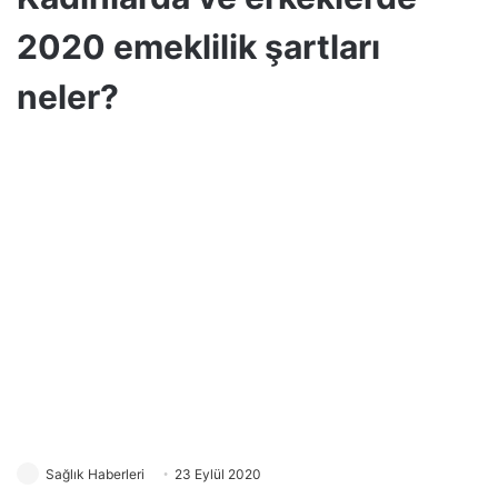
2020 emeklilik şartları
neler?
Sağlık Haberleri
23 Eylül 2020