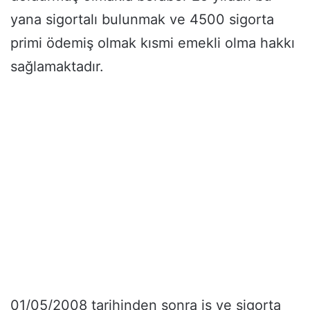
yana sigortalı bulunmak ve 4500 sigorta
primi ödemiş olmak kısmi emekli olma hakkı
sağlamaktadır.
01/05/2008 tarihinden sonra iş ve sigorta