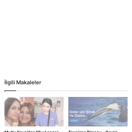
İlgili Makaleler