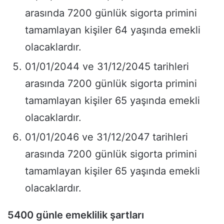
arasında 7200 günlük sigorta primini
tamamlayan kişiler 64 yaşında emekli
olacaklardır.
01/01/2044 ve 31/12/2045 tarihleri
arasında 7200 günlük sigorta primini
tamamlayan kişiler 65 yaşında emekli
olacaklardır.
01/01/2046 ve 31/12/2047 tarihleri
arasında 7200 günlük sigorta primini
tamamlayan kişiler 65 yaşında emekli
olacaklardır.
5400 günle emeklilik şartları