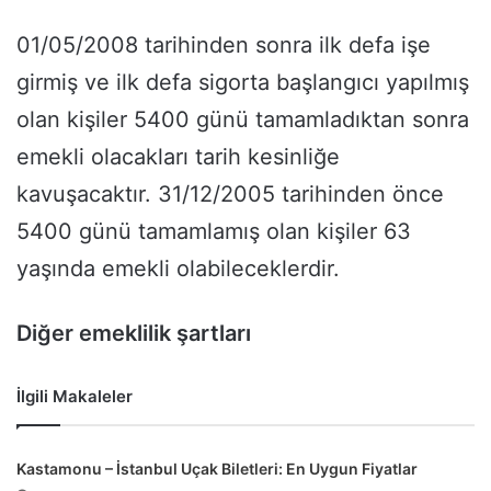
01/05/2008 tarihinden sonra ilk defa işe
girmiş ve ilk defa sigorta başlangıcı yapılmış
olan kişiler 5400 günü tamamladıktan sonra
emekli olacakları tarih kesinliğe
kavuşacaktır. 31/12/2005 tarihinden önce
5400 günü tamamlamış olan kişiler 63
yaşında emekli olabileceklerdir.
Diğer emeklilik şartları
İlgili Makaleler
Kastamonu – İstanbul Uçak Biletleri: En Uygun Fiyatlar