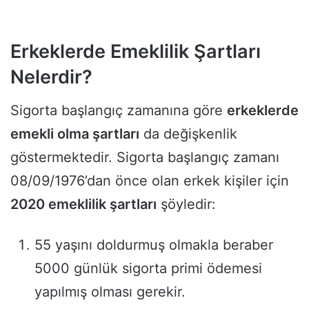
Erkeklerde Emeklilik Şartları
Nelerdir?
Sigorta başlangıç zamanına göre
erkeklerde
emekli olma şartları
da değişkenlik
göstermektedir. Sigorta başlangıç zamanı
08/09/1976’dan önce olan erkek kişiler için
2020 emeklilik şartları
şöyledir:
55 yaşını doldurmuş olmakla beraber
5000 günlük sigorta primi ödemesi
yapılmış olması gerekir.