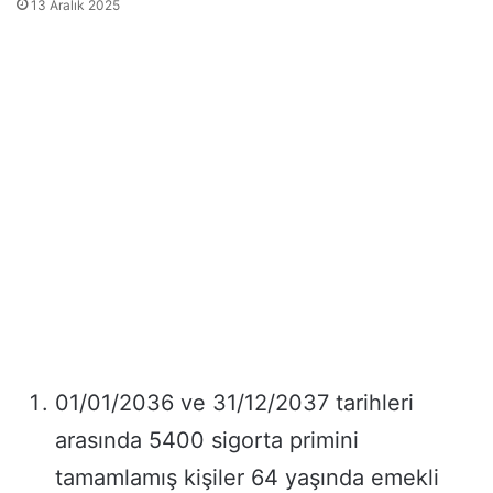
13 Aralık 2025
01/01/2036 ve 31/12/2037 tarihleri
arasında 5400 sigorta primini
tamamlamış kişiler 64 yaşında emekli