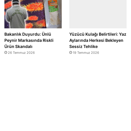
Bakanlık Duyurdu: Ünlü
Yüzücü Kulağı Belirtileri: Yaz
Peynir Markasında Riskli
Aylarında Herkesi Bekleyen
Ürün Skandalı
Sessiz Tehlike
26 Temmuz 2026
19 Temmuz 2026