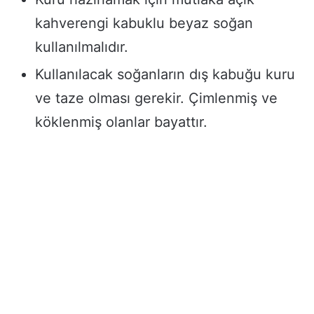
kahverengi kabuklu beyaz soğan
kullanılmalıdır.
Kullanılacak soğanların dış kabuğu kuru
ve taze olması gerekir. Çimlenmiş ve
köklenmiş olanlar bayattır.