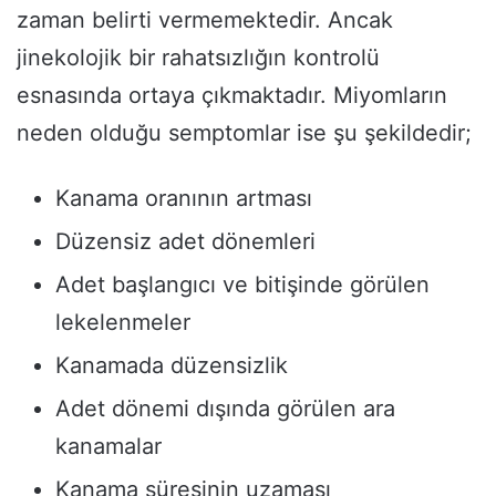
zaman belirti vermemektedir. Ancak
jinekolojik bir rahatsızlığın kontrolü
esnasında ortaya çıkmaktadır. Miyomların
neden olduğu semptomlar ise şu şekildedir;
Kanama oranının artması
Düzensiz adet dönemleri
Adet başlangıcı ve bitişinde görülen
lekelenmeler
Kanamada düzensizlik
Adet dönemi dışında görülen ara
kanamalar
Kanama süresinin uzaması