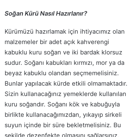
Soğan Kürü Nasıl Hazırlanır?
Kürümüzü hazırlamak için ihtiyacımız olan
malzemeler bir adet açık kahverengi
kabuklu kuru soğan ve iki bardak klorsuz
sudur. Soğanı kabukları kırmızı, mor ya da
beyaz kabuklu olandan seçmemelisiniz.
Bunlar yapılacak kürde etkili olmamaktadır.
Sizin kullanacağınız yemeklerde kullanılan
kuru soğandır. Soğanı kök ve kabuğuyla
birlikte kullanacağımızdan, yıkayıp sirkeli
suyun içinde bir süre bekletmelisiniz. Bu
şekilde dezenfekte olmasını sağlarsınız.