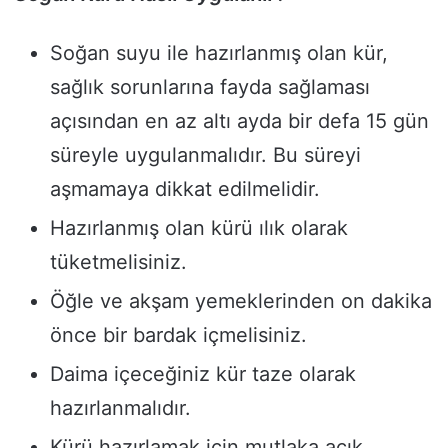
Soğan suyu ile hazırlanmış olan kür,
sağlık sorunlarına fayda sağlaması
açısından en az altı ayda bir defa 15 gün
süreyle uygulanmalıdır. Bu süreyi
aşmamaya dikkat edilmelidir.
Hazırlanmış olan kürü ılık olarak
tüketmelisiniz.
Öğle ve akşam yemeklerinden on dakika
önce bir bardak içmelisiniz.
Daima içeceğiniz kür taze olarak
hazırlanmalıdır.
Kürü hazırlamak için mutlaka açık