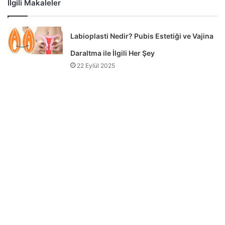
İlgili Makaleler
Labioplasti Nedir? Pubis Estetiği ve Vajina
Daraltma ile İlgili Her Şey
22 Eylül 2025