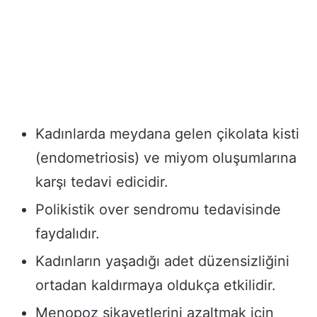
Kadınlarda meydana gelen çikolata kisti
(endometriosis) ve miyom oluşumlarına
karşı tedavi edicidir.
Polikistik over sendromu tedavisinde
faydalıdır.
Kadınların yaşadığı adet düzensizliğini
ortadan kaldırmaya oldukça etkilidir.
Menopoz şikayetlerini azaltmak için