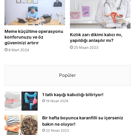
Meme küçültme operasyonu
Kızlık zarı dikimi kalıcı mı,
konforunuzu ve öz
yapıldığı anlaşılır mı?
güveninizi artırır
25 Nisan 2023
8 Mart 2024
Popüler
1 tatlı kaşığı kabızlığı bitiriyor!
19 Nisan 2026
Bir hafta boyunca karanfilli su içerseniz
bakın ne oluyor!
20 Nisan 2023