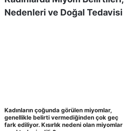
Nedenleri ve Doğal Tedavisi
Kadınların çoğunda görülen miyomlar,
genellikle belirti vermediğinden çok geç
fark ediliyor. Kısırlık nedeni olan miyomlar