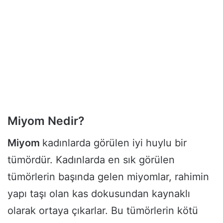
Miyom Nedir?
Miyom
kadınlarda görülen iyi huylu bir
tümördür. Kadınlarda en sık görülen
tümörlerin başında gelen miyomlar, rahimin
yapı taşı olan kas dokusundan kaynaklı
olarak ortaya çıkarlar. Bu tümörlerin kötü