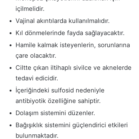
içilmelidir.
Vajinal akıntılarda kullanılmalıdır.
Kıl dönmelerinde fayda sağlayacaktır.
Hamile kalmak isteyenlerin, sorunlarına
çare olacaktır.
Ciltte çıkan iltihaplı sivilce ve aknelerde
tedavi edicidir.
İçeriğindeki sulfosid nedeniyle
antibiyotik özelliğine sahiptir.
Dolaşım sistemini düzenler.
Bağışıklık sistemini güçlendirici etkileri
bulunmaktadır.