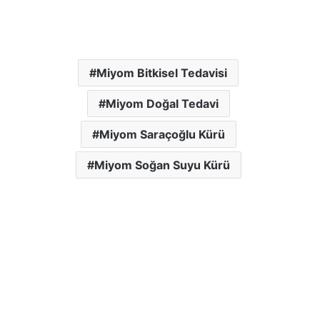
Miyom Bitkisel Tedavisi
Miyom Doğal Tedavi
Miyom Saraçoğlu Kürü
Miyom Soğan Suyu Kürü