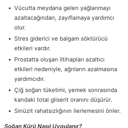
Vücutta meydana gelen yağlanmayı
azaltacağından, zayıflamaya yardımcı
olur.
Stres giderici ve balgam söktürücü
etkileri vardır.
Prostatta oluşan iltihapları azaltıcı
etkileri nedeniyle, ağrıların azalmasına
yardımcıdır.
Çiğ soğan tüketimi, yemek sonrasında
kandaki total gliserit oranını düşürür.
Sinüzit rahatsızlığının ilerlemesini önler.
Soğan Kürü Nasıl Uygulanır?