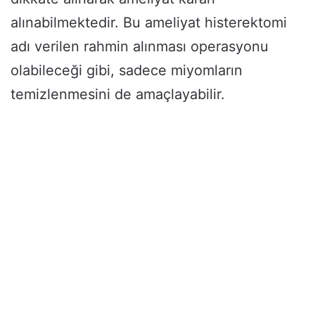
alınabilmektedir. Bu ameliyat histerektomi
adı verilen rahmin alınması operasyonu
olabileceği gibi, sadece miyomların
temizlenmesini de amaçlayabilir.