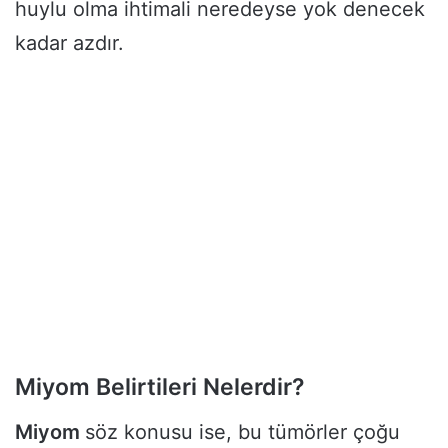
huylu olma ihtimali neredeyse yok denecek
kadar azdır.
Miyom Belirtileri Nelerdir?
Miyom
söz konusu ise, bu tümörler çoğu