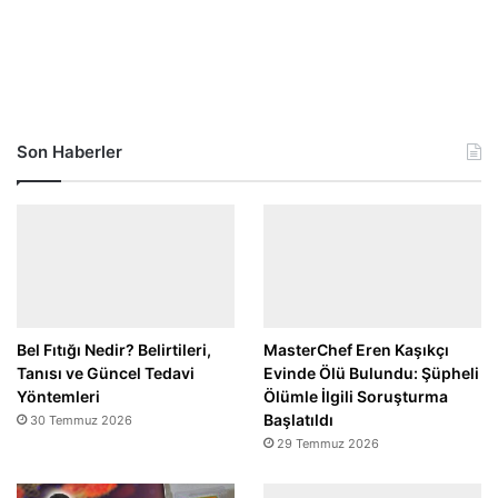
Son Haberler
Bel Fıtığı Nedir? Belirtileri,
MasterChef Eren Kaşıkçı
Tanısı ve Güncel Tedavi
Evinde Ölü Bulundu: Şüpheli
Yöntemleri
Ölümle İlgili Soruşturma
Başlatıldı
30 Temmuz 2026
29 Temmuz 2026