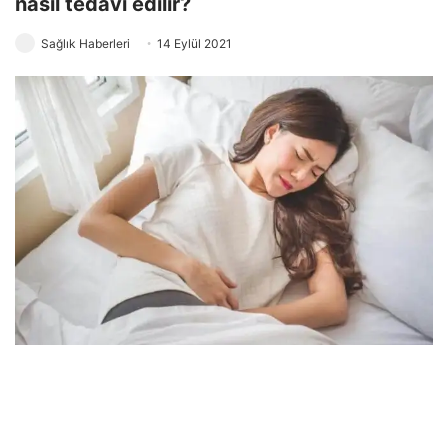
nasıl tedavi edilir?
Sağlık Haberleri
14 Eylül 2021