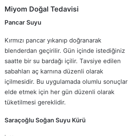
Miyom Doğal Tedavisi
Pancar Suyu
Kırmızı pancar yıkanıp doğranarak
blenderdan geçirilir. Gün içinde istediğiniz
saatte bir su bardağı içilir. Tavsiye edilen
sabahları aç karnına düzenli olarak
içilmesidir. Bu uygulamada olumlu sonuçlar
elde etmek için her gün düzenli olarak
tüketilmesi gereklidir.
Saraçoğlu Soğan Suyu Kürü