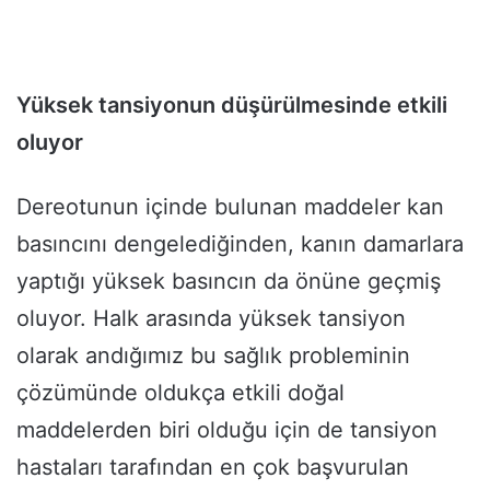
Yüksek tansiyonun düşürülmesinde etkili
oluyor
Dereotunun içinde bulunan maddeler kan
basıncını dengelediğinden, kanın damarlara
yaptığı yüksek basıncın da önüne geçmiş
oluyor. Halk arasında yüksek tansiyon
olarak andığımız bu sağlık probleminin
çözümünde oldukça etkili doğal
maddelerden biri olduğu için de tansiyon
hastaları tarafından en çok başvurulan