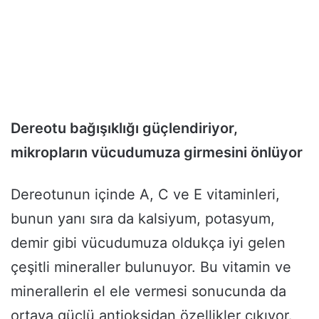
Dereotu bağışıklığı güçlendiriyor,
mikropların vücudumuza girmesini önlüyor
Dereotunun içinde A, C ve E vitaminleri,
bunun yanı sıra da kalsiyum, potasyum,
demir gibi vücudumuza oldukça iyi gelen
çeşitli mineraller bulunuyor. Bu vitamin ve
minerallerin el ele vermesi sonucunda da
ortaya güçlü antioksidan özellikler çıkıyor.