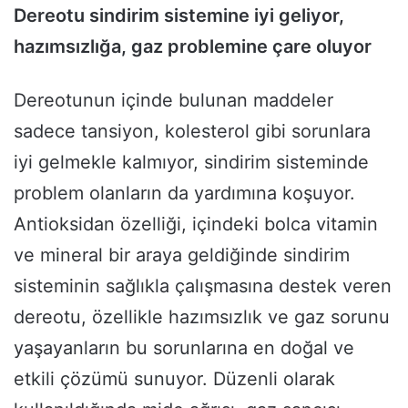
Dereotu sindirim sistemine iyi geliyor,
hazımsızlığa, gaz problemine çare oluyor
Dereotunun içinde bulunan maddeler
sadece tansiyon, kolesterol gibi sorunlara
iyi gelmekle kalmıyor, sindirim sisteminde
problem olanların da yardımına koşuyor.
Antioksidan özelliği, içindeki bolca vitamin
ve mineral bir araya geldiğinde sindirim
sisteminin sağlıkla çalışmasına destek veren
dereotu, özellikle hazımsızlık ve gaz sorunu
yaşayanların bu sorunlarına en doğal ve
etkili çözümü sunuyor. Düzenli olarak