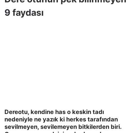
9 faydası
Dereotu, kendine has o keskin tadı
nedeniyle ne yazık ki herkes tarafından
sevilmeyen, sevilemeyen bitkilerden biri.