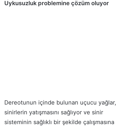
Uykusuzluk problemine çözüm oluyor
Dereotunun içinde bulunan uçucu yağlar,
sinirlerin yatışmasını sağlıyor ve sinir
sisteminin sağlıklı bir şekilde çalışmasına