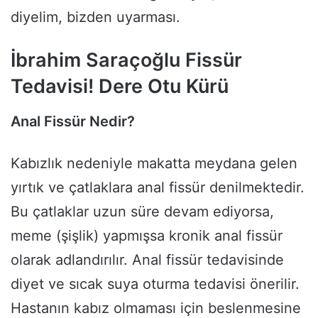
diyelim, bizden uyarması.
İbrahim Saraçoğlu Fissür
Tedavisi! Dere Otu Kürü
Anal Fissür Nedir?
Kabızlık nedeniyle makatta meydana gelen
yırtık ve çatlaklara anal fissür denilmektedir.
Bu çatlaklar uzun süre devam ediyorsa,
meme (şişlik) yapmışsa kronik anal fissür
olarak adlandırılır. Anal fissür tedavisinde
diyet ve sıcak suya oturma tedavisi önerilir.
Hastanın kabız olmaması için beslenmesine