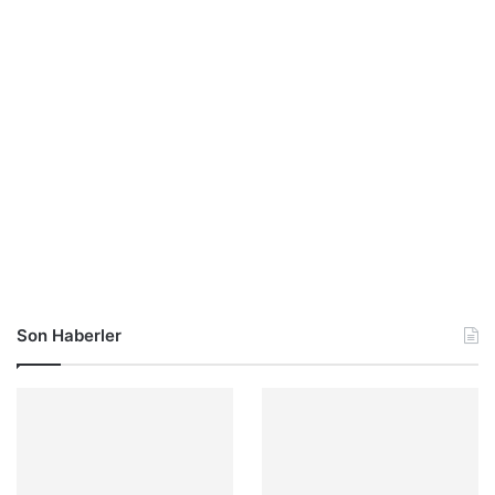
Son Haberler