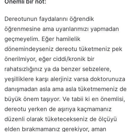
Önemli bir not:
Dereotunun faydalarını öğrendik
öğrenmesine ama uyarılarımızı yapmadan
geçmeyelim. Eğer hamilelik
dönemindeyseniz dereotu tüketmeniz pek
önerilmiyor, eğer ciddi/kronik bir
rahatsızlığınız ya da benzer sebzelere,
yeşilliklere karşı alerjiniz varsa doktorunuza
danışmadan asla ama asla tüketmemeniz de
büyük önem taşıyor. Ve tabii ki en önemlisi,
dereotu yerken de aşırıya kaçmamanız
düzenli olarak tüketecekseniz de ölçüyü
elden bırakmamanız gerekiyor, aman