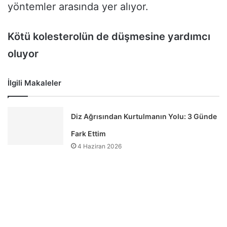
yöntemler arasında yer alıyor.
Kötü kolesterolün de düşmesine yardımcı
oluyor
İlgili Makaleler
Diz Ağrısından Kurtulmanın Yolu: 3 Günde
Fark Ettim
4 Haziran 2026