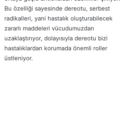
Bu özelliği sayesinde dereotu, serbest
radikalleri, yani hastalık oluşturabilecek
zararlı maddeleri vücudumuzdan
uzaklaştırıyor, dolayısıyla dereotu bizi
hastalıklardan korumada önemli roller
üstleniyor.