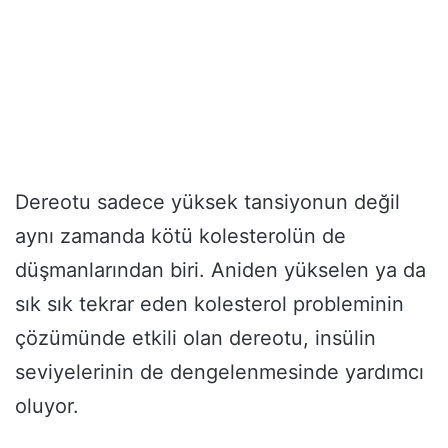
Dereotu sadece yüksek tansiyonun değil
aynı zamanda kötü kolesterolün de
düşmanlarından biri. Aniden yükselen ya da
sık sık tekrar eden kolesterol probleminin
çözümünde etkili olan dereotu, insülin
seviyelerinin de dengelenmesinde yardımcı
oluyor.