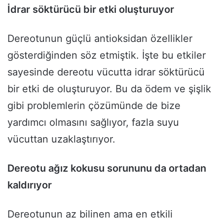
İdrar söktürücü bir etki oluşturuyor
Dereotunun güçlü antioksidan özellikler
gösterdiğinden söz etmiştik. İşte bu etkiler
sayesinde dereotu vücutta idrar söktürücü
bir etki de oluşturuyor. Bu da ödem ve şişlik
gibi problemlerin çözümünde de bize
yardımcı olmasını sağlıyor, fazla suyu
vücuttan uzaklaştırıyor.
Dereotu ağız kokusu sorununu da ortadan
kaldırıyor
Dereotunun az bilinen ama en etkili