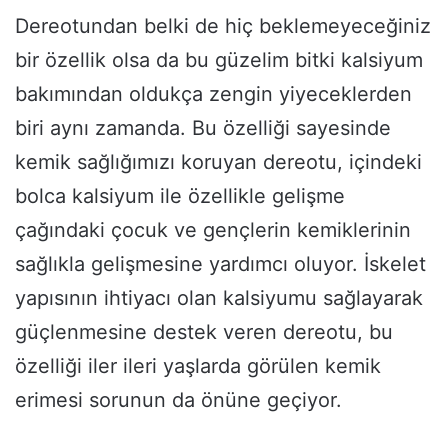
Dereotundan belki de hiç beklemeyeceğiniz
bir özellik olsa da bu güzelim bitki kalsiyum
bakımından oldukça zengin yiyeceklerden
biri aynı zamanda. Bu özelliği sayesinde
kemik sağlığımızı koruyan dereotu, içindeki
bolca kalsiyum ile özellikle gelişme
çağındaki çocuk ve gençlerin kemiklerinin
sağlıkla gelişmesine yardımcı oluyor. İskelet
yapısının ihtiyacı olan kalsiyumu sağlayarak
güçlenmesine destek veren dereotu, bu
özelliği iler ileri yaşlarda görülen kemik
erimesi sorunun da önüne geçiyor.