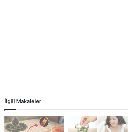
İlgili Makaleler