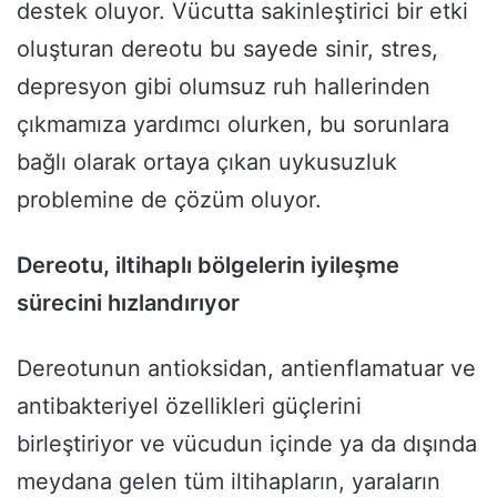
destek oluyor. Vücutta sakinleştirici bir etki
oluşturan dereotu bu sayede sinir, stres,
depresyon gibi olumsuz ruh hallerinden
çıkmamıza yardımcı olurken, bu sorunlara
bağlı olarak ortaya çıkan uykusuzluk
problemine de çözüm oluyor.
Dereotu, iltihaplı bölgelerin iyileşme
sürecini hızlandırıyor
Dereotunun antioksidan, antienflamatuar ve
antibakteriyel özellikleri güçlerini
birleştiriyor ve vücudun içinde ya da dışında
meydana gelen tüm iltihapların, yaraların