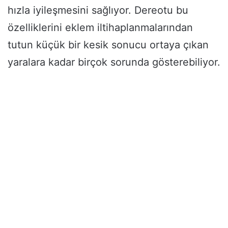
hızla iyileşmesini sağlıyor. Dereotu bu
özelliklerini eklem iltihaplanmalarından
tutun küçük bir kesik sonucu ortaya çıkan
yaralara kadar birçok sorunda gösterebiliyor.