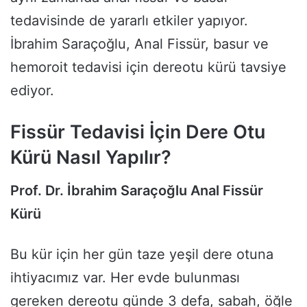
tedavisinde de yararlı etkiler yapıyor.
İbrahim Saraçoğlu, Anal Fissür, basur ve
hemoroit tedavisi için dereotu kürü tavsiye
ediyor.
Fissür Tedavisi İçin Dere Otu
Kürü Nasıl Yapılır?
Prof. Dr. İbrahim Saraçoğlu Anal Fissür
Kürü
Bu kür için her gün taze yeşil dere otuna
ihtiyacımız var. Her evde bulunması
gereken dereotu günde 3 defa, sabah, öğle