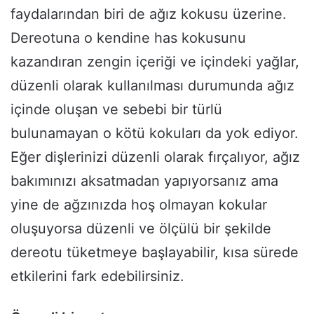
faydalarından biri de ağız kokusu üzerine.
Dereotuna o kendine has kokusunu
kazandıran zengin içeriği ve içindeki yağlar,
düzenli olarak kullanılması durumunda ağız
içinde oluşan ve sebebi bir türlü
bulunamayan o kötü kokuları da yok ediyor.
Eğer dişlerinizi düzenli olarak fırçalıyor, ağız
bakımınızı aksatmadan yapıyorsanız ama
yine de ağzınızda hoş olmayan kokular
oluşuyorsa düzenli ve ölçülü bir şekilde
dereotu tüketmeye başlayabilir, kısa sürede
etkilerini fark edebilirsiniz.