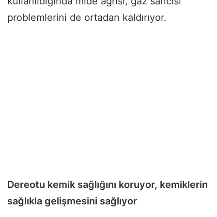
kullanıldığında mide ağrısı, gaz sancısı
problemlerini de ortadan kaldırıyor.
Dereotu kemik sağlığını koruyor, kemiklerin
sağlıkla gelişmesini sağlıyor