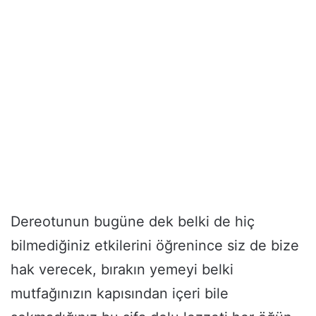
Dereotunun bugüne dek belki de hiç
bilmediğiniz etkilerini öğrenince siz de bize
hak verecek, bırakın yemeyi belki
mutfağınızın kapısından içeri bile