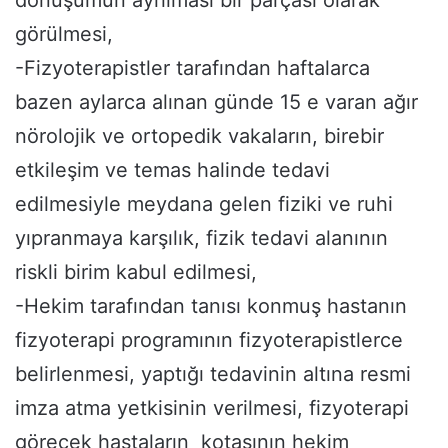
görülmesi,
-Fizyoterapistler tarafından haftalarca
bazen aylarca alınan günde 15 e varan ağır
nörolojik ve ortopedik vakaların, birebir
etkileşim ve temas halinde tedavi
edilmesiyle meydana gelen fiziki ve ruhi
yıpranmaya karşılık, fizik tedavi alanının
riskli birim kabul edilmesi,
-Hekim tarafından tanısı konmuş hastanın
fizyoterapi programının fizyoterapistlerce
belirlenmesi, yaptığı tedavinin altına resmi
imza atma yetkisinin verilmesi, fizyoterapi
görecek hastaların kotasının hekim