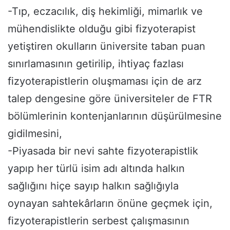
-Tıp, eczacılık, diş hekimliği, mimarlık ve
mühendislikte olduğu gibi fizyoterapist
yetiştiren okulların üniversite taban puan
sınırlamasının getirilip, ihtiyaç fazlası
fizyoterapistlerin oluşmaması için de arz
talep dengesine göre üniversiteler de FTR
bölümlerinin kontenjanlarının düşürülmesine
gidilmesini,
-Piyasada bir nevi sahte fizyoterapistlik
yapıp her türlü isim adı altında halkın
sağlığını hiçe sayıp halkın sağlığıyla
oynayan sahtekârların önüne geçmek için,
fizyoterapistlerin serbest çalışmasının