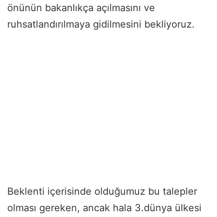
önünün bakanlıkça açılmasını ve
ruhsatlandırılmaya gidilmesini bekliyoruz.
Beklenti içerisinde olduğumuz bu talepler
olması gereken, ancak hala 3.dünya ülkesi