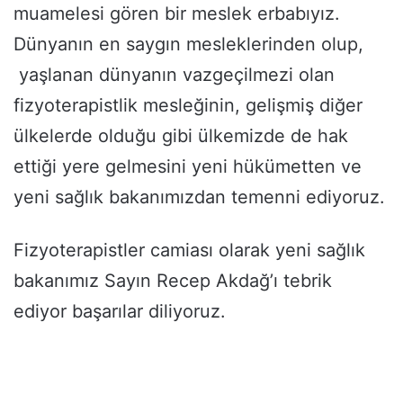
muamelesi gören bir meslek erbabıyız.
Dünyanın en saygın mesleklerinden olup,
yaşlanan dünyanın vazgeçilmezi olan
fizyoterapistlik mesleğinin, gelişmiş diğer
ülkelerde olduğu gibi ülkemizde de hak
ettiği yere gelmesini yeni hükümetten ve
yeni sağlık bakanımızdan temenni ediyoruz.
Fizyoterapistler camiası olarak yeni sağlık
bakanımız Sayın Recep Akdağ’ı tebrik
ediyor başarılar diliyoruz.