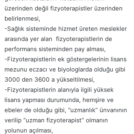
üzerinden değil fizyoterapistler üzerinden
belirlenmesi,
-Sağlık sisteminde hizmet üreten meslekler
arasında yer alan fizyoterapistlerin de
performans sisteminden pay alması,
-Fizyoterapistlerin ek göstergelerinin lisans
mezunu eczacı ve biyologlarda olduğu gibi
3000 den 3600 a yükseltilmesi,
-Fizyoterapistlerin alanıyla ilgili yüksek
lisans yapması durumunda, hemşire ve
ebeler de olduğu gibi, ”uzmanlık” ünvanının
verilip “uzman fizyoterapist” olmanın
yolunun açılması,