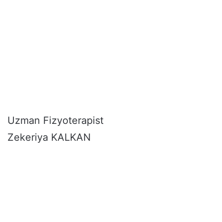
Uzman Fizyoterapist
Zekeriya KALKAN