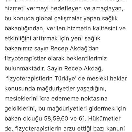
hizmeti vermeyi hedefleyen ve amaçlayan,
bu konuda global çalışmalar yapan sağlık
bakanlığından, verilen hizmetin kalitesini ve
etkinliğini arttırmak için yeni sağlık
bakanımız sayın Recep Akdağ’dan
fizyoterapistler olarak beklentilerimiz
bulunmaktadır. Sayın Recep Akdağ,
fizyoterapistlerin Türkiye’ de mesleki haklar
konusunda mağduriyetler yaşadığını,
mesleklerini icra edememe noktasına
geldiklerini, bu mağduriyetleri gidermek için
bakan olduğu 58,59,60 ve 61. Hükümetler
de, fizyoterapistlerin arzu ettiği bazı kanuni