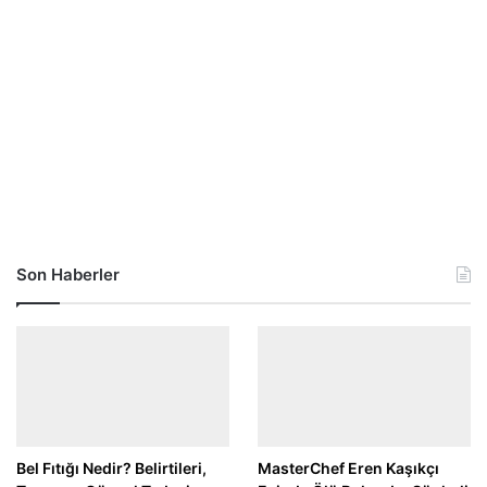
Son Haberler
Bel Fıtığı Nedir? Belirtileri,
MasterChef Eren Kaşıkçı