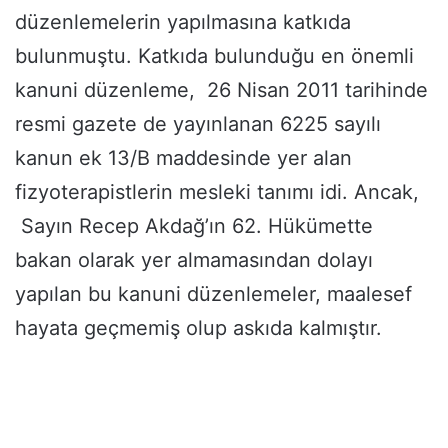
düzenlemelerin yapılmasına katkıda
bulunmuştu. Katkıda bulunduğu en önemli
kanuni düzenleme, 26 Nisan 2011 tarihinde
resmi gazete de yayınlanan 6225 sayılı
kanun ek 13/B maddesinde yer alan
fizyoterapistlerin mesleki tanımı idi. Ancak,
Sayın Recep Akdağ’ın 62. Hükümette
bakan olarak yer almamasından dolayı
yapılan bu kanuni düzenlemeler, maalesef
hayata geçmemiş olup askıda kalmıştır.