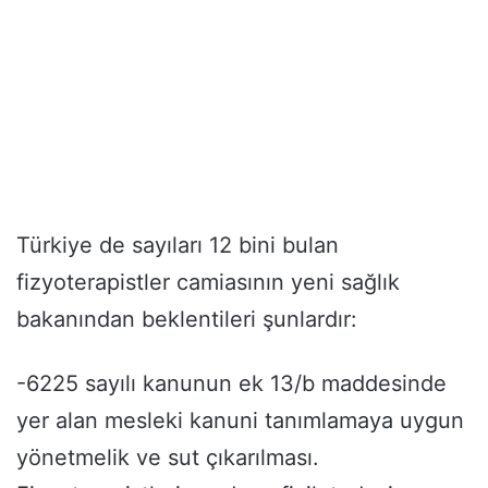
Türkiye de sayıları 12 bini bulan
fizyoterapistler camiasının yeni sağlık
bakanından beklentileri şunlardır:
-6225 sayılı kanunun ek 13/b maddesinde
yer alan mesleki kanuni tanımlamaya uygun
yönetmelik ve sut çıkarılması.