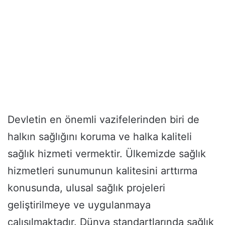
Devletin en önemli vazifelerinden biri de
halkın sağlığını koruma ve halka kaliteli
sağlık hizmeti vermektir. Ülkemizde sağlık
hizmetleri sunumunun kalitesini arttırma
konusunda, ulusal sağlık projeleri
geliştirilmeye ve uygulanmaya
çalışılmaktadır. Dünya standartlarında sağlık