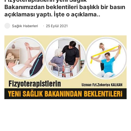
Bakanımızdan beklentileri başlıklı bir basın
açıklaması yaptı. İşte o açıklama..
Sağlık Haberleri
25 Eylül 2021