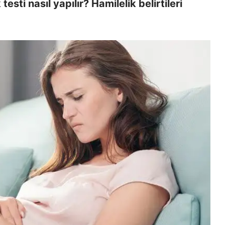
sti nasıl yapılır? Hamilelik belirtileri