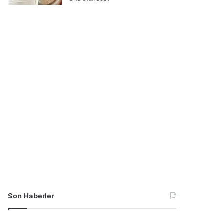
Son Haberler