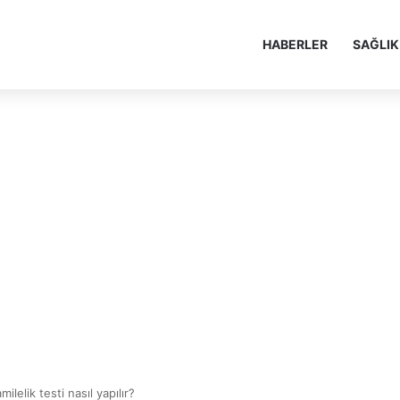
HABERLER
SAĞLIK
elik testi nasıl yapılır?