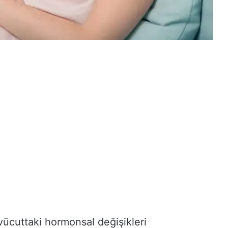
ücuttaki hormonsal değişikleri