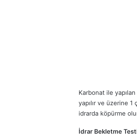
Karbonat ile yapılan
yapılır ve üzerine 1
idrarda köpürme olur
İdrar Bekletme Test