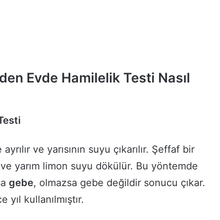
en Evde Hamilelik Testi Nasıl
Testi
ayrılır ve yarısının suyu çıkarılır. Şeffaf bir
ır ve yarım limon suyu dökülür. Bu yöntemde
sa
gebe
, olmazsa gebe değildir sonucu çıkar.
 yıl kullanılmıştır.