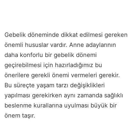
Gebelik döneminde dikkat edilmesi gereken
önemli hususlar vardır. Anne adaylarının
daha konforlu bir gebelik dönemi
geçirebilmesi için hazırladığımız bu
önerilere gerekli önemi vermeleri gerekir.
Bu süreçte yaşam tarzı değişiklikleri
yapılması gerekirken aynı zamanda sağlıklı
beslenme kurallarına uyulması büyük bir
önem taşır.