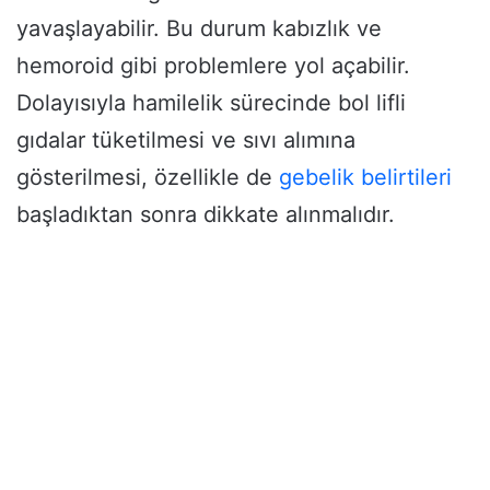
yavaşlayabilir. Bu durum kabızlık ve
hemoroid gibi problemlere yol açabilir.
Dolayısıyla hamilelik sürecinde bol lifli
gıdalar tüketilmesi ve sıvı alımına
gösterilmesi, özellikle de
gebelik belirtileri
başladıktan sonra dikkate alınmalıdır.