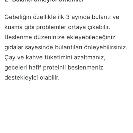
Gebeliğin özellikle ilk 3 ayında bulantı ve
kusma gibi problemler ortaya çıkabilir.
Beslenme düzeninize ekleyebileceğiniz
gıdalar sayesinde bulantıları önleyebilirsiniz.
Çay ve kahve tüketimini azaltmanız,
geceleri hafif proteinli beslenmeniz
destekleyici olabilir.