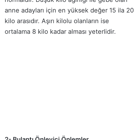
anne adayları için en yüksek değer 15 ila 20
kilo arasıdır. Aşırı kilolu olanların ise
ortalama 8 kilo kadar alması yeterlidir.
2- Bulantı Önleyici Önlemler