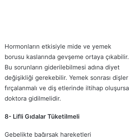
Hormonların etkisiyle mide ve yemek
borusu kaslarında gevşeme ortaya çıkabilir.
Bu sorunların giderilebilmesi adına diyet
değişikliği gerekebilir. Yemek sonrası dişler
fırçalanmalı ve diş etlerinde iltihap oluşursa
doktora gidilmelidir.
8- Lifli Gıdalar Tüketilmeli
Gebelikte bağırsak hareketleri