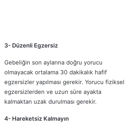
3- Düzenli Egzersiz
Gebeliğin son aylarına doğru yorucu
olmayacak ortalama 30 dakikalık hafif
egzersizler yapılması gerekir. Yorucu fiziksel
egzersizlerden ve uzun süre ayakta
kalmaktan uzak durulması gerekir.
4- Hareketsiz Kalmayın