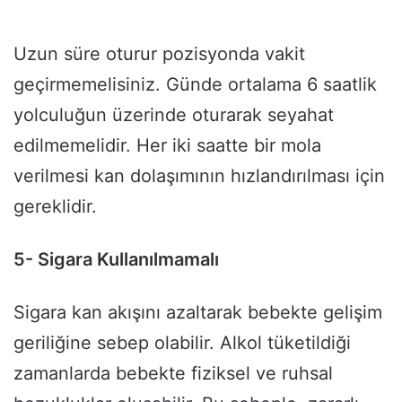
Uzun süre oturur pozisyonda vakit
geçirmemelisiniz. Günde ortalama 6 saatlik
yolculuğun üzerinde oturarak seyahat
edilmemelidir. Her iki saatte bir mola
verilmesi kan dolaşımının hızlandırılması için
gereklidir.
5- Sigara Kullanılmamalı
Sigara kan akışını azaltarak bebekte gelişim
geriliğine sebep olabilir. Alkol tüketildiği
zamanlarda bebekte fiziksel ve ruhsal