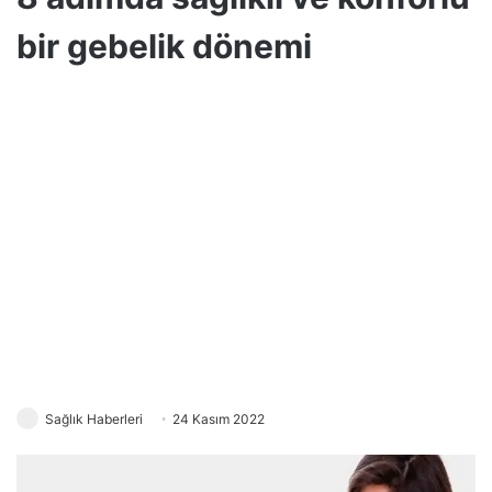
bir gebelik dönemi
Sağlık Haberleri
24 Kasım 2022