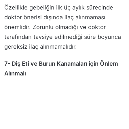
Özellikle gebeliğin ilk üç aylık sürecinde
doktor önerisi dışında ilaç alınmaması
önemlidir. Zorunlu olmadığı ve doktor
tarafından tavsiye edilmediği süre boyunca
gereksiz ilaç alınmamalıdır.
7- Diş Eti ve Burun Kanamaları için Önlem
Alınmalı