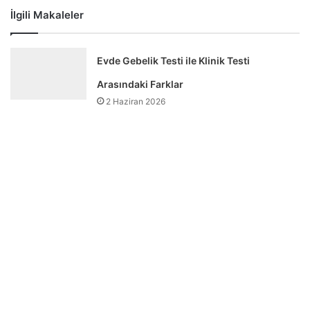
İlgili Makaleler
Evde Gebelik Testi ile Klinik Testi
Arasındaki Farklar
2 Haziran 2026