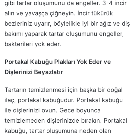
gibi tartar oluşumunu da engeller. 3-4 incir
alın ve yavaşça çiğneyin. İncir tükürük
bezleriniz uyarır, böylelikle iyi bir ağız ve diş
bakımı yaparak tartar oluşumunu engeller,
bakterileri yok eder.
Portakal Kabuğu Plakları Yok Eder ve
Dişlerinizi Beyazlatır
Tartarın temizlenmesi için başka bir doğal
ilaç, portakal kabuğudur. Portakal kabuğu
ile dişlerinizi ovun. Gece boyunca
temizlemeden dişlerinizde bırakın. Portakal
kabuğu, tartar oluşumuna neden olan