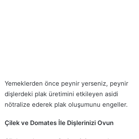
Yemeklerden önce peynir yerseniz, peynir
dişlerdeki plak üretimini etkileyen asidi
nötralize ederek plak oluşumunu engeller.
Çilek ve Domates İle Dişlerinizi Ovun