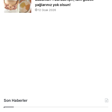
yağlarınız yok olsun!
12 Ocak 2026
Son Haberler