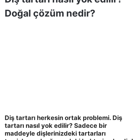
Doğal çözüm nedir?
Diş tartarı herkesin ortak problemi. Diş
tartarı nasıl yok edilir? Sadece bir
maddeyle dişlerinizdeki tartarları