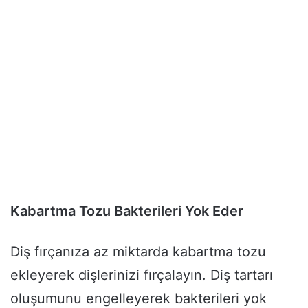
Kabartma Tozu Bakterileri Yok Eder
Diş fırçanıza az miktarda kabartma tozu
ekleyerek dişlerinizi fırçalayın. Diş tartarı
oluşumunu engelleyerek bakterileri yok