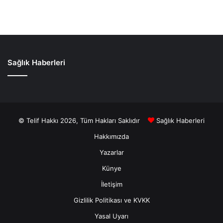
Sağlık Haberleri
© Telif Hakkı 2026, Tüm Hakları Saklıdır
Sağlık Haberleri
Hakkımızda
Yazarlar
Künye
İletişim
Gizlilik Politikası ve KVKK
Yasal Uyarı