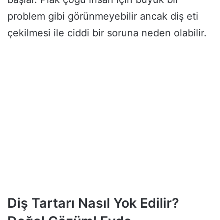
problem gibi görünmeyebilir ancak diş eti
çekilmesi ile ciddi bir soruna neden olabilir.
Diş Tartarı Nasıl Yok Edilir?