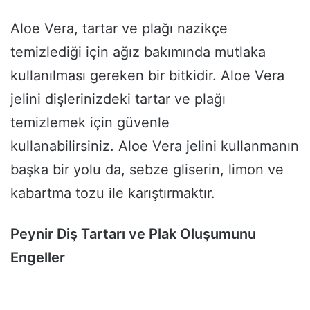
Aloe Vera, tartar ve plağı nazikçe
temizlediği için ağız bakımında mutlaka
kullanılması gereken bir bitkidir. Aloe Vera
jelini dişlerinizdeki tartar ve plağı
temizlemek için güvenle
kullanabilirsiniz. Aloe Vera jelini kullanmanın
başka bir yolu da, sebze gliserin, limon ve
kabartma tozu ile karıştırmaktır.
Peynir Diş Tartarı ve Plak Oluşumunu
Engeller