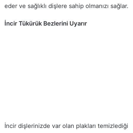
eder ve sağlıklı dişlere sahip olmanızı sağlar.
İncir Tükürük Bezlerini Uyarır
İncir dişlerinizde var olan plakları temizlediği