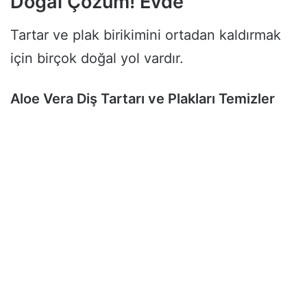
Doğal Çözüm! Evde
Tartar ve plak birikimini ortadan kaldırmak
için birçok doğal yol vardır.
Aloe Vera Diş Tartarı ve Plakları Temizler