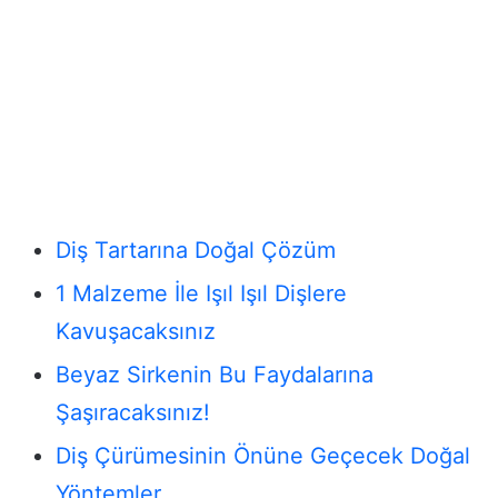
Diş Tartarına Doğal Çözüm
1 Malzeme İle Işıl Işıl Dişlere
Kavuşacaksınız
Beyaz Sirkenin Bu Faydalarına
Şaşıracaksınız!
Diş Çürümesinin Önüne Geçecek Doğal
Yöntemler