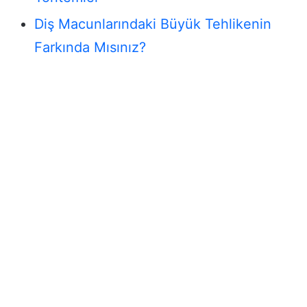
Diş Macunlarındaki Büyük Tehlikenin
Farkında Mısınız?