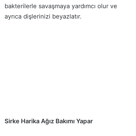
bakterilerle savaşmaya yardımcı olur ve
ayrıca dişlerinizi beyazlatır.
Sirke Harika Ağız Bakımı Yapar