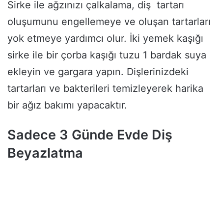
Sirke ile ağzınızı çalkalama, diş tartarı
oluşumunu engellemeye ve oluşan tartarları
yok etmeye yardımcı olur. İki yemek kaşığı
sirke ile bir çorba kaşığı tuzu 1 bardak suya
ekleyin ve gargara yapın. Dişlerinizdeki
tartarları ve bakterileri temizleyerek harika
bir ağız bakımı yapacaktır.
Sadece 3 Günde Evde Diş
Beyazlatma