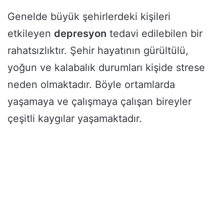
Genelde büyük şehirlerdeki kişileri
etkileyen
depresyon
tedavi edilebilen bir
rahatsızlıktır. Şehir hayatının gürültülü,
yoğun ve kalabalık durumları kişide strese
neden olmaktadır. Böyle ortamlarda
yaşamaya ve çalışmaya çalışan bireyler
çeşitli kaygılar yaşamaktadır.