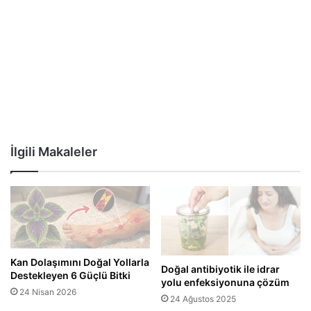
İlgili Makaleler
Kan Dolaşımını Doğal Yollarla
Doğal antibiyotik ile idrar
Destekleyen 6 Güçlü Bitki
yolu enfeksiyonuna çözüm
24 Nisan 2026
24 Ağustos 2025