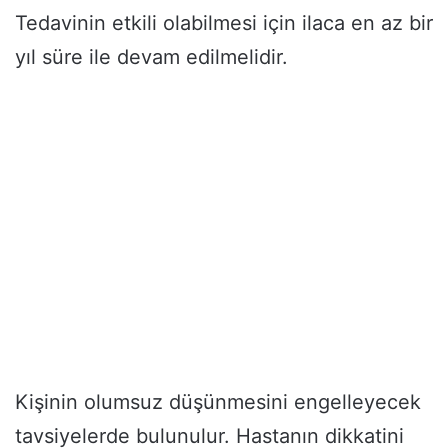
Tedavinin etkili olabilmesi için ilaca en az bir
yıl süre ile devam edilmelidir.
Kişinin olumsuz düşünmesini engelleyecek
tavsiyelerde bulunulur. Hastanın dikkatini