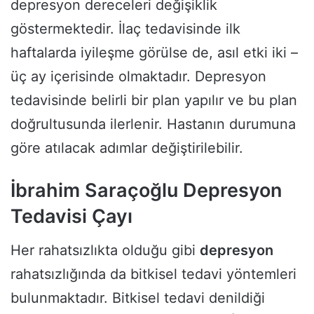
depresyon dereceleri değişiklik
göstermektedir. İlaç tedavisinde ilk
haftalarda iyileşme görülse de, asıl etki iki –
üç ay içerisinde olmaktadır. Depresyon
tedavisinde belirli bir plan yapılır ve bu plan
doğrultusunda ilerlenir. Hastanın durumuna
göre atılacak adımlar değiştirilebilir.
İbrahim Saraçoğlu Depresyon
Tedavisi Çayı
Her rahatsızlıkta olduğu gibi
depresyon
rahatsızlığında da bitkisel tedavi yöntemleri
bulunmaktadır. Bitkisel tedavi denildiği