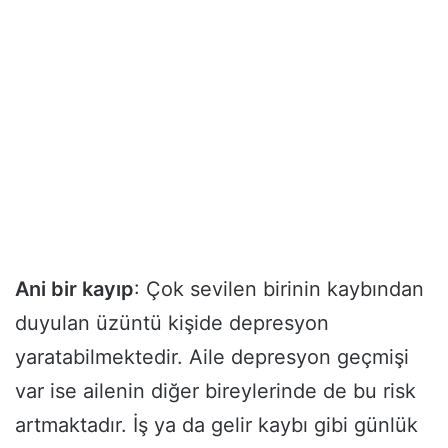
Ani bir kayıp
: Çok sevilen birinin kaybından
duyulan üzüntü kişide depresyon
yaratabilmektedir. Aile depresyon geçmişi
var ise ailenin diğer bireylerinde de bu risk
artmaktadır. İş ya da gelir kaybı gibi günlük