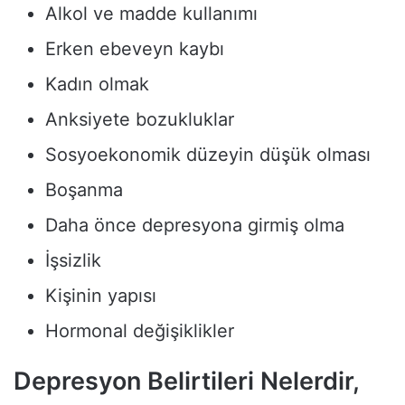
Alkol ve madde kullanımı
Erken ebeveyn kaybı
Kadın olmak
Anksiyete bozukluklar
Sosyoekonomik düzeyin düşük olması
Boşanma
Daha önce depresyona girmiş olma
İşsizlik
Kişinin yapısı
Hormonal değişiklikler
Depresyon Belirtileri Nelerdir,