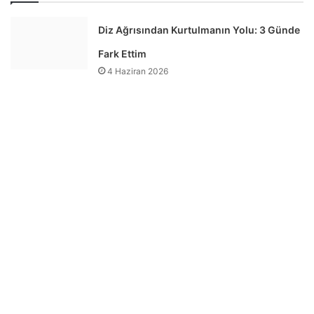
Diz Ağrısından Kurtulmanın Yolu: 3 Günde
Fark Ettim
4 Haziran 2026