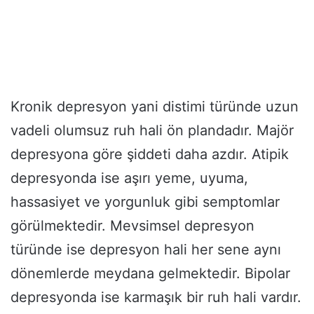
Kronik depresyon yani distimi türünde uzun
vadeli olumsuz ruh hali ön plandadır. Majör
depresyona göre şiddeti daha azdır. Atipik
depresyonda ise aşırı yeme, uyuma,
hassasiyet ve yorgunluk gibi semptomlar
görülmektedir. Mevsimsel depresyon
türünde ise depresyon hali her sene aynı
dönemlerde meydana gelmektedir. Bipolar
depresyonda ise karmaşık bir ruh hali vardır.