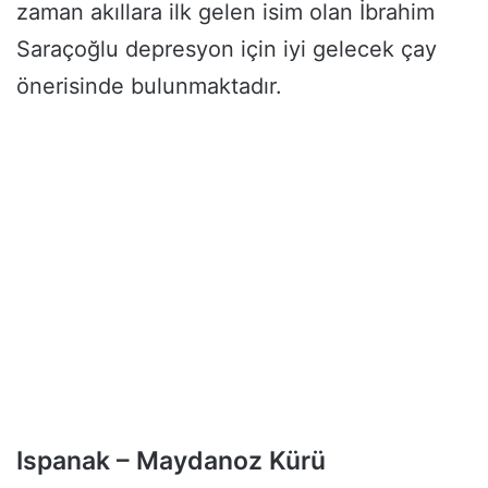
zaman akıllara ilk gelen isim olan İbrahim
Saraçoğlu depresyon için iyi gelecek çay
önerisinde bulunmaktadır.
Ispanak – Maydanoz Kürü