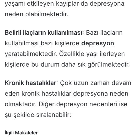
yaşamı etkileyen kayıplar da depresyona
neden olabilmektedir.
Belirli ilaçların kullanılması
: Bazı ilaçların
kullanılması bazı kişilerde
depresyon
yaratabilmektedir. Özellikle yaşı ilerleyen
kişilerde bu durum daha sık görülmektedir.
Kronik hastalıklar
: Çok uzun zaman devam
eden kronik hastalıklar depresyona neden
olmaktadır. Diğer depresyon nedenleri ise
şu şekilde sıralanabilir:
İlgili Makaleler