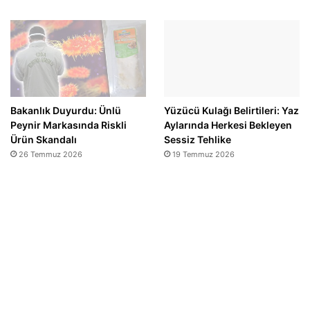
Bakanlık Duyurdu: Ünlü
Yüzücü Kulağı Belirtileri: Yaz
Peynir Markasında Riskli
Aylarında Herkesi Bekleyen
Ürün Skandalı
Sessiz Tehlike
26 Temmuz 2026
19 Temmuz 2026