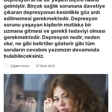
gelmiştir. Birçok sağlık sorununa davetiye
çıkaran depresyonun kesinlikle göz ardı
edilmemesi gerekmektedir. Depresyon
sorunu yaşayan kişilerin mutlaka bir
uzmana gitmesi ve gerekli tedaviyi olması
gerekmektedir. Depresyon nedir, neden
olur, ne gibi belirtiler gösterir gibi tüm
soruların cevabını yazımızın devamında
bulabileceksiniz.
Çiğdem Artun
27 Ekim 2022