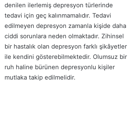
denilen ilerlemiş depresyon türlerinde
tedavi için geç kalınmamalıdır. Tedavi
edilmeyen depresyon zamanla kişide daha
ciddi sorunlara neden olmaktadır. Zihinsel
bir hastalık olan depresyon farklı şikâyetler
ile kendini gösterebilmektedir. Olumsuz bir
ruh haline bürünen depresyonlu kişiler
mutlaka takip edilmelidir.