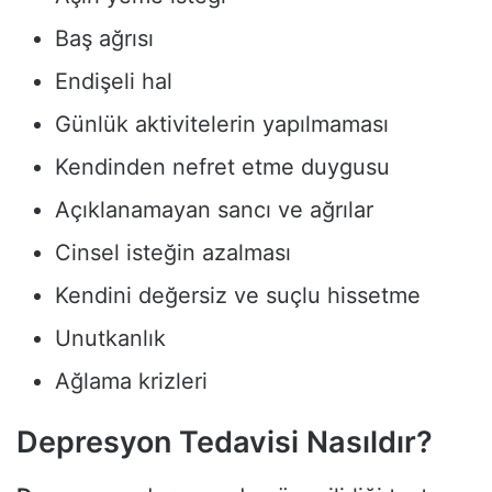
Baş ağrısı
Endişeli hal
Günlük aktivitelerin yapılmaması
Kendinden nefret etme duygusu
Açıklanamayan sancı ve ağrılar
Cinsel isteğin azalması
Kendini değersiz ve suçlu hissetme
Unutkanlık
Ağlama krizleri
Depresyon Tedavisi Nasıldır?