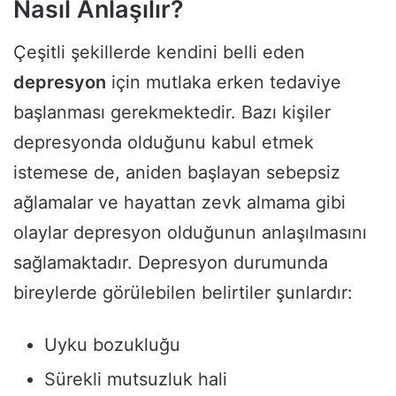
Nasıl Anlaşılır?
Çeşitli şekillerde kendini belli eden
depresyon
için mutlaka erken tedaviye
başlanması gerekmektedir. Bazı kişiler
depresyonda olduğunu kabul etmek
istemese de, aniden başlayan sebepsiz
ağlamalar ve hayattan zevk almama gibi
olaylar depresyon olduğunun anlaşılmasını
sağlamaktadır. Depresyon durumunda
bireylerde görülebilen belirtiler şunlardır:
Uyku bozukluğu
Sürekli mutsuzluk hali