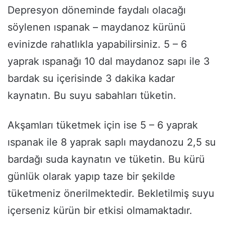
Depresyon döneminde faydalı olacağı
söylenen ıspanak – maydanoz kürünü
evinizde rahatlıkla yapabilirsiniz. 5 – 6
yaprak ıspanağı 10 dal maydanoz sapı ile 3
bardak su içerisinde 3 dakika kadar
kaynatın. Bu suyu sabahları tüketin.
Akşamları tüketmek için ise 5 – 6 yaprak
ıspanak ile 8 yaprak saplı maydanozu 2,5 su
bardağı suda kaynatın ve tüketin. Bu kürü
günlük olarak yapıp taze bir şekilde
tüketmeniz önerilmektedir. Bekletilmiş suyu
içerseniz kürün bir etkisi olmamaktadır.