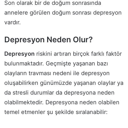
Son olarak bir de doğum sonrasında
annelere görülen doğum sonrası depresyon
vardır.
Depresyon Neden Olur?
Depresyon
riskini artıran birçok farklı faktör
bulunmaktadır. Geçmişte yaşanan bazı
olayların travması nedeni ile depresyon
oluşabilirken günümüzde yaşanan olaylar ya
da stresli durumlar da depresyona neden
olabilmektedir. Depresyona neden olabilen
temel etmenler şu şekilde sıralanabilir: