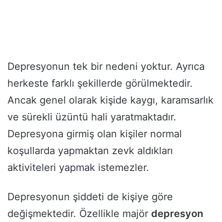
Depresyonun tek bir nedeni yoktur. Ayrıca
herkeste farklı şekillerde görülmektedir.
Ancak genel olarak kişide kaygı, karamsarlık
ve sürekli üzüntü hali yaratmaktadır.
Depresyona girmiş olan kişiler normal
koşullarda yapmaktan zevk aldıkları
aktiviteleri yapmak istemezler.
Depresyonun şiddeti de kişiye göre
değişmektedir. Özellikle majör
depresyon