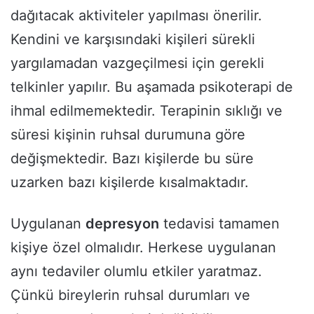
dağıtacak aktiviteler yapılması önerilir.
Kendini ve karşısındaki kişileri sürekli
yargılamadan vazgeçilmesi için gerekli
telkinler yapılır. Bu aşamada psikoterapi de
ihmal edilmemektedir. Terapinin sıklığı ve
süresi kişinin ruhsal durumuna göre
değişmektedir. Bazı kişilerde bu süre
uzarken bazı kişilerde kısalmaktadır.
Uygulanan
depresyon
tedavisi tamamen
kişiye özel olmalıdır. Herkese uygulanan
aynı tedaviler olumlu etkiler yaratmaz.
Çünkü bireylerin ruhsal durumları ve