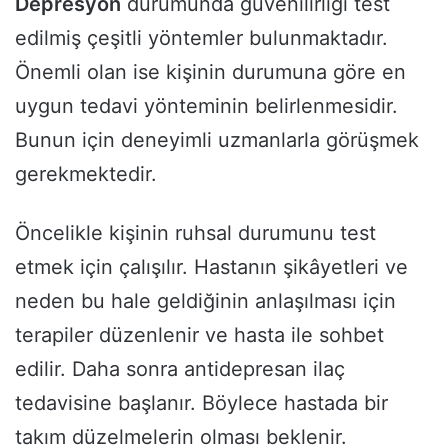
Depresyon
durumunda güvenilirliği test
edilmiş çeşitli yöntemler bulunmaktadır.
Önemli olan ise kişinin durumuna göre en
uygun tedavi yönteminin belirlenmesidir.
Bunun için deneyimli uzmanlarla görüşmek
gerekmektedir.
Öncelikle kişinin ruhsal durumunu test
etmek için çalışılır. Hastanın şikâyetleri ve
neden bu hale geldiğinin anlaşılması için
terapiler düzenlenir ve hasta ile sohbet
edilir. Daha sonra antidepresan ilaç
tedavisine başlanır. Böylece hastada bir
takım düzelmelerin olması beklenir.