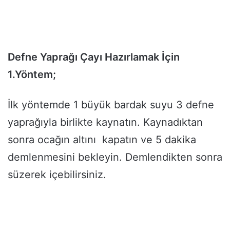
Defne Yaprağı Çayı Hazırlamak İçin
1.Yöntem;
İlk yöntemde 1 büyük bardak suyu 3 defne
yaprağıyla birlikte kaynatın. Kaynadıktan
sonra ocağın altını kapatın ve 5 dakika
demlenmesini bekleyin. Demlendikten sonra
süzerek içebilirsiniz.