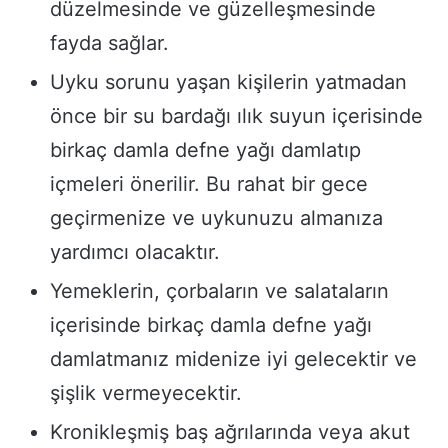
düzelmesinde ve güzelleşmesinde
fayda sağlar.
Uyku sorunu yaşan kişilerin yatmadan
önce bir su bardağı ılık suyun içerisinde
birkaç damla defne yağı damlatıp
içmeleri önerilir. Bu rahat bir gece
geçirmenize ve uykunuzu almanıza
yardımcı olacaktır.
Yemeklerin, çorbaların ve salataların
içerisinde birkaç damla defne yağı
damlatmanız midenize iyi gelecektir ve
şişlik vermeyecektir.
Kronikleşmiş baş ağrılarında veya akut