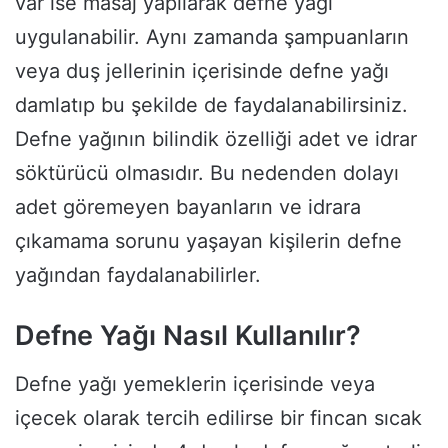
var ise masaj yapılarak defne yağı
uygulanabilir. Aynı zamanda şampuanların
veya duş jellerinin içerisinde defne yağı
damlatıp bu şekilde de faydalanabilirsiniz.
Defne yağının bilindik özelliği adet ve idrar
söktürücü olmasıdır. Bu nedenden dolayı
adet göremeyen bayanların ve idrara
çıkamama sorunu yaşayan kişilerin defne
yağından faydalanabilirler.
Defne Yağı Nasıl Kullanılır?
Defne yağı yemeklerin içerisinde veya
içecek olarak tercih edilirse bir fincan sıcak