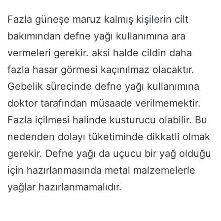
Fazla güneşe maruz kalmış kişilerin cilt
bakımından defne yağı kullanımına ara
vermeleri gerekir. aksi halde cildin daha
fazla hasar görmesi kaçınılmaz olacaktır.
Gebelik sürecinde defne yağı kullanımına
doktor tarafından müsaade verilmemektir.
Fazla içilmesi halinde kusturucu olabilir. Bu
nedenden dolayı tüketiminde dikkatli olmak
gerekir. Defne yağı da uçucu bir yağ olduğu
için hazırlanmasında metal malzemelerle
yağlar hazırlanmamalıdır.