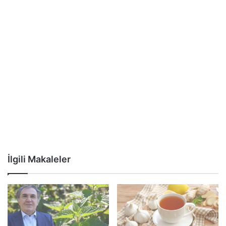
İlgili Makaleler