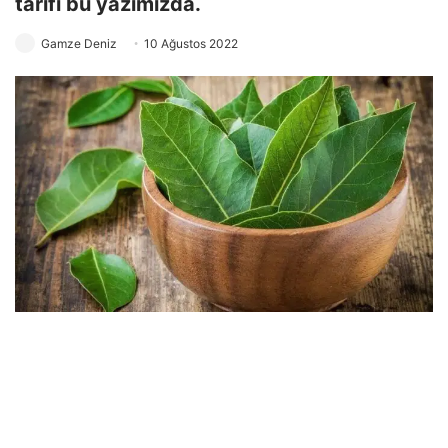
tarifi bu yazımızda.
Gamze Deniz
10 Ağustos 2022