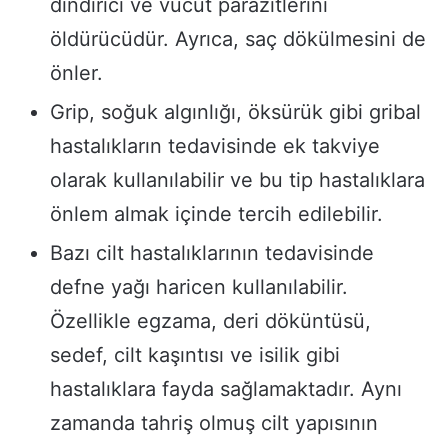
dindirici ve vücut parazitlerini
öldürücüdür. Ayrıca, saç dökülmesini de
önler.
Grip, soğuk algınlığı, öksürük gibi gribal
hastalıkların tedavisinde ek takviye
olarak kullanılabilir ve bu tip hastalıklara
önlem almak içinde tercih edilebilir.
Bazı cilt hastalıklarının tedavisinde
defne yağı haricen kullanılabilir.
Özellikle egzama, deri döküntüsü,
sedef, cilt kaşıntısı ve isilik gibi
hastalıklara fayda sağlamaktadır. Aynı
zamanda tahriş olmuş cilt yapısının