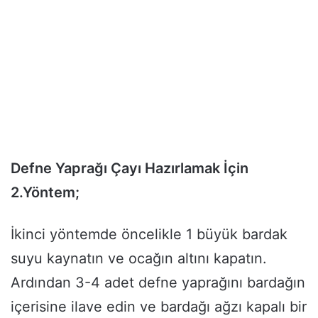
Defne Yaprağı Çayı Hazırlamak İçin
2.Yöntem;
İkinci yöntemde öncelikle 1 büyük bardak
suyu kaynatın ve ocağın altını kapatın.
Ardından 3-4 adet defne yaprağını bardağın
içerisine ilave edin ve bardağı ağzı kapalı bir