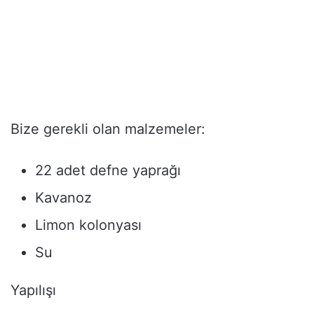
Bize gerekli olan malzemeler:
22 adet defne yaprağı
Kavanoz
Limon kolonyası
Su
Yapılışı