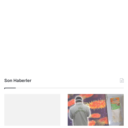
Son Haberler