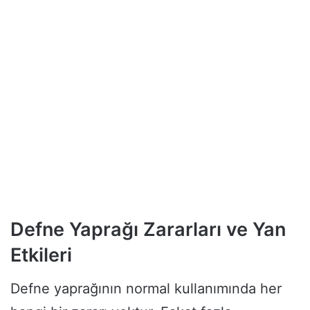
Defne Yaprağı Zararları ve Yan
Etkileri
Defne yaprağının normal kullanımında her