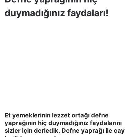
duymadığınız faydaları!
Et yemeklerinin lezzet ortağı defne
yaprağının hiç duymadığınız faydalarını
sizler için derledik. Defne yaprağı ile çay