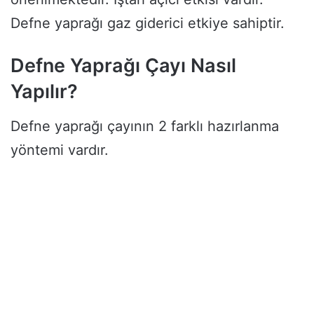
Defne yaprağı gaz giderici etkiye sahiptir.
Defne Yaprağı Çayı Nasıl
Yapılır?
Defne yaprağı çayının 2 farklı hazırlanma
yöntemi vardır.