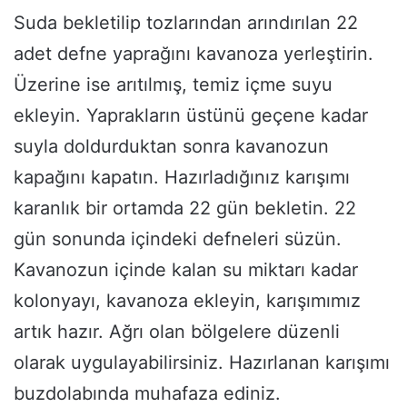
Suda bekletilip tozlarından arındırılan 22
adet defne yaprağını kavanoza yerleştirin.
Üzerine ise arıtılmış, temiz içme suyu
ekleyin. Yaprakların üstünü geçene kadar
suyla doldurduktan sonra kavanozun
kapağını kapatın. Hazırladığınız karışımı
karanlık bir ortamda 22 gün bekletin. 22
gün sonunda içindeki defneleri süzün.
Kavanozun içinde kalan su miktarı kadar
kolonyayı, kavanoza ekleyin, karışımımız
artık hazır. Ağrı olan bölgelere düzenli
olarak uygulayabilirsiniz. Hazırlanan karışımı
buzdolabında muhafaza ediniz.