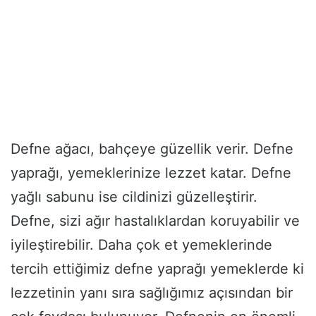
Defne ağacı, bahçeye güzellik verir. Defne
yaprağı, yemeklerinize lezzet katar. Defne
yağlı sabunu ise cildinizi güzelleştirir.
Defne, sizi ağır hastalıklardan koruyabilir ve
iyileştirebilir. Daha çok et yemeklerinde
tercih ettiğimiz defne yaprağı yemeklerde ki
lezzetinin yanı sıra sağlığımız açısından bir