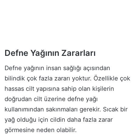
Defne Yağının Zararları
Defne yağının insan sağlığı açısından
bilindik çok fazla zararı yoktur. Özellikle çok
hassas cilt yapısına sahip olan kişilerin
doğrudan cilt üzerine defne yağı
kullanımından sakınmaları gerekir. Sıcak bir
yağ olduğu için cildin daha fazla zarar
görmesine neden olabilir.