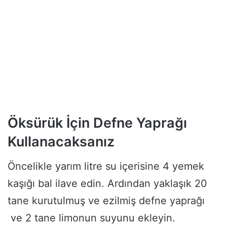
Öksürük İçin Defne Yaprağı
Kullanacaksanız
Öncelikle yarım litre su içerisine 4 yemek
kaşığı bal ilave edin. Ardından yaklaşık 20
tane kurutulmuş ve ezilmiş defne yaprağı
ve 2 tane limonun suyunu ekleyin.