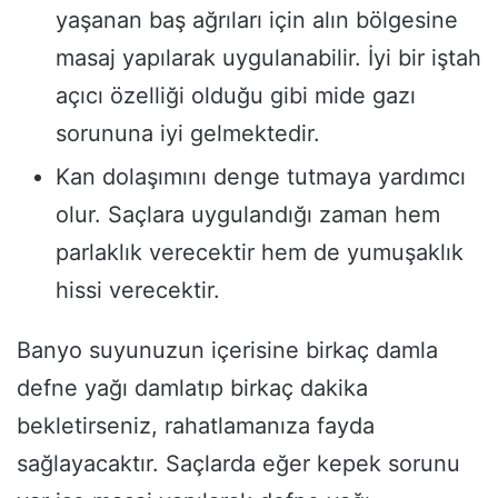
yaşanan baş ağrıları için alın bölgesine
masaj yapılarak uygulanabilir. İyi bir iştah
açıcı özelliği olduğu gibi mide gazı
sorununa iyi gelmektedir.
Kan dolaşımını denge tutmaya yardımcı
olur. Saçlara uygulandığı zaman hem
parlaklık verecektir hem de yumuşaklık
hissi verecektir.
Banyo suyunuzun içerisine birkaç damla
defne yağı damlatıp birkaç dakika
bekletirseniz, rahatlamanıza fayda
sağlayacaktır. Saçlarda eğer kepek sorunu