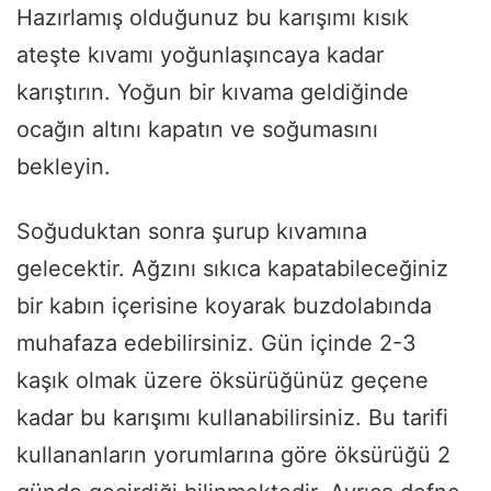
Hazırlamış olduğunuz bu karışımı kısık
ateşte kıvamı yoğunlaşıncaya kadar
karıştırın. Yoğun bir kıvama geldiğinde
ocağın altını kapatın ve soğumasını
bekleyin.
Soğuduktan sonra şurup kıvamına
gelecektir. Ağzını sıkıca kapatabileceğiniz
bir kabın içerisine koyarak buzdolabında
muhafaza edebilirsiniz. Gün içinde 2-3
kaşık olmak üzere öksürüğünüz geçene
kadar bu karışımı kullanabilirsiniz. Bu tarifi
kullananların yorumlarına göre öksürüğü 2