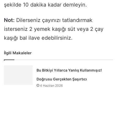
şekilde 10 dakika kadar demleyin.
Not:
Dilerseniz çayınızı tatlandırmak
isterseniz 2 yemek kaşığı süt veya 2 çay
kaşığı bal ilave edebilirsiniz.
İlgili Makaleler
Bu Bitkiyi Yıllarca Yanlış Kullanmışız!
Doğrusu Gerçekten Şaşırtıcı
4 Haziran 2026