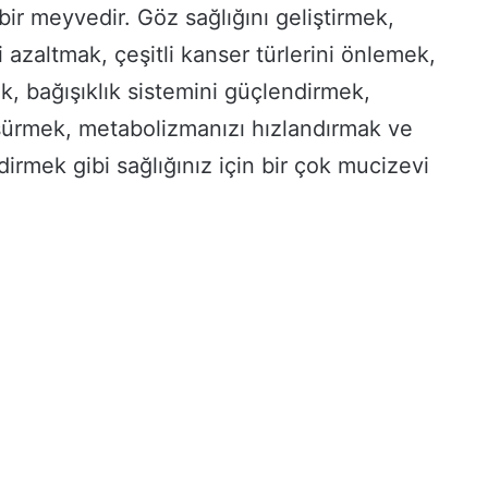
bir meyvedir. Göz sağlığını geliştirmek,
i azaltmak, çeşitli kanser türlerini önlemek,
ak, bağışıklık sistemini güçlendirmek,
ürmek, metabolizmanızı hızlandırmak ve
dirmek gibi sağlığınız için bir çok mucizevi