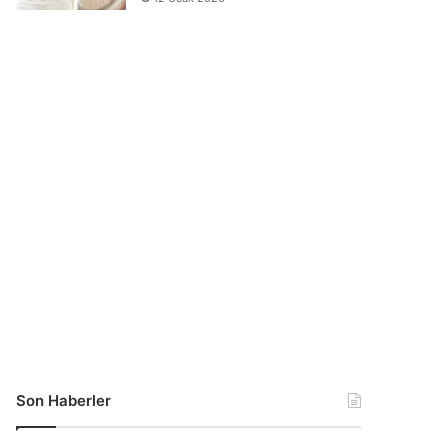
Son Haberler