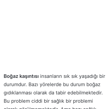
Boğaz kaşıntısı
insanların sık sık yaşadığı bir
durumdur. Bazı yörelerde bu durum boğaz
gıdıklanması olarak da tabir edebilmektedir.
Bu problem ciddi bir sağlık bir problemi