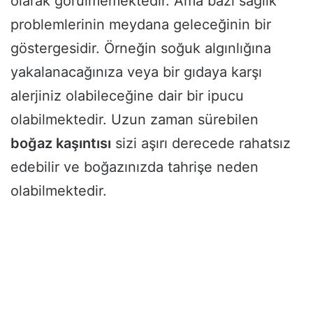
olarak görülmemektedir. Ama bazı sağlık
problemlerinin meydana geleceğinin bir
göstergesidir. Örneğin soğuk algınlığına
yakalanacağınıza veya bir gıdaya karşı
alerjiniz olabileceğine dair bir ipucu
olabilmektedir. Uzun zaman sürebilen
boğaz kaşıntısı
sizi aşırı derecede rahatsız
edebilir ve boğazınızda tahrişe neden
olabilmektedir.