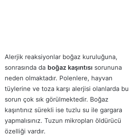
Alerjik reaksiyonlar boğaz kuruluğuna,
sonrasında da
boğaz kaşıntısı
sorununa
neden olmaktadır. Polenlere, hayvan
tüylerine ve toza karşı alerjisi olanlarda bu
sorun çok sık görülmektedir. Boğaz
kaşıntınız sürekli ise tuzlu su ile gargara
yapmalısınız. Tuzun mikropları öldürücü
özelliği vardır.