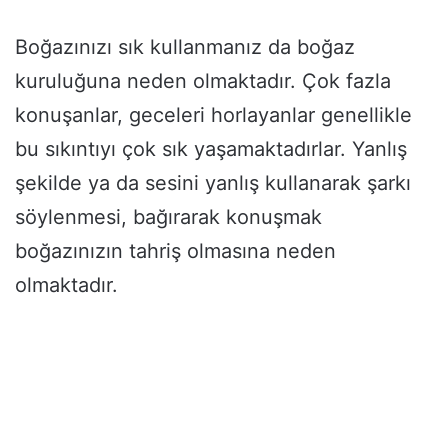
Boğazınızı sık kullanmanız da boğaz
kuruluğuna neden olmaktadır. Çok fazla
konuşanlar, geceleri horlayanlar genellikle
bu sıkıntıyı çok sık yaşamaktadırlar. Yanlış
şekilde ya da sesini yanlış kullanarak şarkı
söylenmesi, bağırarak konuşmak
boğazınızın tahriş olmasına neden
olmaktadır.