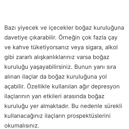
Bazı yiyecek ve içecekler boğaz kuruluğuna
davetiye çıkarabilir. Örneğin çok fazla çay
ve kahve tüketiyorsanız veya sigara, alkol
gibi zararlı alışkanlıklarınız varsa boğaz
kuruluğu yaşayabilirsiniz. Bunun yanı sıra
alınan ilaçlar da boğaz kuruluğuna yol
açabilir. Özellikle kullanılan ağır depresyon
ilaçlarının yan etkileri arasında boğaz
kuruluğu yer almaktadır. Bu nedenle sürekli
kullanacağınız ilaçların prospektüslerini
okumalısınız.