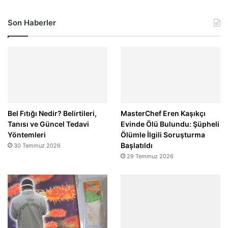
Son Haberler
Bel Fıtığı Nedir? Belirtileri,
MasterChef Eren Kaşıkçı
Tanısı ve Güncel Tedavi
Evinde Ölü Bulundu: Şüpheli
Yöntemleri
Ölümle İlgili Soruşturma
Başlatıldı
30 Temmuz 2026
29 Temmuz 2026