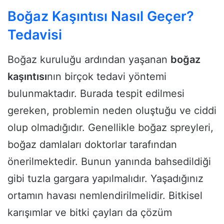
Boğaz Kaşıntısı Nasıl Geçer?
Tedavisi
Boğaz kuruluğu ardından yaşanan
boğaz
kaşıntısı
nın birçok tedavi yöntemi
bulunmaktadır. Burada tespit edilmesi
gereken, problemin neden oluştuğu ve ciddi
olup olmadığıdır. Genellikle boğaz spreyleri,
boğaz damlaları doktorlar tarafından
önerilmektedir. Bunun yanında bahsedildiği
gibi tuzla gargara yapılmalıdır. Yaşadığınız
ortamın havası nemlendirilmelidir. Bitkisel
karışımlar ve bitki çayları da çözüm