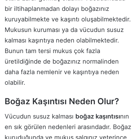
bir iltihaplanmadan dolayı boğazınız
kuruyabilmekte ve kaşıntı oluşabilmektedir.
Mukusun kuruması ya da vücudun susuz
kalması kaşıntıya neden olabilmektedir.
Bunun tam tersi mukus çok fazla
üretildiğinde de boğazınız normalinden
daha fazla nemlenir ve kaşıntıya neden
olabilir.
Boğaz Kaşıntısı Neden Olur?
Vücudun susuz kalması
boğaz kaşıntısı
nın
en sık görülen nedenleri arasındadır. Boğaz
kuruduğunda ve mukus salgınız yeterince