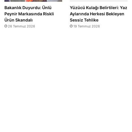
Bakanlık Duyurdu: Ünlü
Yüzücü Kulağı Belirtileri: Yaz
Peynir Markasında Riskli
Aylarında Herkesi Bekleyen
Ürün Skandalı
Sessiz Tehlike
26 Temmuz 2026
19 Temmuz 2026