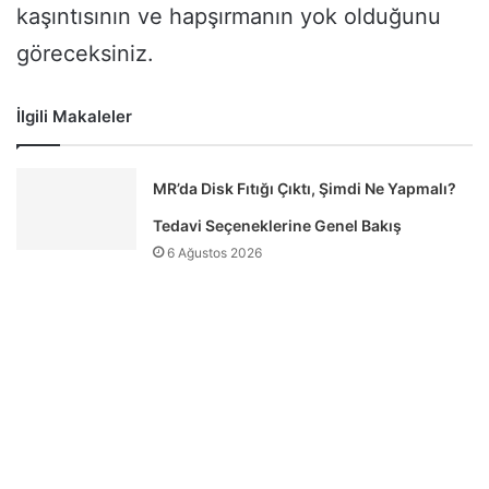
kaşıntısının ve hapşırmanın yok olduğunu
göreceksiniz.
İlgili Makaleler
MR’da Disk Fıtığı Çıktı, Şimdi Ne Yapmalı?
Tedavi Seçeneklerine Genel Bakış
6 Ağustos 2026