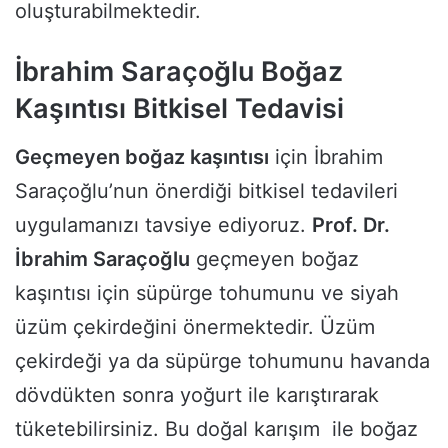
oluşturabilmektedir.
İbrahim Saraçoğlu Boğaz
Kaşıntısı Bitkisel Tedavisi
Geçmeyen boğaz kaşıntısı
için İbrahim
Saraçoğlu’nun önerdiği bitkisel tedavileri
uygulamanızı tavsiye ediyoruz.
Prof. Dr.
İbrahim Saraçoğlu
geçmeyen boğaz
kaşıntısı için süpürge tohumunu ve siyah
üzüm çekirdeğini önermektedir. Üzüm
çekirdeği ya da süpürge tohumunu havanda
dövdükten sonra yoğurt ile karıştırarak
tüketebilirsiniz. Bu doğal karışım ile boğaz