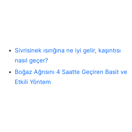
Sivrisinek ısırığına ne iyi gelir, kaşıntısı
nasıl geçer?
Boğaz Ağrısını 4 Saatte Geçiren Basit ve
Etkili Yöntem