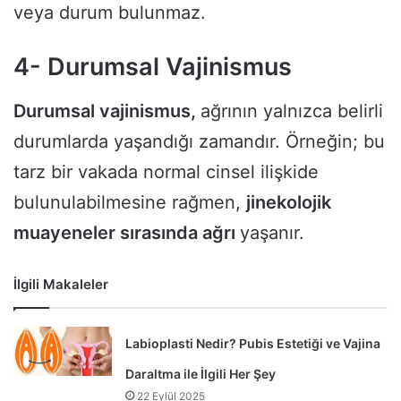
veya durum bulunmaz.
4- Durumsal Vajinismus
Durumsal vajinismus,
ağrının yalnızca belirli
durumlarda yaşandığı zamandır. Örneğin; bu
tarz bir vakada normal cinsel ilişkide
bulunulabilmesine rağmen,
jinekolojik
muayeneler sırasında ağrı
yaşanır.
İlgili Makaleler
Labioplasti Nedir? Pubis Estetiği ve Vajina
Daraltma ile İlgili Her Şey
22 Eylül 2025