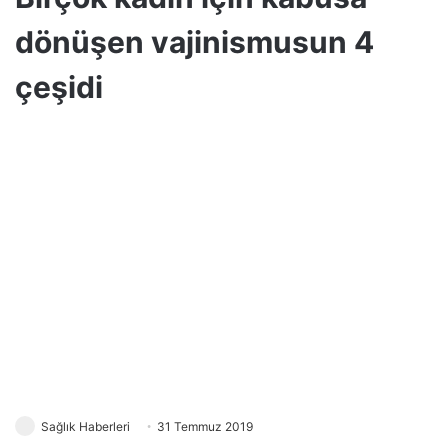
dönüşen vajinismusun 4
çeşidi
Sağlık Haberleri
31 Temmuz 2019