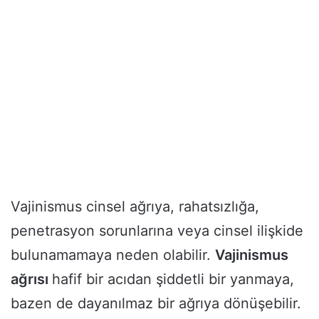
Vajinismus cinsel ağrıya, rahatsızlığa,
penetrasyon sorunlarına veya cinsel ilişkide
bulunamamaya neden olabilir.
Vajinismus
ağrısı
hafif bir acıdan şiddetli bir yanmaya,
bazen de dayanılmaz bir ağrıya dönüşebilir.