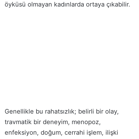
öyküsü olmayan kadınlarda ortaya çıkabilir.
Genellikle bu rahatsızlık; belirli bir olay,
travmatik bir deneyim, menopoz,
enfeksiyon, doğum, cerrahi işlem, ilişki