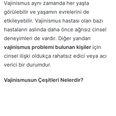
Vajinismus aynı zamanda her yaşta
görülebilir ve yaşamın evrelerini de
etkileyebilir. Vajinismus hastası olan bazı
hastaların aslında daha önce ağrısız cinsel
deneyimleri de vardır. Diğer yandan
vajinismus problemi bulunan kişiler
için
cinsel ilişki oldukça rahatsız edici veya acı
verici bir durumdur.
Vajinismusun Çeşitleri Nelerdir?