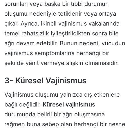
sorunları veya başka bir tıbbi durumun
oluşumu nedeniyle tetiklenir veya ortaya
çıkar. Ayrıca, ikincil vajinismus vakalarında
temel rahatsızlık iyileştirildikten sonra bile
ağrı devam edebilir. Bunun nedeni, vücudun
vajinismus semptomlarına herhangi bir
şekilde yanıt vermeye alışkın olmamasıdır.
3- Küresel Vajinismus
Vajinismus oluşumu yalnızca dış etkenlere
bağlı değildir.
Küresel
vajinismus
durumunda belirli bir ağrı oluşmasına
rağmen buna sebep olan herhangi bir nesne