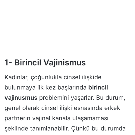
1- Birincil Vajinismus
Kadınlar, çoğunlukla cinsel ilişkide
bulunmaya ilk kez başlarında
birincil
vajinusmus
problemini yaşarlar. Bu durum,
genel olarak cinsel ilişki esnasında erkek
partnerin vajinal kanala ulaşamaması
şeklinde tanımlanabilir. Çünkü bu durumda