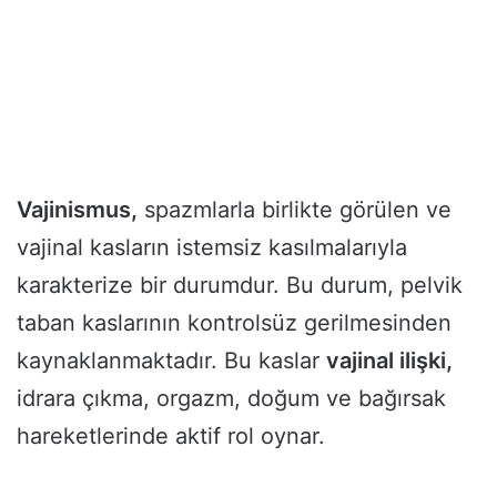
Vajinismus,
spazmlarla birlikte görülen ve
vajinal kasların istemsiz kasılmalarıyla
karakterize bir durumdur. Bu durum, pelvik
taban kaslarının kontrolsüz gerilmesinden
kaynaklanmaktadır. Bu kaslar
vajinal ilişki,
idrara çıkma, orgazm, doğum ve bağırsak
hareketlerinde aktif rol oynar.