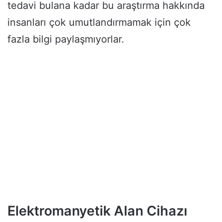
tedavi bulana kadar bu araştırma hakkında
insanları çok umutlandırmamak için çok
fazla bilgi paylaşmıyorlar.
Elektromanyetik Alan Cihazı