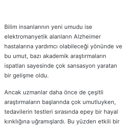
Bilim insanlarının yeni umudu ise
elektromanyetik alanların Alzheimer
hastalarına yardımcı olabileceği yönünde ve
bu umut, bazı akademik araştırmaların
ispatları sayesinde çok sansasyon yaratan
bir gelişme oldu.
Ancak uzmanlar daha önce de çeşitli
araştırmaların başlarında çok umutluyken,
tedavilerin testleri sırasında epey bir hayal
kırıklığına uğramışlardı. Bu yüzden etkili bir