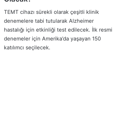
TEMT cihazı sürekli olarak çeşitli klinik
denemelere tabi tutularak Alzheimer
hastalığı için etkinliği test edilecek. İlk resmi
denemeler için Amerika’da yaşayan 150
katılımcı seçilecek.