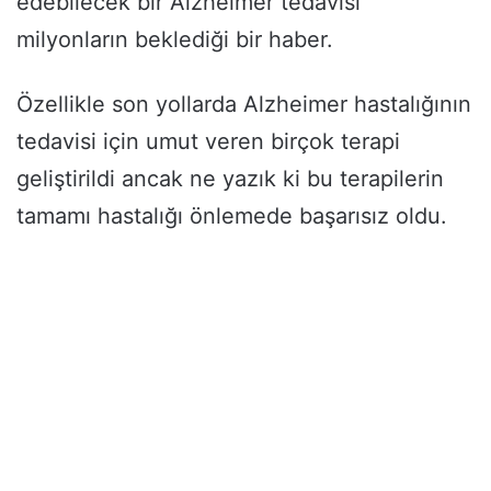
edebilecek bir Alzheimer tedavisi
milyonların beklediği bir haber.
Özellikle son yollarda Alzheimer hastalığının
tedavisi için umut veren birçok terapi
geliştirildi ancak ne yazık ki bu terapilerin
tamamı hastalığı önlemede başarısız oldu.