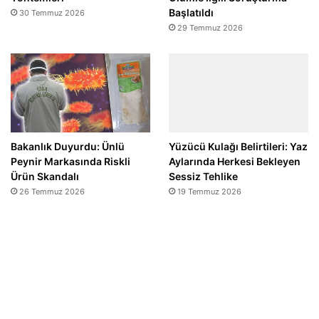
Başlatıldı
30 Temmuz 2026
29 Temmuz 2026
Bakanlık Duyurdu: Ünlü
Yüzücü Kulağı Belirtileri: Yaz
Peynir Markasında Riskli
Aylarında Herkesi Bekleyen
Ürün Skandalı
Sessiz Tehlike
26 Temmuz 2026
19 Temmuz 2026