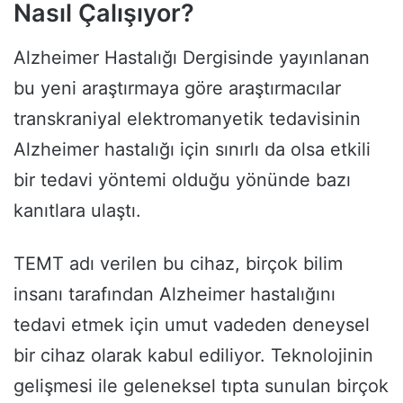
Nasıl Çalışıyor?
Alzheimer Hastalığı Dergisinde yayınlanan
bu yeni araştırmaya göre araştırmacılar
transkraniyal elektromanyetik tedavisinin
Alzheimer hastalığı için sınırlı da olsa etkili
bir tedavi yöntemi olduğu yönünde bazı
kanıtlara ulaştı.
TEMT adı verilen bu cihaz, birçok bilim
insanı tarafından Alzheimer hastalığını
tedavi etmek için umut vadeden deneysel
bir cihaz olarak kabul ediliyor. Teknolojinin
gelişmesi ile geleneksel tıpta sunulan birçok