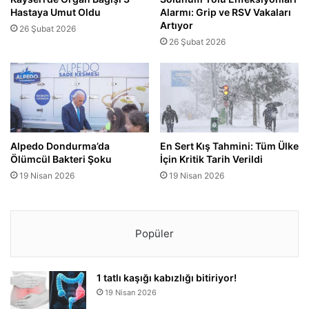
Hastaya Umut Oldu
Alarmı: Grip ve RSV Vakaları
Artıyor
26 Şubat 2026
26 Şubat 2026
Alpedo Dondurma’da
En Sert Kış Tahmini: Tüm Ülke
Ölümcül Bakteri Şoku
İçin Kritik Tarih Verildi
19 Nisan 2026
19 Nisan 2026
Popüler
1 tatlı kaşığı kabızlığı bitiriyor!
19 Nisan 2026