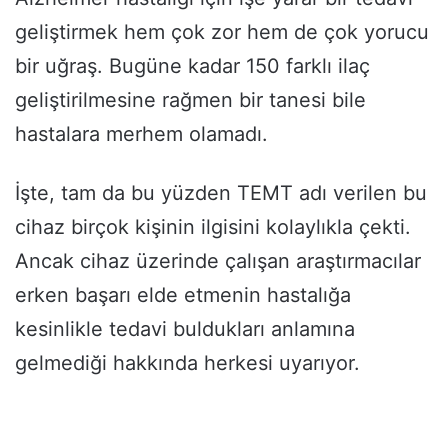
geliştirmek hem çok zor hem de çok yorucu
bir uğraş. Bugüne kadar 150 farklı ilaç
geliştirilmesine rağmen bir tanesi bile
hastalara merhem olamadı.
İşte, tam da bu yüzden TEMT adı verilen bu
cihaz birçok kişinin ilgisini kolaylıkla çekti.
Ancak cihaz üzerinde çalışan araştırmacılar
erken başarı elde etmenin hastalığa
kesinlikle tedavi buldukları anlamına
gelmediği hakkında herkesi uyarıyor.