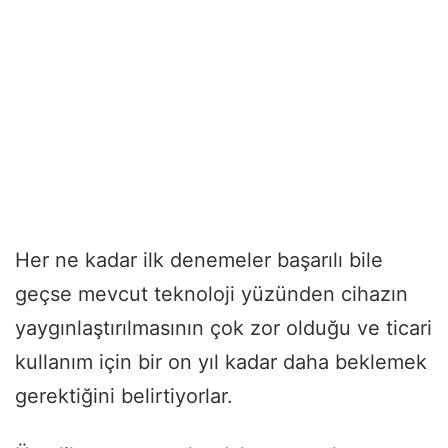
Her ne kadar ilk denemeler başarılı bile
geçse mevcut teknoloji yüzünden cihazın
yaygınlaştırılmasının çok zor olduğu ve ticari
kullanım için bir on yıl kadar daha beklemek
gerektiğini belirtiyorlar.