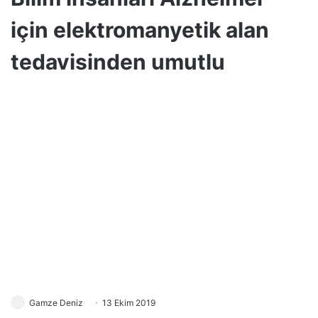
için elektromanyetik alan
tedavisinden umutlu
Gamze Deniz
13 Ekim 2019