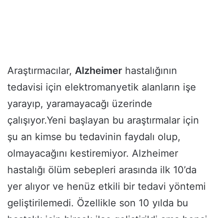
Araştırmacılar,
Alzheimer
hastalığının
tedavisi için elektromanyetik alanların işe
yarayıp, yaramayacağı üzerinde
çalışıyor.Yeni başlayan bu araştırmalar için
şu an kimse bu tedavinin faydalı olup,
olmayacağını kestiremiyor. Alzheimer
hastalığı ölüm sebepleri arasında ilk 10’da
yer alıyor ve henüz etkili bir tedavi yöntemi
geliştirilemedi. Özellikle son 10 yılda bu