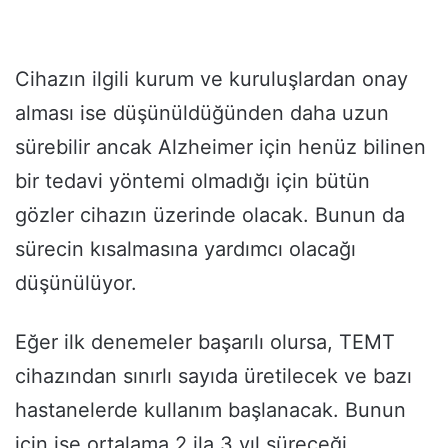
Cihazın ilgili kurum ve kuruluşlardan onay
alması ise düşünüldüğünden daha uzun
sürebilir ancak Alzheimer için henüz bilinen
bir tedavi yöntemi olmadığı için bütün
gözler cihazın üzerinde olacak. Bunun da
sürecin kısalmasına yardımcı olacağı
düşünülüyor.
Eğer ilk denemeler başarılı olursa, TEMT
cihazından sınırlı sayıda üretilecek ve bazı
hastanelerde kullanım başlanacak. Bunun
için ise ortalama 2 ila 3 yıl süreceği