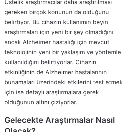
Üstelik araştırmacılar daha araştırılması
gereken birçok konunun da olduğunu
belirtiyor. Bu cihazın kullanımın beyin
araştırmaları için yeni bir şey olmadığını
ancak Alzheimer hastalığı için mevcut
teknolojinin yeni bir yaklaşım ve yöntemle
kullanıldığını belirtiyorlar. Cihazın
etkinliğinin de Alzheimer hastalarının
bunamaları üzerindeki etkilerini test etmek
için ise detaylı araştırmalara gerek
olduğunun altını çiziyorlar.
Gelecekte Araştırmalar Nasıl
Olacak?