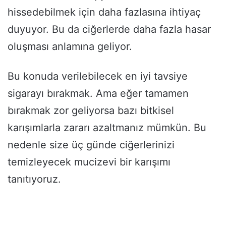
hissedebilmek için daha fazlasına ihtiyaç
duyuyor. Bu da ciğerlerde daha fazla hasar
oluşması anlamına geliyor.
Bu konuda verilebilecek en iyi tavsiye
sigarayı bırakmak. Ama eğer tamamen
bırakmak zor geliyorsa bazı bitkisel
karışımlarla zararı azaltmanız mümkün. Bu
nedenle size üç günde ciğerlerinizi
temizleyecek mucizevi bir karışımı
tanıtıyoruz.