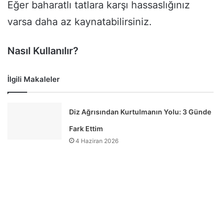
Eğer baharatlı tatlara karşı hassaslığınız
varsa daha az kaynatabilirsiniz.
Nasıl Kullanılır?
İlgili Makaleler
Diz Ağrısından Kurtulmanın Yolu: 3 Günde
Fark Ettim
4 Haziran 2026