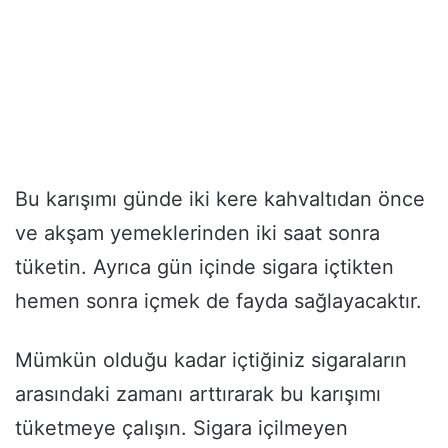
Bu karışımı günde iki kere kahvaltıdan önce
ve akşam yemeklerinden iki saat sonra
tüketin. Ayrıca gün içinde sigara içtikten
hemen sonra içmek de fayda sağlayacaktır.
Mümkün olduğu kadar içtiğiniz sigaraların
arasındaki zamanı arttırarak bu karışımı
tüketmeye çalışın. Sigara içilmeyen