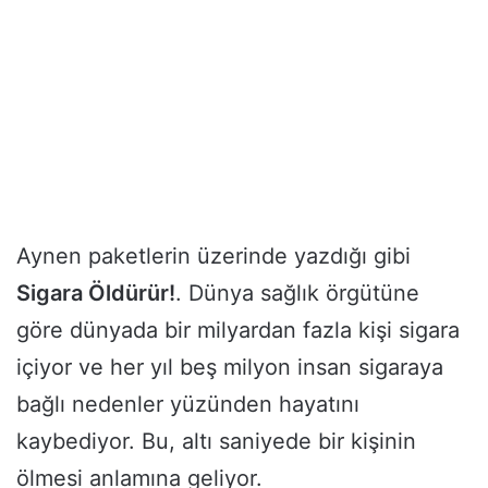
Aynen paketlerin üzerinde yazdığı gibi
Sigara Öldürür!
. Dünya sağlık örgütüne
göre dünyada bir milyardan fazla kişi sigara
içiyor ve her yıl beş milyon insan sigaraya
bağlı nedenler yüzünden hayatını
kaybediyor. Bu, altı saniyede bir kişinin
ölmesi anlamına geliyor.