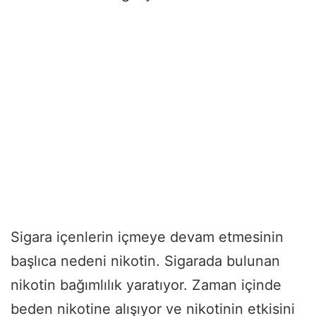
Sigara içenlerin içmeye devam etmesinin
başlıca nedeni nikotin. Sigarada bulunan
nikotin bağımlılık yaratıyor. Zaman içinde
beden nikotine alışıyor ve nikotinin etkisini