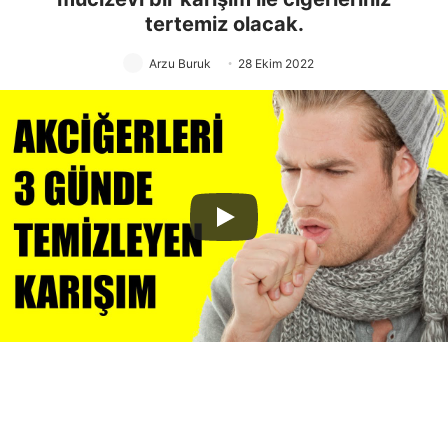
tertemiz olacak.
Arzu Buruk
28 Ekim 2022