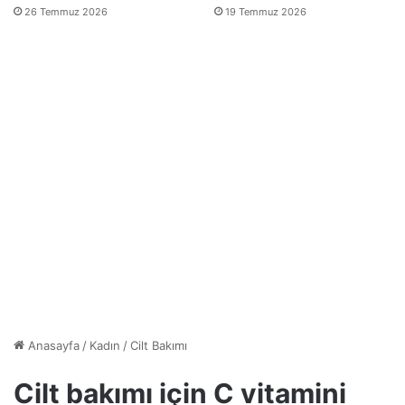
26 Temmuz 2026
19 Temmuz 2026