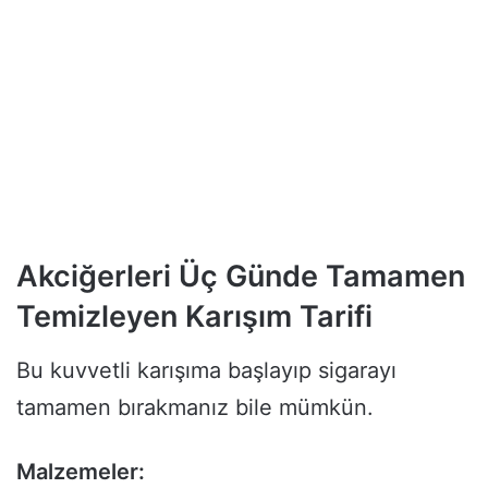
Akciğerleri Üç Günde Tamamen
Temizleyen Karışım Tarifi
Bu kuvvetli karışıma başlayıp sigarayı
tamamen bırakmanız bile mümkün.
Malzemeler: