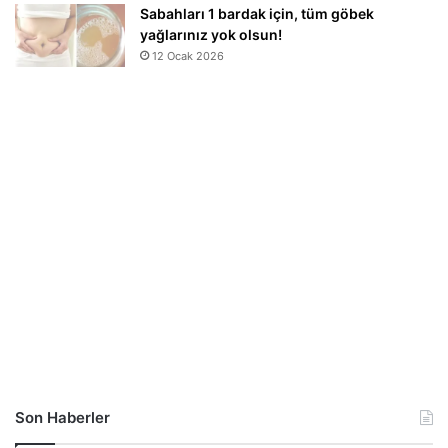
Sabahları 1 bardak için, tüm göbek
yağlarınız yok olsun!
12 Ocak 2026
Son Haberler