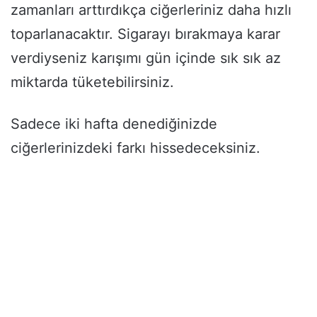
zamanları arttırdıkça ciğerleriniz daha hızlı
toparlanacaktır. Sigarayı bırakmaya karar
verdiyseniz karışımı gün içinde sık sık az
miktarda tüketebilirsiniz.
Sadece iki hafta denediğinizde
ciğerlerinizdeki farkı hissedeceksiniz.