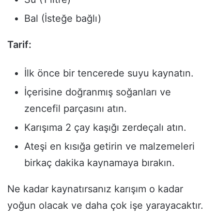
Bal (İsteğe bağlı)
Tarif:
İlk önce bir tencerede suyu kaynatın.
İçerisine doğranmış soğanları ve
zencefil parçasını atın.
Karışıma 2 çay kaşığı zerdeçalı atın.
Ateşi en kısığa getirin ve malzemeleri
birkaç dakika kaynamaya bırakın.
Ne kadar kaynatırsanız karışım o kadar
yoğun olacak ve daha çok işe yarayacaktır.